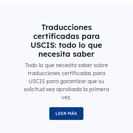
Traducciones
certificadas para
USCIS: todo lo que
necesita saber
Todo lo que necesita saber sobre
traducciones certificadas para
USCIS para garantizar que su
solicitud sea aprobada la primera
vez.
LEER MÁS