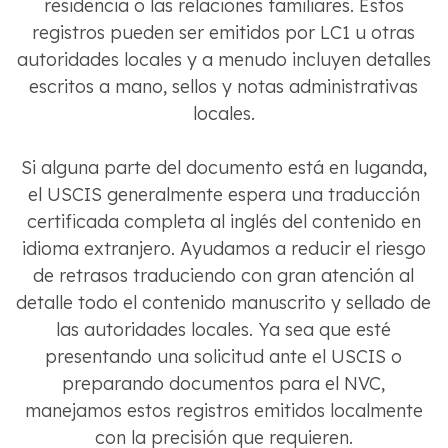
residencia o las relaciones familiares. Estos
registros pueden ser emitidos por LC1 u otras
autoridades locales y a menudo incluyen detalles
escritos a mano, sellos y notas administrativas
locales.
Si alguna parte del documento está en luganda,
el USCIS generalmente espera una traducción
certificada completa al inglés del contenido en
idioma extranjero. Ayudamos a reducir el riesgo
de retrasos traduciendo con gran atención al
detalle todo el contenido manuscrito y sellado de
las autoridades locales. Ya sea que esté
presentando una solicitud ante el USCIS o
preparando documentos para el NVC,
manejamos estos registros emitidos localmente
con la precisión que requieren.