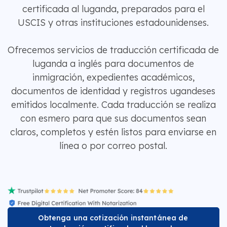
certificada al luganda, preparados para el
USCIS y otras instituciones estadounidenses.
Ofrecemos servicios de traducción certificada de
luganda a inglés para documentos de
inmigración, expedientes académicos,
documentos de identidad y registros ugandeses
emitidos localmente. Cada traducción se realiza
con esmero para que sus documentos sean
claros, completos y estén listos para enviarse en
línea o por correo postal.
Obtenga una cotización instantánea de