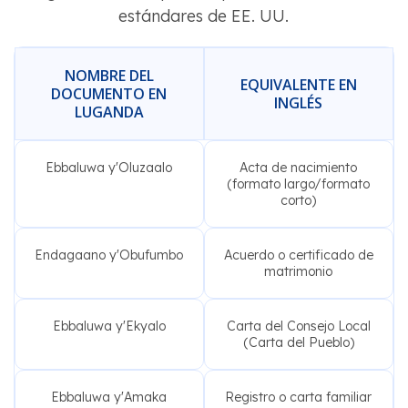
estándares de EE. UU.
NOMBRE DEL
EQUIVALENTE EN
DOCUMENTO EN
INGLÉS
LUGANDA
Ebbaluwa y'Oluzaalo
Acta de nacimiento
(formato largo/formato
corto)
Endagaano y'Obufumbo
Acuerdo o certificado de
matrimonio
Ebbaluwa y'Ekyalo
Carta del Consejo Local
(Carta del Pueblo)
Ebbaluwa y'Amaka
Registro o carta familiar