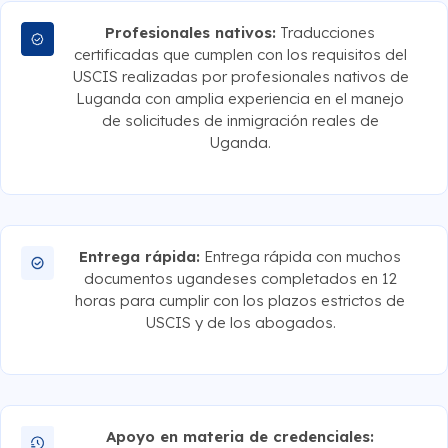
Profesionales nativos:
Traducciones
certificadas que cumplen con los requisitos del
USCIS realizadas por profesionales nativos de
Luganda con amplia experiencia en el manejo
de solicitudes de inmigración reales de
Uganda.
Entrega rápida:
Entrega rápida con muchos
documentos ugandeses completados en 12
horas para cumplir con los plazos estrictos de
USCIS y de los abogados.
Apoyo en materia de credenciales: