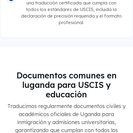
una traducción certificada que cumpla con
todos los estándares de USCIS, incluida la
declaración de precisión requerida y el formato
profesional.
Documentos comunes en
luganda para USCIS y
educación
Traducimos regularmente documentos civiles y
académicos oficiales de Uganda para
inmigración y admisiones universitarias,
garantizando que cumplan con todos los