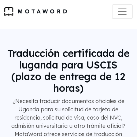
Traducción certificada de
luganda para USCIS
(plazo de entrega de 12
horas)
¿Necesita traducir documentos oficiales de
Uganda para su solicitud de tarjeta de
residencia, solicitud de visa, caso del NVC,
admisión universitaria u otro trámite oficial?
MotaWord ofrece servicios de traducción