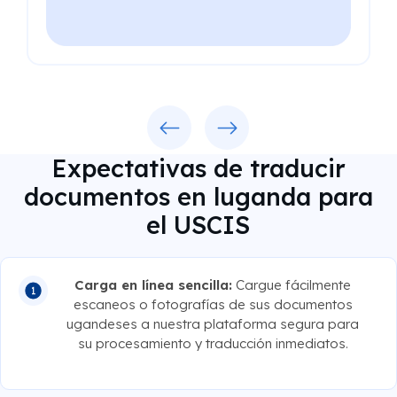
Previous
Next
Expectativas de traducir
documentos en luganda para
el USCIS
Carga en línea sencilla:
Cargue fácilmente
escaneos o fotografías de sus documentos
ugandeses a nuestra plataforma segura para
su procesamiento y traducción inmediatos.