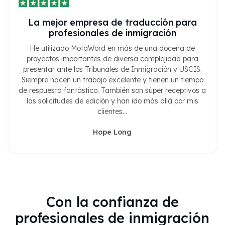
La mejor empresa de traducción para
profesionales de inmigración
He utilizado MotaWord en más de una docena de
proyectos importantes de diversa complejidad para
presentar ante los Tribunales de Inmigración y USCIS.
Siempre hacen un trabajo excelente y tienen un tiempo
de respuesta fantástico. También son súper receptivos a
las solicitudes de edición y han ido más allá por mis
clientes...
Hope Long
Con la confianza de
profesionales de inmigración