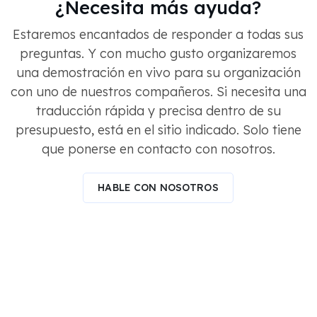
¿Necesita más ayuda?
Estaremos encantados de responder a todas sus
preguntas. Y con mucho gusto organizaremos
una demostración en vivo para su organización
con uno de nuestros compañeros. Si necesita una
traducción rápida y precisa dentro de su
presupuesto, está en el sitio indicado. Solo tiene
que ponerse en contacto con nosotros.
HABLE CON NOSOTROS