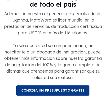
de todo el país
Además de nuestra experiencia especializada en
luganda, MotaWord es líder mundial en la
prestación de servicios de traducción certificada
para USCIS en más de 116 idiomas.
Ya sea que usted sea un peticionario, un
solicitante o un abogado de inmigración, puede
obtener más información sobre nuestra garantía
de aceptación del 100% y la gama completa de
idiomas que atendemos para garantizar que su
solicitud sea exitosa.
CONSIGA UN PRESUPUESTO GRATIS