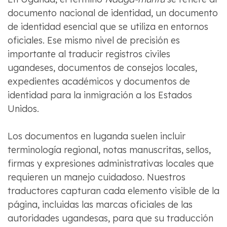
documento nacional de identidad, un documento
de identidad esencial que se utiliza en entornos
oficiales. Ese mismo nivel de precisión es
importante al traducir registros civiles
ugandeses, documentos de consejos locales,
expedientes académicos y documentos de
identidad para la inmigración a los Estados
Unidos.
Los documentos en luganda suelen incluir
terminología regional, notas manuscritas, sellos,
firmas y expresiones administrativas locales que
requieren un manejo cuidadoso. Nuestros
traductores capturan cada elemento visible de la
página, incluidas las marcas oficiales de las
autoridades ugandesas, para que su traducción