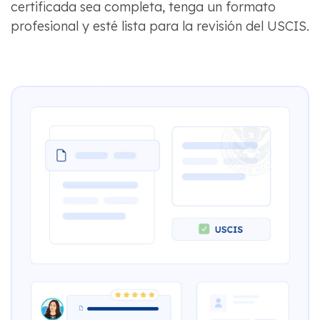
certificada sea completa, tenga un formato
profesional y esté lista para la revisión del USCIS.