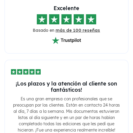
Excelente
Basado en
más de 100 reseñas
¡Los plazos y la atención al cliente son
fantásticos!
Es una gran empresa con profesionales que se
preocupan por los clientes. Están en contacto 24 horas
al día, 7 días a la semana. Mis documentos estuvieron
listos al día siguiente y en un par de horas habían
completado todas las ediciones que les pedí que
hicieran. ¡Fue una experiencia realmente increíble!