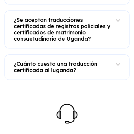
¿Se aceptan traducciones
certificadas de registros policiales y
certificados de matrimonio
consuetudinario de Uganda?
¿Cuánto cuesta una traducción
certificada al luganda?