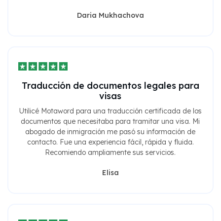
Daria Mukhachova
Traducción de documentos legales para
visas
Utilicé Motaword para una traducción certificada de los
documentos que necesitaba para tramitar una visa. Mi
abogado de inmigración me pasó su información de
contacto. Fue una experiencia fácil, rápida y fluida.
Recomiendo ampliamente sus servicios.
Elisa