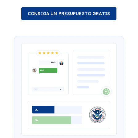
CONSIGA UN PRESUPUESTO GRATIS