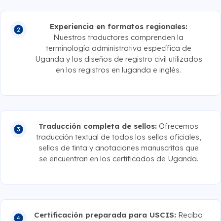
Experiencia en formatos regionales:
Nuestros traductores comprenden la
terminología administrativa específica de
Uganda y los diseños de registro civil utilizados
en los registros en luganda e inglés.
Traducción completa de sellos:
Ofrecemos
traducción textual de todos los sellos oficiales,
sellos de tinta y anotaciones manuscritas que
se encuentran en los certificados de Uganda.
Certificación preparada para USCIS:
Reciba