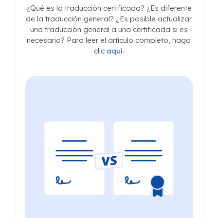
¿Qué es la traducción certificada? ¿Es diferente
de la traducción general? ¿Es posible actualizar
una traducción general a una certificada si es
necesario? Para leer el artículo completo, haga
clic
aquí
.