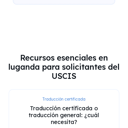
Recursos esenciales en
luganda para solicitantes del
USCIS
Traducción certificada
Traducción certificada o
traducción general: ¿cuál
necesita?