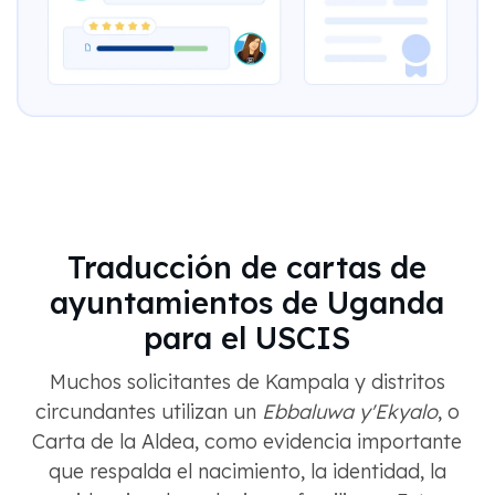
Traducción de cartas de
ayuntamientos de Uganda
para el USCIS
Muchos solicitantes de Kampala y distritos
circundantes utilizan un
Ebbaluwa y'Ekyalo
, o
Carta de la Aldea, como evidencia importante
que respalda el nacimiento, la identidad, la