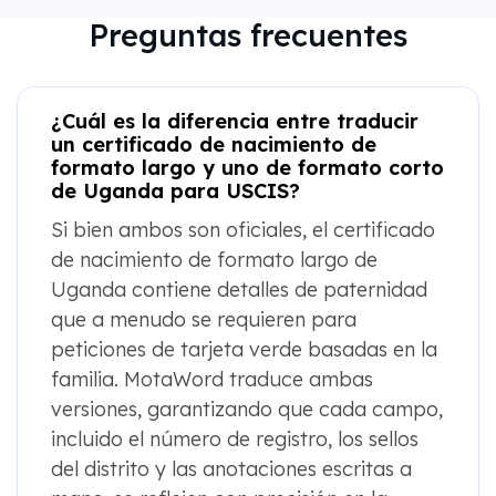
Preguntas frecuentes
¿Cuál es la diferencia entre traducir
un certificado de nacimiento de
formato largo y uno de formato corto
de Uganda para USCIS?
Si bien ambos son oficiales, el certificado
de nacimiento de formato largo de
Uganda contiene detalles de paternidad
que a menudo se requieren para
peticiones de tarjeta verde basadas en la
familia. MotaWord traduce ambas
versiones, garantizando que cada campo,
incluido el número de registro, los sellos
del distrito y las anotaciones escritas a