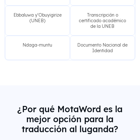
Ebbaluwa y'Obuyigirize
Transcripción o
(UNEB)
certificado académico
de la UNEB
Ndaga-muntu
Documento Nacional de
Identidad
¿Por qué MotaWord es la
mejor opción para la
traducción al luganda?