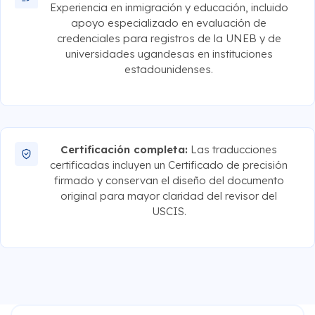
Experiencia en inmigración y educación, incluido
apoyo especializado en evaluación de
credenciales para registros de la UNEB y de
universidades ugandesas en instituciones
estadounidenses.
Certificación completa:
Las traducciones
certificadas incluyen un Certificado de precisión
firmado y conservan el diseño del documento
original para mayor claridad del revisor del
USCIS.