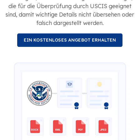
die für die Überprüfung durch USCIS geeignet
sind, damit wichtige Details nicht übersehen oder
falsch dargestellt werden.
EIN KOSTENLOSES ANGEBOT ERHALTEN