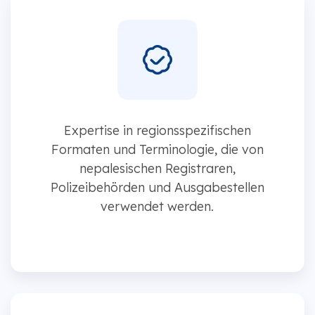
Expertise in regionsspezifischen
Formaten und Terminologie, die von
nepalesischen Registraren,
Polizeibehörden und Ausgabestellen
verwendet werden.