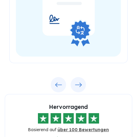
Previous
Next
Hervorragend
Basierend auf
über 100 Bewertungen