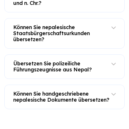
und n. Chr.?
Können Sie nepalesische
Staatsbürgerschaftsurkunden
übersetzen?
Übersetzen Sie polizeiliche
Führungszeugnisse aus Nepal?
Können Sie handgeschriebene
nepalesische Dokumente übersetzen?