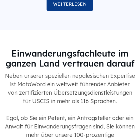
WEITERLESEN
Einwanderungsfachleute im
ganzen Land vertrauen darauf
Neben unserer speziellen nepalesischen Expertise
ist MotaWord ein weltweit führender Anbieter
von zertifizierten Übersetzungsdienstleistungen
für USCIS in mehr als 116 Sprachen.
Egal, ob Sie ein Petent, ein Antragsteller oder ein
Anwalt für Einwanderungsfragen sind, Sie können
mehr über unsere 100-prozentige