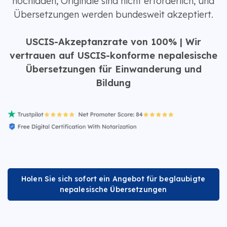
hochladen, Originale sind nicht erforderlich, und
Übersetzungen werden bundesweit akzeptiert.
USCIS-Akzeptanzrate von 100% | Wir
vertrauen auf USCIS-konforme nepalesische
Übersetzungen für Einwanderung und
Bildung
Holen Sie sich sofort ein Angebot für beglaubigte
nepalesische Übersetzungen