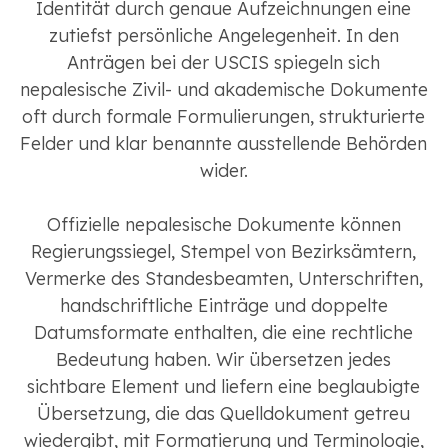
Identität durch genaue Aufzeichnungen eine
zutiefst persönliche Angelegenheit. In den
Anträgen bei der USCIS spiegeln sich
nepalesische Zivil- und akademische Dokumente
oft durch formale Formulierungen, strukturierte
Felder und klar benannte ausstellende Behörden
wider.
Offizielle nepalesische Dokumente können
Regierungssiegel, Stempel von Bezirksämtern,
Vermerke des Standesbeamten, Unterschriften,
handschriftliche Einträge und doppelte
Datumsformate enthalten, die eine rechtliche
Bedeutung haben. Wir übersetzen jedes
sichtbare Element und liefern eine beglaubigte
Übersetzung, die das Quelldokument getreu
wiedergibt, mit Formatierung und Terminologie,