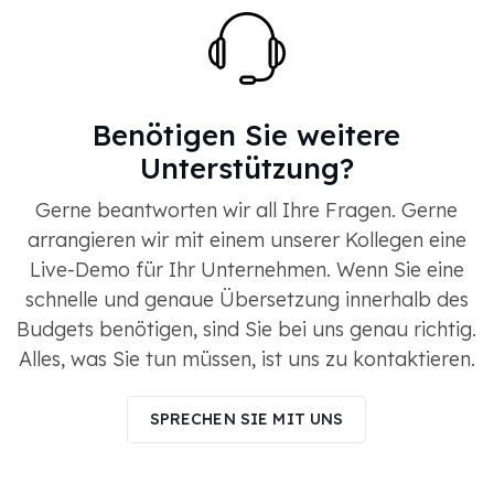
Benötigen Sie weitere
Unterstützung?
Gerne beantworten wir all Ihre Fragen. Gerne
arrangieren wir mit einem unserer Kollegen eine
Live-Demo für Ihr Unternehmen. Wenn Sie eine
schnelle und genaue Übersetzung innerhalb des
Budgets benötigen, sind Sie bei uns genau richtig.
Alles, was Sie tun müssen, ist uns zu kontaktieren.
SPRECHEN SIE MIT UNS