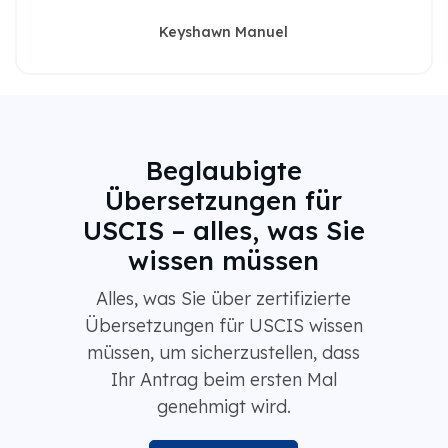
Keyshawn Manuel
Beglaubigte
Übersetzungen für
USCIS – alles, was Sie
wissen müssen
Alles, was Sie über zertifizierte
Übersetzungen für USCIS wissen
müssen, um sicherzustellen, dass
Ihr Antrag beim ersten Mal
genehmigt wird.