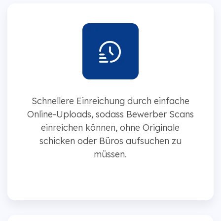
Schnellere Einreichung durch einfache
Online-Uploads, sodass Bewerber Scans
einreichen können, ohne Originale
schicken oder Büros aufsuchen zu
müssen.