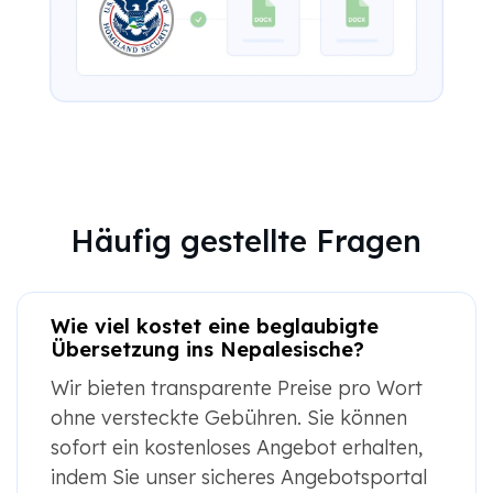
Häufig gestellte Fragen
Wie viel kostet eine beglaubigte
Übersetzung ins Nepalesische?
Wir bieten transparente Preise pro Wort
ohne versteckte Gebühren. Sie können
sofort ein kostenloses Angebot erhalten,
indem Sie unser sicheres Angebotsportal