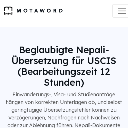
Beglaubigte Nepali-
Übersetzung für USCIS
(Bearbeitungszeit 12
Stunden)
Einwanderungs-, Visa- und Studienanträge
hängen von korrekten Unterlagen ab, und selbst
geringfügige Übersetzungsfehler können zu
Verzögerungen, Nachfragen nach Nachweisen
oder zur Ablehnung führen. Nepali-Dokumente