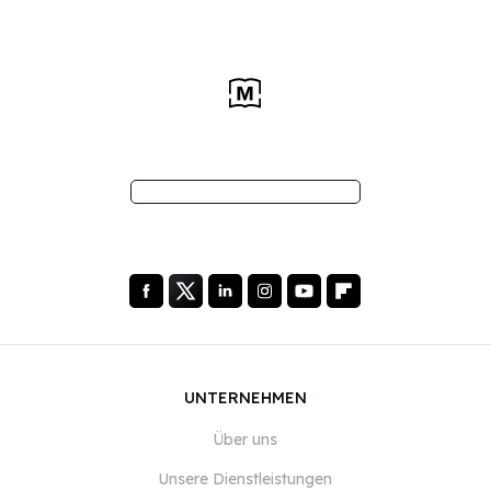
UNTERNEHMEN
Über uns
Unsere Dienstleistungen