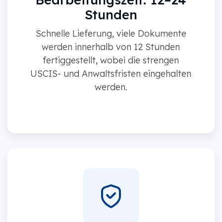
Stunden
Schnelle Lieferung, viele Dokumente
werden innerhalb von 12 Stunden
fertiggestellt, wobei die strengen
USCIS- und Anwaltsfristen eingehalten
werden.