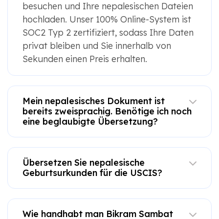
besuchen und Ihre nepalesischen Dateien
hochladen. Unser 100% Online-System ist
SOC2 Typ 2 zertifiziert, sodass Ihre Daten
privat bleiben und Sie innerhalb von
Sekunden einen Preis erhalten.
Mein nepalesisches Dokument ist
bereits zweisprachig. Benötige ich noch
eine beglaubigte Übersetzung?
Übersetzen Sie nepalesische
Geburtsurkunden für die USCIS?
Wie handhabt man Bikram Sambat