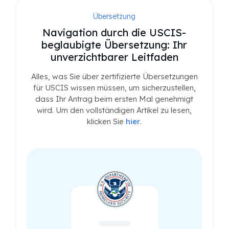
Übersetzung
Navigation durch die USCIS-
beglaubigte Übersetzung: Ihr
unverzichtbarer Leitfaden
Alles, was Sie über zertifizierte Übersetzungen
für USCIS wissen müssen, um sicherzustellen,
dass Ihr Antrag beim ersten Mal genehmigt
wird. Um den vollständigen Artikel zu lesen,
klicken Sie
hier
.