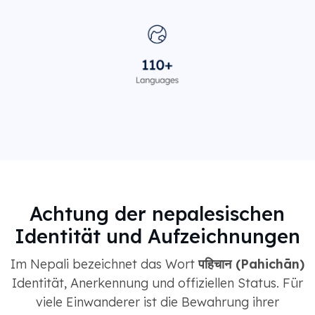
Achtung der nepalesischen
Identität und Aufzeichnungen
Im Nepali bezeichnet das Wort
पहिचान (Pahichān)
Identität, Anerkennung und offiziellen Status. Für
viele Einwanderer ist die Bewahrung ihrer