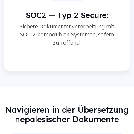
SOC2 — Typ 2 Secure:
Sichere Dokumentenverarbeitung mit
SOC 2-kompatiblen Systemen, sofern
zutreffend.
Navigieren in der Übersetzung
nepalesischer Dokumente