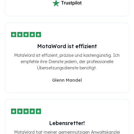
MotaWord ist effizient
MotaWord ist effizient, präzise und kostengünstig. Ich
empfehle ihre Dienste jedem, der professionelle
Übersetzungsdienste benötigt.
Glenn Mandel
Lebensretter!
MotaWord hat meiner gemeinnützigen Anwaltskanzlei