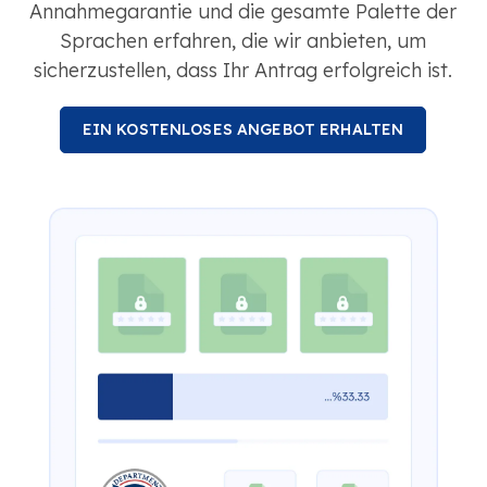
Annahmegarantie und die gesamte Palette der
Sprachen erfahren, die wir anbieten, um
sicherzustellen, dass Ihr Antrag erfolgreich ist.
EIN KOSTENLOSES ANGEBOT ERHALTEN