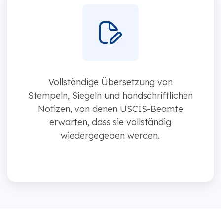
Vollständige Übersetzung von
Stempeln, Siegeln und handschriftlichen
Notizen, von denen USCIS-Beamte
erwarten, dass sie vollständig
wiedergegeben werden.