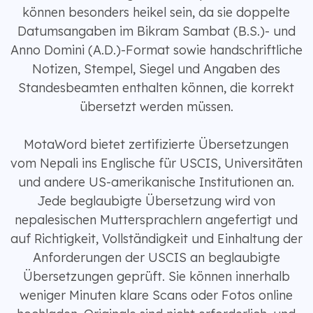
können besonders heikel sein, da sie doppelte
Datumsangaben im Bikram Sambat (B.S.)- und
Anno Domini (A.D.)-Format sowie handschriftliche
Notizen, Stempel, Siegel und Angaben des
Standesbeamten enthalten können, die korrekt
übersetzt werden müssen.
MotaWord bietet zertifizierte Übersetzungen
vom Nepali ins Englische für USCIS, Universitäten
und andere US-amerikanische Institutionen an.
Jede beglaubigte Übersetzung wird von
nepalesischen Muttersprachlern angefertigt und
auf Richtigkeit, Vollständigkeit und Einhaltung der
Anforderungen der USCIS an beglaubigte
Übersetzungen geprüft. Sie können innerhalb
weniger Minuten klare Scans oder Fotos online