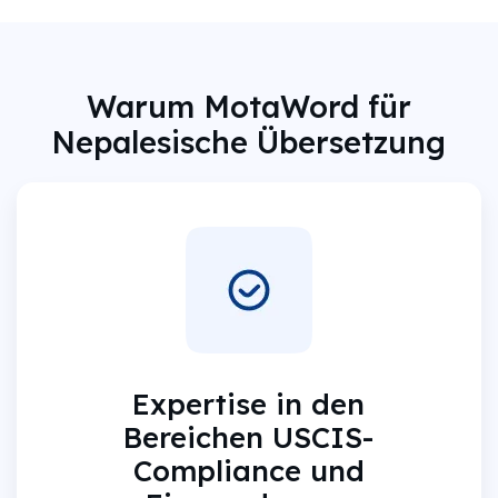
Warum MotaWord für
Nepalesische Übersetzung
Expertise in den
Bereichen USCIS-
Compliance und