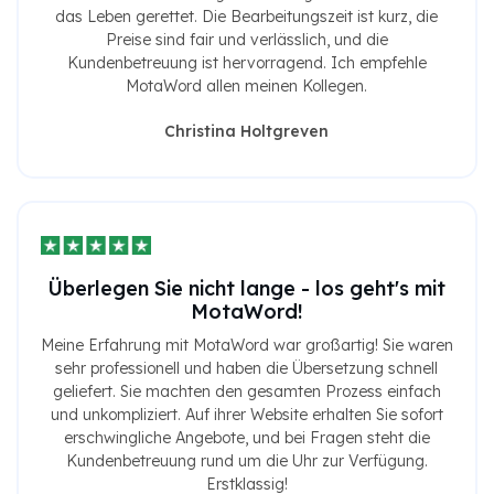
das Leben gerettet. Die Bearbeitungszeit ist kurz, die
Preise sind fair und verlässlich, und die
Kundenbetreuung ist hervorragend. Ich empfehle
MotaWord allen meinen Kollegen.
Christina Holtgreven
Überlegen Sie nicht lange - los geht's mit
MotaWord!
Meine Erfahrung mit MotaWord war großartig! Sie waren
sehr professionell und haben die Übersetzung schnell
geliefert. Sie machten den gesamten Prozess einfach
und unkompliziert. Auf ihrer Website erhalten Sie sofort
erschwingliche Angebote, und bei Fragen steht die
Kundenbetreuung rund um die Uhr zur Verfügung.
Erstklassig!