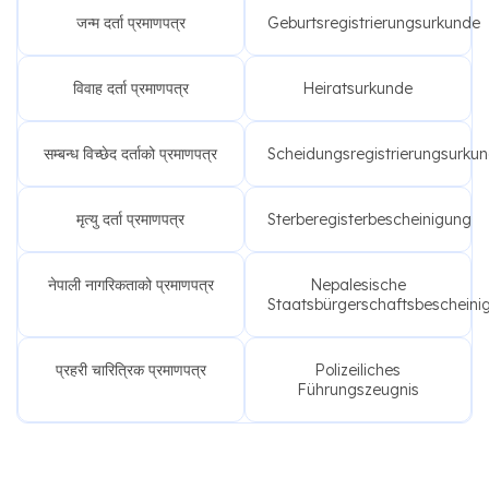
जन्म दर्ता प्रमाणपत्र
Geburtsregistrierungsurkunde
विवाह दर्ता प्रमाणपत्र
Heiratsurkunde
सम्बन्ध विच्छेद दर्ताको प्रमाणपत्र
Scheidungsregistrierungsurku
मृत्यु दर्ता प्रमाणपत्र
Sterberegisterbescheinigung
नेपाली नागरिकताको प्रमाणपत्र
Nepalesische
Staatsbürgerschaftsbescheini
प्रहरी चारित्रिक प्रमाणपत्र
Polizeiliches
Führungszeugnis