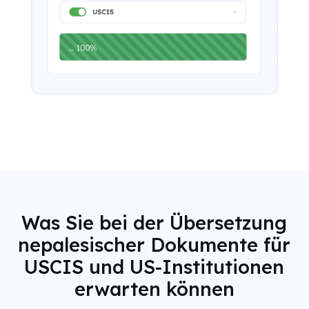
Was Sie bei der Übersetzung
nepalesischer Dokumente für
USCIS und US-Institutionen
erwarten können