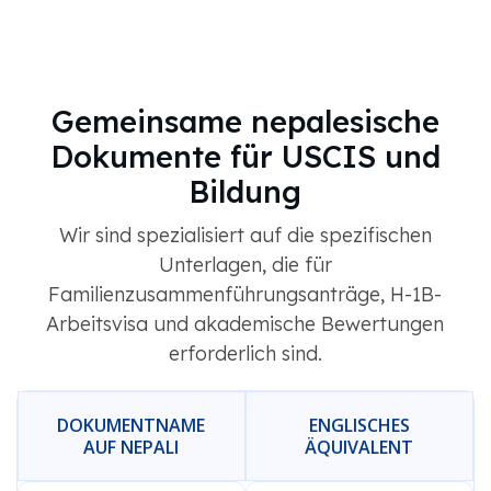
Gemeinsame nepalesische
Dokumente für USCIS und
Bildung
Wir sind spezialisiert auf die spezifischen
Unterlagen, die für
Familienzusammenführungsanträge, H-1B-
Arbeitsvisa und akademische Bewertungen
erforderlich sind.
DOKUMENTNAME
ENGLISCHES
AUF NEPALI
ÄQUIVALENT