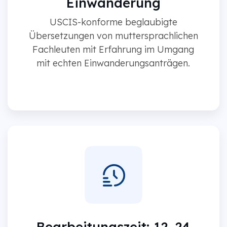
Einwanderung
USCIS-konforme beglaubigte
Übersetzungen von muttersprachlichen
Fachleuten mit Erfahrung im Umgang
mit echten Einwanderungsanträgen.
Bearbeitungszeit: 12–24