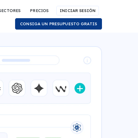
SECTORES
PRECIOS
INICIAR SESIÓN
CONSIGA UN PRESUPUESTO GRATIS