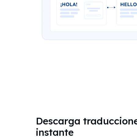
Descarga traduccione
instante