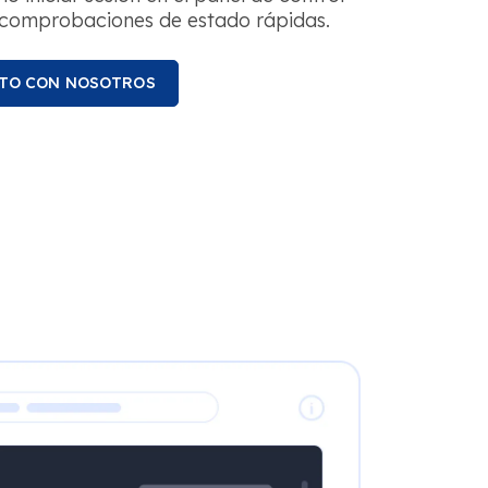
 comprobaciones de estado rápidas.
TO CON NOSOTROS