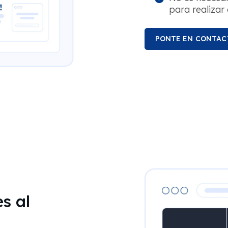
para realizar
PONTE EN CONTAC
s al