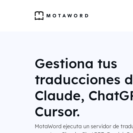
Gestiona tus
traducciones 
Claude, ChatG
Cursor.
MotaWord ejecuta un servidor de trad