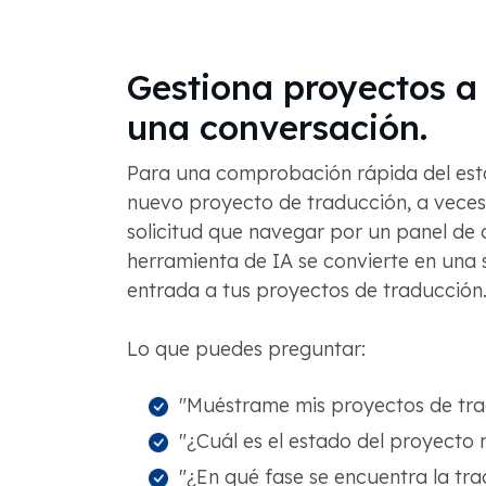
Gestiona proyectos a 
una conversación.
Para una comprobación rápida del est
nuevo proyecto de traducción, a veces 
solicitud que navegar por un panel de c
herramienta de IA se convierte en una
entrada a tus proyectos de traducción
Lo que puedes preguntar:
"Muéstrame mis proyectos de tra
"¿Cuál es el estado del proyecto 
"¿En qué fase se encuentra la tr