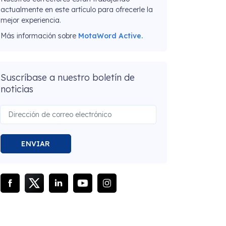
actualmente en este artículo para ofrecerle la
mejor experiencia.
Más información sobre
MotaWord Active.
Suscríbase a nuestro boletín de
noticias
ENVIAR