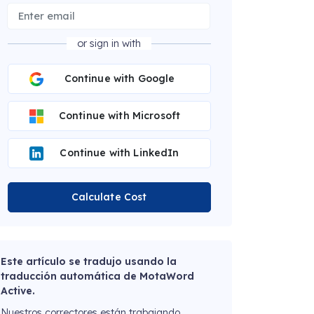
or sign in with
Continue with Google
Continue with Microsoft
Continue with LinkedIn
Calculate Cost
Este artículo se tradujo usando la
traducción automática de MotaWord
Active.
Nuestros correctores están trabajando