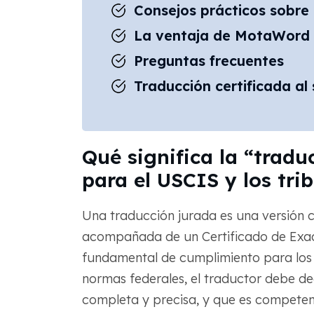
Consejos prácticos sobre
La ventaja de MotaWord
Preguntas frecuentes
Traducción certificada a
Qué significa la “tradu
para el USCIS y los tri
Una traducción jurada es una versión 
acompañada de un Certificado de Exacti
fundamental de cumplimiento para los 
normas federales, el traductor debe de
completa y precisa, y que es competente