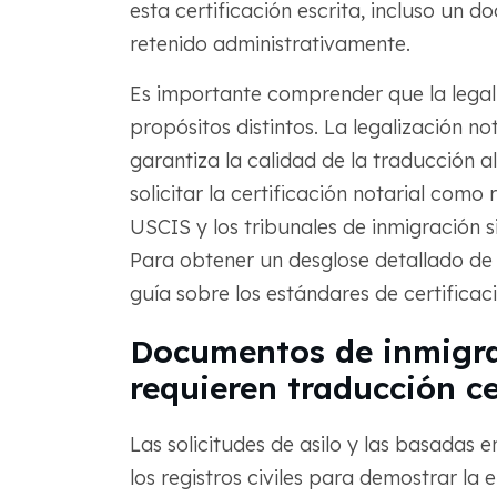
esta certificación escrita, incluso un 
retenido administrativamente.
Es importante comprender que la legaliz
propósitos distintos. La legalización not
garantiza la calidad de la traducción 
solicitar la certificación notarial como r
USCIS y los tribunales de inmigración s
Para obtener un desglose detallado de 
guía sobre los estándares de certificac
Documentos de inmigr
requieren traducción ce
Las solicitudes de asilo y las basadas
los registros civiles para demostrar la e