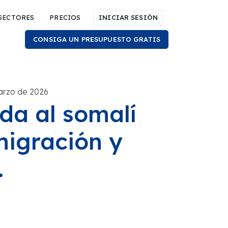
SECTORES
PRECIOS
INICIAR SESIÓN
CONSIGA UN PRESUPUESTO GRATIS
arzo de 2026
da al somalí
migración y
.