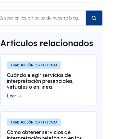
Artículos relacionados
TRADUCCIÓN CERTIFICADA
Cuándo elegir servicios de
interpretación presenciales,
virtuales o en línea
Leer ➞
TRADUCCIÓN CERTIFICADA
Cómo obtener servicios de
interpretación telefónica en los