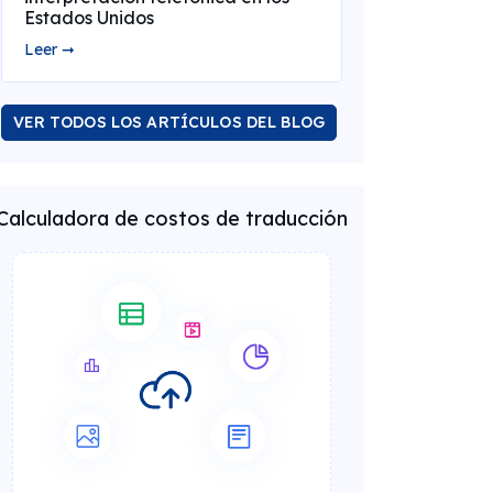
Estados Unidos
Leer ➞
VER TODOS LOS ARTÍCULOS DEL BLOG
Calculadora de costos de traducción