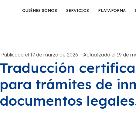
QUIÉNES SOMOS
SERVICIOS
PLATAFORMA
-
Publicado el 17 de marzo de 2026
Actualizado el 19 de m
Traducción certifica
para trámites de in
documentos legales