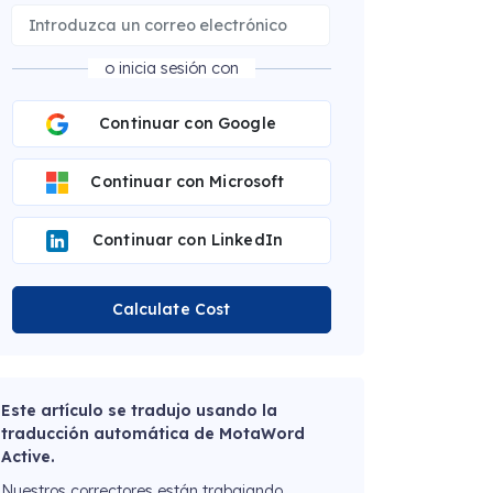
o inicia sesión con
Continuar con Google
Continuar con Microsoft
Continuar con LinkedIn
Calculate Cost
Este artículo se tradujo usando la
traducción automática de MotaWord
Active.
Nuestros correctores están trabajando