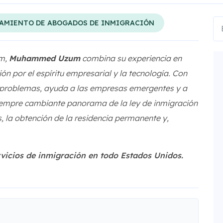
AMIENTO DE ABOGADOS DE INMIGRACIÓN
rm,
Muhammed Uzum
combina su experiencia en
n por el espíritu empresarial y la tecnología. Con
e problemas, ayuda a las empresas emergentes y a
siempre cambiante panorama de la ley de inmigración
s, la obtención de la residencia permanente y,
ervicios de inmigración en todo Estados Unidos.