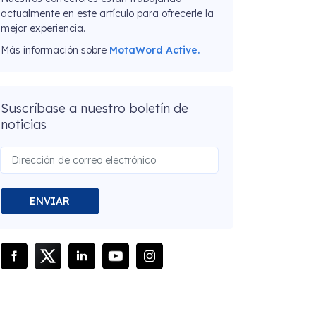
actualmente en este artículo para ofrecerle la
mejor experiencia.
Más información sobre
MotaWord Active.
Suscríbase a nuestro boletín de
noticias
ENVIAR