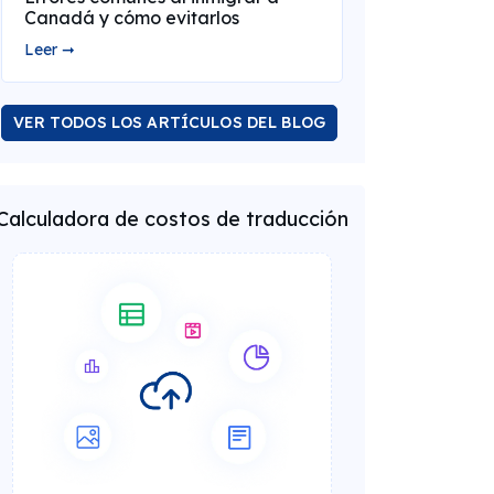
Canadá y cómo evitarlos
Leer ➞
VER TODOS LOS ARTÍCULOS DEL BLOG
Calculadora de costos de traducción