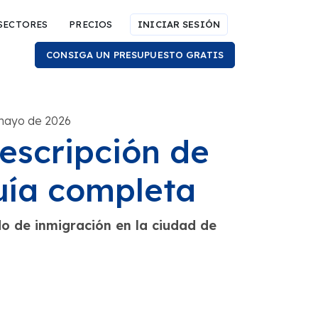
SECTORES
PRECIOS
INICIAR SESIÓN
CONSIGA UN PRESUPUESTO GRATIS
 mayo de 2026
escripción de
uía completa
 de inmigración en la ciudad de