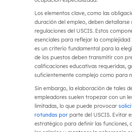
Los elementos clave, como las obligacion
duración del empleo, deben detallarse 
regulaciones del USCIS. Estos compone
esenciales para reflejar la complejidad
es un criterio fundamental para la elegi
de los puestos deben transmitir con pre
calificaciones educativas requeridas, 
suficientemente complejo como para ne
Sin embargo, la elaboración de tales de
empleadores suelen tropezar con un l
limitadas, lo que puede provocar
solic
rotundas por
parte del USCIS. Evitar e
estratégico para definir las funciones, 