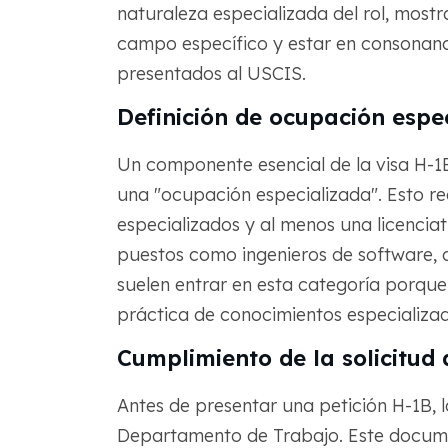
naturaleza especializada del rol, mostr
campo específico y estar en consonancia
presentados al USCIS.
Definición de ocupación espe
Un componente esencial de la visa H-1
una "ocupación especializada". Esto re
especializados y al menos una licencia
puestos como ingenieros de software, an
suelen entrar en esta categoría porque
práctica de conocimientos especializad
Cumplimiento de la solicitud 
Antes de presentar una petición H-1B,
Departamento de Trabajo. Este document