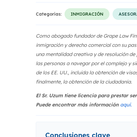
Categorías:
INMIGRACIÓN
ASESOR
Como abogado fundador de Grape Law Fi
inmigración y derecho comercial con su pasió
una mentalidad creativa y de resolución d
las personas a navegar por el complejo y 
de los EE. UU., incluida la obtención de visa
finalmente, la obtención de la ciudadanía.
El Sr. Uzum tiene licencia para prestar s
Puede encontrar más información
aquí.
Conclusiones clave