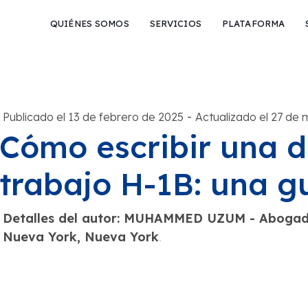
QUIÉNES SOMOS
SERVICIOS
PLATAFORMA
-
Publicado el 13 de febrero de 2025
Actualizado el 27 de
Cómo escribir una d
trabajo H-1B: una g
Detalles del autor: MUHAMMED UZUM - Abogado
Nueva York, Nueva York
.