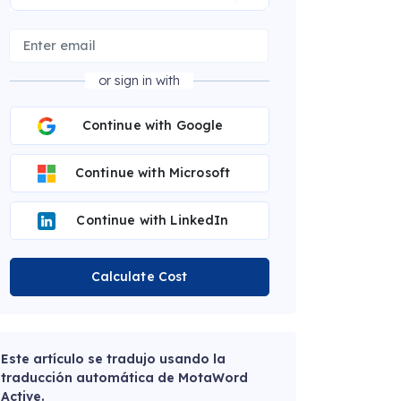
or sign in with
Continue with Google
Continue with Microsoft
Continue with LinkedIn
Calculate Cost
Este artículo se tradujo usando la
traducción automática de MotaWord
Active.