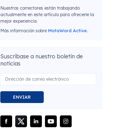
Nuestros correctores están trabajando
actualmente en este artículo para ofrecerle la
mejor experiencia.
Más información sobre
MotaWord Active.
Suscríbase a nuestro boletín de
noticias
ENVIAR