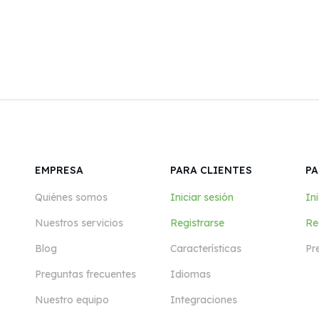
EMPRESA
PARA CLIENTES
PA
Quiénes somos
Iniciar sesión
Ini
Nuestros servicios
Registrarse
Re
Blog
Características
Pr
Preguntas frecuentes
Idiomas
Nuestro equipo
Integraciones