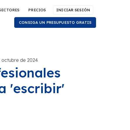
SECTORES
PRECIOS
INICIAR SESIÓN
CONSIGA UN PRESUPUESTO GRATIS
e octubre de 2024
fesionales
 'escribir'