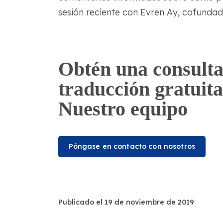
sesión reciente con Evren Ay, cofunda
Obtén una consulta
traducción gratuita
Nuestro equipo
Póngase en contacto con nosotros
Publicado el 19 de noviembre de 2019