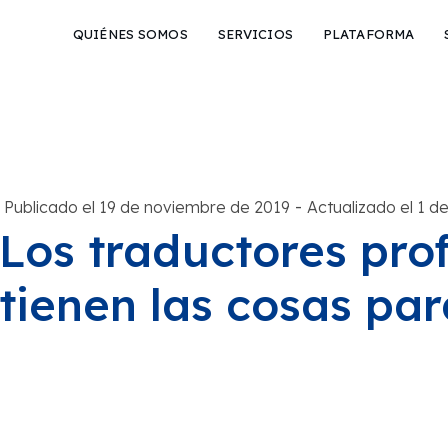
QUIÉNES SOMOS
SERVICIOS
PLATAFORMA
-
Publicado el 19 de noviembre de 2019
Actualizado el 1 d
Los traductores pro
tienen las cosas para