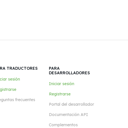
RA TRADUCTORES
PARA
DESARROLLADORES
ciar sesión
Iniciar sesión
gistrarse
Registrarse
eguntas frecuentes
Portal del desarrollador
Documentación API
Complementos