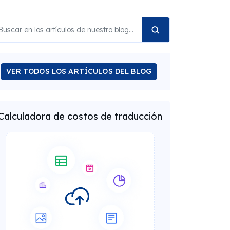
VER TODOS LOS ARTÍCULOS DEL BLOG
Calculadora de costos de traducción