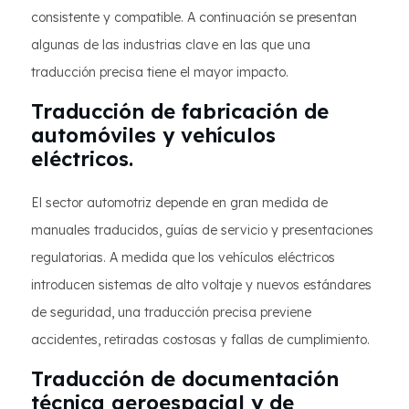
consistente y compatible. A continuación se presentan
algunas de las industrias clave en las que una
traducción precisa tiene el mayor impacto.
Traducción de fabricación de
automóviles y vehículos
eléctricos.
El sector automotriz depende en gran medida de
manuales traducidos, guías de servicio y presentaciones
regulatorias. A medida que los vehículos eléctricos
introducen sistemas de alto voltaje y nuevos estándares
de seguridad, una traducción precisa previene
accidentes, retiradas costosas y fallas de cumplimiento.
Traducción de documentación
técnica aeroespacial y de