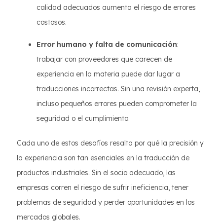
calidad adecuados aumenta el riesgo de errores
costosos.
Error humano y falta de comunicación
:
trabajar con proveedores que carecen de
experiencia en la materia puede dar lugar a
traducciones incorrectas. Sin una revisión experta,
incluso pequeños errores pueden comprometer la
seguridad o el cumplimiento.
Cada uno de estos desafíos resalta por qué la precisión y
la experiencia son tan esenciales en la traducción de
productos industriales. Sin el socio adecuado, las
empresas corren el riesgo de sufrir ineficiencia, tener
problemas de seguridad y perder oportunidades en los
mercados globales.