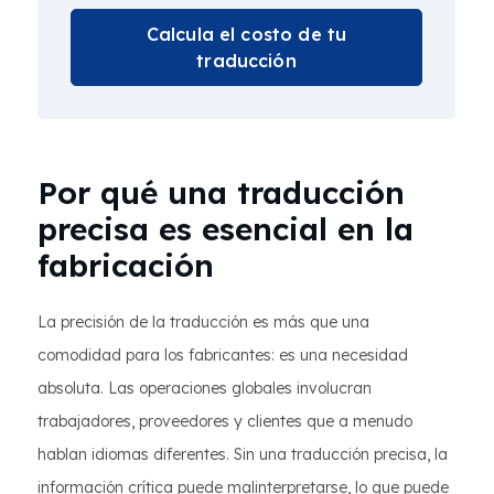
Calcula el costo de tu
traducción
Por qué una traducción
precisa es esencial en la
fabricación
La precisión de la traducción es más que una
comodidad para los fabricantes: es una necesidad
absoluta. Las operaciones globales involucran
trabajadores, proveedores y clientes que a menudo
hablan idiomas diferentes. Sin una traducción precisa, la
información crítica puede malinterpretarse, lo que puede