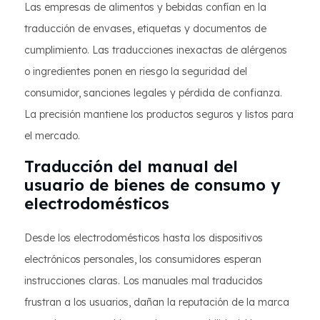
Las empresas de alimentos y bebidas confían en la
traducción de envases, etiquetas y documentos de
cumplimiento. Las traducciones inexactas de alérgenos
o ingredientes ponen en riesgo la seguridad del
consumidor, sanciones legales y pérdida de confianza.
La precisión mantiene los productos seguros y listos para
el mercado.
Traducción del manual del
usuario de bienes de consumo y
electrodomésticos
Desde los electrodomésticos hasta los dispositivos
electrónicos personales, los consumidores esperan
instrucciones claras. Los manuales mal traducidos
frustran a los usuarios, dañan la reputación de la marca