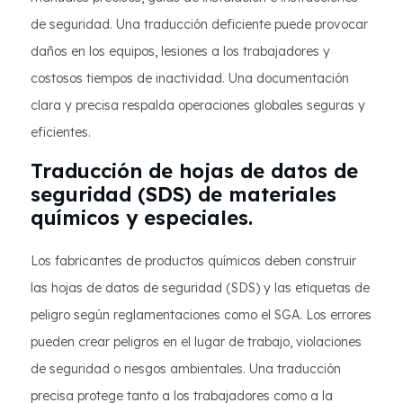
de seguridad. Una traducción deficiente puede provocar
daños en los equipos, lesiones a los trabajadores y
costosos tiempos de inactividad. Una documentación
clara y precisa respalda operaciones globales seguras y
eficientes.
Traducción de hojas de datos de
seguridad (SDS) de materiales
químicos y especiales.
Los fabricantes de productos químicos deben construir
las hojas de datos de seguridad (SDS) y las etiquetas de
peligro según reglamentaciones como el SGA. Los errores
pueden crear peligros en el lugar de trabajo, violaciones
de seguridad o riesgos ambientales. Una traducción
precisa protege tanto a los trabajadores como a la