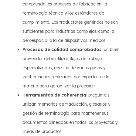
comprenda los procesos de fabricación, la
terminología técnica y los estándares de
cumplimiento. Los traductores genéricos no son
suficientes para industrias complejas como la
aeroespacial o la de dispositivos médicos.
Procesos de calidad comprobados
: un buen
proveedor debe utilizar flujos de trabajo
especializados, revisión de varios pasos y
verificaciones realizadas por expertos en la
materia para garantizar la precisión.
Herramientas de coherencia
: pregunte si
utilizan memorias de traducción, glosarios y
gestión de terminología para mantener sus
documentos alineados en todos los proyectos y
líneas de productos.