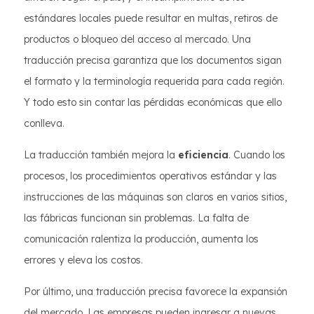
estándares locales puede resultar en multas, retiros de
productos o bloqueo del acceso al mercado. Una
traducción precisa garantiza que los documentos sigan
el formato y la terminología requerida para cada región.
Y todo esto sin contar las pérdidas económicas que ello
conlleva.
La traducción también mejora la
eficiencia
. Cuando los
procesos, los procedimientos operativos estándar y las
instrucciones de las máquinas son claros en varios sitios,
las fábricas funcionan sin problemas. La falta de
comunicación ralentiza la producción, aumenta los
errores y eleva los costos.
Por último, una traducción precisa favorece la expansión
del mercado. Las empresas pueden ingresar a nuevas