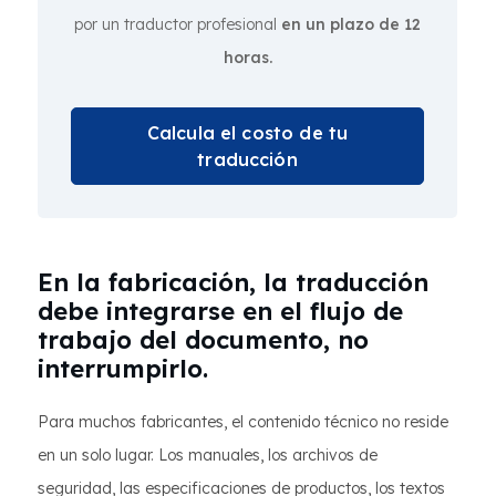
por un traductor profesional
en un plazo de 12
horas.
Calcula el costo de tu
traducción
En la fabricación, la traducción
debe integrarse en el flujo de
trabajo del documento, no
interrumpirlo.
Para muchos fabricantes, el contenido técnico no reside
en un solo lugar. Los manuales, los archivos de
seguridad, las especificaciones de productos, los textos