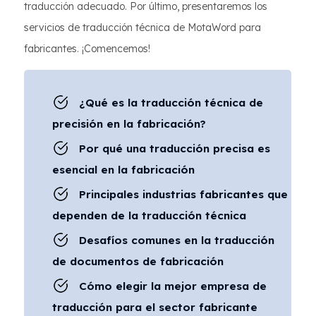
traducción adecuado. Por último, presentaremos los
servicios de traducción técnica de MotaWord para
fabricantes. ¡Comencemos!
¿Qué es la traducción técnica de
precisión en la fabricación?
Por qué una traducción precisa es
esencial en la fabricación
Principales industrias fabricantes que
dependen de la traducción técnica
Desafíos comunes en la traducción
de documentos de fabricación
Cómo elegir la mejor empresa de
traducción para el sector fabricante