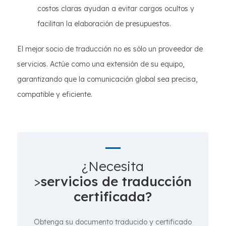
costos claras ayudan a evitar cargos ocultos y
facilitan la elaboración de presupuestos.
El mejor socio de traducción no es sólo un proveedor de
servicios. Actúe como una extensión de su equipo,
garantizando que la comunicación global sea precisa,
compatible y eficiente.
¿Necesita
>
servicios de traducción
certificada?
Obtenga su documento traducido y certificado