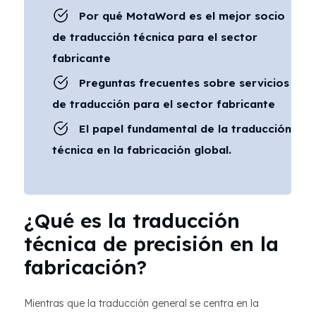
Por qué MotaWord es el mejor socio
de traducción técnica para el sector
fabricante
Preguntas frecuentes sobre servicios
de traducción para el sector fabricante
El papel fundamental de la traducción
técnica en la fabricación global.
¿Qué es la traducción
técnica de precisión en la
fabricación?
Mientras que la traducción general se centra en la