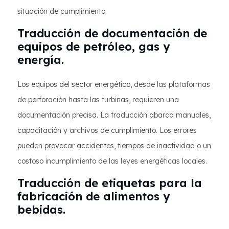
situación de cumplimiento.
Traducción de documentación de
equipos de petróleo, gas y
energía.
Los equipos del sector energético, desde las plataformas
de perforación hasta las turbinas, requieren una
documentación precisa. La traducción abarca manuales,
capacitación y archivos de cumplimiento. Los errores
pueden provocar accidentes, tiempos de inactividad o un
costoso incumplimiento de las leyes energéticas locales.
Traducción de etiquetas para la
fabricación de alimentos y
bebidas.