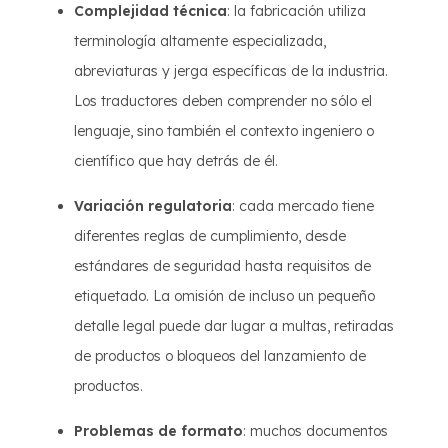
Complejidad técnica
: la fabricación utiliza
terminología altamente especializada,
abreviaturas y jerga específicas de la industria.
Los traductores deben comprender no sólo el
lenguaje, sino también el contexto ingeniero o
científico que hay detrás de él.
Variación regulatoria
: cada mercado tiene
diferentes reglas de cumplimiento, desde
estándares de seguridad hasta requisitos de
etiquetado. La omisión de incluso un pequeño
detalle legal puede dar lugar a multas, retiradas
de productos o bloqueos del lanzamiento de
productos.
Problemas de formato
: muchos documentos