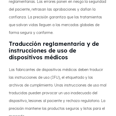
reglamentarias. Los errores ponen en riesgo la seguridad
del paciente, retrasan las aprobaciones y dañan la
confianza. La precisión garantiza que los tratamientos
que salvan vidas lleguen a los mercados globales de
forma segura y conforme.
Traducción reglamentaria y de
instrucciones de uso de
dispositivos médicos
Los fabricantes de dispositivos médicos deben traducir
las instrucciones de uso (IFU), el etiquetado y los
archivos de cumplimiento. Unas instrucciones de uso mal
traducidas pueden provocar un uso inadecuado del
dispositivo, lesiones al paciente y rechazo regulatorio. La
precisión mantiene los productos seguros y listos para el