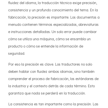
fluidez del idioma, la traducción técnica exige precisión,
consistencia y un profundo conocimiento del tema. En la
fabricación, la precisión es importante. Los documentos a
menudo contienen términos especializados, abreviaturas
e instrucciones detalladas. Un solo error puede cambiar
cómo se utiliza una máquina, cómo se ensambla un
producto o cómo se entiende la información de
seguridad.
Por eso la precisión es clave. Los traductores no solo
deben hablar con fluidez ambos idiomas, sino también
comprender el proceso de fabricación, los estándares de
la industria y el contexto detrás de cada término. Esto
garantiza que nada se perderá en la traducción.
La consistencia es tan importante como la precisión. Las