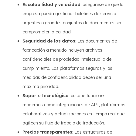
Escalabilidad y velocidad
: asegúrese de que la
empresa pueda gestionar boletines de servicio
urgentes o grandes conjuntos de documentos sin
comprometer la calidad.
Seguridad de los datos
: Los documentos de
fabricación a menudo incluyen archivos
confidenciales de propiedad intelectual o de
cumplimiento. Las plataformas seguras y las
medidas de confidencialidad deben ser una
máxima prioridad.
Soporte tecnológico
: busque funciones
modernas como integraciones de API, plataformas
colaborativas y actualizaciones en tiempo real que
agilicen su flujo de trabajo de traducción.
Precios transparentes
: Las estructuras de