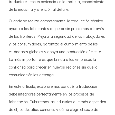
traductores con experiencia en la materia, conocimiento
de la industria y atención al detalle.
Cuando se realiza correctamente, la traducción técnica
ayuda a los fabricantes a operar sin problemas a través
de las fronteras. Mejora la seguridad de los trabajadores
y los consumidores, garantiza el cumplimiento de los
estándares globales y apoya una producción eficiente.
Lo más importante es que brinda a las empresas la
confianza para crecer en nuevas regiones sin que la
comunicación las detenga.
En este artículo, exploraremos por qué la traducción
debe integrarse perfectamente en los procesos de
fabricación. Cubriremos las industrias que más dependen
de él, los desafíos comunes y cómo elegir el socio de