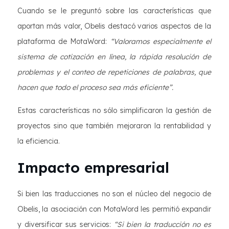
Cuando se le preguntó sobre las características que
aportan más valor, Obelis destacó varios aspectos de la
plataforma de MotaWord:
“Valoramos especialmente el
sistema de cotización en línea, la rápida resolución de
problemas y el conteo de repeticiones de palabras, que
hacen que todo el proceso sea más eficiente”.
Estas características no sólo simplificaron la gestión de
proyectos sino que también mejoraron la rentabilidad y
la eficiencia.
Impacto empresarial
Si bien las traducciones no son el núcleo del negocio de
Obelis, la asociación con MotaWord les permitió expandir
y diversificar sus servicios:
“Si bien la traducción no es