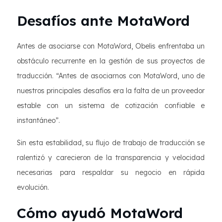
Desafíos ante MotaWord
Antes de asociarse con MotaWord, Obelis enfrentaba un
obstáculo recurrente en la gestión de sus proyectos de
traducción. “Antes de asociarnos con MotaWord, uno de
nuestros principales desafíos era la falta de un proveedor
estable con un sistema de cotización confiable e
instantáneo”.
Sin esta estabilidad, su flujo de trabajo de traducción se
ralentizó y carecieron de la transparencia y velocidad
necesarias para respaldar su negocio en rápida
evolución.
Cómo ayudó MotaWord