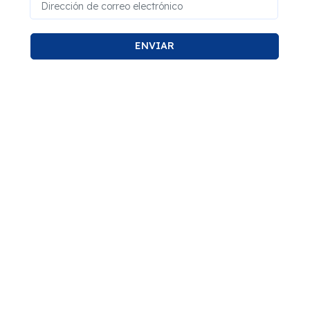
ENVIAR