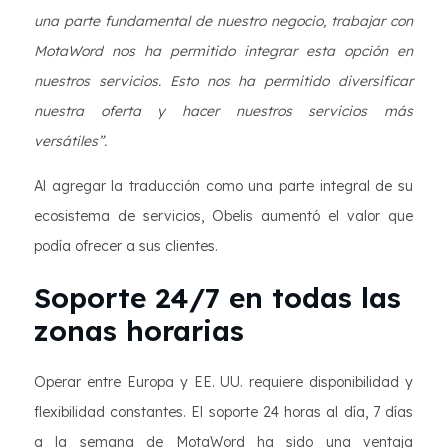
una parte fundamental de nuestro negocio, trabajar con
MotaWord nos ha permitido integrar esta opción en
nuestros servicios. Esto nos ha permitido diversificar
nuestra oferta y hacer nuestros servicios más
versátiles”.
Al agregar la traducción como una parte integral de su
ecosistema de servicios, Obelis aumentó el valor que
podía ofrecer a sus clientes.
Soporte 24/7 en todas las
zonas horarias
Operar entre Europa y EE. UU. requiere disponibilidad y
flexibilidad constantes. El soporte 24 horas al día, 7 días
a la semana de MotaWord ha sido una ventaja