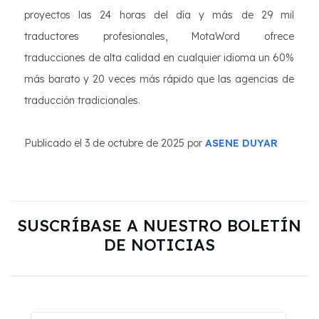
proyectos las 24 horas del día y más de 29 mil
traductores profesionales, MotaWord ofrece
traducciones de alta calidad en cualquier idioma un 60%
más barato y 20 veces más rápido que las agencias de
traducción tradicionales.
Publicado el 3 de octubre de 2025 por
ASENE DUYAR
SUSCRÍBASE A NUESTRO BOLETÍN
DE NOTICIAS