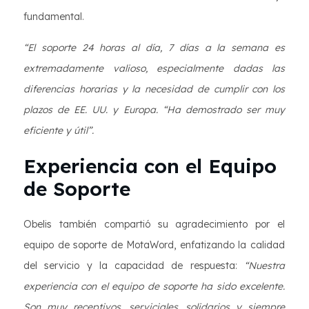
fundamental.
“El soporte 24 horas al día, 7 días a la semana es
extremadamente valioso, especialmente dadas las
diferencias horarias y la necesidad de cumplir con los
plazos de EE. UU. y Europa. “Ha demostrado ser muy
eficiente y útil”.
Experiencia con el Equipo
de Soporte
Obelis también compartió su agradecimiento por el
equipo de soporte de MotaWord, enfatizando la calidad
del servicio y la capacidad de respuesta:
“Nuestra
experiencia con el equipo de soporte ha sido excelente.
Son muy receptivos, serviciales, solidarios y siempre