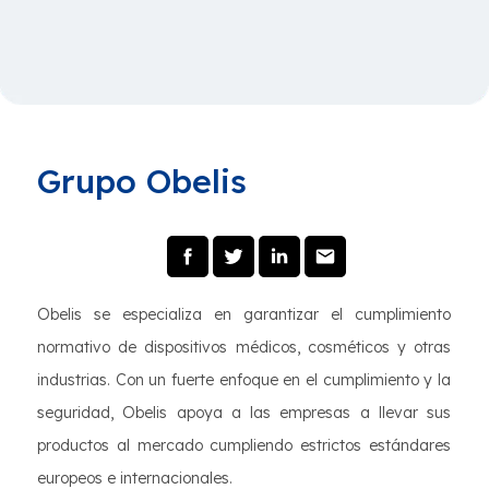
Grupo Obelis
Obelis se especializa en garantizar el cumplimiento
normativo de dispositivos médicos, cosméticos y otras
industrias. Con un fuerte enfoque en el cumplimiento y la
seguridad, Obelis apoya a las empresas a llevar sus
productos al mercado cumpliendo estrictos estándares
europeos e internacionales.