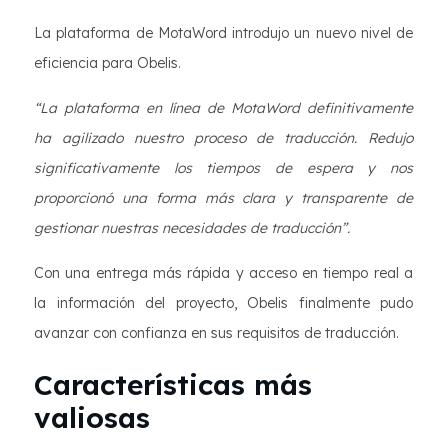
La plataforma de MotaWord introdujo un nuevo nivel de
eficiencia para Obelis.
“La plataforma en línea de MotaWord definitivamente
ha agilizado nuestro proceso de traducción. Redujo
significativamente los tiempos de espera y nos
proporcionó una forma más clara y transparente de
gestionar nuestras necesidades de traducción”.
Con una entrega más rápida y acceso en tiempo real a
la información del proyecto, Obelis finalmente pudo
avanzar con confianza en sus requisitos de traducción.
Características más
valiosas