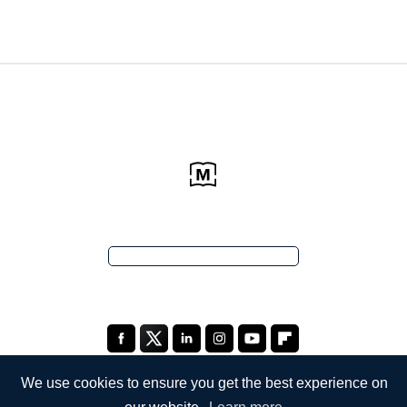
We use cookies to ensure you get the best experience on