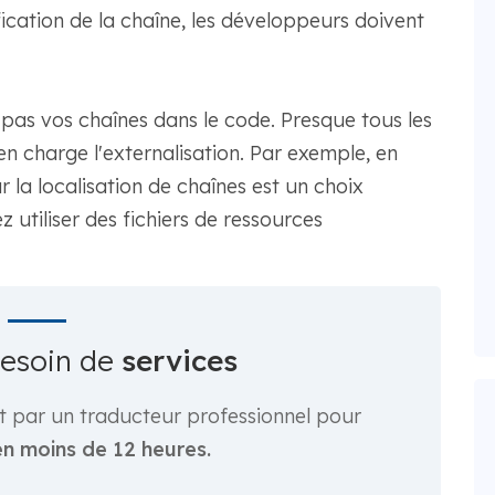
cation de la chaîne, les développeurs doivent
rez pas vos chaînes dans le code. Presque tous les
 charge l'externalisation. Par exemple, en
ur la localisation de chaînes est un choix
 utiliser des fichiers de ressources
besoin de
services
t par un traducteur professionnel pour
en moins de 12 heures.