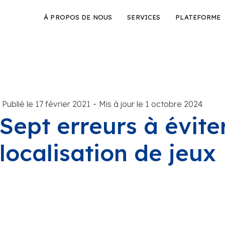
À PROPOS DE NOUS
SERVICES
PLATEFORME
-
Publié le 17 février 2021
Mis à jour le 1 octobre 2024
Sept erreurs à évite
localisation de jeux