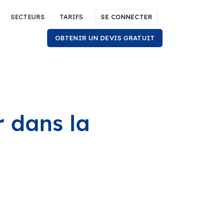
SECTEURS
TARIFS
SE CONNECTER
OBTENIR UN DEVIS GRATUIT
r dans la