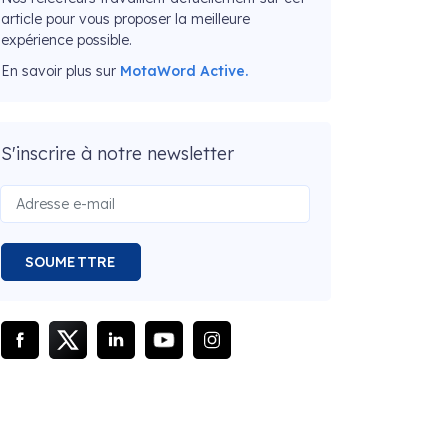
article pour vous proposer la meilleure
expérience possible.
En savoir plus sur
MotaWord Active.
S'inscrire à notre newsletter
SOUMETTRE