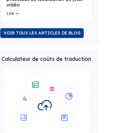
vidéo
Lire ➞
VOIR TOUS LES ARTICLES DE BLOG
Calculateur de coûts de traduction