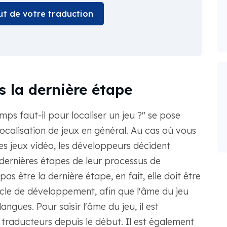
oût de votre traduction
s la dernière étape
s faut-il pour localiser un jeu ?" se pose
localisation de jeux en général. Au cas où vous
 jeux vidéo, les développeurs décident
s dernières étapes de leur processus de
s être la dernière étape, en fait, elle doit être
cle de développement, afin que l'âme du jeu
ngues. Pour saisir l'âme du jeu, il est
traducteurs depuis le début. Il est également