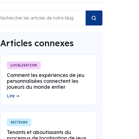
Articles connexes
LOCALISATION
Comment les expériences de jeu
personnalisées connectent les
joueurs du monde entier
Lire ➞
SECTEURS
Tenants et aboutissants du
processus de localisation de jeux