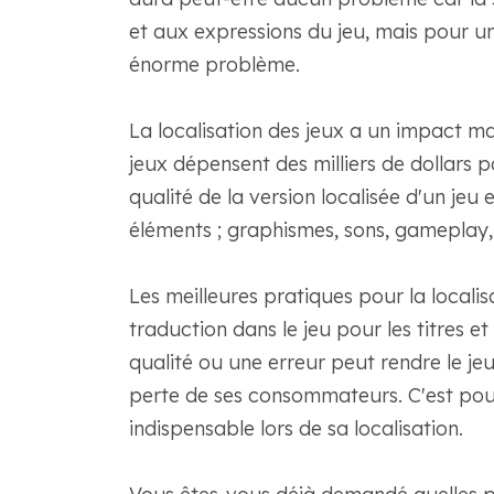
et aux expressions du jeu, mais pour u
énorme problème.
La localisation des jeux a un impact maj
jeux dépensent des milliers de dollars po
qualité de la version localisée d'un jeu
éléments ; graphismes, sons, gameplay,
Les meilleures pratiques pour la localisa
traduction dans le jeu pour les titres e
qualité ou une erreur peut rendre le je
perte de ses consommateurs. C'est pour
indispensable lors de sa localisation.