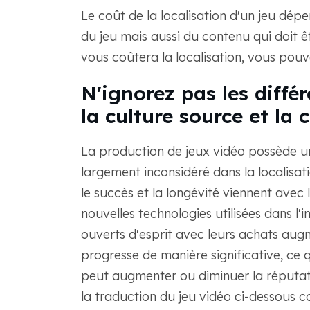
Le coût de la localisation d'un jeu dép
du jeu mais aussi du contenu qui doit 
vous coûtera la localisation, vous pou
N'ignorez pas les différ
la culture source et la c
La production de jeux vidéo possède un
largement inconsidéré dans la localisati
le succès et la longévité viennent avec 
nouvelles technologies utilisées dans l'i
ouverts d'esprit avec leurs achats aug
progresse de manière significative, ce q
peut augmenter ou diminuer la réputatio
la traduction du jeu vidéo ci-dessous 