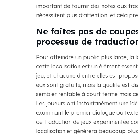
important de fournir des notes aux tra
nécessitent plus d'attention, et cela p
Ne faites pas de coupe
processus de traductio
Pour atteindre un public plus large, la l
cette localisation est un élément essenti
jeu, et chacune d'entre elles est propos
eux sont gratuits, mais la qualité est 
sembler rentable à court terme mais c
Les joueurs ont instantanément une idé
examinant le premier dialogue ou texte 
de traduction de jeux expérimentée c
localisation et générera beaucoup plus 