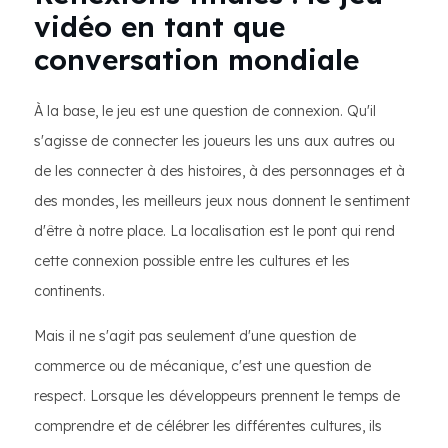
vidéo en tant que
conversation mondiale
À la base, le jeu est une question de connexion. Qu'il
s'agisse de connecter les joueurs les uns aux autres ou
de les connecter à des histoires, à des personnages et à
des mondes, les meilleurs jeux nous donnent le sentiment
d'être à notre place. La localisation est le pont qui rend
cette connexion possible entre les cultures et les
continents.
Mais il ne s'agit pas seulement d'une question de
commerce ou de mécanique, c'est une question de
respect. Lorsque les développeurs prennent le temps de
comprendre et de célébrer les différentes cultures, ils