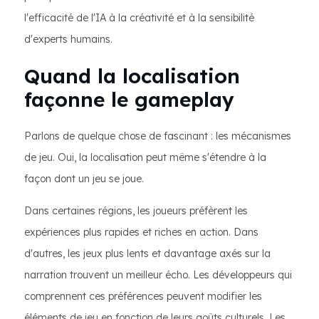
l'efficacité de l'IA à la créativité et à la sensibilité
d'experts humains.
Quand la localisation
façonne le gameplay
Parlons de quelque chose de fascinant : les mécanismes
de jeu. Oui, la localisation peut même s'étendre à la
façon dont un jeu se joue.
Dans certaines régions, les joueurs préfèrent les
expériences plus rapides et riches en action. Dans
d'autres, les jeux plus lents et davantage axés sur la
narration trouvent un meilleur écho. Les développeurs qui
comprennent ces préférences peuvent modifier les
éléments de jeu en fonction de leurs goûts culturels. Les