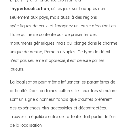
Et puis il y a la tendance croissante à
l'
hyperlocalisation
, où les jeux sont adaptés non
seulement aux pays, mais aussi à des régions
spécifiques de ceux-ci. Imaginez un jeu se déroulant en
Italie qui ne se contente pas de présenter des
monuments génériques, mais qui plonge dans le charme
unique de Venise, Rome ou Naples. Ce type de détail
n'est pas seulement apprécié, il est célébré par les
joueurs.
La localisation peut même influencer les paramètres de
difficulté. Dans certaines cultures, les jeux très stimulants
sont un signe d'honneur, tandis que d'autres préfèrent
des expériences plus accessibles et décontractées.
Trouver un équilibre entre ces attentes fait partie de l'art
de la localisation.