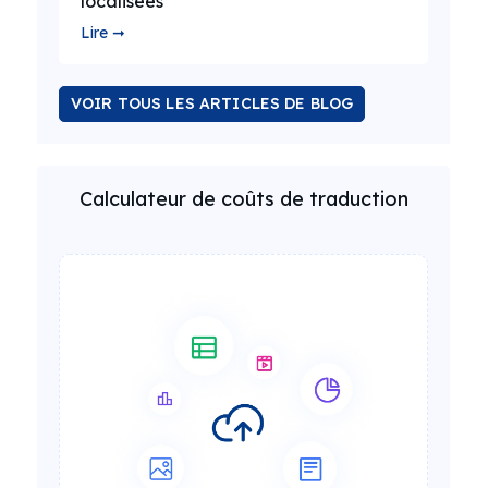
localisées
Lire ➞
VOIR TOUS LES ARTICLES DE BLOG
Calculateur de coûts de traduction