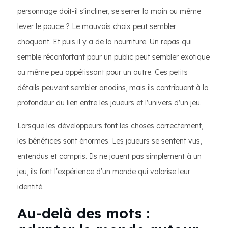
personnage doit-il s'incliner, se serrer la main ou même
lever le pouce ? Le mauvais choix peut sembler
choquant. Et puis il y a de la nourriture. Un repas qui
semble réconfortant pour un public peut sembler exotique
ou même peu appétissant pour un autre. Ces petits
détails peuvent sembler anodins, mais ils contribuent à la
profondeur du lien entre les joueurs et l'univers d'un jeu.
Lorsque les développeurs font les choses correctement,
les bénéfices sont énormes. Les joueurs se sentent vus,
entendus et compris. Ils ne jouent pas simplement à un
jeu, ils font l'expérience d'un monde qui valorise leur
identité.
Au-delà des mots :