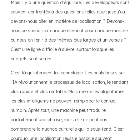
Mais il y a une question d'équilibre. Les développeurs sont
souvent confrontés à des questions telles que : jusqu'où
devons-nous aller en matière de localisation ? Devons-
nous personnaliser chaque élément pour chaque marché
ou nous en tenir à des thèmes plus larges et universels ?
C'est une ligne difficile à suivre, surtout lorsque les
budgets sont serrés.
C'est là qu'intervient la technologie. Les outils basés sur
l'IA révolutionnent le processus de localisation, le rendant
plus rapide et plus rentable. Mais même les algorithmes
les plus intelligents ne peuvent remplacer le contact
humain. Après tout, une machine peut traduire
parfaitement une phrase, mais elle ne peut pas
comprendre la nuance culturelle qui la sous-tend. C'est
pourquoi une localisation réussie associe souvent