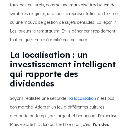
faux pas culturels, comme une mauvaise traduction de
symboles religieux, une fausse représentation du folklore
ou une mauvaise gestion de sujets sensibles. La leçon ?
Les joueurs le remarquent. Et ils dénoncent rapidement
tout ce qui semble à moitié cuit ou sourd.
La localisation : un
investissement intelligent
qui rapporte des
dividendes
Soyons réalistes une seconde :
la localisation
n'est pas
bon marché. Adapter un jeu à différentes cultures
demande du temps, de l'argent et beaucoup d'expertise.
Mais voici le hic : lorsqu'il est bien fait, c'est
l'un des