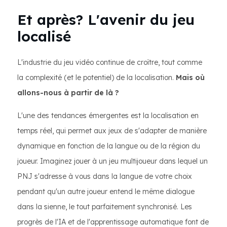
Et après? L'avenir du jeu
localisé
L'industrie du jeu vidéo continue de croître, tout comme
la complexité (et le potentiel) de la localisation.
Mais où
allons-nous à partir de là ?
L'une des tendances émergentes est la localisation en
temps réel, qui permet aux jeux de s'adapter de manière
dynamique en fonction de la langue ou de la région du
joueur. Imaginez jouer à un jeu multijoueur dans lequel un
PNJ s'adresse à vous dans la langue de votre choix
pendant qu'un autre joueur entend le même dialogue
dans la sienne, le tout parfaitement synchronisé. Les
progrès de l'IA et de l'apprentissage automatique font de