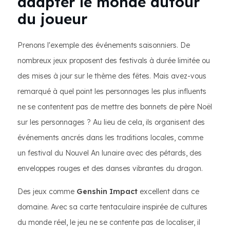
adapter le monde autour
du joueur
Prenons l'exemple des événements saisonniers. De
nombreux jeux proposent des festivals à durée limitée ou
des mises à jour sur le thème des fêtes. Mais avez-vous
remarqué à quel point les personnages les plus influents
ne se contentent pas de mettre des bonnets de père Noël
sur les personnages ? Au lieu de cela, ils organisent des
événements ancrés dans les traditions locales, comme
un festival du Nouvel An lunaire avec des pétards, des
enveloppes rouges et des danses vibrantes du dragon.
Des jeux comme
Genshin Impact
excellent dans ce
domaine. Avec sa carte tentaculaire inspirée de cultures
du monde réel, le jeu ne se contente pas de localiser, il