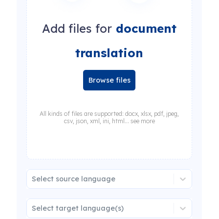
Add files for
document
translation
Browse files
All kinds of files are supported: docx, xlsx, pdf, jpeg,
csv, json, xml, ini, html... see more
Select source language
Select target language(s)