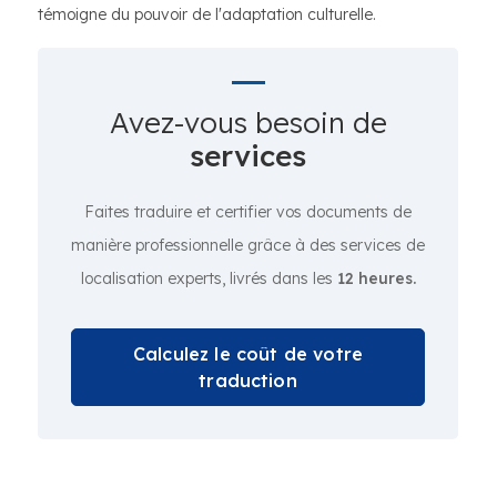
témoigne du pouvoir de l'adaptation culturelle.
Avez-vous besoin de
services
Faites traduire et certifier vos documents de
manière professionnelle grâce à des services de
localisation experts, livrés dans les
12 heures.
Calculez le coût de votre
traduction