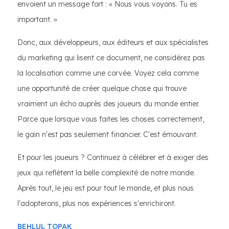
envoient un message fort : « Nous vous voyons. Tu es
important. »
Donc, aux développeurs, aux éditeurs et aux spécialistes
du marketing qui lisent ce document, ne considérez pas
la localisation comme une corvée. Voyez cela comme
une opportunité de créer quelque chose qui trouve
vraiment un écho auprès des joueurs du monde entier.
Parce que lorsque vous faites les choses correctement,
le gain n'est pas seulement financier. C'est émouvant.
Et pour les joueurs ? Continuez à célébrer et à exiger des
jeux qui reflètent la belle complexité de notre monde.
Après tout, le jeu est pour tout le monde, et plus nous
l'adopterons, plus nos expériences s'enrichiront.
BEHLUL TOPAK