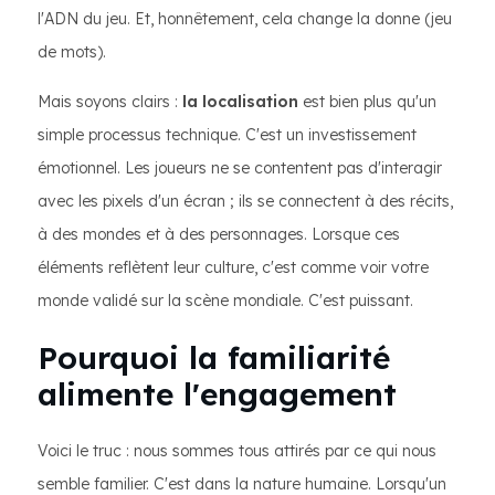
l'ADN du jeu. Et, honnêtement, cela change la donne (jeu
de mots).
Mais soyons clairs :
la localisation
est bien plus qu'un
simple processus technique. C'est un investissement
émotionnel. Les joueurs ne se contentent pas d'interagir
avec les pixels d'un écran ; ils se connectent à des récits,
à des mondes et à des personnages. Lorsque ces
éléments reflètent leur culture, c'est comme voir votre
monde validé sur la scène mondiale. C'est puissant.
Pourquoi la familiarité
alimente l'engagement
Voici le truc : nous sommes tous attirés par ce qui nous
semble familier. C'est dans la nature humaine. Lorsqu'un