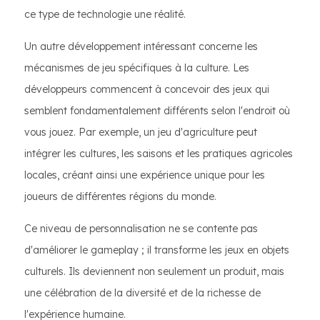
ce type de technologie une réalité.
Un autre développement intéressant concerne les
mécanismes de jeu spécifiques à la culture. Les
développeurs commencent à concevoir des jeux qui
semblent fondamentalement différents selon l'endroit où
vous jouez. Par exemple, un jeu d'agriculture peut
intégrer les cultures, les saisons et les pratiques agricoles
locales, créant ainsi une expérience unique pour les
joueurs de différentes régions du monde.
Ce niveau de personnalisation ne se contente pas
d'améliorer le gameplay ; il transforme les jeux en objets
culturels. Ils deviennent non seulement un produit, mais
une célébration de la diversité et de la richesse de
l'expérience humaine.