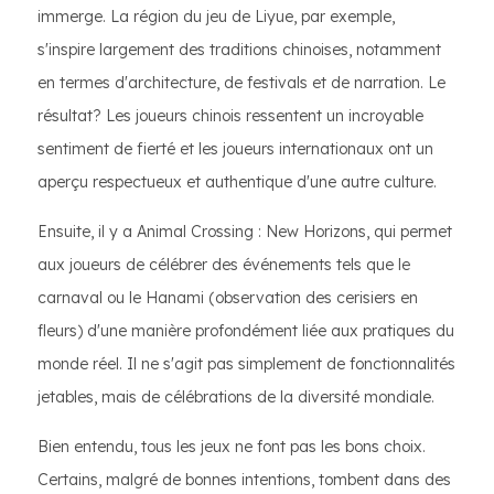
immerge. La région du jeu de Liyue, par exemple,
s'inspire largement des traditions chinoises, notamment
en termes d'architecture, de festivals et de narration. Le
résultat? Les joueurs chinois ressentent un incroyable
sentiment de fierté et les joueurs internationaux ont un
aperçu respectueux et authentique d'une autre culture.
Ensuite, il y a Animal Crossing : New Horizons, qui permet
aux joueurs de célébrer des événements tels que le
carnaval ou le Hanami (observation des cerisiers en
fleurs) d'une manière profondément liée aux pratiques du
monde réel. Il ne s'agit pas simplement de fonctionnalités
jetables, mais de célébrations de la diversité mondiale.
Bien entendu, tous les jeux ne font pas les bons choix.
Certains, malgré de bonnes intentions, tombent dans des