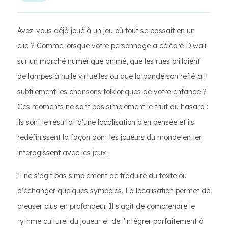
Avez-vous déjà joué à un jeu où tout se passait en un
clic ? Comme lorsque votre personnage a célébré Diwali
sur un marché numérique animé, que les rues brillaient
de lampes à huile virtuelles ou que la bande son reflétait
subtilement les chansons folkloriques de votre enfance ?
Ces moments ne sont pas simplement le fruit du hasard :
ils sont le résultat d'une localisation bien pensée et ils
redéfinissent la façon dont les joueurs du monde entier
interagissent avec les jeux.
Il ne s'agit pas simplement de traduire du texte ou
d'échanger quelques symboles. La localisation permet de
creuser plus en profondeur. Il s'agit de comprendre le
rythme culturel du joueur et de l'intégrer parfaitement à