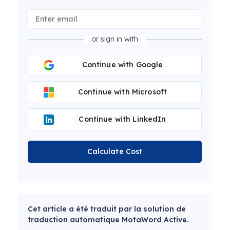
or sign in with
Continue with Google
Continue with Microsoft
Continue with LinkedIn
Calculate Cost
Cet article a été traduit par la solution de
traduction automatique MotaWord Active.