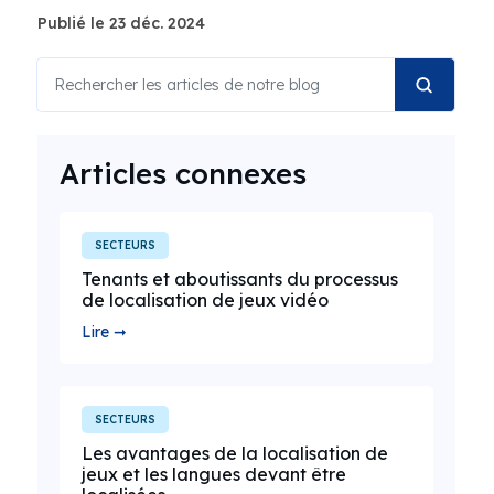
Publié le 23 déc. 2024
Articles connexes
SECTEURS
Tenants et aboutissants du processus
de localisation de jeux vidéo
Lire ➞
SECTEURS
Les avantages de la localisation de
jeux et les langues devant être