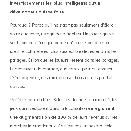
investissements les plus intelligents qu'un
développeur puisse faire
.
Pourquoi ? Parce qu'il ne s'agit pas seulement d'élargir
votre audience, il s'agit de la fidéliser. Un joueur qui se
sent connecté à un jeu parce qu'il correspond à son
identité culturelle est plus susceptible de rester dans les
parages. Et lorsque les joueurs restent dans les parages,
ils dépensent davantage, que ce soit pour du contenu
téléchargeable, des microtransactions ou des produits
dérivés.
Réfléchis aux chiffres. Selon les données du marché, les
jeux qui investissent dans la localisation
enregistrent
une augmentation de 200 %
de leurs revenus sur les
marchés internationaux. Ce n'est pas un hasard, cela