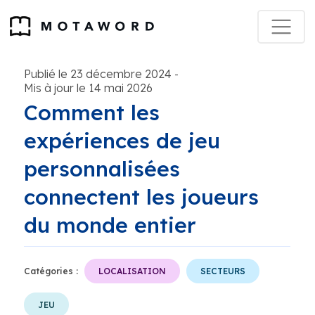
Publié le 23 décembre 2024
-
Mis à jour le 14 mai 2026
Comment les
expériences de jeu
personnalisées
connectent les joueurs
du monde entier
Catégories :
LOCALISATION
SECTEURS
JEU