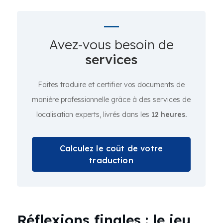
Avez-vous besoin de
services
Faites traduire et certifier vos documents de
manière professionnelle grâce à des services de
localisation experts, livrés dans les
12 heures.
Calculez le coût de votre
traduction
Réflexions finales : le jeu