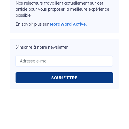
Nos relecteurs travaillent actuellement sur cet
article pour vous proposer la meilleure expérience
possible.
En savoir plus sur
MotaWord Active.
S'inscrire à notre newsletter
SOUMETTRE