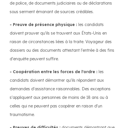
de police, de documents judiciaires ou de déclarations
sous serment émanant de sources crédibles.
- Preuve de présence physique :
les candidats
doivent prouver qu'ils se trouvent aux États-Unis en
raison de circonstances liées à la traite. Voyageur des
dossiers ou des documents attestant l'entrée à des fins
d'enquête peuvent suffire.
- Coopération entre les forces de l'ordre :
les
candidats doivent démontrer qu'ils répondent aux
demandes d'assistance raisonnables. Des exceptions
s'appliquent aux personnes de moins de 18 ans ou à
celles qui ne peuvent pas coopérer en raison d'un
traumatisme.
- Preuves de difficultés :
documents démontrant que