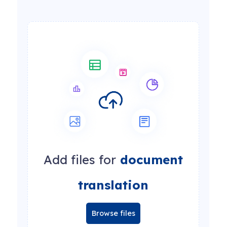
Add files for
document
translation
Browse files