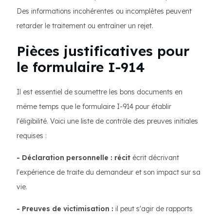
Des informations incohérentes ou incomplètes peuvent
retarder le traitement ou entraîner un rejet.
Pièces justificatives pour
le formulaire I-914
Il est essentiel de soumettre les bons documents en
même temps que le formulaire I-914 pour établir
l'éligibilité. Voici une liste de contrôle des preuves initiales
requises :
- Déclaration personnelle : récit
écrit décrivant
l'expérience de traite du demandeur et son impact sur sa
vie.
- Preuves de victimisation :
il peut s'agir de rapports