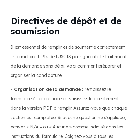
Directives de dépôt et de
soumission
Il est essentiel de remplir et de soumettre correctement
le formulaire I-914 de l'USCIS pour garantir le traitement
de la demande sans délai. Voici comment préparer et
organiser la candidature :
- Organisation de la demande :
remplissez le
formulaire à l'encre noire ou saisissez-le directement
dans la version PDF à remplir. Assurez-vous que chaque
section est complétée. Si aucune question ne s'applique,
écrivez « N/A » ou « Aucune » comme indiqué dans les
instructions du formulaire. Joignez-vous à tous les