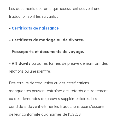
Les documents courants qui nécessitent souvent une
traduction sont les suivants :
-
Certificats de naissance
.
- Certificats de mariage ou de divorce.
- Passeports et documents de voyage.
- Affidavits
ou autres formes de preuve démontrant des
relations ou une identité.
Des erreurs de traduction ou des certifications
manquantes peuvent entraîner des retards de traitement
ou des demandes de preuves supplémentaires. Les
candidats doivent vérifier les traductions pour s'assurer
de leur conformité aux normes de l'USCIS.