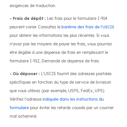
exigences de traduction.
- Frais de dépôt :
Les frais pour le formulaire I-914
peuvent varier. Consultez le
barème des frais de l'USCIS
pour obtenir les informations les plus récentes. Si vous
n'avez pas les moyens de payer les frais, vous pourriez
être éligible à une dispense de frais en remplissant le
formulaire I-912, Demande de dispense de frais.
- Où déposer :
L'USCIS fournit des adresses postales
spécifiques en fonction du type de service de livraison
que vous utilisez (par exemple, USPS, FedEx, UPS).
Vérifiez l'adresse
indiquée dans les instructions du
formulaire
pour éviter les retards causés par un courrier
mal acheminé.