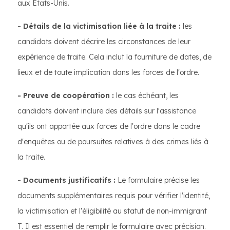
aux États-Unis.
- Détails de la victimisation liée à la traite :
les
candidats doivent décrire les circonstances de leur
expérience de traite. Cela inclut la fourniture de dates, de
lieux et de toute implication dans les forces de l'ordre.
- Preuve de coopération :
le cas échéant, les
candidats doivent inclure des détails sur l'assistance
qu'ils ont apportée aux forces de l'ordre dans le cadre
d'enquêtes ou de poursuites relatives à des crimes liés à
la traite.
- Documents justificatifs :
Le formulaire précise les
documents supplémentaires requis pour vérifier l'identité,
la victimisation et l'éligibilité au statut de non-immigrant
T. Il est essentiel de remplir le formulaire avec précision.