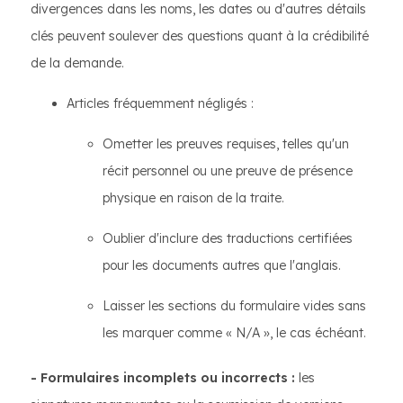
divergences dans les noms, les dates ou d'autres détails
clés peuvent soulever des questions quant à la crédibilité
de la demande.
Articles fréquemment négligés :
Ometter les preuves requises, telles qu'un
récit personnel ou une preuve de présence
physique en raison de la traite.
Oublier d'inclure des traductions certifiées
pour les documents autres que l'anglais.
Laisser les sections du formulaire vides sans
les marquer comme « N/A », le cas échéant.
- Formulaires incomplets ou incorrects :
les