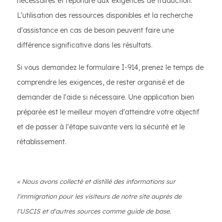
nécessaires et répondre aux exigences de traduction.
L'utilisation des ressources disponibles et la recherche
d'assistance en cas de besoin peuvent faire une
différence significative dans les résultats.
Si vous demandez le formulaire I-914, prenez le temps de
comprendre les exigences, de rester organisé et de
demander de l'aide si nécessaire. Une application bien
préparée est le meilleur moyen d'atteindre votre objectif
et de passer à l'étape suivante vers la sécurité et le
rétablissement.
« Nous avons collecté et distillé des informations sur
l'immigration pour les visiteurs de notre site auprès de
l'USCIS et d'autres sources comme guide de base.