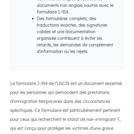
documents non anglais soumis avec le
formulaire I-914.
Des formulaires complets, des
traductions exactes, des signatures
valides et une documentation
organisée contribuent à éviter les
retards, les demandes de complément
d'information ou les rejets.
Le formulaire I-914 de l'USCIS est un document essentiel
pour les personnes qui demandent des prestations
d'immigration temporaires dans des circonstances
spécifiques. Ce formulaire est particulièrement pertinent
pour ceux qui recherchent le statut de non-immigrant T,
qui est conçu pour protéger les victimes d'une grave