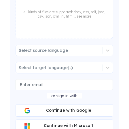
All kinds of files are supported: docx, xlsx, pdf, jpeg,
csv, json, xml, ini, html... see more
Select source language
Select target language(s)
or sign in with
Continue with Google
Continue with Microsoft