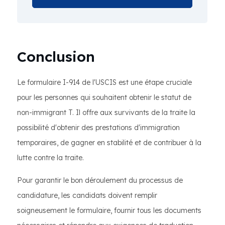
Conclusion
Le formulaire I-914 de l'USCIS est une étape cruciale
pour les personnes qui souhaitent obtenir le statut de
non-immigrant T. Il offre aux survivants de la traite la
possibilité d'obtenir des prestations d'immigration
temporaires, de gagner en stabilité et de contribuer à la
lutte contre la traite.
Pour garantir le bon déroulement du processus de
candidature, les candidats doivent remplir
soigneusement le formulaire, fournir tous les documents