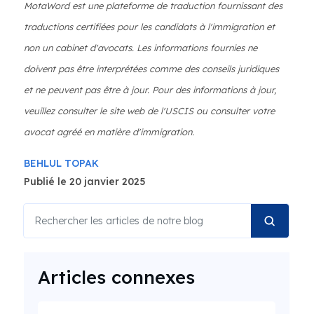
MotaWord est une plateforme de traduction fournissant des
traductions certifiées pour les candidats à l'immigration et
non un cabinet d'avocats. Les informations fournies ne
doivent pas être interprétées comme des conseils juridiques
et ne peuvent pas être à jour. Pour des informations à jour,
veuillez consulter le site web de l'USCIS ou consulter votre
avocat agréé en matière d'immigration.
BEHLUL TOPAK
Publié le 20 janvier 2025
Articles connexes