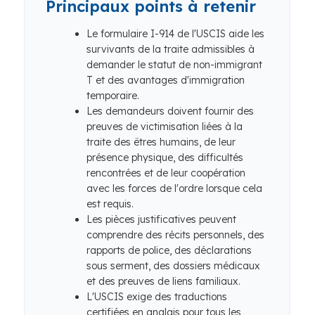
Principaux points à retenir
Le formulaire I-914 de l'USCIS aide les
survivants de la traite admissibles à
demander le statut de non-immigrant
T et des avantages d'immigration
temporaire.
Les demandeurs doivent fournir des
preuves de victimisation liées à la
traite des êtres humains, de leur
présence physique, des difficultés
rencontrées et de leur coopération
avec les forces de l'ordre lorsque cela
est requis.
Les pièces justificatives peuvent
comprendre des récits personnels, des
rapports de police, des déclarations
sous serment, des dossiers médicaux
et des preuves de liens familiaux.
L'USCIS exige des traductions
certifiées en anglais pour tous les