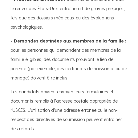
le renvoi des États-Unis entraînerait de graves préjugés,
tels que des dossiers médicaux ou des évaluations
psychologiques.
- Demandes destinées aux membres de la famille :
pour les personnes qui demandent des membres de la
famille éligibles, des documents prouvant le lien de
parenté (par exemple, des certificats de naissance ou de
mariage) doivent être inclus.
Les candidats doivent envoyer leurs formulaires et
documents remplis à l'adresse postale appropriée de
l'USCIS. L'utilisation d'une adresse erronée ou le non-
respect des directives de soumission peuvent entraîner
des retards.