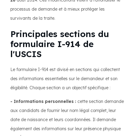
28
août 2024. Ces modifications visent à rationaliser le
processus de demande et à mieux protéger les
survivants de la traite.
Principales sections du
formulaire I-914 de
l'USCIS
Le formulaire I-914 est divisé en sections qui collectent
des informations essentielles sur le demandeur et son
éligibilité. Chaque section a un objectif spécifique :
- Informations personnelles :
cette section demande
aux candidats de fournir leur nom légal complet, leur
date de naissance et leurs coordonnées. Il demande
également des informations sur leur présence physique