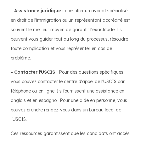
- Assistance juridique :
consulter un avocat spécialisé
en droit de l'immigration ou un représentant accrédité est
souvent le meilleur moyen de garantir l'exactitude. Ils
peuvent vous guider tout au long du processus, résoudre
toute complication et vous représenter en cas de
problème.
- Contacter l'USCIS :
Pour des questions spécifiques,
vous pouvez contacter le centre d'appel de l'USCIS par
téléphone ou en ligne. Ils fournissent une assistance en
anglais et en espagnol. Pour une aide en personne, vous
pouvez prendre rendez-vous dans un bureau local de
l'USCIS.
Ces ressources garantissent que les candidats ont accès