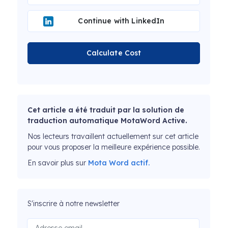
Continue with LinkedIn
Calculate Cost
Cet article a été traduit par la solution de
traduction automatique MotaWord Active.
Nos lecteurs travaillent actuellement sur cet article
pour vous proposer la meilleure expérience possible.
En savoir plus sur
Mota Word actif.
S'inscrire à notre newsletter