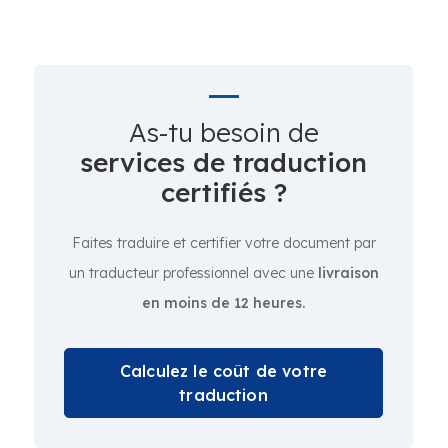
As-tu besoin de
services de traduction
certifiés ?
Faites traduire et certifier votre document par
un traducteur professionnel avec une
livraison
en moins de 12 heures.
Calculez le coût de votre
traduction