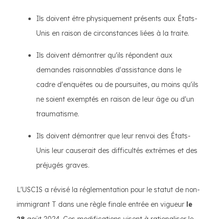
Ils doivent être physiquement présents aux États-
Unis en raison de circonstances liées à la traite.
Ils doivent démontrer qu'ils répondent aux
demandes raisonnables d'assistance dans le
cadre d'enquêtes ou de poursuites, au moins qu'ils
ne soient exemptés en raison de leur âge ou d'un
traumatisme.
Ils doivent démontrer que leur renvoi des États-
Unis leur causerait des difficultés extrêmes et des
préjugés graves.
L'USCIS a révisé la réglementation pour le statut de non-
immigrant T dans une règle finale entrée en vigueur
le