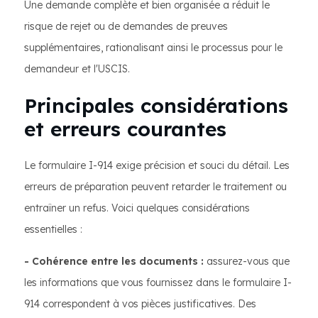
Une demande complète et bien organisée a réduit le
risque de rejet ou de demandes de preuves
supplémentaires, rationalisant ainsi le processus pour le
demandeur et l'USCIS.
Principales considérations
et erreurs courantes
Le formulaire I-914 exige précision et souci du détail. Les
erreurs de préparation peuvent retarder le traitement ou
entraîner un refus. Voici quelques considérations
essentielles :
- Cohérence entre les documents :
assurez-vous que
les informations que vous fournissez dans le formulaire I-
914 correspondent à vos pièces justificatives. Des