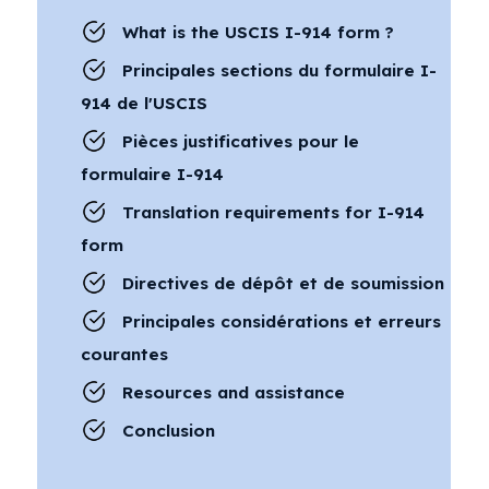
What is the USCIS I-914 form ?
Principales sections du formulaire I-
914 de l'USCIS
Pièces justificatives pour le
formulaire I-914
Translation requirements for I-914
form
Directives de dépôt et de soumission
Principales considérations et erreurs
courantes
Resources and assistance
Conclusion