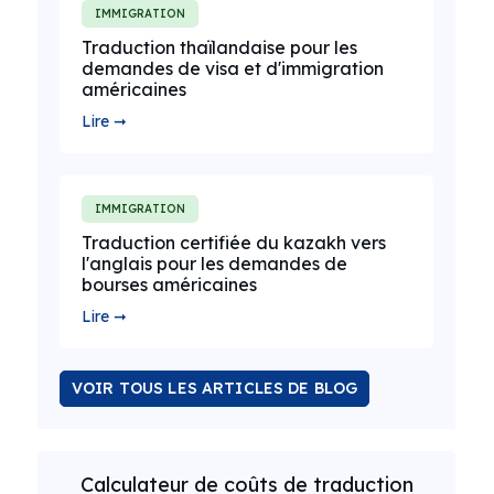
IMMIGRATION
Traduction thaïlandaise pour les
demandes de visa et d'immigration
américaines
Lire ➞
IMMIGRATION
Traduction certifiée du kazakh vers
l'anglais pour les demandes de
bourses américaines
Lire ➞
VOIR TOUS LES ARTICLES DE BLOG
Calculateur de coûts de traduction