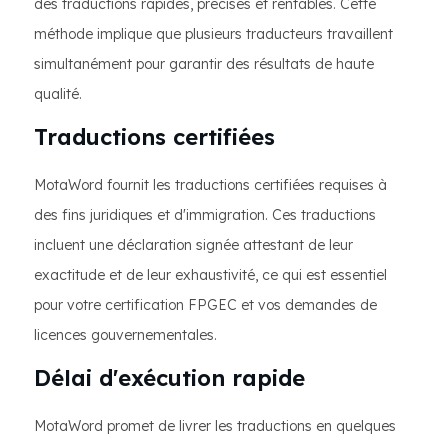
des traductions rapides, précises et rentables. Cette
méthode implique que plusieurs traducteurs travaillent
simultanément pour garantir des résultats de haute
qualité.
Traductions certifiées
MotaWord fournit les traductions certifiées requises à
des fins juridiques et d'immigration. Ces traductions
incluent une déclaration signée attestant de leur
exactitude et de leur exhaustivité, ce qui est essentiel
pour votre certification FPGEC et vos demandes de
licences gouvernementales.
Délai d'exécution rapide
MotaWord promet de livrer les traductions en quelques