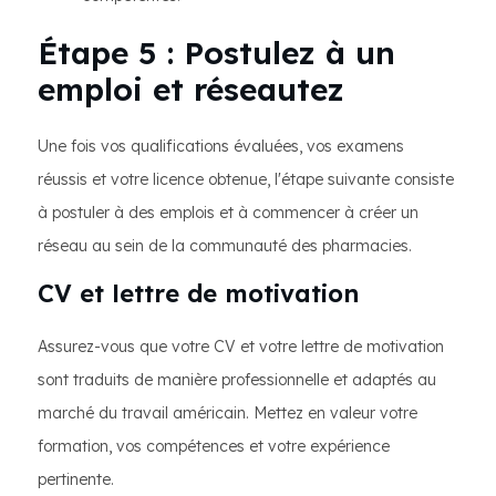
Étape 5 : Postulez à un
emploi et réseautez
Une fois vos qualifications évaluées, vos examens
réussis et votre licence obtenue, l'étape suivante consiste
à postuler à des emplois et à commencer à créer un
réseau au sein de la communauté des pharmacies.
CV et lettre de motivation
Assurez-vous que votre CV et votre lettre de motivation
sont traduits de manière professionnelle et adaptés au
marché du travail américain. Mettez en valeur votre
formation, vos compétences et votre expérience
pertinente.