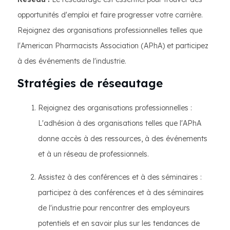
opportunités d'emploi et faire progresser votre carrière.
Rejoignez des organisations professionnelles telles que
l'American Pharmacists Association (APhA) et participez
à des événements de l'industrie.
Stratégies de réseautage
Rejoignez des organisations professionnelles :
L'adhésion à des organisations telles que l'APhA
donne accès à des ressources, à des événements
et à un réseau de professionnels.
Assistez à des conférences et à des séminaires :
participez à des conférences et à des séminaires
de l'industrie pour rencontrer des employeurs
potentiels et en savoir plus sur les tendances de