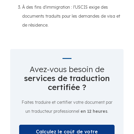
À des fins d'immigration : l'USCIS exige des
documents traduits pour les demandes de visa et
de résidence.
Avez-vous besoin de
services de traduction
certifiée ?
Faites traduire et certifier votre document par
un traducteur professionnel
en 12 heures
.
Calculez le coût de votre