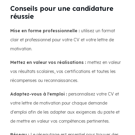
Conseils pour une candidature
réussie
Mise en forme professionnelle :
utilisez un format
clair et professionnel pour votre CV et votre lettre de
motivation.
Mettez en valeur vos réalisations :
mettez en valeur
vos résultats scolaires, vos certifications et toutes les
récompenses ou reconnaissances.
Adaptez-vous à l'emploi :
personnalisez votre CV et
votre lettre de motivation pour chaque demande
d'emploi afin de les adapter aux exigences du poste et
de mettre en valeur vos compétences pertinentes.
Réseau :
Le réseautage est essentiel pour trouver des