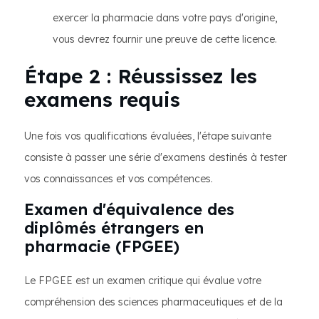
exercer la pharmacie dans votre pays d'origine,
vous devrez fournir une preuve de cette licence.
Étape 2 : Réussissez les
examens requis
Une fois vos qualifications évaluées, l'étape suivante
consiste à passer une série d'examens destinés à tester
vos connaissances et vos compétences.
Examen d'équivalence des
diplômés étrangers en
pharmacie (FPGEE)
Le FPGEE est un examen critique qui évalue votre
compréhension des sciences pharmaceutiques et de la