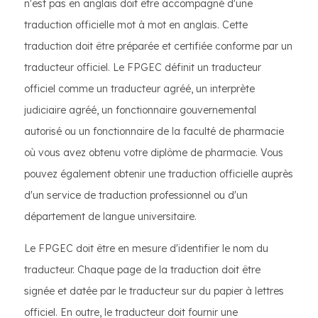
n'est pas en anglais doit être accompagné d'une
traduction officielle mot à mot en anglais. Cette
traduction doit être préparée et certifiée conforme par un
traducteur officiel. Le FPGEC définit un traducteur
officiel comme un traducteur agréé, un interprète
judiciaire agréé, un fonctionnaire gouvernemental
autorisé ou un fonctionnaire de la faculté de pharmacie
où vous avez obtenu votre diplôme de pharmacie. Vous
pouvez également obtenir une traduction officielle auprès
d'un service de traduction professionnel ou d'un
département de langue universitaire.
Le FPGEC doit être en mesure d'identifier le nom du
traducteur. Chaque page de la traduction doit être
signée et datée par le traducteur sur du papier à lettres
officiel. En outre, le traducteur doit fournir une