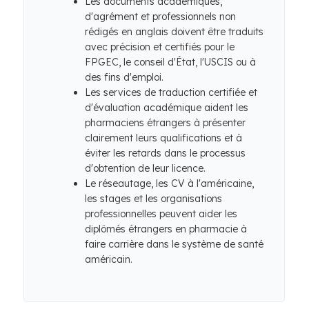
Les documents académiques,
d'agrément et professionnels non
rédigés en anglais doivent être traduits
avec précision et certifiés pour le
FPGEC, le conseil d'État, l'USCIS ou à
des fins d'emploi.
Les services de traduction certifiée et
d'évaluation académique aident les
pharmaciens étrangers à présenter
clairement leurs qualifications et à
éviter les retards dans le processus
d'obtention de leur licence.
Le réseautage, les CV à l'américaine,
les stages et les organisations
professionnelles peuvent aider les
diplômés étrangers en pharmacie à
faire carrière dans le système de santé
américain.