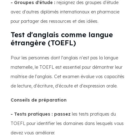
- Groupes d'étude :
rejoignez des groupes d'étude
avec d'autres diplômés internationaux en pharmacie
pour partager des ressources et des idées.
Test d'anglais comme langue
étrangère (TOEFL)
Pour les personnes dont l'anglais n'est pas la langue
maternelle, le TOEFL est essentiel pour démontrer leur
maîtrise de l'anglais. Cet examen évalue vos capacités
de lecture, d'écriture, d'écoute et d'expression orale.
Conseils de préparation
- Tests pratiques : passez
les tests pratiques du
TOEFL pour identifier les domaines dans lesquels vous
devez vous améliorer.