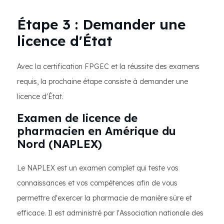
Étape 3 : Demander une
licence d'État
Avec la certification FPGEC et la réussite des examens
requis, la prochaine étape consiste à demander une
licence d'État.
Examen de licence de
pharmacien en Amérique du
Nord (NAPLEX)
Le NAPLEX est un examen complet qui teste vos
connaissances et vos compétences afin de vous
permettre d'exercer la pharmacie de manière sûre et
efficace. Il est administré par l'Association nationale des