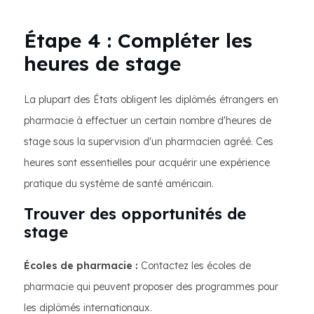
Étape 4 : Compléter les
heures de stage
La plupart des États obligent les diplômés étrangers en
pharmacie à effectuer un certain nombre d'heures de
stage sous la supervision d'un pharmacien agréé. Ces
heures sont essentielles pour acquérir une expérience
pratique du système de santé américain.
Trouver des opportunités de
stage
Écoles de pharmacie :
Contactez les écoles de
pharmacie qui peuvent proposer des programmes pour
les diplômés internationaux.