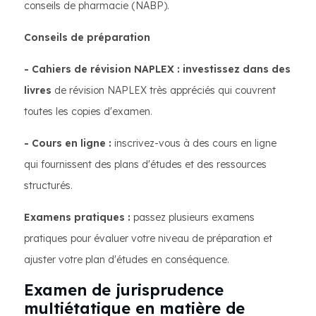
conseils de pharmacie (NABP).
Conseils de préparation
- Cahiers de révision NAPLEX : investissez dans des
livres
de révision NAPLEX très appréciés qui couvrent
toutes les copies d'examen.
- Cours en ligne :
inscrivez-vous à des cours en ligne
qui fournissent des plans d'études et des ressources
structurés.
Examens pratiques :
passez plusieurs examens
pratiques pour évaluer votre niveau de préparation et
ajuster votre plan d'études en conséquence.
Examen de jurisprudence
multiétatique en matière de