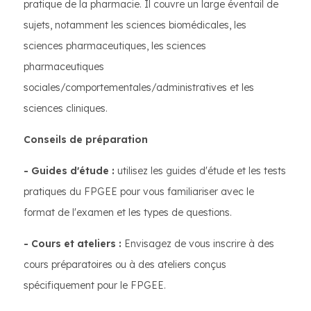
pratique de la pharmacie. Il couvre un large éventail de
sujets, notamment les sciences biomédicales, les
sciences pharmaceutiques, les sciences
pharmaceutiques
sociales/comportementales/administratives et les
sciences cliniques.
Conseils de préparation
- Guides d'étude :
utilisez les guides d'étude et les tests
pratiques du FPGEE pour vous familiariser avec le
format de l'examen et les types de questions.
- Cours et ateliers :
Envisagez de vous inscrire à des
cours préparatoires ou à des ateliers conçus
spécifiquement pour le FPGEE.