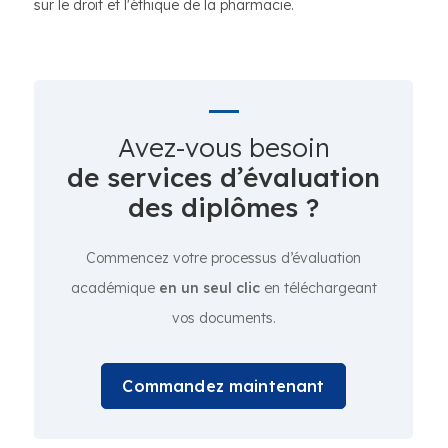
sur le droit et l'éthique de la pharmacie.
Avez-vous besoin
de services d’évaluation
des diplômes ?
Commencez votre processus d’évaluation
académique
en un seul clic
en téléchargeant
vos documents.
Commandez maintenant