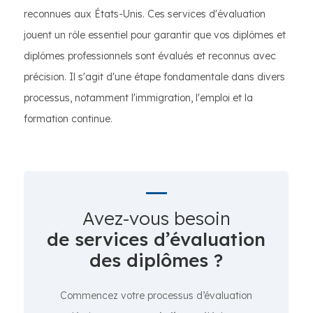
reconnues aux États-Unis. Ces services d'évaluation
jouent un rôle essentiel pour garantir que vos diplômes et
diplômes professionnels sont évalués et reconnus avec
précision. Il s'agit d'une étape fondamentale dans divers
processus, notamment l'immigration, l'emploi et la
formation continue.
Avez-vous besoin
de services d’évaluation
des diplômes ?
Commencez votre processus d’évaluation