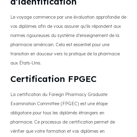
d'identification
Le voyage commence par une évaluation approfondie de
vos diplômes afin de vous assurer qu'ils répondent aux
normes rigoureuses du système d'enseignement de la
pharmacie américain. Cela est essentiel pour une
transition en douceur vers la pratique de la pharmacie
aux États-Unis.
Certification FPGEC
La certification du Foreign Pharmacy Graduate
Examination Committee (FPGEC) est une étape
obligatoire pour tous les diplômés étrangers en
pharmacie. Ce processus de certification permet de
vérifier que votre formation et vos diplômes en