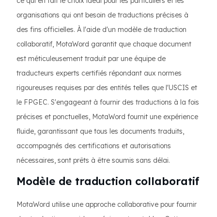
ce qui en fait le choix idéal pour les particuliers et les
organisations qui ont besoin de traductions précises à
des fins officielles. À l'aide d'un modèle de traduction
collaboratif, MotaWord garantit que chaque document
est méticuleusement traduit par une équipe de
traducteurs experts certifiés répondant aux normes
rigoureuses requises par des entités telles que l'USCIS et
le FPGEC. S'engageant à fournir des traductions à la fois
précises et ponctuelles, MotaWord fournit une expérience
fluide, garantissant que tous les documents traduits,
accompagnés des certifications et autorisations
nécessaires, sont prêts à être soumis sans délai.
Modèle de traduction collaboratif
MotaWord utilise une approche collaborative pour fournir