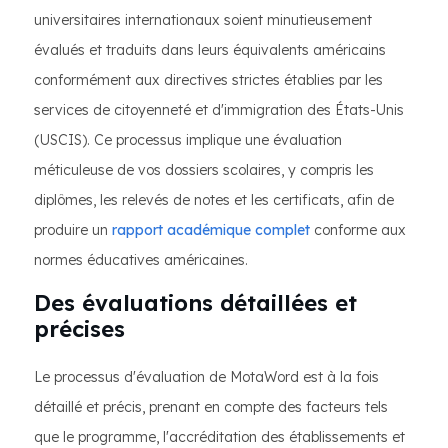
universitaires internationaux soient minutieusement
évalués et traduits dans leurs équivalents américains
conformément aux directives strictes établies par les
services de citoyenneté et d'immigration des États-Unis
(USCIS). Ce processus implique une évaluation
méticuleuse de vos dossiers scolaires, y compris les
diplômes, les relevés de notes et les certificats, afin de
produire un
rapport académique complet
conforme aux
normes éducatives américaines.
Des évaluations détaillées et
précises
Le processus d'évaluation de MotaWord est à la fois
détaillé et précis, prenant en compte des facteurs tels
que le programme, l'accréditation des établissements et