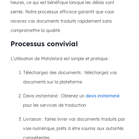
heures, ce qui est bénéfique lorsque les délais sont
serrés. Notre processus efficace garantit que vous
recevez vos documents traduits rapidement sans
compromettre la qualité.
Processus convivial
L'utilisation de MotaWord est simple et pratique :
Téléchargez des documents : téléchargez vos
documents sur la plateforme.
Devis instantané : Obtenez un
devis instantané
pour les services de traduction.
Livraison : faites livrer vos documents traduits par
voie numérique, prêts à être soumis aux autorités
compétentes.