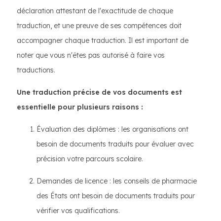
déclaration attestant de l'exactitude de chaque
traduction, et une preuve de ses compétences doit
accompagner chaque traduction. Il est important de
noter que vous n'êtes pas autorisé à faire vos
traductions.
Une traduction précise de vos documents est
essentielle pour plusieurs raisons :
Évaluation des diplômes : les organisations ont
besoin de documents traduits pour évaluer avec
précision votre parcours scolaire.
Demandes de licence : les conseils de pharmacie
des États ont besoin de documents traduits pour
vérifier vos qualifications.