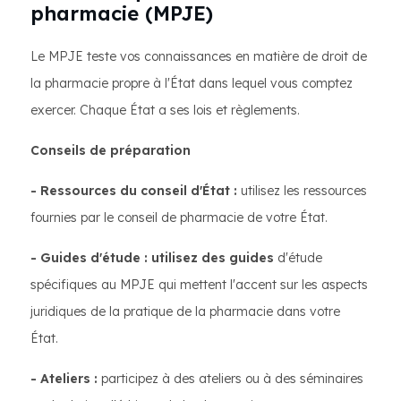
pharmacie (MPJE)
Le MPJE teste vos connaissances en matière de droit de
la pharmacie propre à l'État dans lequel vous comptez
exercer. Chaque État a ses lois et règlements.
Conseils de préparation
- Ressources du conseil d'État :
utilisez les ressources
fournies par le conseil de pharmacie de votre État.
- Guides d'étude : utilisez des guides
d'étude
spécifiques au MPJE qui mettent l'accent sur les aspects
juridiques de la pratique de la pharmacie dans votre
État.
- Ateliers :
participez à des ateliers ou à des séminaires