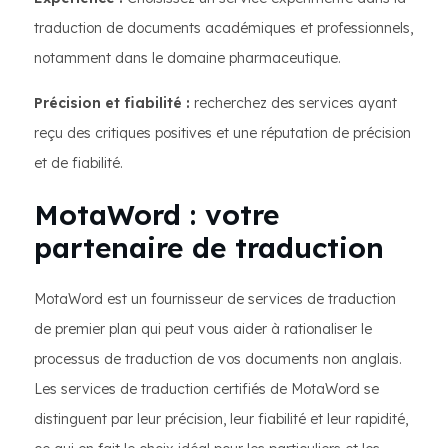
traduction de documents académiques et professionnels,
notamment dans le domaine pharmaceutique.
Précision et fiabilité :
recherchez des services ayant
reçu des critiques positives et une réputation de précision
et de fiabilité.
MotaWord : votre
partenaire de traduction
MotaWord est un fournisseur de services de traduction
de premier plan qui peut vous aider à rationaliser le
processus de traduction de vos documents non anglais.
Les services de traduction certifiés de MotaWord se
distinguent par leur précision, leur fiabilité et leur rapidité,