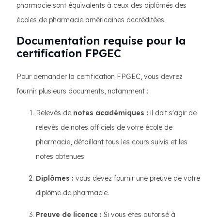
pharmacie sont équivalents à ceux des diplômés des
écoles de pharmacie américaines accréditées.
Documentation requise pour la
certification FPGEC
Pour demander la certification FPGEC, vous devrez
fournir plusieurs documents, notamment :
Relevés de
notes académiques :
il doit s'agir de
relevés de notes officiels de votre école de
pharmacie, détaillant tous les cours suivis et les
notes obtenues.
Diplômes :
vous devez fournir une preuve de votre
diplôme de pharmacie.
Preuve de licence :
Si vous êtes autorisé à