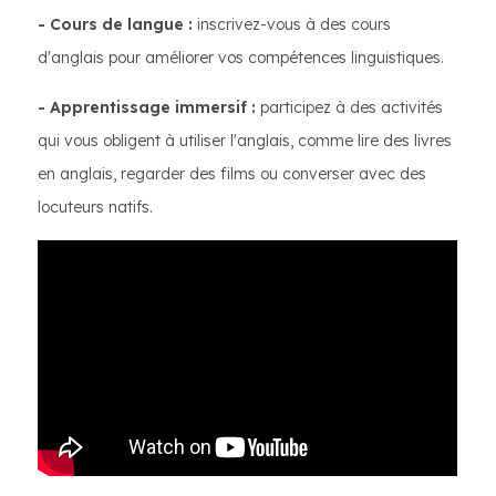
- Cours de langue :
inscrivez-vous à des cours
d'anglais pour améliorer vos compétences linguistiques.
- Apprentissage immersif :
participez à des activités
qui vous obligent à utiliser l'anglais, comme lire des livres
en anglais, regarder des films ou converser avec des
locuteurs natifs.