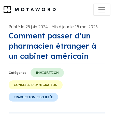
Publié le 25 juin 2024
Mis à jour le 15 mai 2026
-
Comment passer d'un
pharmacien étranger à
un cabinet américain
Catégories :
IMMIGRATION
CONSEILS D'IMMIGRATION
TRADUCTION CERTIFIÉE