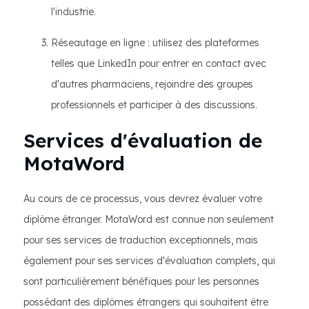
l'industrie.
Réseautage en ligne : utilisez des plateformes
telles que LinkedIn pour entrer en contact avec
d'autres pharmaciens, rejoindre des groupes
professionnels et participer à des discussions.
Services d'évaluation de
MotaWord
Au cours de ce processus, vous devrez évaluer votre
diplôme étranger. MotaWord est connue non seulement
pour ses services de traduction exceptionnels, mais
également pour ses services d'évaluation complets, qui
sont particulièrement bénéfiques pour les personnes
possédant des diplômes étrangers qui souhaitent être