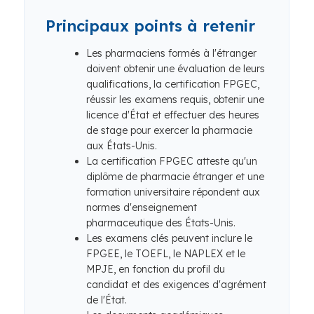
Principaux points à retenir
Les pharmaciens formés à l'étranger
doivent obtenir une évaluation de leurs
qualifications, la certification FPGEC,
réussir les examens requis, obtenir une
licence d'État et effectuer des heures
de stage pour exercer la pharmacie
aux États-Unis.
La certification FPGEC atteste qu'un
diplôme de pharmacie étranger et une
formation universitaire répondent aux
normes d'enseignement
pharmaceutique des États-Unis.
Les examens clés peuvent inclure le
FPGEE, le TOEFL, le NAPLEX et le
MPJE, en fonction du profil du
candidat et des exigences d'agrément
de l'État.