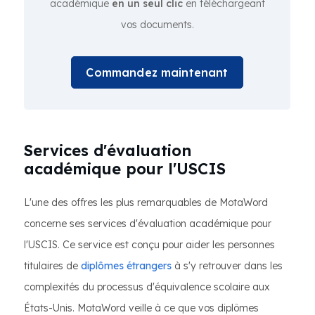
académique
en un seul clic
en téléchargeant
vos documents.
Commandez maintenant
Services d'évaluation
académique pour l'USCIS
L'une des offres les plus remarquables de MotaWord
concerne ses services d'évaluation académique pour
l'USCIS. Ce service est conçu pour aider les personnes
titulaires de
diplômes étrangers
à s'y retrouver dans les
complexités du processus d'équivalence scolaire aux
États-Unis. MotaWord veille à ce que vos diplômes