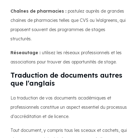
Chaînes de pharmacies :
postulez auprès de grandes
chaînes de pharmacies telles que CVS ou Walgreens, qui
proposent souvent des programmes de stages
structurés.
Réseautage :
utilisez les réseaux professionnels et les
associations pour trouver des opportunités de stage.
Traduction de documents autres
que l'anglais
La traduction de vos documents académiques et
professionnels constitue un aspect essentiel du processus
d'accréditation et de licence.
Tout document, y compris tous les sceaux et cachets, qui