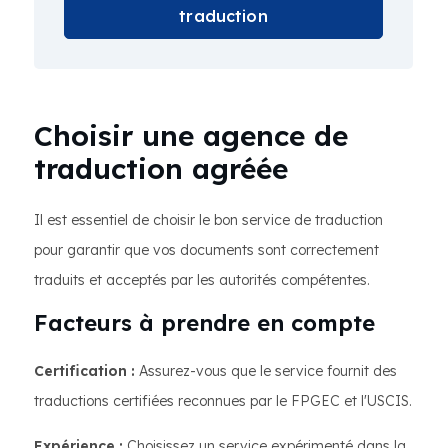
traduction
Choisir une agence de
traduction agréée
Il est essentiel de choisir le bon service de traduction
pour garantir que vos documents sont correctement
traduits et acceptés par les autorités compétentes.
Facteurs à prendre en compte
Certification :
Assurez-vous que le service fournit des
traductions certifiées reconnues par le FPGEC et l'USCIS.
Expérience :
Choisissez un service expérimenté dans la