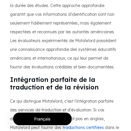
la durée des études. Cette approche approfondie
garantit que vos informations d'identification sont non
seulement fidèlement représentées, mais également
respectées et reconnues par les autorités américaines.
Les évaluateurs expérimentés de MotaWord possèdent
une connaissance approfondie des systèmes éducatifs
américains et internationaux, ce qui leur permet de
fournir des évaluations crédibles et bien documentées.
Intégration parfaite de la
traduction et de la révision
Ce qui distingue MotaWord, c'est l'intégration parfaite
des services de traduction et d'évaluation. Si vos
documents académiques ne sont pas en anglais,
Français
MotaWord peut fournir des
traductions certifiées
dans le