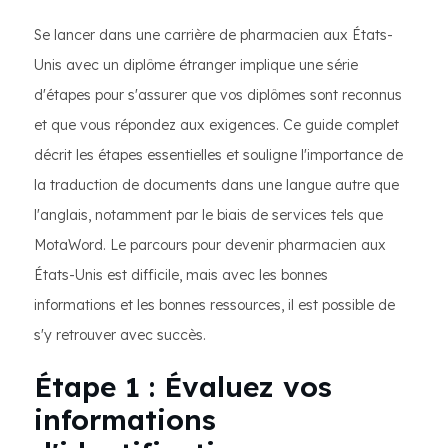
Se lancer dans une carrière de pharmacien aux États-
Unis avec un diplôme étranger implique une série
d'étapes pour s'assurer que vos diplômes sont reconnus
et que vous répondez aux exigences. Ce guide complet
décrit les étapes essentielles et souligne l'importance de
la traduction de documents dans une langue autre que
l'anglais, notamment par le biais de services tels que
MotaWord. Le parcours pour devenir pharmacien aux
États-Unis est difficile, mais avec les bonnes
informations et les bonnes ressources, il est possible de
s'y retrouver avec succès.
Étape 1 : Évaluez vos
informations