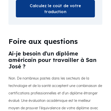
Calculez le coût de votre
traduction
Foire aux questions
Ai-je besoin d'un diplôme
américain pour travailler à San
José ?
Non. De nombreux postes dans les secteurs de la
technologie et de la santé acceptent une combinaison de
certifications professionnelles et d'un diplôme étranger
évalué. Une évaluation académique est le meilleur
moyen de prouver l'équivalence de votre diplôme avec