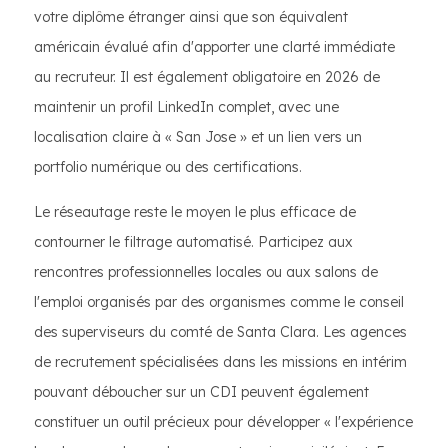
votre diplôme étranger ainsi que son équivalent
américain évalué afin d'apporter une clarté immédiate
au recruteur. Il est également obligatoire en 2026 de
maintenir un profil LinkedIn complet, avec une
localisation claire à « San Jose » et un lien vers un
portfolio numérique ou des certifications.
Le réseautage reste le moyen le plus efficace de
contourner le filtrage automatisé. Participez aux
rencontres professionnelles locales ou aux salons de
l'emploi organisés par des organismes comme le conseil
des superviseurs du comté de Santa Clara. Les agences
de recrutement spécialisées dans les missions en intérim
pouvant déboucher sur un CDI peuvent également
constituer un outil précieux pour développer « l'expérience