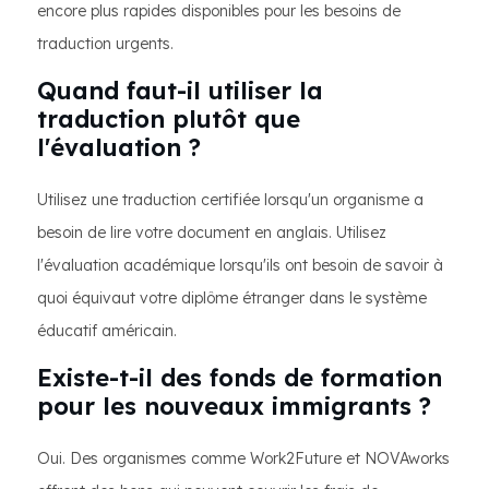
encore plus rapides disponibles pour les besoins de
traduction urgents.
Quand faut-il utiliser la
traduction plutôt que
l'évaluation ?
Utilisez une traduction certifiée lorsqu'un organisme a
besoin de lire votre document en anglais. Utilisez
l'évaluation académique lorsqu'ils ont besoin de savoir à
quoi équivaut votre diplôme étranger dans le système
éducatif américain.
Existe-t-il des fonds de formation
pour les nouveaux immigrants ?
Oui. Des organismes comme Work2Future et NOVAworks