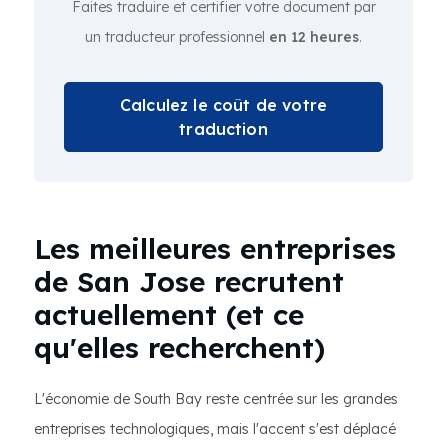
Faites traduire et certifier votre document par
un traducteur professionnel
en 12 heures
.
Calculez le coût de votre
traduction
Les meilleures entreprises
de San Jose recrutent
actuellement (et ce
qu'elles recherchent)
L'économie de South Bay reste centrée sur les grandes
entreprises technologiques, mais l'accent s'est déplacé