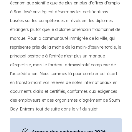
économique signifie que de plus en plus d'offres d'emploi
à San José privilégient désormais les certifications
basées sur les compétences et évaluent les diplômes
étrangers plutôt que le diplôme américain traditionnel de
marque. Pour la communauté immigrée de la ville, qui
représente près de la moitié de la main-d’œuvre totale, le
principal obstacle à l’entrée n’est plus un manque
d’expertise, mais le fardeau administratif complexe de
l’accréditation. Nous sommes là pour combler cet écart
en transformant vos relevés de notes internationaux en
documents clairs et certifiés, conformes aux exigences
des employeurs et des organismes d'agrément de South
Bay. Entrons tout de suite dans le vif du sujet !
Aperçu des embauches en 2026