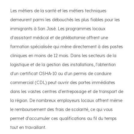
Les métiers de la santé et les métiers techniques
demeurent parmi les débouchés les plus fiables pour les
immigrants à San José. Les programmes locaux
d'assistant médical et de phlébotomie offrent une
formation spécialisée qui mène directement à des postes
cliniques en moins de 12 mois. Dans les secteurs de la
logistique et de la gestion des installations, l'obtention
d'un certificat OSHA-10 ou d'un permis de conduire
commercial (CDL) peut ouvrir des portes immédiates
dans les vastes centres d'entreposage et de transport de
la région. De nombreux employeurs locaux offrent même
le remboursement des frais de scolarité, ce qui vous
permet d'accumuler ces qualifications au fil du temps
tout en travaillant.