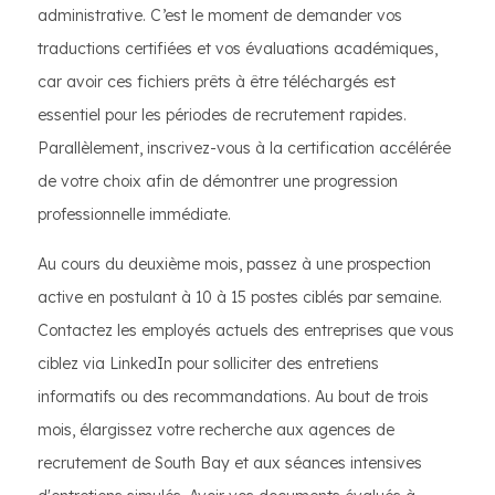
administrative. C’est le moment de demander vos
traductions certifiées et vos évaluations académiques,
car avoir ces fichiers prêts à être téléchargés est
essentiel pour les périodes de recrutement rapides.
Parallèlement, inscrivez-vous à la certification accélérée
de votre choix afin de démontrer une progression
professionnelle immédiate.
Au cours du deuxième mois, passez à une prospection
active en postulant à 10 à 15 postes ciblés par semaine.
Contactez les employés actuels des entreprises que vous
ciblez via LinkedIn pour solliciter des entretiens
informatifs ou des recommandations. Au bout de trois
mois, élargissez votre recherche aux agences de
recrutement de South Bay et aux séances intensives