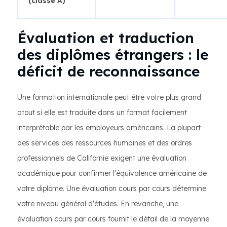
(classe A)
Évaluation et traduction
des diplômes étrangers : le
déficit de reconnaissance
Une formation internationale peut être votre plus grand
atout si elle est traduite dans un format facilement
interprétable par les employeurs américains. La plupart
des services des ressources humaines et des ordres
professionnels de Californie exigent une évaluation
académique pour confirmer l'équivalence américaine de
votre diplôme. Une évaluation cours par cours détermine
votre niveau général d'études. En revanche, une
évaluation cours par cours fournit le détail de la moyenne