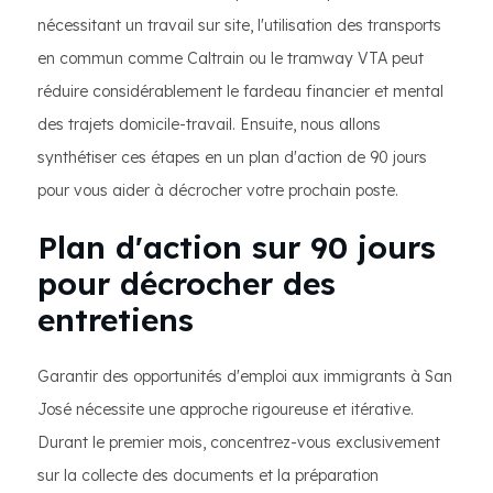
nécessitant un travail sur site, l'utilisation des transports
en commun comme Caltrain ou le tramway VTA peut
réduire considérablement le fardeau financier et mental
des trajets domicile-travail. Ensuite, nous allons
synthétiser ces étapes en un plan d'action de 90 jours
pour vous aider à décrocher votre prochain poste.
Plan d'action sur 90 jours
pour décrocher des
entretiens
Garantir des opportunités d'emploi aux immigrants à San
José nécessite une approche rigoureuse et itérative.
Durant le premier mois, concentrez-vous exclusivement
sur la collecte des documents et la préparation