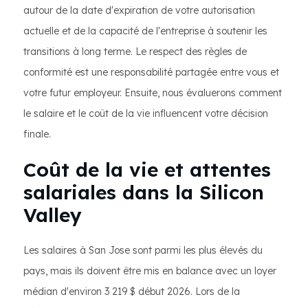
autour de la date d'expiration de votre autorisation
actuelle et de la capacité de l'entreprise à soutenir les
transitions à long terme. Le respect des règles de
conformité est une responsabilité partagée entre vous et
votre futur employeur. Ensuite, nous évaluerons comment
le salaire et le coût de la vie influencent votre décision
finale.
Coût de la vie et attentes
salariales dans la Silicon
Valley
Les salaires à San Jose sont parmi les plus élevés du
pays, mais ils doivent être mis en balance avec un loyer
médian d'environ 3 219 $ début 2026. Lors de la