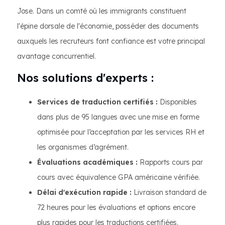
Jose. Dans un comté où les immigrants constituent
l'épine dorsale de l'économie, posséder des documents
auxquels les recruteurs font confiance est votre principal
avantage concurrentiel.
Nos solutions d'experts :
Services de traduction certifiés :
Disponibles
dans plus de 95 langues avec une mise en forme
optimisée pour l’acceptation par les services RH et
les organismes d’agrément.
Évaluations académiques :
Rapports cours par
cours avec équivalence GPA américaine vérifiée.
Délai d'exécution rapide :
Livraison standard de
72 heures pour les évaluations et options encore
plus rapides pour les traductions certifiées.