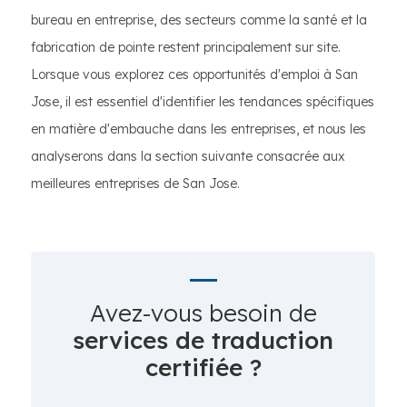
bureau en entreprise, des secteurs comme la santé et la
fabrication de pointe restent principalement sur site.
Lorsque vous explorez ces opportunités d'emploi à San
Jose, il est essentiel d'identifier les tendances spécifiques
en matière d'embauche dans les entreprises, et nous les
analyserons dans la section suivante consacrée aux
meilleures entreprises de San Jose.
Avez-vous besoin de
services de traduction
certifiée ?