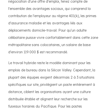
négociation d'une offre d'emploi, tenez compte de
l'ensemble des avantages sociaux, qui comprend la
contribution de l'employeur au régime 401(k), les primes
d'assurance maladie et les avantages liés aux
déplacements domicile-travail. Pour qu'un adulte
célibataire puisse vivre confortablement dans cette zone
métropolitaine sans colocataires, un salaire de base
d'environ 119 000 $ est recommandé.
Le travail hybride reste le modèle dominant pour les
emplois de bureau dans la Silicon Valley. Cependant, la
plupart des équipes exigent désormais 2 à 3 situations
spécifiques sur site, privilégient un poste entièrement à
distance, ciblent les organisations ayant une culture
distribuée établie et alignent leur recherche sur les
fuseaux horaires du Pacifique. Pour les postes