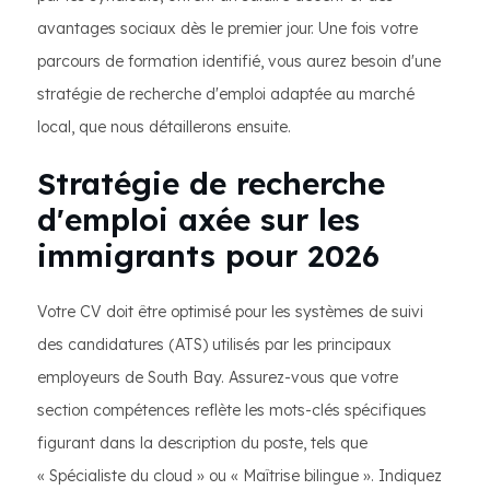
avantages sociaux dès le premier jour. Une fois votre
parcours de formation identifié, vous aurez besoin d'une
stratégie de recherche d'emploi adaptée au marché
local, que nous détaillerons ensuite.
Stratégie de recherche
d'emploi axée sur les
immigrants pour 2026
Votre CV doit être optimisé pour les systèmes de suivi
des candidatures (ATS) utilisés par les principaux
employeurs de South Bay. Assurez-vous que votre
section compétences reflète les mots-clés spécifiques
figurant dans la description du poste, tels que
« Spécialiste du cloud » ou « Maîtrise bilingue ». Indiquez