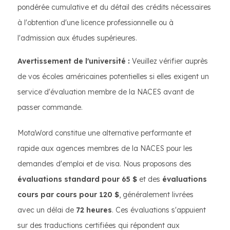
pondérée cumulative et du détail des crédits nécessaires
à l'obtention d'une licence professionnelle ou à
l'admission aux études supérieures.
Avertissement de l'université :
Veuillez vérifier auprès
de vos écoles américaines potentielles si elles exigent un
service d'évaluation membre de la NACES avant de
passer commande.
MotaWord constitue une alternative performante et
rapide aux agences membres de la NACES pour les
demandes d'emploi et de visa. Nous proposons des
évaluations standard pour 65 $
et des
évaluations
cours par cours pour 120 $
, généralement livrées
avec un délai de
72 heures
. Ces évaluations s'appuient
sur des traductions certifiées qui répondent aux