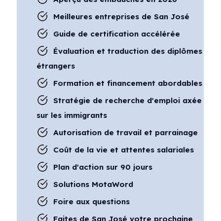
Meilleures entreprises de San José
Guide de certification accélérée
Évaluation et traduction des diplômes
étrangers
Formation et financement abordables
Stratégie de recherche d'emploi axée
sur les immigrants
Autorisation de travail et parrainage
Coût de la vie et attentes salariales
Plan d'action sur 90 jours
Solutions MotaWord
Foire aux questions
Faites de San José votre prochaine