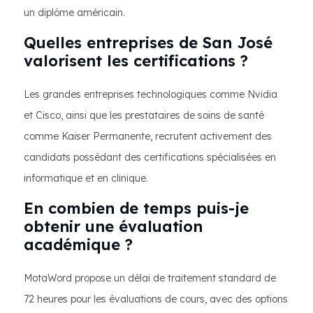
un diplôme américain.
Quelles entreprises de San José
valorisent les certifications ?
Les grandes entreprises technologiques comme Nvidia
et Cisco, ainsi que les prestataires de soins de santé
comme Kaiser Permanente, recrutent activement des
candidats possédant des certifications spécialisées en
informatique et en clinique.
En combien de temps puis-je
obtenir une évaluation
académique ?
MotaWord propose un délai de traitement standard de
72 heures pour les évaluations de cours, avec des options