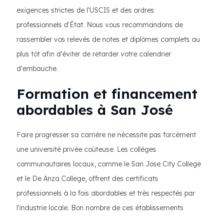
exigences strictes de l'USCIS et des ordres
professionnels d'État. Nous vous recommandons de
rassembler vos relevés de notes et diplômes complets au
plus tôt afin d'éviter de retarder votre calendrier
d'embauche.
Formation et financement
abordables à San José
Faire progresser sa carrière ne nécessite pas forcément
une université privée coûteuse. Les collèges
communautaires locaux, comme le San Jose City College
et le De Anza College, offrent des certificats
professionnels à la fois abordables et très respectés par
l'industrie locale. Bon nombre de ces établissements