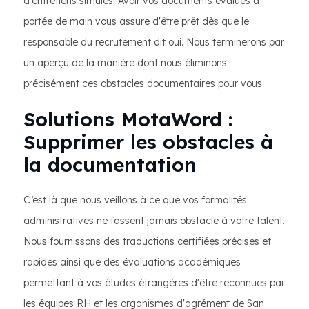
d'entretiens simulés. Avoir vos documents évalués à
portée de main vous assure d'être prêt dès que le
responsable du recrutement dit oui. Nous terminerons par
un aperçu de la manière dont nous éliminons
précisément ces obstacles documentaires pour vous.
Solutions MotaWord :
Supprimer les obstacles à
la documentation
C’est là que nous veillons à ce que vos formalités
administratives ne fassent jamais obstacle à votre talent.
Nous fournissons des traductions certifiées précises et
rapides ainsi que des évaluations académiques
permettant à vos études étrangères d'être reconnues par
les équipes RH et les organismes d'agrément de San