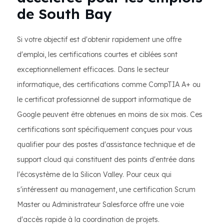
de South Bay
Si votre objectif est d'obtenir rapidement une offre
d'emploi, les certifications courtes et ciblées sont
exceptionnellement efficaces. Dans le secteur
informatique, des certifications comme CompTIA A+ ou
le certificat professionnel de support informatique de
Google peuvent être obtenues en moins de six mois. Ces
certifications sont spécifiquement conçues pour vous
qualifier pour des postes d'assistance technique et de
support cloud qui constituent des points d'entrée dans
l'écosystème de la Silicon Valley. Pour ceux qui
s'intéressent au management, une certification Scrum
Master ou Administrateur Salesforce offre une voie
d'accès rapide à la coordination de projets.