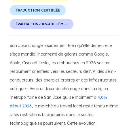
TRADUCTION CERTIFIÉE
ÉVALUATION-DES-DIPLÔMES
San José change rapidement. Bien qu'elle demeure le
siège mondial incontesté de géants comme Google,
Apple, Cisco et Tesla, les embauches en 2026 se sont
résolument orientées vers les secteurs de l'IA, des semi-
conducteurs, des énergies propres et des infrastructures
publiques. Avec un taux de chômage dans la région
métropolitaine de San Jose qui se maintient à
4,0%
début 2026
, le marché du travail local reste tendu même
si les restrictions budgétaires dans le secteur
technologique se poursuivent. Cette évolution