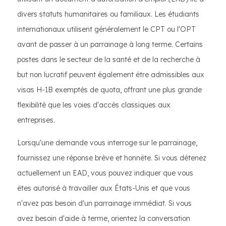
divers statuts humanitaires ou familiaux. Les étudiants
internationaux utilisent généralement le CPT ou l'OPT
avant de passer à un parrainage à long terme. Certains
postes dans le secteur de la santé et de la recherche à
but non lucratif peuvent également être admissibles aux
visas H-1B exemptés de quota, offrant une plus grande
flexibilité que les voies d'accès classiques aux
entreprises.
Lorsqu'une demande vous interroge sur le parrainage,
fournissez une réponse brève et honnête. Si vous détenez
actuellement un EAD, vous pouvez indiquer que vous
êtes autorisé à travailler aux États-Unis et que vous
n'avez pas besoin d'un parrainage immédiat. Si vous
avez besoin d'aide à terme, orientez la conversation