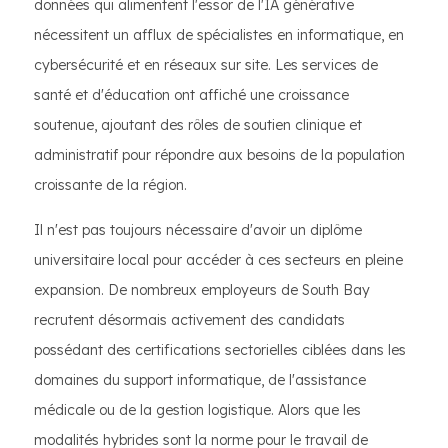
données qui alimentent l'essor de l'IA générative
nécessitent un afflux de spécialistes en informatique, en
cybersécurité et en réseaux sur site. Les services de
santé et d'éducation ont affiché une croissance
soutenue, ajoutant des rôles de soutien clinique et
administratif pour répondre aux besoins de la population
croissante de la région.
Il n'est pas toujours nécessaire d'avoir un diplôme
universitaire local pour accéder à ces secteurs en pleine
expansion. De nombreux employeurs de South Bay
recrutent désormais activement des candidats
possédant des certifications sectorielles ciblées dans les
domaines du support informatique, de l'assistance
médicale ou de la gestion logistique. Alors que les
modalités hybrides sont la norme pour le travail de