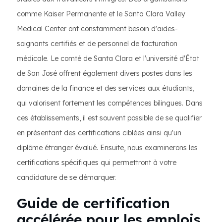
comme Kaiser Permanente et le Santa Clara Valley
Medical Center ont constamment besoin d'aides-
soignants certifiés et de personnel de facturation
médicale. Le comté de Santa Clara et l'université d'État
de San José offrent également divers postes dans les
domaines de la finance et des services aux étudiants,
qui valorisent fortement les compétences bilingues. Dans
ces établissements, il est souvent possible de se qualifier
en présentant des certifications ciblées ainsi qu'un
diplôme étranger évalué. Ensuite, nous examinerons les
certifications spécifiques qui permettront à votre
candidature de se démarquer.
Guide de certification
accélérée pour les emplois