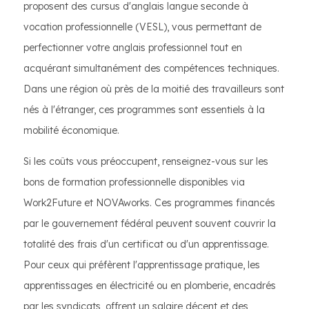
proposent des cursus d'anglais langue seconde à
vocation professionnelle (VESL), vous permettant de
perfectionner votre anglais professionnel tout en
acquérant simultanément des compétences techniques.
Dans une région où près de la moitié des travailleurs sont
nés à l'étranger, ces programmes sont essentiels à la
mobilité économique.
Si les coûts vous préoccupent, renseignez-vous sur les
bons de formation professionnelle disponibles via
Work2Future et NOVAworks. Ces programmes financés
par le gouvernement fédéral peuvent souvent couvrir la
totalité des frais d'un certificat ou d'un apprentissage.
Pour ceux qui préfèrent l'apprentissage pratique, les
apprentissages en électricité ou en plomberie, encadrés
par les syndicats, offrent un salaire décent et des