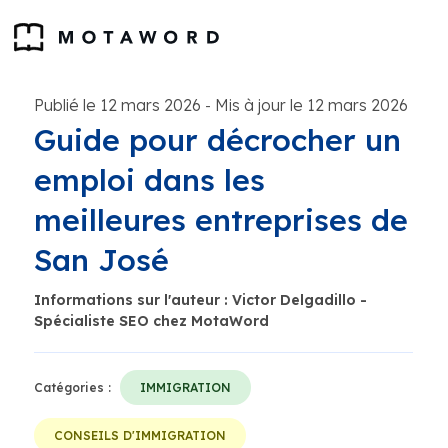
Publié le 12 mars 2026
Mis à jour le 12 mars 2026
-
Guide pour décrocher un
emploi dans les
meilleures entreprises de
San José
Informations sur l'auteur : Victor Delgadillo -
Spécialiste SEO chez MotaWord
Catégories :
IMMIGRATION
CONSEILS D'IMMIGRATION