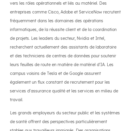
vers les rôles opérationnels et liés au matériel. Des
entreprises comme Cisco, Adobe et ServiceNow recrutent
fréquemment dans les domaines des opérations
informatiques, de la réussite client et de la coordination
de projets. Les leaders du secteur, Nvidia et Intel,
recherchent actuellement des assistants de laboratoire
et des techniciens de centres de données pour soutenir
leurs feuilles de route en matière de matériel d'IA. Les
campus voisins de Tesla et de Google assurent
également un flux constant de recrutement pour les
services d'assurance qualité et les services en milieu de
travail.
Les grands employeurs du secteur public et les systèmes
de santé offrent des perspectives particulièrement
stables aux travailleurs immigrés. Des organisations