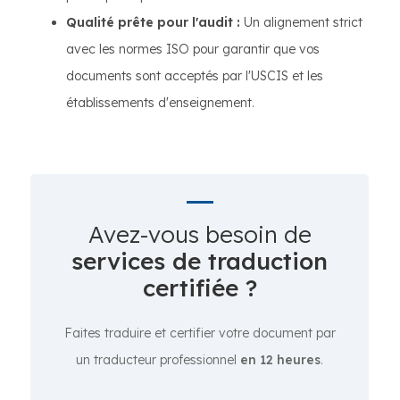
Qualité prête pour l'audit :
Un alignement strict
avec les normes ISO pour garantir que vos
documents sont acceptés par l'USCIS et les
établissements d'enseignement.
Avez-vous besoin de
services de traduction
certifiée ?
Faites traduire et certifier votre document par
un traducteur professionnel
en 12 heures
.