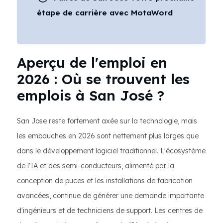
étape de carrière avec MotaWord
Aperçu de l'emploi en
2026 : Où se trouvent les
emplois à San José ?
San Jose reste fortement axée sur la technologie, mais
les embauches en 2026 sont nettement plus larges que
dans le développement logiciel traditionnel. L'écosystème
de l'IA et des semi-conducteurs, alimenté par la
conception de puces et les installations de fabrication
avancées, continue de générer une demande importante
d'ingénieurs et de techniciens de support. Les centres de