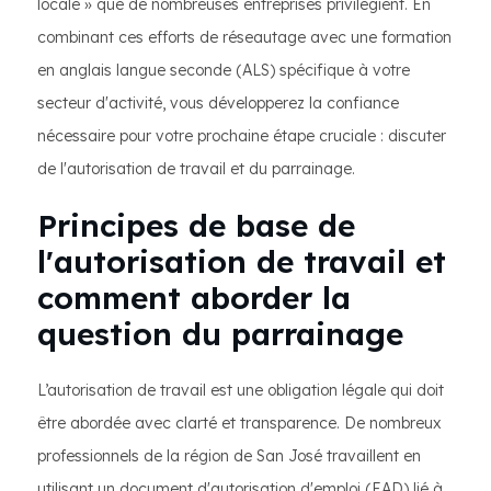
locale » que de nombreuses entreprises privilégient. En
combinant ces efforts de réseautage avec une formation
en anglais langue seconde (ALS) spécifique à votre
secteur d'activité, vous développerez la confiance
nécessaire pour votre prochaine étape cruciale : discuter
de l'autorisation de travail et du parrainage.
Principes de base de
l'autorisation de travail et
comment aborder la
question du parrainage
L’autorisation de travail est une obligation légale qui doit
être abordée avec clarté et transparence. De nombreux
professionnels de la région de San José travaillent en
utilisant un document d'autorisation d'emploi (EAD) lié à