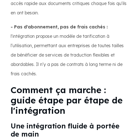
accès rapide aux documents critiques chaque fois qu'ils
en ont besoin.
- Pas d'abonnement, pas de frais cachés :
l'intégration propose un modèle de tarification à
l'utilisation, permettant aux entreprises de toutes tailles
de bénéficier de services de traduction flexibles et
abordables. Il n'y a pas de contrats à long terme ni de
frais cachés.
Comment ça marche :
guide étape par étape de
l'intégration
Une intégration fluide à portée
de main