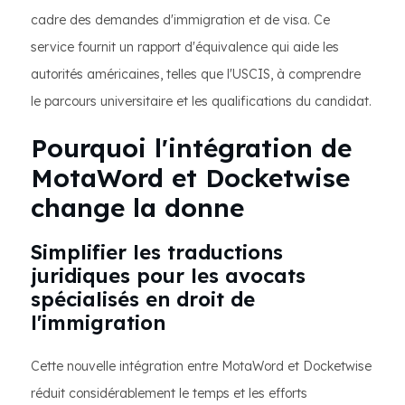
cadre des demandes d'immigration et de visa. Ce
service fournit un rapport d'équivalence qui aide les
autorités américaines, telles que l'USCIS, à comprendre
le parcours universitaire et les qualifications du candidat.
Pourquoi l'intégration de
MotaWord et Docketwise
change la donne
Simplifier les traductions
juridiques pour les avocats
spécialisés en droit de
l'immigration
Cette nouvelle intégration entre MotaWord et Docketwise
réduit considérablement le temps et les efforts