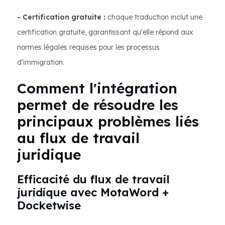
- Certification gratuite :
chaque traduction inclut une
certification gratuite, garantissant qu'elle répond aux
normes légales requises pour les processus
d'immigration.
Comment l'intégration
permet de résoudre les
principaux problèmes liés
au flux de travail
juridique
Efficacité du flux de travail
juridique avec MotaWord +
Docketwise