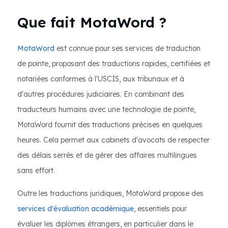
Que fait MotaWord ?
MotaWord
est connue pour ses services de traduction
de pointe, proposant des traductions rapides, certifiées et
notariées conformes à l'USCIS, aux tribunaux et à
d'autres procédures judiciaires. En combinant des
traducteurs humains avec une technologie de pointe,
MotaWord fournit des traductions précises en quelques
heures. Cela permet aux cabinets d'avocats de respecter
des délais serrés et de gérer des affaires multilingues
sans effort.
Outre les traductions juridiques, MotaWord propose des
services d'évaluation académique
, essentiels pour
évaluer les diplômes étrangers, en particulier dans le