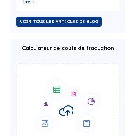
Lire ➞
VOIR TOUS LES ARTICLES DE BLOG
Calculateur de coûts de traduction