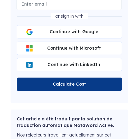
or sign in with
Continue with Google
Continue with Microsoft
Continue with LinkedIn
Calculate Cost
Cet article a été traduit par la solution de
traduction automatique MotaWord Active.
Nos relecteurs travaillent actuellement sur cet