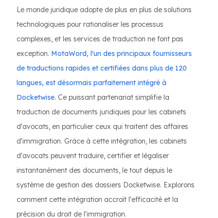
Le monde juridique adopte de plus en plus de solutions
technologiques pour rationaliser les processus
complexes, et les services de traduction ne font pas
exception.
MotaWord, l'un des principaux fournisseurs
de traductions rapides et certifiées dans plus de 120
langues, est désormais parfaitement intégré à
Docketwise.
Ce puissant partenariat simplifie la
traduction de documents juridiques pour les cabinets
d'avocats, en particulier ceux qui traitent des affaires
d'immigration. Grâce à cette intégration, les cabinets
d'avocats peuvent traduire, certifier et légaliser
instantanément des documents, le tout depuis le
système de gestion des dossiers Docketwise. Explorons
comment cette intégration accroît l'efficacité et la
précision du droit de l'immigration.