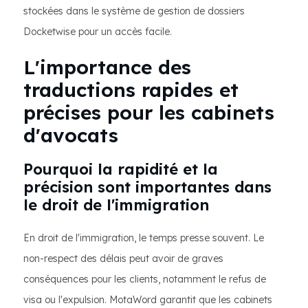
stockées dans le système de gestion de dossiers
Docketwise pour un accès facile.
L'importance des
traductions rapides et
précises pour les cabinets
d'avocats
Pourquoi la rapidité et la
précision sont importantes dans
le droit de l'immigration
En droit de l'immigration, le temps presse souvent. Le
non-respect des délais peut avoir de graves
conséquences pour les clients, notamment le refus de
visa ou l'expulsion. MotaWord garantit que les cabinets