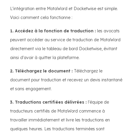
L'intégration entre MotaWord et Docketwise est simple.
Voici comment cela fonctionne :
1. Accédez à la fonction de traduction :
les avocats
peuvent accéder au service de traduction de MotaWord
directement via le tableau de bord Docketwise, évitant
ainsi d'avoir à quitter la plateforme.
2. Téléchargez le document :
Téléchargez le
document pour traduction et recevez un devis instantané
et sans engagement.
3. Traductions certifiées délivrées :
l'équipe de
traducteurs certifiés de MotaWord commence à
travailler immédiatement et livre les traductions en
quelques heures. Les traductions terminées sont