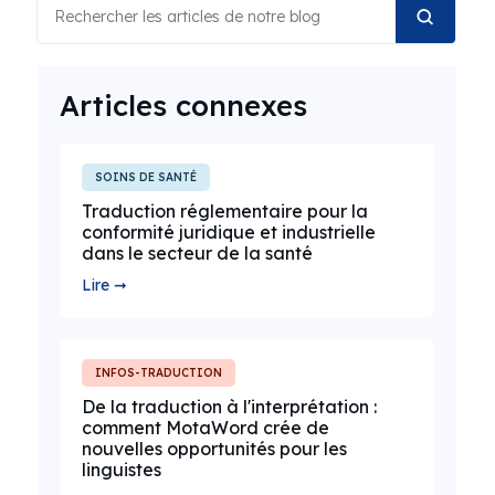
Articles connexes
SOINS DE SANTÉ
Traduction réglementaire pour la
conformité juridique et industrielle
dans le secteur de la santé
Lire ➞
INFOS-TRADUCTION
De la traduction à l'interprétation :
comment MotaWord crée de
nouvelles opportunités pour les
linguistes