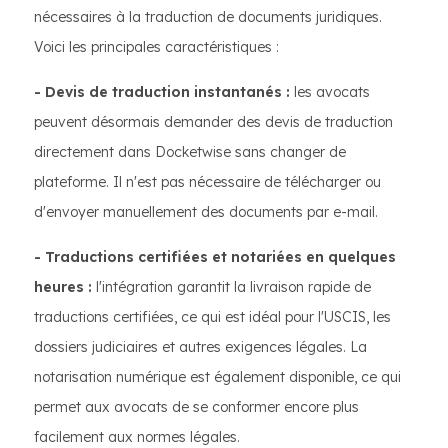
nécessaires à la traduction de documents juridiques.
Voici les principales caractéristiques :
- Devis de traduction instantanés :
les avocats
peuvent désormais demander des devis de traduction
directement dans Docketwise sans changer de
plateforme. Il n'est pas nécessaire de télécharger ou
d'envoyer manuellement des documents par e-mail.
- Traductions certifiées et notariées en quelques
heures :
l'intégration garantit la livraison rapide de
traductions certifiées, ce qui est idéal pour l'USCIS, les
dossiers judiciaires et autres exigences légales. La
notarisation numérique est également disponible, ce qui
permet aux avocats de se conformer encore plus
facilement aux normes légales.