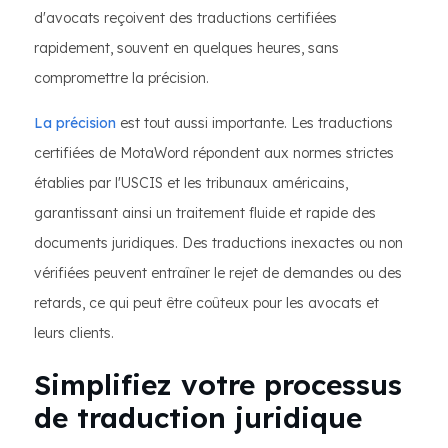
d'avocats reçoivent des traductions certifiées
rapidement, souvent en quelques heures, sans
compromettre la précision.
La précision
est tout aussi importante. Les traductions
certifiées de MotaWord répondent aux normes strictes
établies par l'USCIS et les tribunaux américains,
garantissant ainsi un traitement fluide et rapide des
documents juridiques. Des traductions inexactes ou non
vérifiées peuvent entraîner le rejet de demandes ou des
retards, ce qui peut être coûteux pour les avocats et
leurs clients.
Simplifiez votre processus
de traduction juridique