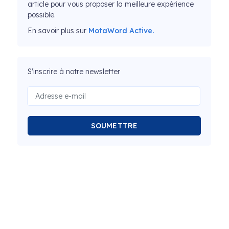
article pour vous proposer la meilleure expérience
possible.
En savoir plus sur
MotaWord Active.
S'inscrire à notre newsletter
SOUMETTRE