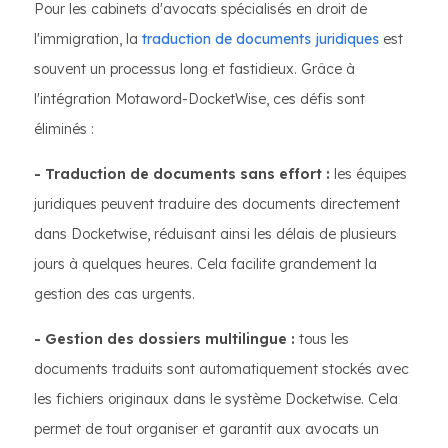
Pour les cabinets d'avocats spécialisés en droit de
l'immigration, la
traduction de documents juridiques
est
souvent un processus long et fastidieux. Grâce à
l'intégration Motaword-DocketWise, ces défis sont
éliminés :
- Traduction de documents sans effort :
les équipes
juridiques peuvent traduire des documents directement
dans Docketwise, réduisant ainsi les délais de plusieurs
jours à quelques heures. Cela facilite grandement la
gestion des cas urgents.
- Gestion des dossiers multilingue :
tous les
documents traduits sont automatiquement stockés avec
les fichiers originaux dans le système Docketwise. Cela
permet de tout organiser et garantit aux avocats un