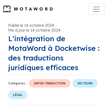
Publié le 14 octobre 2024
-
Mis à jour le 14 octobre 2024
L'intégration de
MotaWord à Docketwise :
des traductions
juridiques efficaces
Catégories :
INFOS-TRADUCTION
SECTEURS
LÉGAL