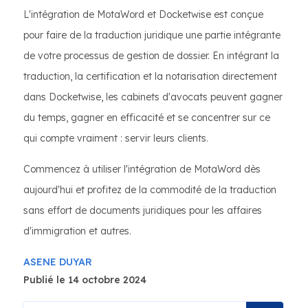
L'intégration de MotaWord et Docketwise est conçue
pour faire de la traduction juridique une partie intégrante
de votre processus de gestion de dossier. En intégrant la
traduction, la certification et la notarisation directement
dans Docketwise, les cabinets d'avocats peuvent gagner
du temps, gagner en efficacité et se concentrer sur ce
qui compte vraiment : servir leurs clients.
Commencez à utiliser l'intégration de MotaWord dès
aujourd'hui et profitez de la commodité de la traduction
sans effort de documents juridiques pour les affaires
d'immigration et autres.
ASENE DUYAR
Publié le 14 octobre 2024