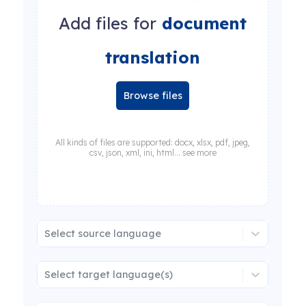
Add files for
document
translation
Browse files
All kinds of files are supported: docx, xlsx, pdf, jpeg,
csv, json, xml, ini, html... see more
Select source language
Select target language(s)