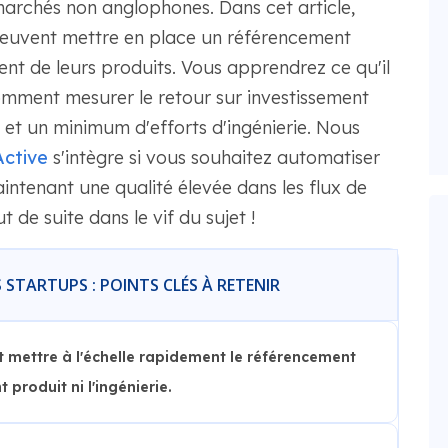
archés non anglophones. Dans cet article,
euvent mettre en place un référencement
ent de leurs produits. Vous apprendrez ce qu'il
 comment mesurer le retour sur investissement
 et un minimum d'efforts d'ingénierie. Nous
ctive
s'intègre si vous souhaitez automatiser
intenant une qualité élevée dans les flux de
t de suite dans le vif du sujet !
STARTUPS : POINTS CLÉS À RETENIR
t mettre à l'échelle rapidement le référencement
produit ni l'ingénierie.