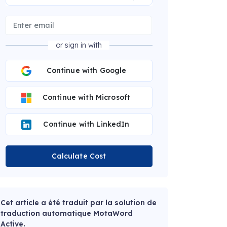
or sign in with
Continue with Google
Continue with Microsoft
Continue with LinkedIn
Calculate Cost
Cet article a été traduit par la solution de
traduction automatique MotaWord
Active.