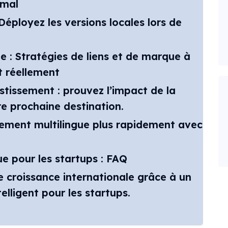
imal
: Déployez les versions locales lors de
e : Stratégies de liens et de marque à
t réellement
stissement : prouvez l’impact de la
re prochaine destination.
ement multilingue plus rapidement avec
e pour les startups : FAQ
 croissance internationale grâce à un
elligent pour les startups.