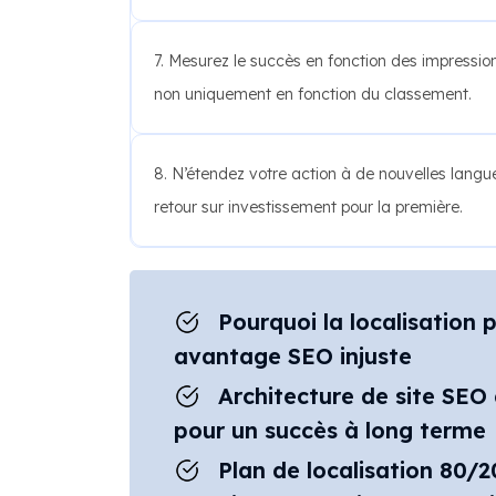
7. Mesurez le succès en fonction des impression
non uniquement en fonction du classement.
8. N’étendez votre action à de nouvelles langu
retour sur investissement pour la première.
Pourquoi la localisation 
avantage SEO injuste
Architecture de site SEO
pour un succès à long terme
Plan de localisation 80/2