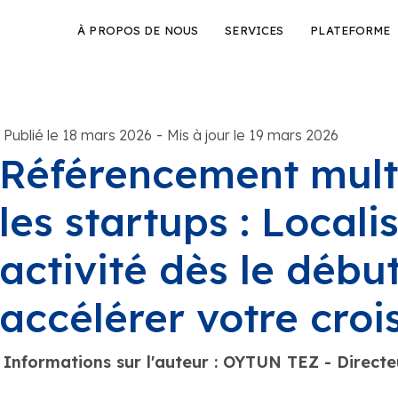
À PROPOS DE NOUS
SERVICES
PLATEFORME
-
Publié le 18 mars 2026
Mis à jour le 19 mars 2026
Référencement mult
les startups : Locali
activité dès le débu
accélérer votre croi
Informations sur l'auteur : OYTUN TEZ - Direc