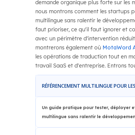
demande organique plus forte sur les m
nous montrons comment les startups p
multilingue sans ralentir le développem
faut prioriser, ce qu'il faut ignorer et
avec un périmètre d'intervention réduit
montrerons également où
MotaWord A
les opérations de traduction tout en ma
travail SaaS et d'entreprise. Entrons tou
RÉFÉRENCEMENT MULTILINGUE POUR LES 
Un guide pratique pour tester, déployer e
multilingue sans ralentir le développement 