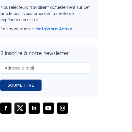
Nos relecteurs travaillent actuellement sur cet
article pour vous proposer la meilleure
expérience possible.
En savoir plus sur
MotaWord Active.
S'inscrire à notre newsletter
SOUMETTRE