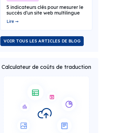
5 indicateurs clés pour mesurer le
succès d'un site web multilingue
Lire ➞
VOIR TOUS LES ARTICLES DE BLOG
Calculateur de coûts de traduction