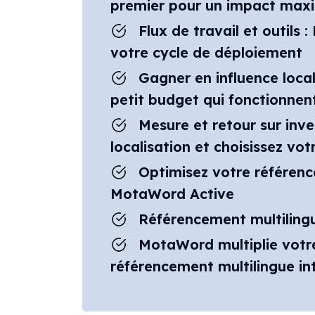
premier pour un impact max
Flux de travail et outils 
votre cycle de déploiement
Gagner en influence local
petit budget qui fonctionnen
Mesure et retour sur inve
localisation et choisissez vot
Optimisez votre référenc
MotaWord Active
Référencement multilingu
MotaWord multiplie votre
référencement multilingue int