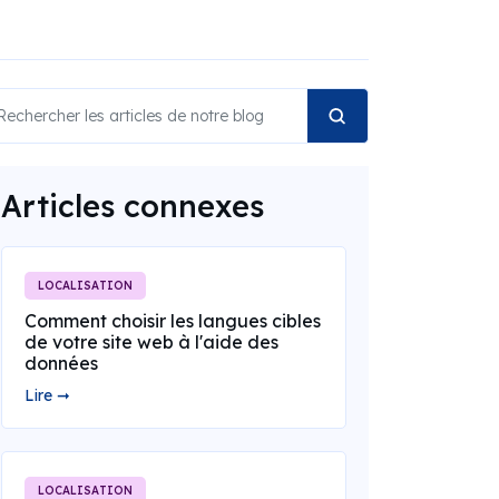
Articles connexes
LOCALISATION
Comment choisir les langues cibles
de votre site web à l'aide des
données
Lire ➞
LOCALISATION