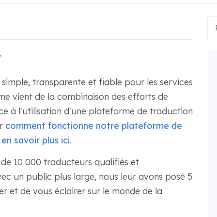
r
imple, transparente et fiable pour les services
me vient de la combinaison des efforts de
 à l'utilisation d'une plateforme de traduction
r
comment fonctionne notre plateforme de
n savoir plus ici.
de 10 000 traducteurs qualifiés et
 un public plus large, nous leur avons posé 5
er et de vous éclairer sur le monde de la