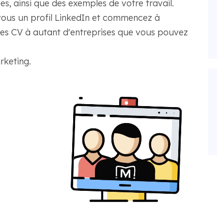
es, ainsi que des exemples de votre travail.
vous un profil LinkedIn et commencez à
 les CV à autant d'entreprises que vous pouvez
keting.