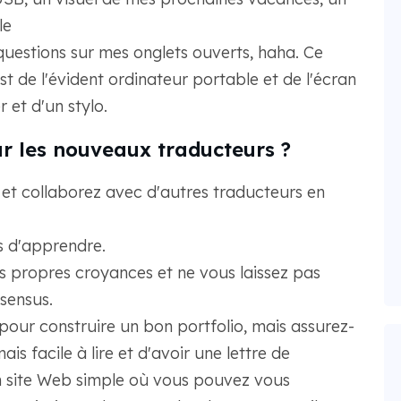
le
questions sur mes onglets ouverts, haha. Ce
t de l'évident ordinateur portable et de l'écran
 et d'un stylo.
ur les nouveaux traducteurs ?
et collaborez avec d'autres traducteurs en
s d'apprendre.
 propres croyances et ne vous laissez pas
nsensus.
 pour construire un bon portfolio, mais assurez-
 facile à lire et d'avoir une lettre de
n site Web simple où vous pouvez vous