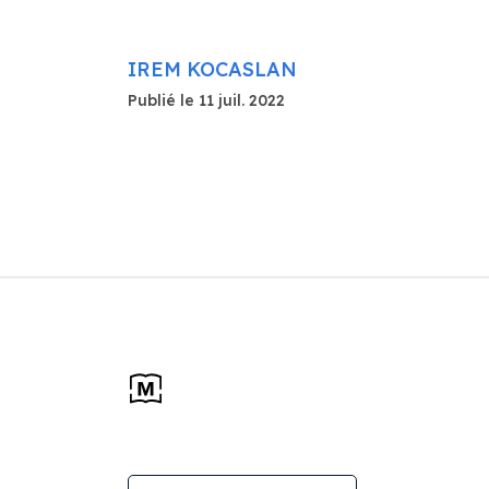
IREM KOCASLAN
Publié le 11 juil. 2022