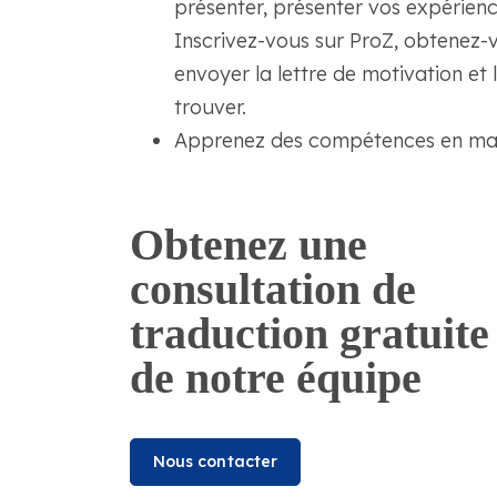
présenter, présenter vos expérienc
Inscrivez-vous sur ProZ, obtenez-
envoyer la lettre de motivation et
trouver.
Apprenez des compétences en mar
Obtenez une
consultation de
traduction gratuite
de notre équipe
Nous contacter