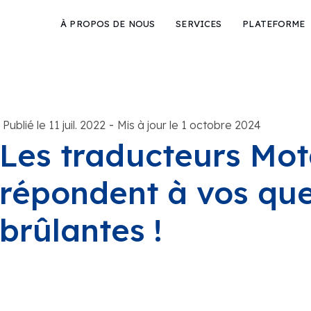
À PROPOS DE NOUS
SERVICES
PLATEFORME
-
Publié le 11 juil. 2022
Mis à jour le 1 octobre 2024
Les traducteurs Mo
répondent à vos que
brûlantes !