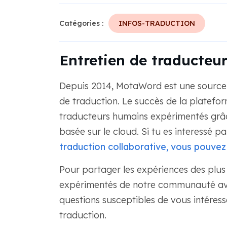
Catégories :
INFOS-TRADUCTION
Entretien de traducteu
Depuis 2014, MotaWord est une source s
de traduction. Le succès de la platefor
traducteurs humains expérimentés grâce
basée sur le cloud. Si tu es interessé pa
traduction collaborative, vous pouvez e
Pour partager les expériences des plus 
expérimentés de notre communauté avec
questions susceptibles de vous intéress
traduction.