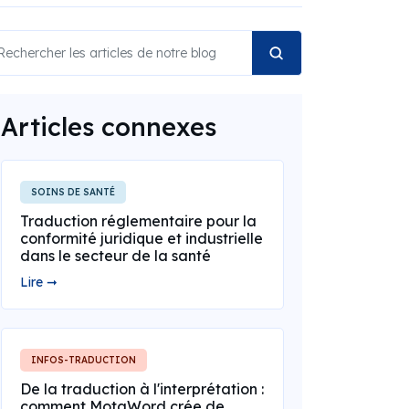
Articles connexes
SOINS DE SANTÉ
Traduction réglementaire pour la
conformité juridique et industrielle
dans le secteur de la santé
Lire ➞
INFOS-TRADUCTION
De la traduction à l'interprétation :
comment MotaWord crée de