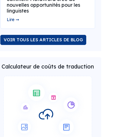
nouvelles opportunités pour les
linguistes
Lire ➞
VOIR TOUS LES ARTICLES DE BLOG
Calculateur de coûts de traduction