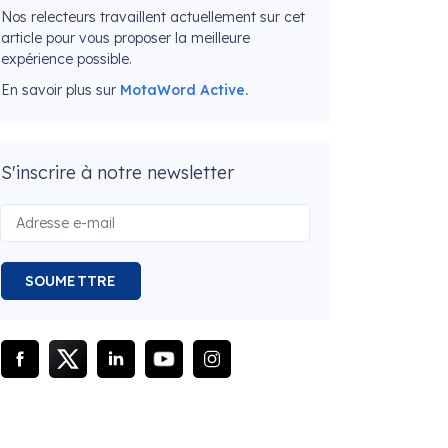
Nos relecteurs travaillent actuellement sur cet
article pour vous proposer la meilleure
expérience possible.
En savoir plus sur
MotaWord Active.
S'inscrire à notre newsletter
SOUMETTRE