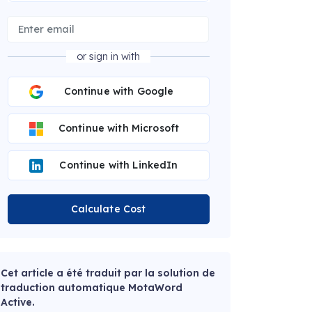
or sign in with
Continue with Google
Continue with Microsoft
Continue with LinkedIn
Calculate Cost
Cet article a été traduit par la solution de
traduction automatique MotaWord
Active.