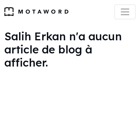
Salih Erkan n'a aucun
article de blog à
afficher.