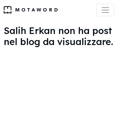
Salih Erkan non ha post
nel blog da visualizzare.