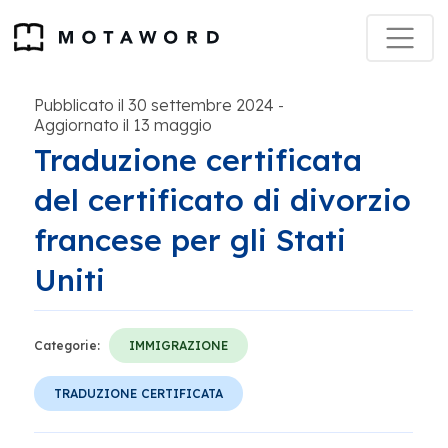
Pubblicato il 30 settembre 2024
-
Aggiornato il 13 maggio
Traduzione certificata
del certificato di divorzio
francese per gli Stati
Uniti
Categorie:
IMMIGRAZIONE
TRADUZIONE CERTIFICATA