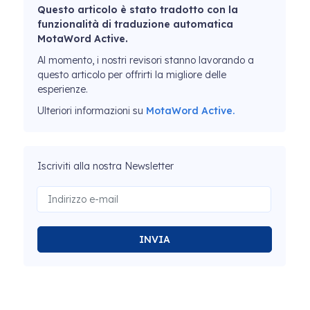
Questo articolo è stato tradotto con la
funzionalità di traduzione automatica
MotaWord Active.
Al momento, i nostri revisori stanno lavorando a
questo articolo per offrirti la migliore delle
esperienze.
Ulteriori informazioni su
MotaWord Active.
Iscriviti alla nostra Newsletter
INVIA