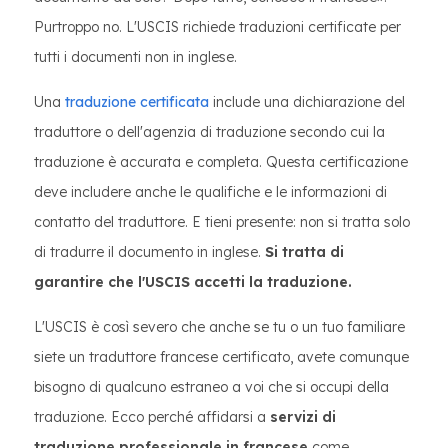
Purtroppo no. L'USCIS richiede traduzioni certificate per
tutti i documenti non in inglese.
Una
traduzione certificata
include una dichiarazione del
traduttore o dell'agenzia di traduzione secondo cui la
traduzione è accurata e completa. Questa certificazione
deve includere anche le qualifiche e le informazioni di
contatto del traduttore. E tieni presente: non si tratta solo
di tradurre il documento in inglese.
Si tratta di
garantire che l'USCIS accetti la traduzione.
L'USCIS è così severo che anche se tu o un tuo familiare
siete un traduttore francese certificato, avete comunque
bisogno di qualcuno estraneo a voi che si occupi della
traduzione. Ecco perché affidarsi a
servizi di
traduzione professionale in francese
come