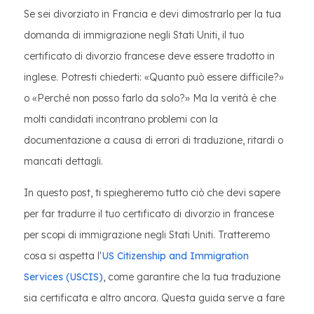
Se sei divorziato in Francia e devi dimostrarlo per la tua
domanda di immigrazione negli Stati Uniti, il tuo
certificato di divorzio francese deve essere tradotto in
inglese. Potresti chiederti: «Quanto può essere difficile?»
o «Perché non posso farlo da solo?» Ma la verità è che
molti candidati incontrano problemi con la
documentazione a causa di errori di traduzione, ritardi o
mancati dettagli.
In questo post, ti spiegheremo tutto ciò che devi sapere
per far tradurre il tuo certificato di divorzio in francese
per scopi di immigrazione negli Stati Uniti. Tratteremo
cosa si aspetta l'
US Citizenship and Immigration
Services (USCIS)
, come garantire che la tua traduzione
sia certificata e altro ancora. Questa guida serve a fare