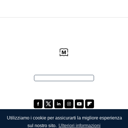
Utilizziamo i cookie per assicurarti la migliore esperienza
sul nostro sito.
Ulteriori informazioni