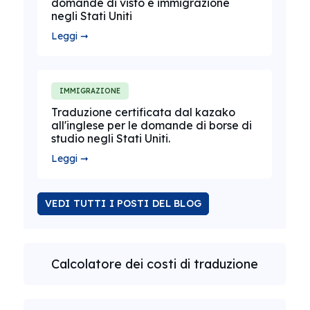
domande di visto e immigrazione
negli Stati Uniti
Leggi ➞
IMMIGRAZIONE
Traduzione certificata dal kazako
all'inglese per le domande di borse di
studio negli Stati Uniti.
Leggi ➞
VEDI TUTTI I POSTI DEL BLOG
Calcolatore dei costi di traduzione