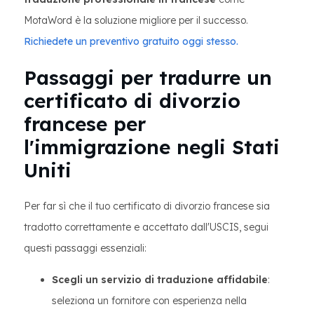
MotaWord è la soluzione migliore per il successo.
Richiedete un preventivo gratuito oggi stesso.
Passaggi per tradurre un
certificato di divorzio
francese per
l'immigrazione negli Stati
Uniti
Per far sì che il tuo certificato di divorzio francese sia
tradotto correttamente e accettato dall'USCIS, segui
questi passaggi essenziali:
Scegli un servizio di traduzione affidabile
:
seleziona un fornitore con esperienza nella