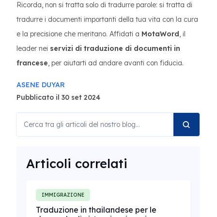
Ricorda, non si tratta solo di tradurre parole: si tratta di
tradurre i documenti importanti della tua vita con la cura
e la precisione che meritano. Affidati a
MotaWord
, il
leader nei
servizi di traduzione di documenti in
francese
, per aiutarti ad andare avanti con fiducia.
ASENE DUYAR
Pubblicato il 30 set 2024
Articoli correlati
IMMIGRAZIONE
Traduzione in thailandese per le