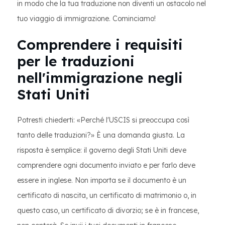
in modo che la tua traduzione non diventi un ostacolo nel
tuo viaggio di immigrazione. Cominciamo!
Comprendere i requisiti
per le traduzioni
nell'immigrazione negli
Stati Uniti
Potresti chiederti: «Perché l'USCIS si preoccupa così
tanto delle traduzioni?» È una domanda giusta. La
risposta è semplice: il governo degli Stati Uniti deve
comprendere ogni documento inviato e per farlo deve
essere in inglese. Non importa se il documento è un
certificato di nascita, un certificato di matrimonio o, in
questo caso, un certificato di divorzio; se è in francese,