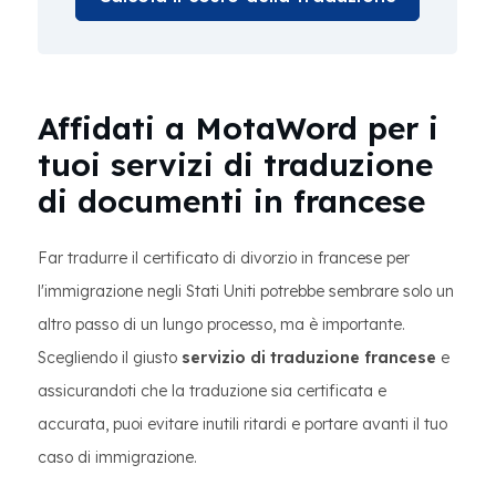
Affidati a MotaWord per i
tuoi servizi di traduzione
di documenti in francese
Far tradurre il certificato di divorzio in francese per
l'immigrazione negli Stati Uniti potrebbe sembrare solo un
altro passo di un lungo processo, ma è importante.
Scegliendo il giusto
servizio di traduzione francese
e
assicurandoti che la traduzione sia certificata e
accurata, puoi evitare inutili ritardi e portare avanti il tuo
caso di immigrazione.