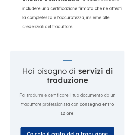
includere una certificazione firmata che ne attesti
la completezza e l'accuratezza, insieme alle
credenziali del traduttore.
Hai bisogno di
servizi di
traduzione
Fai tradurre e certificare il tuo documento da un
traduttore professionista con
consegna entro
12 ore
.
Calcola il costo della traduzione