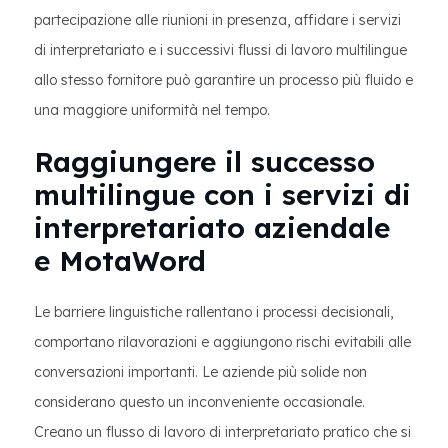
partecipazione alle riunioni in presenza, affidare i servizi
di interpretariato e i successivi flussi di lavoro multilingue
allo stesso fornitore può garantire un processo più fluido e
una maggiore uniformità nel tempo.
Raggiungere il successo
multilingue con i servizi di
interpretariato aziendale
e MotaWord
Le barriere linguistiche rallentano i processi decisionali,
comportano rilavorazioni e aggiungono rischi evitabili alle
conversazioni importanti. Le aziende più solide non
considerano questo un inconveniente occasionale.
Creano un flusso di lavoro di interpretariato pratico che si