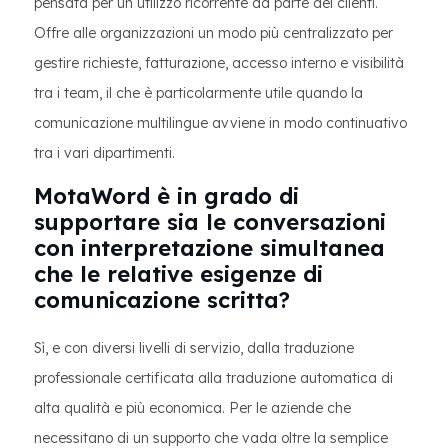
pensata per un utilizzo ricorrente da parte dei clienti.
Offre alle organizzazioni un modo più centralizzato per
gestire richieste, fatturazione, accesso interno e visibilità
tra i team, il che è particolarmente utile quando la
comunicazione multilingue avviene in modo continuativo
tra i vari dipartimenti.
MotaWord è in grado di
supportare sia le conversazioni
con interpretazione simultanea
che le relative esigenze di
comunicazione scritta?
Sì, e con diversi livelli di servizio, dalla traduzione
professionale certificata alla traduzione automatica di
alta qualità e più economica. Per le aziende che
necessitano di un supporto che vada oltre la semplice