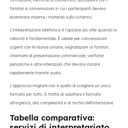
formazione, verifiche di conformità, discussioni con i
fornitori e conversazioni in cui i partecipanti devono
esaminare insieme i materiali sullo schermo.
L'interpretazione telefonica è l'opzione più utile quando la
velocità è fondamentale. È ideale per conversazioni
urgenti con le risorse umane, segnalazioni ai fornitori,
chiamate di presentazione commerciale, verifiche
periodiche e altre interazioni che devono iniziare
rapidamente tramite audio.
L'approccio migliore non è quello di scegliere un unico
formato per tutto. Si tratta di adattare il formato
all'urgenza, alla complessità e al rischio dell'interazione.
Tabella comparativa:
servizi di interpretariato