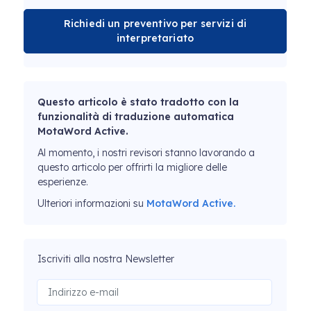
Richiedi un preventivo per servizi di
interpretariato
Questo articolo è stato tradotto con la
funzionalità di traduzione automatica
MotaWord Active.
Al momento, i nostri revisori stanno lavorando a
questo articolo per offrirti la migliore delle
esperienze.
Ulteriori informazioni su
MotaWord Active.
Iscriviti alla nostra Newsletter