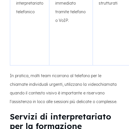
interpretariato
immediato
strutturati
telefonico
tramite telefono
o VoIP.
In pratica, molti team ricorrono al telefono per le
chiamate individuali urgenti, utilizzano la videochiamata
quando il contesto visivo è importante e riservano
l'assistenza in loco alle sessioni più delicate o complesse.
Servizi di interpretariato
per la formazione