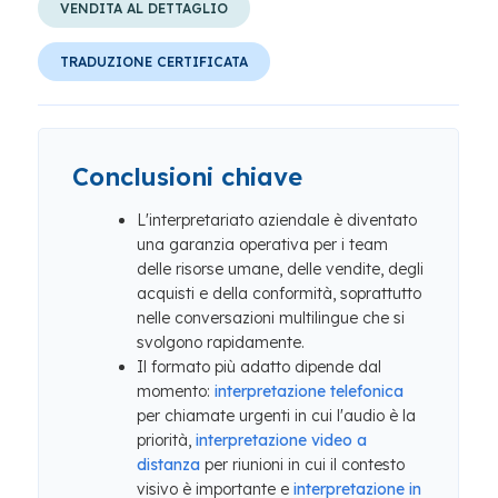
VENDITA AL DETTAGLIO
TRADUZIONE CERTIFICATA
Conclusioni chiave
L'interpretariato aziendale è diventato
una garanzia operativa per i team
delle risorse umane, delle vendite, degli
acquisti e della conformità, soprattutto
nelle conversazioni multilingue che si
svolgono rapidamente.
Il formato più adatto dipende dal
momento:
interpretazione telefonica
per chiamate urgenti in cui l'audio è la
priorità,
interpretazione video a
distanza
per riunioni in cui il contesto
visivo è importante e
interpretazione in