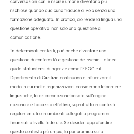
conversazioni con le risorse umane diventano più
rischiose quando qualcuno traduce al volo senza una
formazione adeguata. In pratica, ciò rende la lingua una
questione operativa, non solo una questione di
comunicazione.
In determinati contesti, può anche diventare una
questione di conformità e gestione del rischio. Le linee
guida statunitensi di agenzie come l'EEOC e il
Dipartimento di Giustizia continuano a influenzare il
modo in cui molte organizzazioni considerano le barriere
linguistiche, la discriminazione basata sull'origine
nazionale e l'accesso effettivo, soprattutto in contesti
regolamentati o in ambienti collegati a programmi
finanziati a livello federale. Se desideri approfondire
questo contesto più ampio, la panoramica sulla