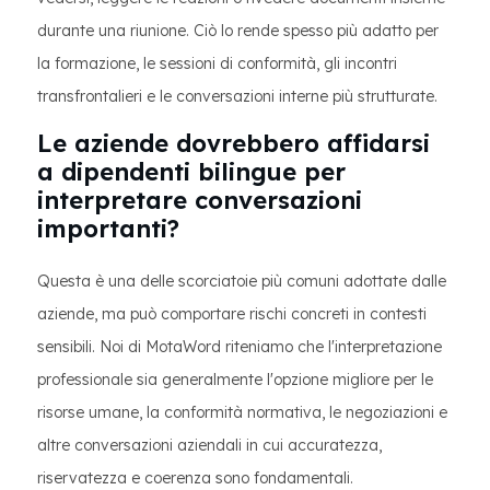
durante una riunione. Ciò lo rende spesso più adatto per
la formazione, le sessioni di conformità, gli incontri
transfrontalieri e le conversazioni interne più strutturate.
Le aziende dovrebbero affidarsi
a dipendenti bilingue per
interpretare conversazioni
importanti?
Questa è una delle scorciatoie più comuni adottate dalle
aziende, ma può comportare rischi concreti in contesti
sensibili. Noi di MotaWord riteniamo che l'interpretazione
professionale sia generalmente l'opzione migliore per le
risorse umane, la conformità normativa, le negoziazioni e
altre conversazioni aziendali in cui accuratezza,
riservatezza e coerenza sono fondamentali.