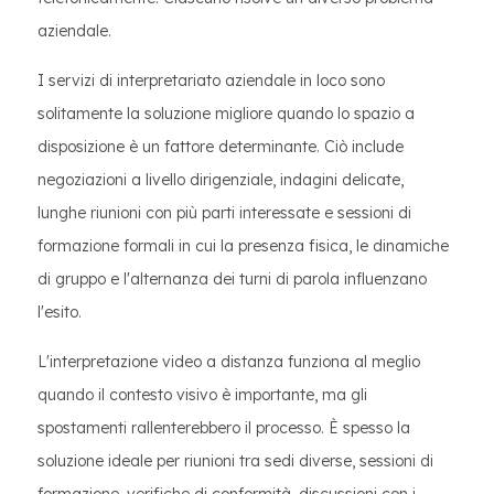
aziendale.
I servizi di interpretariato aziendale in loco sono
solitamente la soluzione migliore quando lo spazio a
disposizione è un fattore determinante. Ciò include
negoziazioni a livello dirigenziale, indagini delicate,
lunghe riunioni con più parti interessate e sessioni di
formazione formali in cui la presenza fisica, le dinamiche
di gruppo e l'alternanza dei turni di parola influenzano
l'esito.
L'interpretazione video a distanza funziona al meglio
quando il contesto visivo è importante, ma gli
spostamenti rallenterebbero il processo. È spesso la
soluzione ideale per riunioni tra sedi diverse, sessioni di