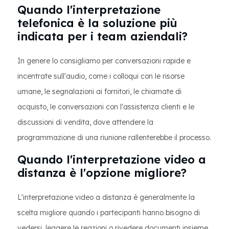
Quando l'interpretazione
telefonica è la soluzione più
indicata per i team aziendali?
In genere lo consigliamo per conversazioni rapide e
incentrate sull'audio, come i colloqui con le risorse
umane, le segnalazioni ai fornitori, le chiamate di
acquisto, le conversazioni con l'assistenza clienti e le
discussioni di vendita, dove attendere la
programmazione di una riunione rallenterebbe il processo.
Quando l'interpretazione video a
distanza è l'opzione migliore?
L'interpretazione video a distanza è generalmente la
scelta migliore quando i partecipanti hanno bisogno di
vedersi, leggere le reazioni o rivedere documenti insieme