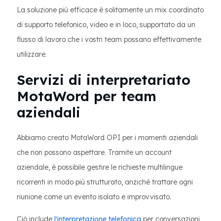
La soluzione più efficace è solitamente un mix coordinato
di supporto telefonico, video e in loco, supportato da un
flusso di lavoro che i vostri team possano effettivamente
utilizzare.
Servizi di interpretariato
MotaWord per team
aziendali
Abbiamo creato MotaWord OPI per i momenti aziendali
che non possono aspettare. Tramite un account
aziendale, è possibile gestire le richieste multilingue
ricorrenti in modo più strutturato, anziché trattare ogni
riunione come un evento isolato e improvvisato.
Ciò include
l'interpretazione telefonica
per conversazioni