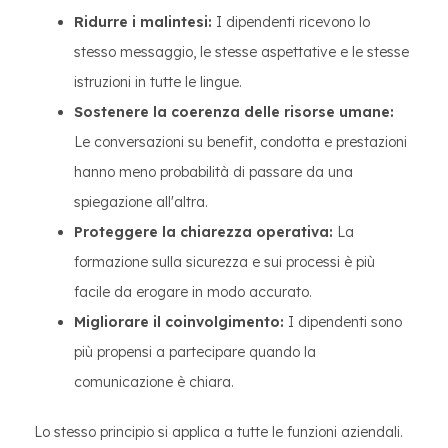
Ridurre i malintesi:
I dipendenti ricevono lo
stesso messaggio, le stesse aspettative e le stesse
istruzioni in tutte le lingue.
Sostenere la coerenza delle risorse umane:
Le conversazioni su benefit, condotta e prestazioni
hanno meno probabilità di passare da una
spiegazione all'altra.
Proteggere la chiarezza operativa:
La
formazione sulla sicurezza e sui processi è più
facile da erogare in modo accurato.
Migliorare il coinvolgimento:
I dipendenti sono
più propensi a partecipare quando la
comunicazione è chiara.
Lo stesso principio si applica a tutte le funzioni aziendali.