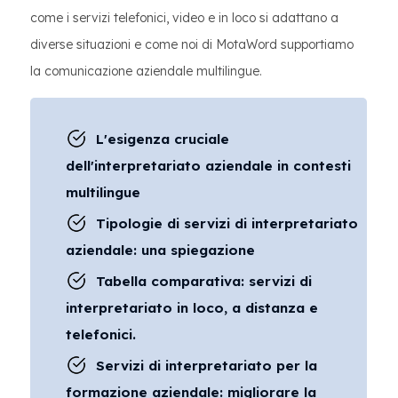
come i servizi telefonici, video e in loco si adattano a
diverse situazioni e come noi di MotaWord supportiamo
la comunicazione aziendale multilingue.
L'esigenza cruciale
dell'interpretariato aziendale in contesti
multilingue
Tipologie di servizi di interpretariato
aziendale: una spiegazione
Tabella comparativa: servizi di
interpretariato in loco, a distanza e
telefonici.
Servizi di interpretariato per la
formazione aziendale: migliorare la