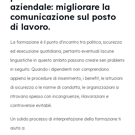
aziendale: migliorare la
comunicazione sul posto
di lavoro.
La formazione è il punto d'incontro tra politica, sicurezza
ed esecuzione quotidiana, pertanto eventuali lacune
linguistiche in questo ambito possono creare seri problemi
in seguito. Quando i dipendenti non comprendono
appieno le procedure di inserimento, i benefit, le istruzioni
di sicurezza o le norme di condotta, le organizzazioni si
ritrovano spesso con incongruenze, rilavorazioni e
controversie evitabili.
Un solido processo di interpretazione della formazione ti
aiuta a: