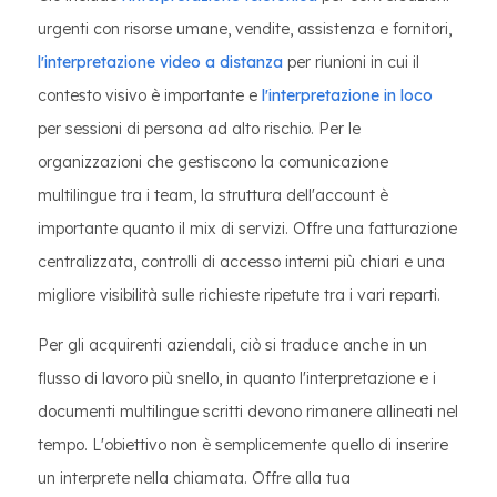
urgenti con risorse umane, vendite, assistenza e fornitori,
l'interpretazione video a distanza
per riunioni in cui il
contesto visivo è importante e
l'interpretazione in loco
per sessioni di persona ad alto rischio. Per le
organizzazioni che gestiscono la comunicazione
multilingue tra i team, la struttura dell'account è
importante quanto il mix di servizi. Offre una fatturazione
centralizzata, controlli di accesso interni più chiari e una
migliore visibilità sulle richieste ripetute tra i vari reparti.
Per gli acquirenti aziendali, ciò si traduce anche in un
flusso di lavoro più snello, in quanto l'interpretazione e i
documenti multilingue scritti devono rimanere allineati nel
tempo. L'obiettivo non è semplicemente quello di inserire
un interprete nella chiamata. Offre alla tua