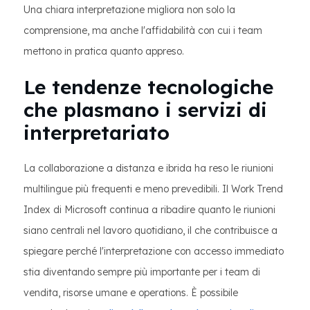
Una chiara interpretazione migliora non solo la
comprensione, ma anche l'affidabilità con cui i team
mettono in pratica quanto appreso.
Le tendenze tecnologiche
che plasmano i servizi di
interpretariato
La collaborazione a distanza e ibrida ha reso le riunioni
multilingue più frequenti e meno prevedibili. Il Work Trend
Index di Microsoft continua a ribadire quanto le riunioni
siano centrali nel lavoro quotidiano, il che contribuisce a
spiegare perché l'interpretazione con accesso immediato
stia diventando sempre più importante per i team di
vendita, risorse umane e operations. È possibile