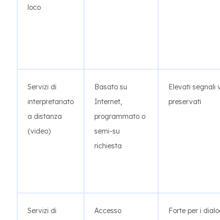
loco
Servizi di
Basato su
Elevati segnali v
interpretariato
Internet,
preservati
a distanza
programmato o
(video)
semi-su
richiesta
Servizi di
Accesso
Forte per i dialo