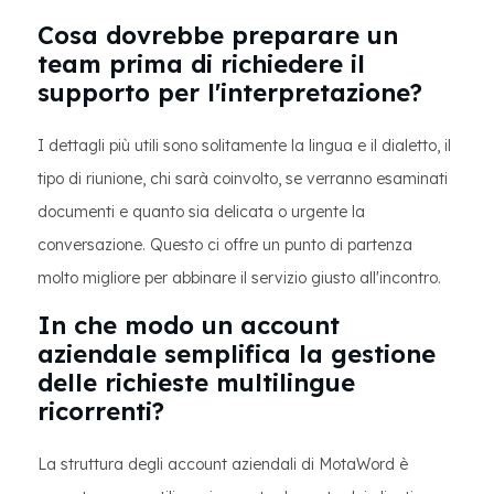
Cosa dovrebbe preparare un
team prima di richiedere il
supporto per l'interpretazione?
I dettagli più utili sono solitamente la lingua e il dialetto, il
tipo di riunione, chi sarà coinvolto, se verranno esaminati
documenti e quanto sia delicata o urgente la
conversazione. Questo ci offre un punto di partenza
molto migliore per abbinare il servizio giusto all'incontro.
In che modo un account
aziendale semplifica la gestione
delle richieste multilingue
ricorrenti?
La struttura degli account aziendali di MotaWord è