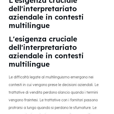
L'esigenza cruciale
dell'interpretariato
aziendale in contesti
multilingue
L'esigenza cruciale
dell'interpretariato
aziendale in contesti
multilingue
Le difficoltà legate al multilinguismo emergono nei
contesti in cui vengono prese le decisioni aziendali. Le
trattative di vendita perdono slancio quando i termini
vengono fraintesi. Le trattative con i fornitori possono
protrarsi a lungo quando si perdono le sfumature. Le