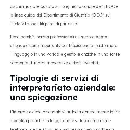
discriminazione basata sull'origine nazionale dell'EEOC e
le linee guida del Dipartimento di Giustizia (DOJ) sul
Titolo VI sono utili punti di partenza.
Ecco perché i servizi professionali di interpretariato
aziendale sono importanti. Contribuiscono a trasformare
il linguaggio in una variabile gestibile anziché in una fonte
ricorrente di ritardi, incoerenze e rischi evitabili.
Tipologie di servizi di
interpretariato aziendale:
una spiegazione
L'interpretazione aziendale si articola generalmente in tre
modalità pratiche: in loco, tramite videoconferenza e
telefonicamente. Ciascuno risolve un diverso problema