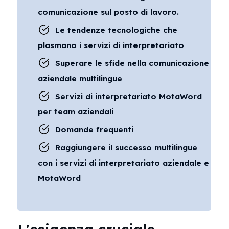
comunicazione sul posto di lavoro.
Le tendenze tecnologiche che
plasmano i servizi di interpretariato
Superare le sfide nella comunicazione
aziendale multilingue
Servizi di interpretariato MotaWord
per team aziendali
Domande frequenti
Raggiungere il successo multilingue
con i servizi di interpretariato aziendale e
MotaWord