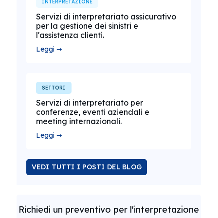
INTERPRETAZIONE
Servizi di interpretariato assicurativo
per la gestione dei sinistri e
l'assistenza clienti.
Leggi ➞
SETTORI
Servizi di interpretariato per
conferenze, eventi aziendali e
meeting internazionali.
Leggi ➞
VEDI TUTTI I POSTI DEL BLOG
Richiedi un preventivo per l'interpretazione