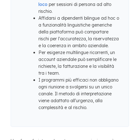
loco
per sessioni di persona ad alto
rischio.
Affidarsi a dipendenti bilingue ad hoc o
a funzionalità linguistiche generiche
della piattaforma può comportare
rischi per l'accuratezza, la riservatezza
e la coerenza in ambito aziendale.
Per esigenze multilingue ricorrenti, un
account aziendale può semplificare le
richieste, la fatturazione e la visibilità
tra i team.
I programmi più efficaci non obbligano
ogni riunione a svolgersi su un unico
canale. Il metodo di interpretazione
viene adattato all'urgenza, alla
complessità e al rischio.