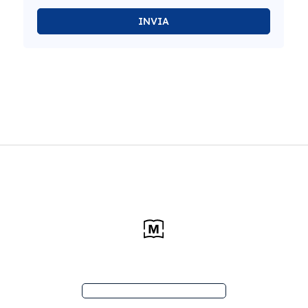
INVIA