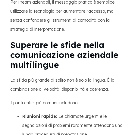
Per i team aziendali, il messaggio pratico è semplice:
utilizzare la tecnologia per aumentare l'accesso, ma
senza confondere gli strumenti di comodità con la
strategia di interpretazione.
Superare le sfide nella
comunicazione aziendale
multilingue
La sfida più grande di solito non è solo la lingua. È la
combinazione di velocità, disponibilità e coerenza.
I punti critici più comuni includono:
Riunioni rapide:
Le chiamate urgenti e le
segnalazioni di problemi raramente attendono una
lunga procedura di prenotazione.