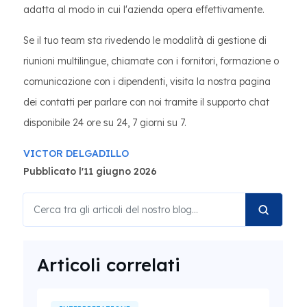
adatta al modo in cui l'azienda opera effettivamente.
Se il tuo team sta rivedendo le modalità di gestione di
riunioni multilingue, chiamate con i fornitori, formazione o
comunicazione con i dipendenti, visita la nostra pagina
dei contatti per parlare con noi tramite il supporto chat
disponibile 24 ore su 24, 7 giorni su 7.
VICTOR DELGADILLO
Pubblicato l'11 giugno 2026
Articoli correlati