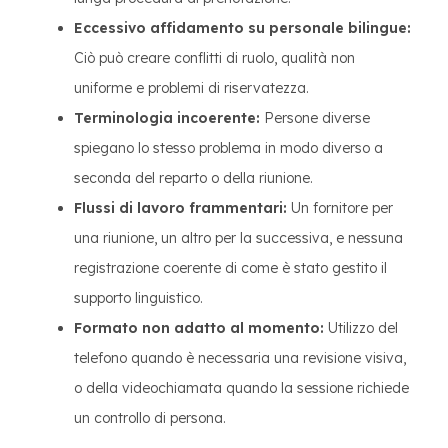
Eccessivo affidamento su personale bilingue:
Ciò può creare conflitti di ruolo, qualità non
uniforme e problemi di riservatezza.
Terminologia incoerente:
Persone diverse
spiegano lo stesso problema in modo diverso a
seconda del reparto o della riunione.
Flussi di lavoro frammentari:
Un fornitore per
una riunione, un altro per la successiva, e nessuna
registrazione coerente di come è stato gestito il
supporto linguistico.
Formato non adatto al momento:
Utilizzo del
telefono quando è necessaria una revisione visiva,
o della videochiamata quando la sessione richiede
un controllo di persona.