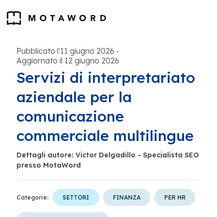
Pubblicato l'11 giugno 2026
-
Aggiornato il 12 giugno 2026
Servizi di interpretariato
aziendale per la
comunicazione
commerciale multilingue
Dettagli autore: Victor Delgadillo - Specialista SEO
presso MotaWord
Categorie:
SETTORI
FINANZA
PER HR