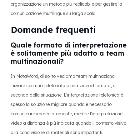
organizzazione un metodo più replicabile per gestire la
comunicazione multilingue su larga scala.
Domande frequenti
Quale formato di interpretazione
è solitamente più adatto a team
multinazionali?
In MotaWord, di solito vediamo team multinazionali
iniziare con una telefonata o una videochiamata, a
seconda della situazione. L'interpretazione telefonica è
spesso la soluzione migliore quando è necessario
comunicare immediatamente, mentre l'interpretazione
video a distanza è più indicata quando il contesto visivo
o la condivisione di materiali sono importanti.