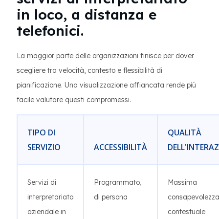
in loco, a distanza e
telefonici.
La maggior parte delle organizzazioni finisce per dover
scegliere tra velocità, contesto e flessibilità di
pianificazione. Una visualizzazione affiancata rende più
facile valutare questi compromessi.
TIPO DI
QUALITÀ
SERVIZIO
ACCESSIBILITÀ
DELL'INTERA
Servizi di
Programmato,
Massima
interpretariato
di persona
consapevolezz
aziendale in
contestuale