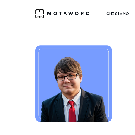
CHI SIAMO