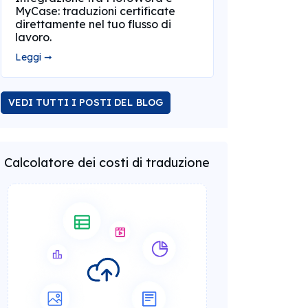
MyCase: traduzioni certificate
direttamente nel tuo flusso di
lavoro.
Leggi ➞
VEDI TUTTI I POSTI DEL BLOG
Calcolatore dei costi di traduzione