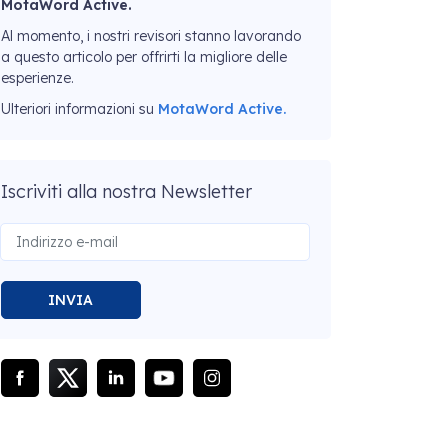
MotaWord Active.
Al momento, i nostri revisori stanno lavorando
a questo articolo per offrirti la migliore delle
esperienze.
Ulteriori informazioni su
MotaWord Active.
Iscriviti alla nostra Newsletter
INVIA