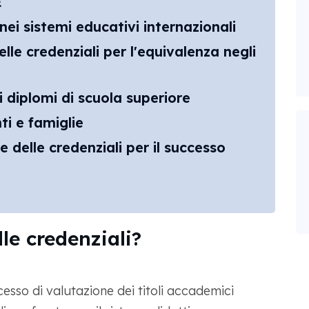
E
nei sistemi educativi internazionali
lle credenziali per l'equivalenza negli
i diplomi di scuola superiore
ti e famiglie
e delle credenziali per il successo
le credenziali?
cesso di valutazione dei titoli accademici