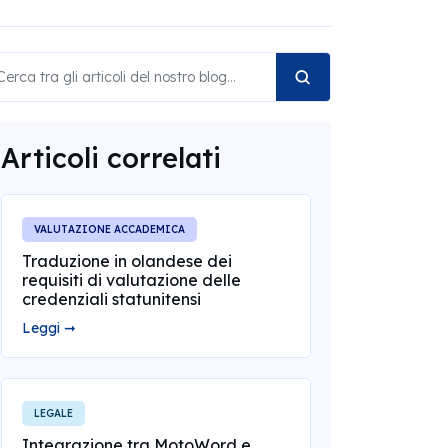
Articoli correlati
VALUTAZIONE ACCADEMICA
Traduzione in olandese dei
requisiti di valutazione delle
credenziali statunitensi
Leggi ➞
LEGALE
Integrazione tra MotoWord e