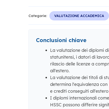
Categorie:
VALUTAZIONE ACCADEMICA
Conclusioni chiave
La valutazione dei diplomi di
statunitensi, i datori di lavor
rilascio delle licenze a compr
all'estero.
La valutazione dei titoli di s
determina l'equivalenza con i
e crediti conseguiti all'estero
I diplomi internazionali com
HSSC possono differire signi