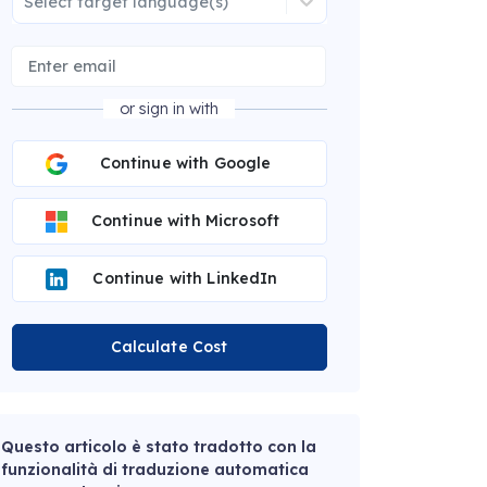
Select target language(s)
or sign in with
Continue with Google
Continue with Microsoft
Continue with LinkedIn
Calculate Cost
Questo articolo è stato tradotto con la
funzionalità di traduzione automatica