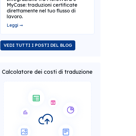
MyCase: traduzioni certificate
direttamente nel tuo flusso di
lavoro.
Leggi ➞
VEDI TUTTI I POSTI DEL BLOG
Calcolatore dei costi di traduzione