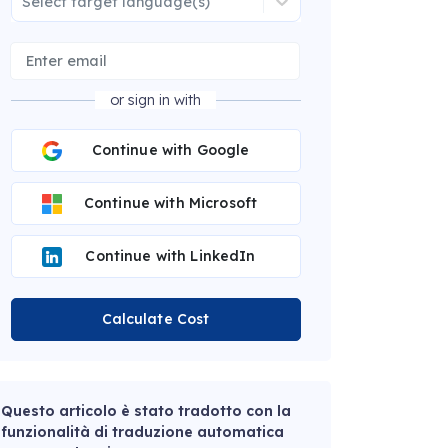
Select target language(s)
or sign in with
Continue with Google
Continue with Microsoft
Continue with LinkedIn
Calculate Cost
Questo articolo è stato tradotto con la
funzionalità di traduzione automatica