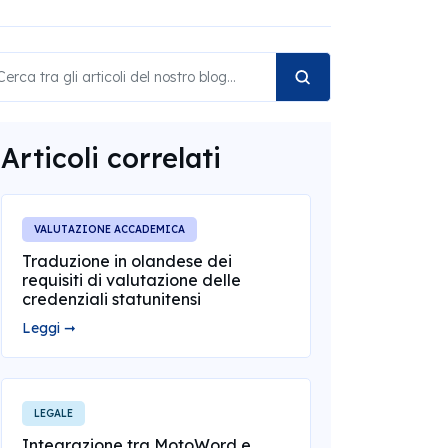
Articoli correlati
VALUTAZIONE ACCADEMICA
Traduzione in olandese dei
requisiti di valutazione delle
credenziali statunitensi
Leggi ➞
LEGALE
Integrazione tra MotoWord e