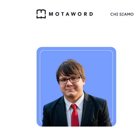
CHI SIAMO