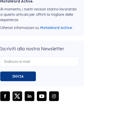
MotaWord Active.
Al momento, i nostri revisori stanno lavorando
a questo articolo per offrirti la migliore delle
esperienze.
Ulteriori informazioni su
MotaWord Active.
Iscriviti alla nostra Newsletter
INVIA