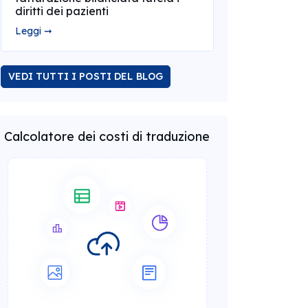
diritti dei pazienti
Leggi ➞
VEDI TUTTI I POSTI DEL BLOG
Calcolatore dei costi di traduzione