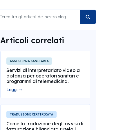
Articoli correlati
ASSISTENZA SANITARIA
Servizi di interpretariato video a
distanza per operatori sanitari e
programmi di telemedicina.
Leggi ➞
TRADUZIONE CERTIFICATA
Come la traduzione degli avvisi di
fatturazione bilanciata tutela i