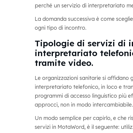
perché un servizio di interpretariato m
La domanda successiva è come scegliere
ogni tipo di incontro.
Tipologie di servizi di 
interpretariato telefoni
tramite video.
Le organizzazioni sanitarie si affidano 
interpretariato telefonico, in loco e tra
programmi di accesso linguistico più effi
approcci, non in modo intercambiabile.
Un modo semplice per capirlo, e che ris
servizi in MotaWord, è il seguente: utili