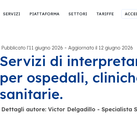
SERVIZI
PIATTAFORMA
SETTORI
TARIFFE
ACCE
-
Pubblicato l'11 giugno 2026
Aggiornato il 12 giugno 2026
Servizi di interpret
per ospedali, clinich
sanitarie.
Dettagli autore: Victor Delgadillo - Specialist