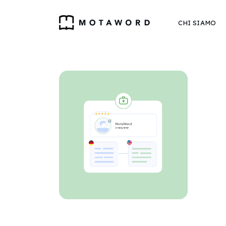
CHI SIAMO