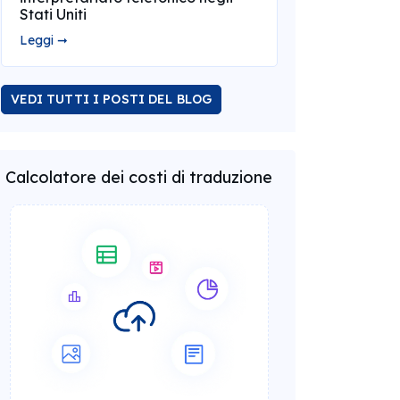
Stati Uniti
Leggi ➞
VEDI TUTTI I POSTI DEL BLOG
Calcolatore dei costi di traduzione