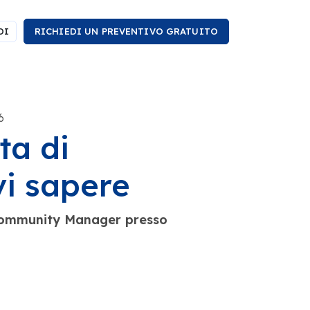
DI
RICHIEDI UN PREVENTIVO GRATUITO
6
ta di
i sapere
 Community Manager presso