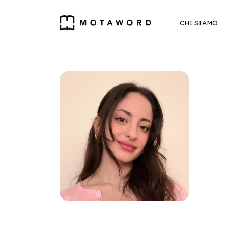
CHI SIAMO