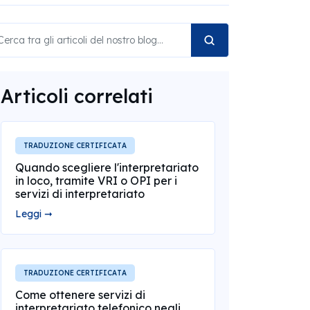
Articoli correlati
TRADUZIONE CERTIFICATA
Quando scegliere l'interpretariato
in loco, tramite VRI o OPI per i
servizi di interpretariato
Leggi ➞
TRADUZIONE CERTIFICATA
Come ottenere servizi di
interpretariato telefonico negli