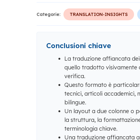
Categorie:
TRANSLATION-INSIGHTS
Conclusioni chiave
La traduzione affiancata dei
quello tradotto visivamente al
verifica.
Questo formato è particolarm
tecnici, articoli accademici,
bilingue.
Un layout a due colonne o p
la struttura, la formattazione,
terminologia chiave.
Una traduzione affiancata ac