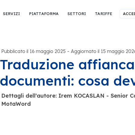
SERVIZI
PIATTAFORMA
SETTORI
TARIFFE
ACCE
-
Pubblicato il 16 maggio 2025
Aggiornato il 15 maggio 202
Traduzione affianca
documenti: cosa dev
Dettagli dell'autore: Irem KOCASLAN - Senior
MotaWord