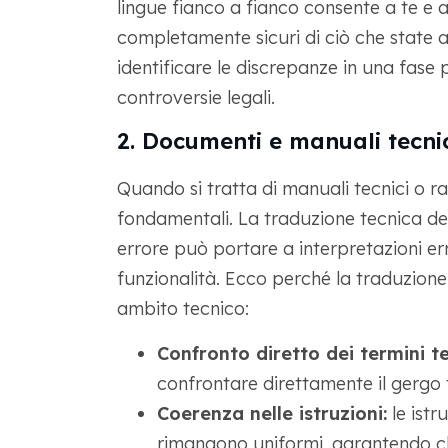
lingue fianco a fianco consente a te e a
completamente sicuri di ciò che state 
identificare le discrepanze in una fase
controversie legali.
2. Documenti e manuali tecni
Quando si tratta di manuali tecnici o ra
fondamentali. La traduzione tecnica d
errore può portare a interpretazioni err
funzionalità. Ecco perché la traduzione
ambito tecnico:
Confronto diretto dei termini te
confrontare direttamente il gergo 
Coerenza nelle istruzioni:
le istru
rimangono uniformi, garantendo che