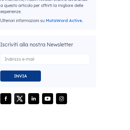
a questo articolo per offrirti la migliore delle
esperienze.
Ulteriori informazioni su
MotaWord Active.
Iscriviti alla nostra Newsletter
INVIA