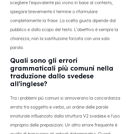
scegliere l'equivalente più vicino in base al contesto,
spiegare brevemente il termine o riformulare
completamente la frase. La scelta giusta dipende dal
pubblico e dallo scopo del testo. L'obiettivo è sempre la
chiarezza, non la sostituzione forzata con una sola
parola.
Quali sono gli errori
grammaticali più comuni nella
traduzione dallo svedese
all'inglese?
Tra i problemi più comuni si annoverano la concordanza
errata tra soggetto e verbo, un ordine delle parole
innaturale influenzato dalla struttura V2 svedese e l'uso
improprio delle preposizioni. Un altro errore frequente è