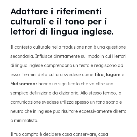
Adattare i riferimenti
culturali e il tono per i
lettori di lingua inglese.
Il contesto culturale nella traduzione non è una questione
secondaria. Influisce direttamente sul modo in cui i lettori
di lingua inglese comprendono un testo e reagiscono ad
esso. Termini della cultura svedese come
fika
,
lagom
e
Midsommar
hanno un significato che va oltre una
semplice definizione da dizionario. Allo stesso tempo, la
comunicazione svedese utilizza spesso un tono sobrio e
neutro che in inglese può risultare eccessivamente diretto
o minimalista.
Il tuo compito è decidere cosa conservare, cosa