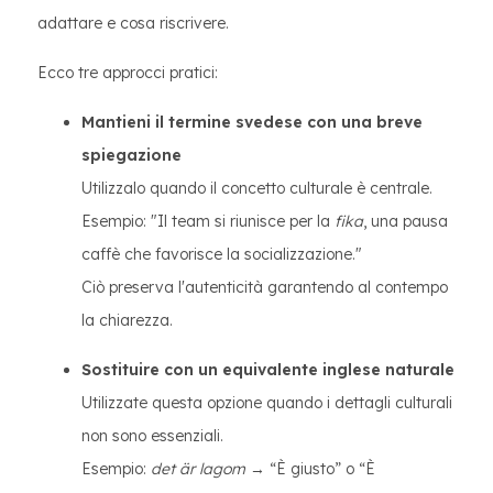
adattare e cosa riscrivere.
Ecco tre approcci pratici:
Mantieni il termine svedese con una breve
spiegazione
Utilizzalo quando il concetto culturale è centrale.
Esempio: "Il team si riunisce per la
fika
, una pausa
caffè che favorisce la socializzazione."
Ciò preserva l'autenticità garantendo al contempo
la chiarezza.
Sostituire con un equivalente inglese naturale
Utilizzate questa opzione quando i dettagli culturali
non sono essenziali.
Esempio:
det är lagom
→ “È giusto” o “È