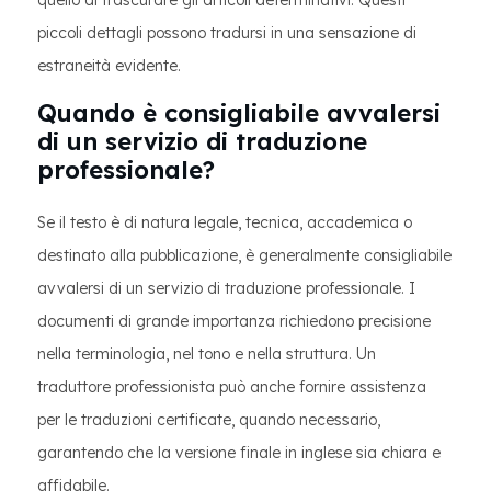
quello di trascurare gli articoli determinativi. Questi
piccoli dettagli possono tradursi in una sensazione di
estraneità evidente.
Quando è consigliabile avvalersi
di un servizio di traduzione
professionale?
Se il testo è di natura legale, tecnica, accademica o
destinato alla pubblicazione, è generalmente consigliabile
avvalersi di un servizio di traduzione professionale. I
documenti di grande importanza richiedono precisione
nella terminologia, nel tono e nella struttura. Un
traduttore professionista può anche fornire assistenza
per le traduzioni certificate, quando necessario,
garantendo che la versione finale in inglese sia chiara e
affidabile.