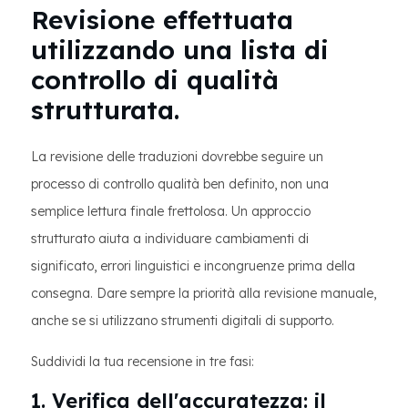
Revisione effettuata
utilizzando una lista di
controllo di qualità
strutturata.
La revisione delle traduzioni dovrebbe seguire un
processo di controllo qualità ben definito, non una
semplice lettura finale frettolosa. Un approccio
strutturato aiuta a individuare cambiamenti di
significato, errori linguistici e incongruenze prima della
consegna. Dare sempre la priorità alla revisione manuale,
anche se si utilizzano strumenti digitali di supporto.
Suddividi la tua recensione in tre fasi:
1. Verifica dell'accuratezza: il