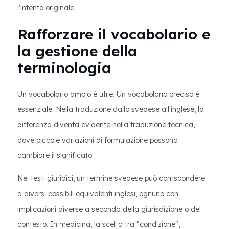
l'intento originale.
Rafforzare il vocabolario e
la gestione della
terminologia
Un vocabolario ampio è utile. Un vocabolario preciso è
essenziale. Nella traduzione dallo svedese all'inglese, la
differenza diventa evidente nella traduzione tecnica,
dove piccole variazioni di formulazione possono
cambiare il significato.
Nei testi giuridici, un termine svedese può corrispondere
a diversi possibili equivalenti inglesi, ognuno con
implicazioni diverse a seconda della giurisdizione o del
contesto. In medicina, la scelta tra "condizione",