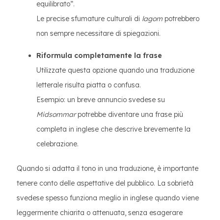
equilibrato”.
Le precise sfumature culturali di
lagom
potrebbero
non sempre necessitare di spiegazioni.
Riformula completamente la frase
Utilizzate questa opzione quando una traduzione
letterale risulta piatta o confusa.
Esempio: un breve annuncio svedese su
Midsommar
potrebbe diventare una frase più
completa in inglese che descrive brevemente la
celebrazione.
Quando si adatta il tono in una traduzione, è importante
tenere conto delle aspettative del pubblico. La sobrietà
svedese spesso funziona meglio in inglese quando viene
leggermente chiarita o attenuata, senza esagerare