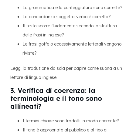
La grammatica e la punteggiatura sono corrette?
La concordanza soggetto-verbo è corretta?
Il testo scorre fluidamente secondo la struttura
delle frasi in inglese?
Le frasi goffe o eccessivamente letterali vengono
riviste?
Leggi la traduzione da sola per capire come suona a un
lettore di lingua inglese.
3. Verifica di coerenza: la
terminologia e il tono sono
allineati?
I termini chiave sono tradotti in modo coerente?
Il tono è appropriato al pubblico e al tipo di