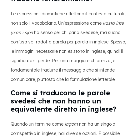
Le espressioni idiomatiche riflettono il contesto culturale,
non solo il vocabolario. Un'espressione come
kasta inte
yxan i sjön
ha senso per chi parla svedese, ma suona
confusa se tradotta parola per parola in inglese. Spesso,
le immagini necessarie non esistono in inglese, quindi il
significato si perde. Per una maggiore chiarezza, è
fondamentale tradurre il messaggio che si intende
comunicare, piuttosto che la formulazione letterale.
Come si traducono le parole
svedesi che non hanno un
equivalente diretto in inglese?
Quando un termine come
lagom
non ha un singolo
corrispettivo in inglese, hai diverse opzioni. È possibile