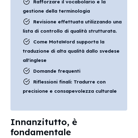
Rafforzare il vocabolario e la
gestione della terminologia
Revisione effettuata utilizzando una
lista di controllo di qualità strutturata.
Come MotaWord supporta la
traduzione di alta qualità dallo svedese
all'inglese
Domande frequenti
Riflessioni finali: Tradurre con
precisione e consapevolezza culturale
Innanzitutto, è
fondamentale