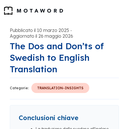
Pubblicato il 10 marzo 2025
-
Aggiornato il 26 maggio 2026
The Dos and Don’ts of
Swedish to English
Translation
Categorie:
TRANSLATION-INSIGHTS
Conclusioni chiave