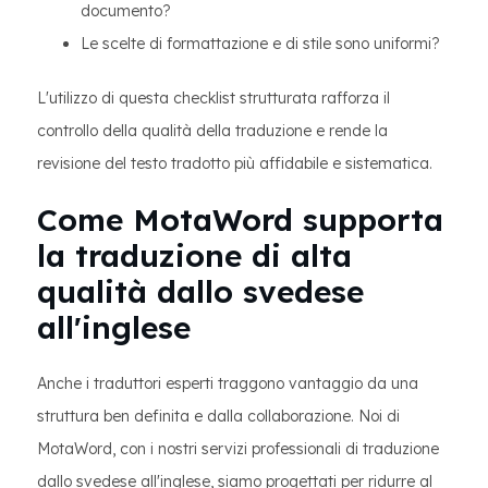
documento?
Le scelte di formattazione e di stile sono uniformi?
L'utilizzo di questa checklist strutturata rafforza il
controllo della qualità della traduzione e rende la
revisione del testo tradotto più affidabile e sistematica.
Come MotaWord supporta
la traduzione di alta
qualità dallo svedese
all'inglese
Anche i traduttori esperti traggono vantaggio da una
struttura ben definita e dalla collaborazione. Noi di
MotaWord, con i nostri servizi professionali di traduzione
dallo svedese all'inglese, siamo progettati per ridurre al