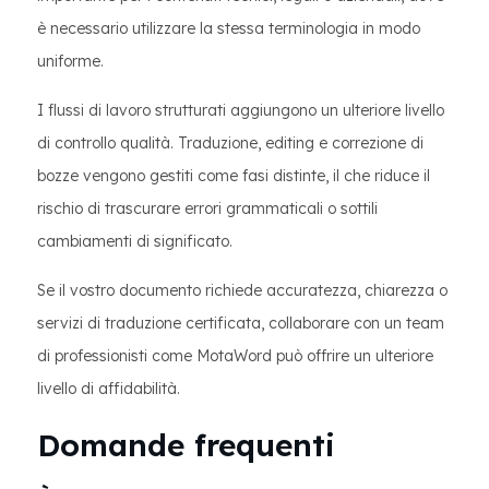
è necessario utilizzare la stessa terminologia in modo
uniforme.
I flussi di lavoro strutturati aggiungono un ulteriore livello
di controllo qualità. Traduzione, editing e correzione di
bozze vengono gestiti come fasi distinte, il che riduce il
rischio di trascurare errori grammaticali o sottili
cambiamenti di significato.
Se il vostro documento richiede accuratezza, chiarezza o
servizi di traduzione certificata, collaborare con un team
di professionisti come MotaWord può offrire un ulteriore
livello di affidabilità.
Domande frequenti