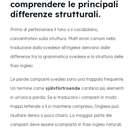
comprendere le principali
differenze strutturali.
Prima di perfezionare il tono o il vocabolario,
concentratevi sulla struttura. Molti errori comuni nella
traduzione dallo svedese all'inglese derivano dalle
differenze tra la grammatica svedese e la struttura delle
frasi inglesi.
Le parole composte svedesi sono una trappola frequente.
Un termine come
självförtroende
combina più elementi
in un'unica parola. Se si traducono i composti in modo
troppo letterale o li si mantiene compressi, l'inglese può
risultare denso o poco chiaro. La maggior parte dei
composti deve essere scomposta in frasi inglesi naturali.