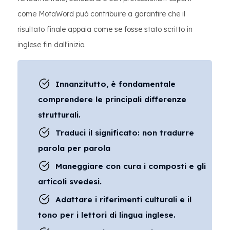
come MotaWord può contribuire a garantire che il
risultato finale appaia come se fosse stato scritto in
inglese fin dall'inizio.
Innanzitutto, è fondamentale
comprendere le principali differenze
strutturali.
Traduci il significato: non tradurre
parola per parola
Maneggiare con cura i composti e gli
articoli svedesi.
Adattare i riferimenti culturali e il
tono per i lettori di lingua inglese.