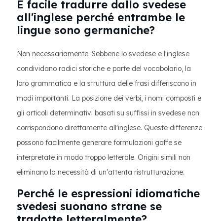
È facile tradurre dallo svedese
all'inglese perché entrambe le
lingue sono germaniche?
Non necessariamente. Sebbene lo svedese e l'inglese
condividano radici storiche e parte del vocabolario, la
loro grammatica e la struttura delle frasi differiscono in
modi importanti. La posizione dei verbi, i nomi composti e
gli articoli determinativi basati su suffissi in svedese non
corrispondono direttamente all'inglese. Queste differenze
possono facilmente generare formulazioni goffe se
interpretate in modo troppo letterale. Origini simili non
eliminano la necessità di un'attenta ristrutturazione.
Perché le espressioni idiomatiche
svedesi suonano strane se
tradotte letteralmente?