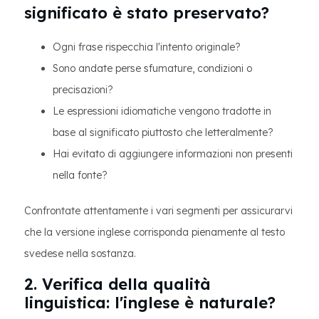
significato è stato preservato?
Ogni frase rispecchia l'intento originale?
Sono andate perse sfumature, condizioni o
precisazioni?
Le espressioni idiomatiche vengono tradotte in
base al significato piuttosto che letteralmente?
Hai evitato di aggiungere informazioni non presenti
nella fonte?
Confrontate attentamente i vari segmenti per assicurarvi
che la versione inglese corrisponda pienamente al testo
svedese nella sostanza.
2. Verifica della qualità
linguistica: l'inglese è naturale?