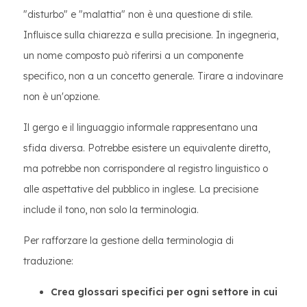
"disturbo" e "malattia" non è una questione di stile.
Influisce sulla chiarezza e sulla precisione. In ingegneria,
un nome composto può riferirsi a un componente
specifico, non a un concetto generale. Tirare a indovinare
non è un'opzione.
Il gergo e il linguaggio informale rappresentano una
sfida diversa. Potrebbe esistere un equivalente diretto,
ma potrebbe non corrispondere al registro linguistico o
alle aspettative del pubblico in inglese. La precisione
include il tono, non solo la terminologia.
Per rafforzare la gestione della terminologia di
traduzione:
Crea glossari specifici per ogni settore in cui