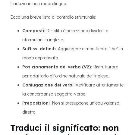
traduzione non madrelingua.
Ecco una breve lista di controllo strutturale:
Composti
: Di solito è necessario dividerli o
riformularli in inglese.
Suffissi definiti
: Aggiungere o modificare “the” in
modo appropriato.
Posizionamento del verbo (V2)
: Ristrutturare
per adattarlo all'ordine naturale dell'inglese.
Coniugazione dei verbi
: Verificare attentamente
la concordanza soggetto-verbo.
Preposizioni
: Non si presuppone un'equivalenza
diretta.
Traduci il significato: non