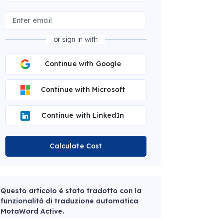
or sign in with
Continue with Google
Continue with Microsoft
Continue with LinkedIn
Calculate Cost
Questo articolo è stato tradotto con la
funzionalità di traduzione automatica
MotaWord Active.