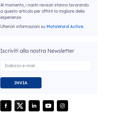
Al momento, i nostri revisori stanno lavorando
a questo articolo per offrirti la migliore delle
esperienze.
Ulteriori informazioni su
MotaWord Active.
Iscriviti alla nostra Newsletter
INVIA