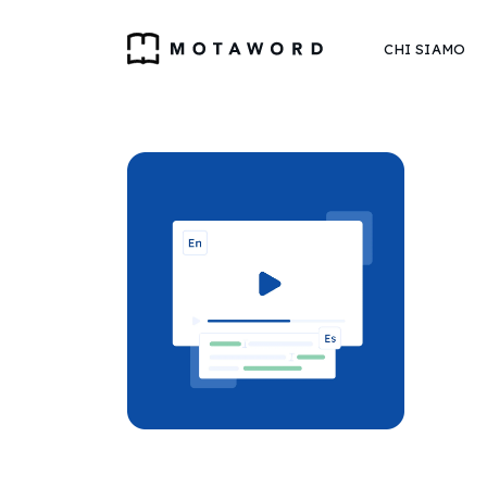
CHI SIAMO