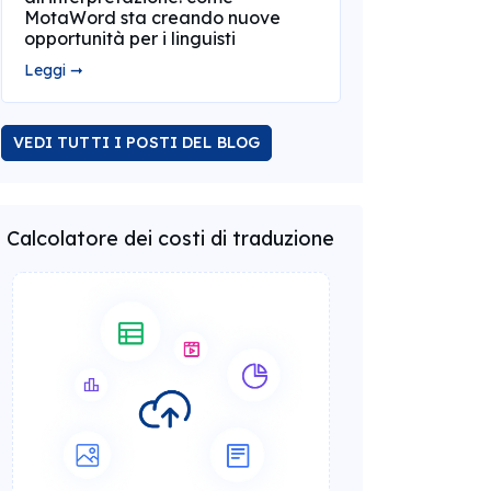
MotaWord sta creando nuove
opportunità per i linguisti
Leggi ➞
VEDI TUTTI I POSTI DEL BLOG
Calcolatore dei costi di traduzione