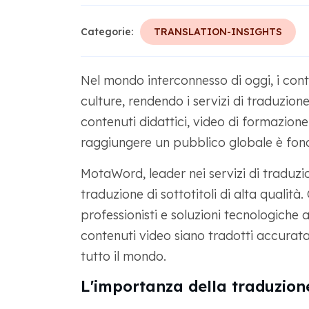
Categorie:
TRANSLATION-INSIGHTS
Nel mondo interconnesso di oggi, i cont
culture, rendendo i servizi di traduzione
contenuti didattici, video di formazione
raggiungere un pubblico globale è fon
MotaWord, leader nei servizi di traduzion
traduzione di sottotitoli di alta qualit
professionisti e soluzioni tecnologiche
contenuti video siano tradotti accuratam
tutto il mondo.
L'importanza della traduzion