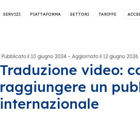
SERVIZI
PIATTAFORMA
SETTORI
TARIFFE
ACCE
-
Pubblicato il 10 giugno 2024
Aggiornato il 12 giugno 2026
Traduzione video: 
raggiungere un pub
internazionale