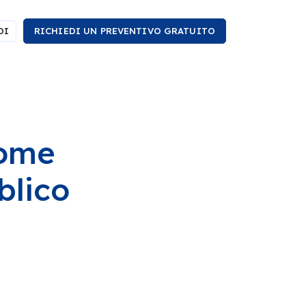
DI
RICHIEDI UN PREVENTIVO GRATUITO
come
blico