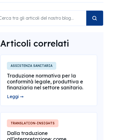
Articoli correlati
ASSISTENZA SANITARIA
Traduzione normativa per la
conformità legale, produttiva e
finanziaria nel settore sanitario.
Leggi ➞
TRANSLATION-INSIGHTS
Dalla traduzione
all'interpretazione: come