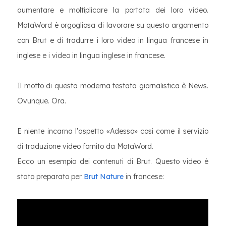
aumentare e moltiplicare la portata dei loro video.
MotaWord è orgogliosa di lavorare su questo argomento
con Brut e di tradurre i loro video in lingua francese in
inglese e i video in lingua inglese in francese.
Il motto di questa moderna testata giornalistica è News.
Ovunque. Ora.
E niente incarna l'aspetto «Adesso» così come il servizio
di traduzione video fornito da MotaWord.
Ecco un esempio dei contenuti di Brut. Questo video è
stato preparato per
Brut Nature
in francese: