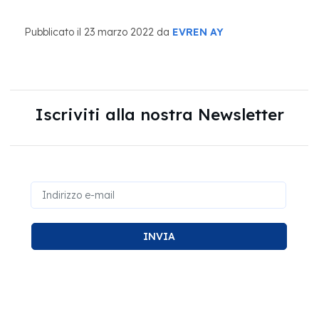
Pubblicato il 23 marzo 2022 da
EVREN AY
Iscriviti alla nostra Newsletter
INVIA