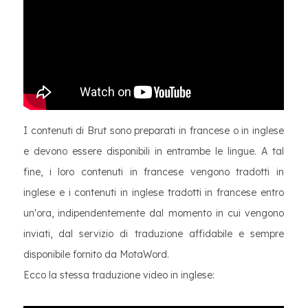
I contenuti di Brut sono preparati in francese o in inglese
e devono essere disponibili in entrambe le lingue. A tal
fine, i loro contenuti in francese vengono tradotti in
inglese e i contenuti in inglese tradotti in francese entro
un'ora, indipendentemente dal momento in cui vengono
inviati, dal servizio di traduzione affidabile e sempre
disponibile fornito da MotaWord.
Ecco la stessa traduzione video in inglese: