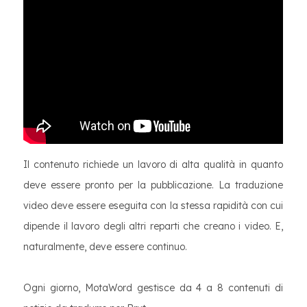
Il contenuto richiede un lavoro di alta qualità in quanto
deve essere pronto per la pubblicazione. La traduzione
video deve essere eseguita con la stessa rapidità con cui
dipende il lavoro degli altri reparti che creano i video. E,
naturalmente, deve essere continuo.
Ogni giorno, MotaWord gestisce da 4 a 8 contenuti di