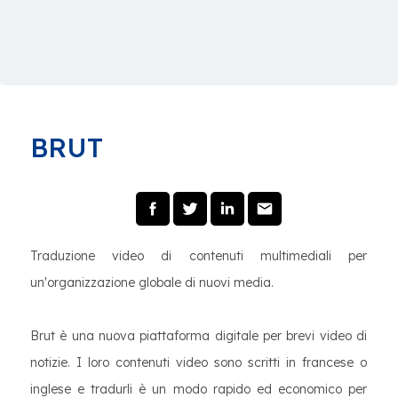
BRUT
Traduzione video di contenuti multimediali per
un'organizzazione globale di nuovi media.
Brut è una nuova piattaforma digitale per brevi video di
notizie. I loro contenuti video sono scritti in francese o
inglese e tradurli è un modo rapido ed economico per