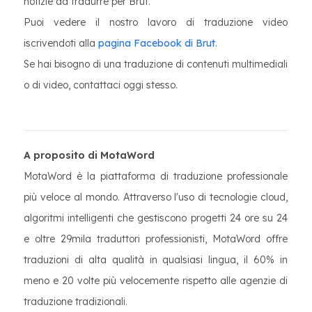
notizie da tradurre per Brut.
Puoi vedere il nostro lavoro di traduzione video
iscrivendoti alla
pagina Facebook di Brut
.
Se hai bisogno di una traduzione di contenuti multimediali
o di video, contattaci oggi stesso.
A proposito di MotaWord
MotaWord è la piattaforma di traduzione professionale
più veloce al mondo. Attraverso l'uso di tecnologie cloud,
algoritmi intelligenti che gestiscono progetti 24 ore su 24
e oltre 29mila traduttori professionisti, MotaWord offre
traduzioni di alta qualità in qualsiasi lingua, il 60% in
meno e 20 volte più velocemente rispetto alle agenzie di
traduzione tradizionali.