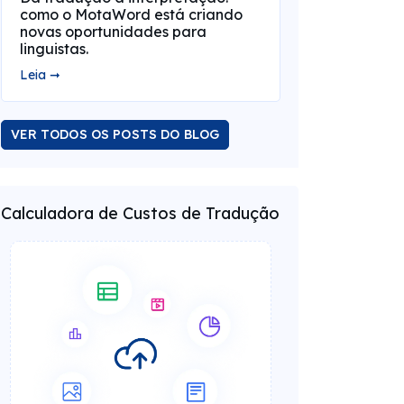
como o MotaWord está criando
novas oportunidades para
linguistas.
Leia ➞
VER TODOS OS POSTS DO BLOG
Calculadora de Custos de Tradução