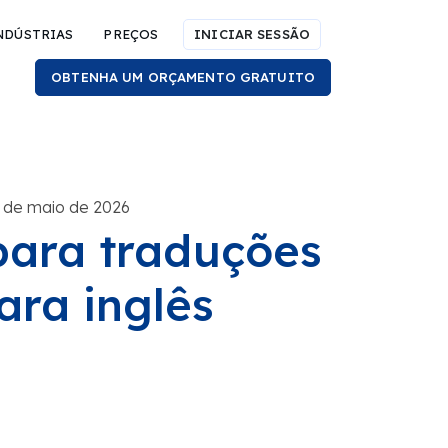
NDÚSTRIAS
PREÇOS
INICIAR SESSÃO
OBTENHA UM ORÇAMENTO GRATUITO
 de maio de 2026
 para traduções
ara inglês