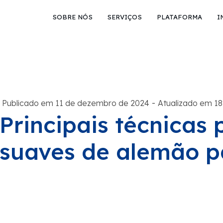
SOBRE NÓS
SERVIÇOS
PLATAFORMA
I
-
Publicado em 11 de dezembro de 2024
Atualizado em 18
Principais técnicas
suaves de alemão p