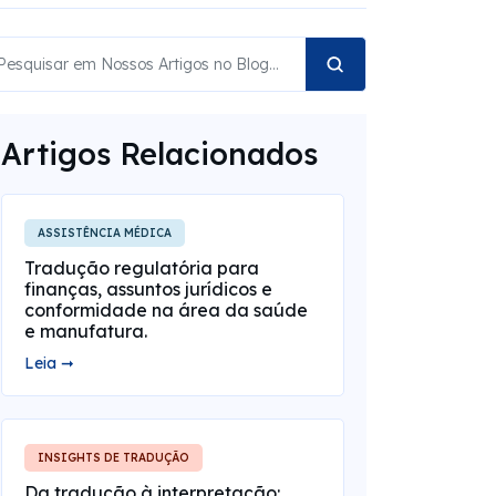
Artigos Relacionados
ASSISTÊNCIA MÉDICA
Tradução regulatória para
finanças, assuntos jurídicos e
conformidade na área da saúde
e manufatura.
Leia ➞
INSIGHTS DE TRADUÇÃO
Da tradução à interpretação: