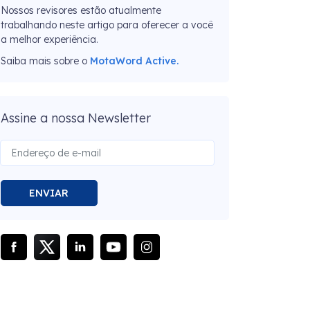
Nossos revisores estão atualmente
trabalhando neste artigo para oferecer a você
a melhor experiência.
Saiba mais sobre o
MotaWord Active.
Assine a nossa Newsletter
ENVIAR