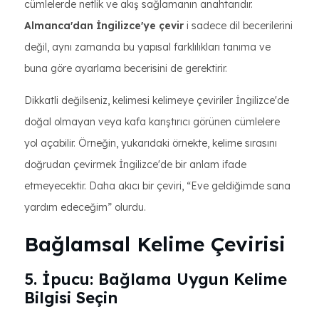
cümlelerde netlik ve akış sağlamanın anahtarıdır.
Almanca'dan İngilizce'ye çevir
i sadece dil becerilerini
değil, aynı zamanda bu yapısal farklılıkları tanıma ve
buna göre ayarlama becerisini de gerektirir.
Dikkatli değilseniz, kelimesi kelimeye çeviriler İngilizce'de
doğal olmayan veya kafa karıştırıcı görünen cümlelere
yol açabilir. Örneğin, yukarıdaki örnekte, kelime sırasını
doğrudan çevirmek İngilizce'de bir anlam ifade
etmeyecektir. Daha akıcı bir çeviri, “Eve geldiğimde sana
yardım edeceğim” olurdu.
Bağlamsal Kelime Çevirisi
5. İpucu: Bağlama Uygun Kelime
Bilgisi Seçin