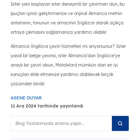
İster yeni başlayan ister deneyimli bir çevirmen olun, bu
ipuçları işinizi geliştirmenize ve orijinal Almanca metnin
anlamının, tonunun ve amacının İngilizce olarak açıkça
ortaya çıkmasını sağlamanıza yardımcı olabilir.
Almanca-İngilizce çeviri hizmetleri mi arıyorsunuz? İster
yasal bir belge çevirisi, ister Almanca'dan İngilizce'ye
onaylı bir çeviri olsun, MotaWord mümkün olan en iyi
sonuçları elde etmenize yardımcı olabilecek birçok
çözümden biridir.
ASENE DUYAR
11 Ara 2024 tarihinde yayınlandı