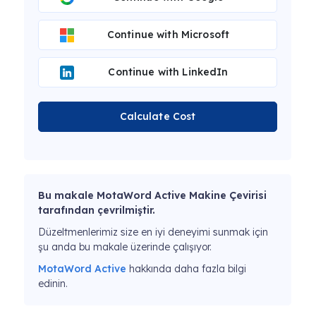
Continue with Microsoft
Continue with LinkedIn
Calculate Cost
Bu makale MotaWord Active Makine Çevirisi
tarafından çevrilmiştir.
Düzeltmenlerimiz size en iyi deneyimi sunmak için
şu anda bu makale üzerinde çalışıyor.
MotaWord Active
hakkında daha fazla bilgi
edinin.