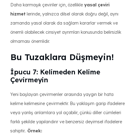
Daha karmaşık çeviriler için, özellikle
yasal çeviri
hizmet
lerinde, yalnızca dilsel olarak doğru değil, aynı
zamanda yasal olarak da sağlam kararlar vermek ve
önemli olabilecek cinsiyet ayrımları konusunda belirsizlik
olmaması önemlidir.
Bu Tuzaklara Düşmeyin!
İpucu 7: Kelimeden Kelime
Çevirmeyin
Yeni başlayan çevirmenler arasında yaygın bir hata
kelime kelimesine çevirmektir. Bu yaklaşım garip ifadelere
veya yanlış anlamlara yol açabilir, çünkü diller cümleleri
farklı şekilde yapılandırır ve benzersiz deyimsel ifadelere
sahiptir..
Örnek: