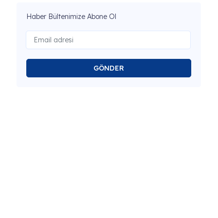
Haber Bültenimize Abone Ol
GÖNDER