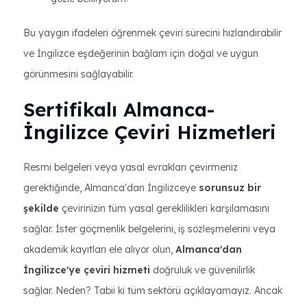
Bu yaygın ifadeleri öğrenmek çeviri sürecini hızlandırabilir
ve İngilizce eşdeğerinin bağlam için doğal ve uygun
görünmesini sağlayabilir.
Sertifikalı Almanca-
İngilizce Çeviri Hizmetleri
Resmi belgeleri veya yasal evrakları çevirmeniz
gerektiğinde, Almanca'dan İngilizceye
sorunsuz bir
şekilde
çevirinizin tüm yasal gereklilikleri karşılamasını
sağlar. İster göçmenlik belgelerini, iş sözleşmelerini veya
akademik kayıtları ele alıyor olun,
Almanca'dan
İngilizce'ye çeviri hizmeti
doğruluk ve güvenilirlik
sağlar. Neden? Tabii ki tüm sektörü açıklayamayız. Ancak