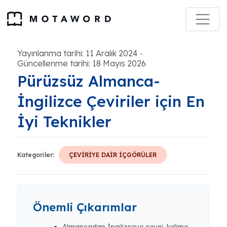
Yayınlanma tarihi: 11 Aralık 2024
-
Güncellenme tarihi: 18 Mayıs 2026
Pürüzsüz Almanca-
İngilizce Çeviriler için En
İyi Teknikler
Kategoriler:
ÇEVİRİYE DAİR İÇGÖRÜLER
Önemli Çıkarımlar