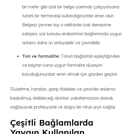
bir metin gibi özel bir belge üzerinde çalışıyorsanız
tutarlı bir terminoloji kullandığınızdan emin olun.
Belgeyi çeviren kişi o sektörde özel deneyime
sahipse, söz konusu endüstrinin bağlamında uygun
anlamı daha iyi anlayabilir ve çevirebilir.
Ton ve formalite:
Tonun bağlamla eşleştiğinden
ve baştan sona uygun formalite düzeyini
koruduğunuzdan emin olmak için gözden geçirin.
Düzeltme, hataları, garip ifadeleri ve çeviride anlamın
kaybolmuş olabileceği alanları yakalamanıza olanak
sağlayarak profesyonel ve doğru bir nihai ürün sağlar.
Çeşitli Bağlamlarda
Yaygın Kullanılan