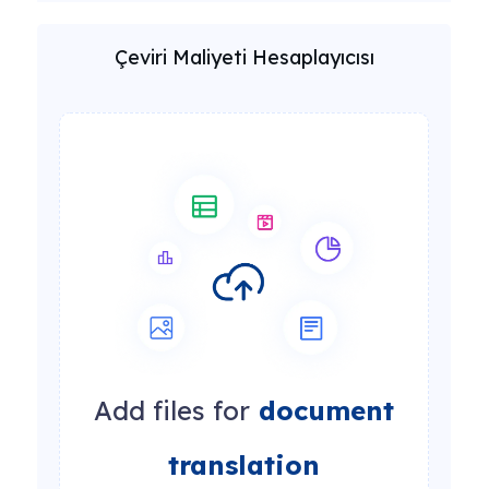
Çeviri Maliyeti Hesaplayıcısı
Add files for
document
translation