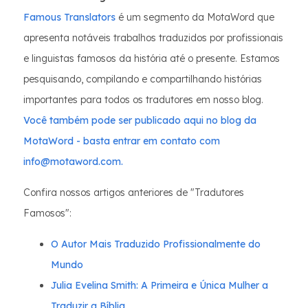
Famous Translators
é um segmento da MotaWord que
apresenta notáveis trabalhos traduzidos por profissionais
e linguistas famosos da história até o presente. Estamos
pesquisando, compilando e compartilhando histórias
importantes para todos os tradutores em nosso blog.
Você também pode ser publicado aqui no blog da
MotaWord - basta entrar em contato com
info@motaword.com.
Confira nossos artigos anteriores de "Tradutores
Famosos":
O Autor Mais Traduzido Profissionalmente do
Mundo
Julia Evelina Smith: A Primeira e Única Mulher a
Traduzir a Bíblia