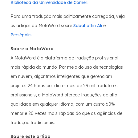
Biblioteca da Universidade de Cornell.
Para uma tradução mais politicamente carregada, veja
os artigos da MotaWord sobre
Sabahattin Ali
e
Persépolis.
Sobre o MotaWord
A MotaWord é a plataforma de tradução profissional
mais rápida do mundo. Por meio do uso de tecnologias
em nuvem, algoritmos inteligentes que gerenciam
projetos 24 horas por dia e mais de 29 mil tradutores
profissionais, a MotaWord oferece traduções de alta
qualidade em qualquer idioma, com um custo 60%
menor e 20 vezes mais rápidas do que as agências de
tradução tradicionais.
Sobre este artigo