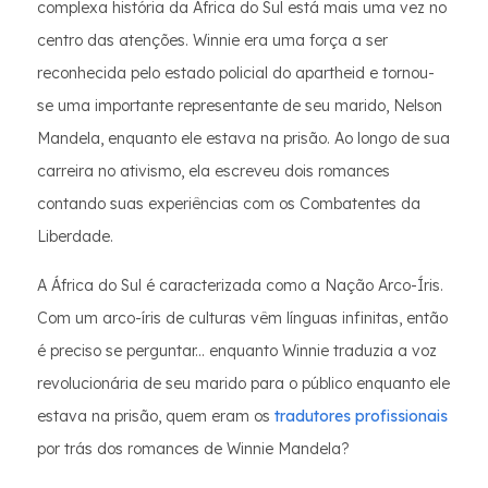
complexa história da África do Sul está mais uma vez no
centro das atenções. Winnie era uma força a ser
reconhecida pelo estado policial do apartheid e tornou-
se uma importante representante de seu marido, Nelson
Mandela, enquanto ele estava na prisão. Ao longo de sua
carreira no ativismo, ela escreveu dois romances
contando suas experiências com os Combatentes da
Liberdade.
A África do Sul é caracterizada como a Nação Arco-Íris.
Com um arco-íris de culturas vêm línguas infinitas, então
é preciso se perguntar... enquanto Winnie traduzia a voz
revolucionária de seu marido para o público enquanto ele
estava na prisão, quem eram os
tradutores profissionais
por trás dos romances de Winnie Mandela?