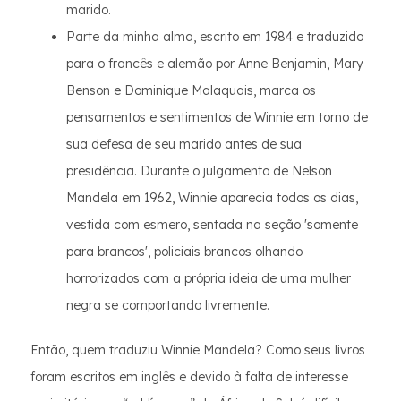
marido.
Parte da minha alma, escrito em 1984 e traduzido
para o francês e alemão por Anne Benjamin, Mary
Benson e Dominique Malaquais, marca os
pensamentos e sentimentos de Winnie em torno de
sua defesa de seu marido antes de sua
presidência. Durante o julgamento de Nelson
Mandela em 1962, Winnie aparecia todos os dias,
vestida com esmero, sentada na seção 'somente
para brancos', policiais brancos olhando
horrorizados com a própria ideia de uma mulher
negra se comportando livremente.
Então, quem traduziu Winnie Mandela? Como seus livros
foram escritos em inglês e devido à falta de interesse