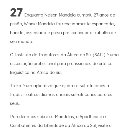
27
Enquanto Nelson Mandela cumpriu 27 anos de
prisão, Winnie Mandela foi repetidamente espancada,
banida, assediada e presa por continuar o trabalho de
seu marido.
O Instituto de Tradutores da África do Sul (SATI) é uma
associação profissional para profissionais de prática
linguística na África do Sul.
Tolika é um aplicativo que ajuda os sul-africanos a
traduzir outros idiomas oficiais sul-africanos para os
seus.
Para ler mais sobre os Mandelas, o Apartheid e os
Combatentes da Liberdade da África do Sul, visite o