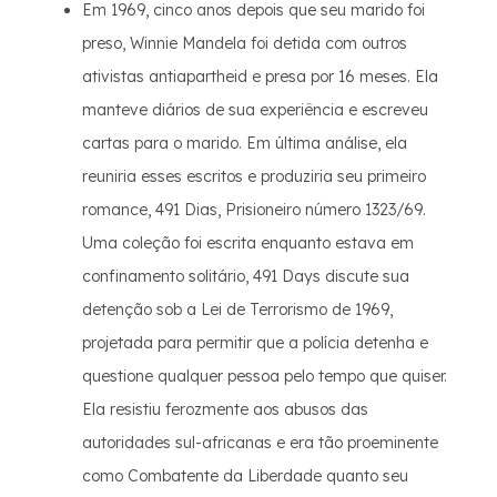
Em 1969, cinco anos depois que seu marido foi
preso, Winnie Mandela foi detida com outros
ativistas antiapartheid e presa por 16 meses. Ela
manteve diários de sua experiência e escreveu
cartas para o marido. Em última análise, ela
reuniria esses escritos e produziria seu primeiro
romance, 491 Dias, Prisioneiro número 1323/69.
Uma coleção foi escrita enquanto estava em
confinamento solitário, 491 Days discute sua
detenção sob a Lei de Terrorismo de 1969,
projetada para permitir que a polícia detenha e
questione qualquer pessoa pelo tempo que quiser.
Ela resistiu ferozmente aos abusos das
autoridades sul-africanas e era tão proeminente
como Combatente da Liberdade quanto seu