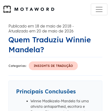
Publicado em 18 de maio de 2018
-
Atualizado em 20 de maio de 2026
Quem Traduziu Winnie
Mandela?
Categorias:
INSIGHTS DE TRADUÇÃO
Principais Conclusões
Winnie Madikizela-Mandela foi uma
ativista antiapartheid, escritora e