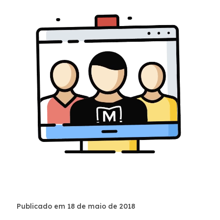
Publicado em 18 de maio de 2018