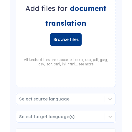
Add files for
document
translation
Browse files
All kinds of files are supported: docx, xlsx, pdf, jpeg,
csv, json, xml, ini, html... see more
Select source language
Select target language(s)