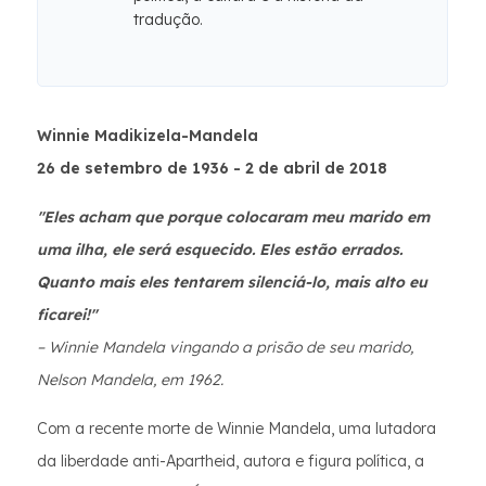
tradução.
Winnie Madikizela-Mandela
26 de setembro de 1936 - 2 de abril de 2018
"Eles acham que porque colocaram meu marido em
uma ilha, ele será esquecido. Eles estão errados.
Quanto mais eles tentarem silenciá-lo, mais alto eu
ficarei!"
– Winnie Mandela vingando a prisão de seu marido,
Nelson Mandela, em 1962.
Com a recente morte de Winnie Mandela, uma lutadora
da liberdade anti-Apartheid, autora e figura política, a