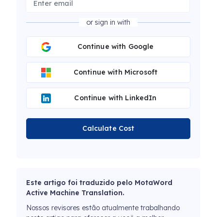
or sign in with
Continue with Google
Continue with Microsoft
Continue with LinkedIn
Calculate Cost
Este artigo foi traduzido pelo MotaWord
Active Machine Translation.
Nossos revisores estão atualmente trabalhando