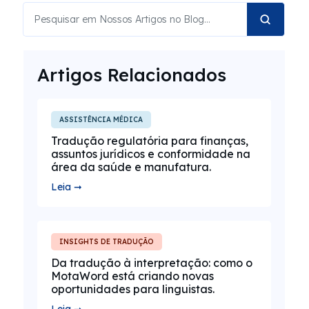
Artigos Relacionados
ASSISTÊNCIA MÉDICA
Tradução regulatória para finanças,
assuntos jurídicos e conformidade na
área da saúde e manufatura.
Leia ➞
INSIGHTS DE TRADUÇÃO
Da tradução à interpretação: como o
MotaWord está criando novas
oportunidades para linguistas.