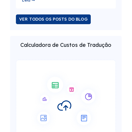
Leia ➞
VER TODOS OS POSTS DO BLOG
Calculadora de Custos de Tradução