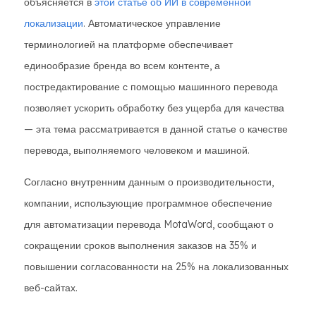
объясняется в
этой статье об ИИ в современной
локализации
. Автоматическое управление
терминологией на платформе обеспечивает
единообразие бренда во всем контенте, а
постредактирование с помощью машинного перевода
позволяет ускорить обработку без ущерба для качества
— эта тема рассматривается в данной статье о качестве
перевода, выполняемого человеком и машиной.
Согласно внутренним данным о производительности,
компании, использующие программное обеспечение
для автоматизации перевода MotaWord, сообщают о
сокращении сроков выполнения заказов на 35% и
повышении согласованности на 25% на локализованных
веб-сайтах.