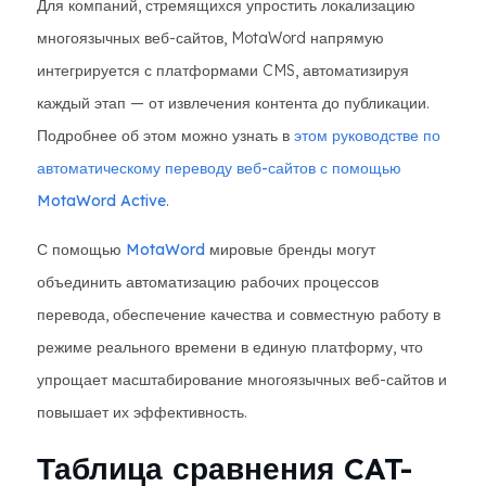
Для компаний, стремящихся упростить локализацию
многоязычных веб-сайтов, MotaWord напрямую
интегрируется с платформами CMS, автоматизируя
каждый этап — от извлечения контента до публикации.
Подробнее об этом можно узнать в
этом руководстве по
автоматическому переводу веб-сайтов с помощью
MotaWord Active
.
С помощью
MotaWord
мировые бренды могут
объединить автоматизацию рабочих процессов
перевода, обеспечение качества и совместную работу в
режиме реального времени в единую платформу, что
упрощает масштабирование многоязычных веб-сайтов и
повышает их эффективность.
Таблица сравнения CAT-