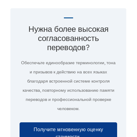
Нужна более высокая
согласованность
переводов?
Обеспечьте единообразие терминологии, тона
и призывов к действию на всех языках
благодаря встроенной системе контроля
качества, повторному использованию памяти
переводов и профессиональной проверке
человеком.
Получите мгновенную оценку
стоимости.