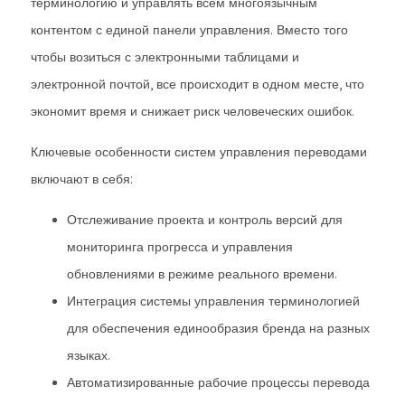
терминологию и управлять всем многоязычным
контентом с единой панели управления. Вместо того
чтобы возиться с электронными таблицами и
электронной почтой, все происходит в одном месте, что
экономит время и снижает риск человеческих ошибок.
Ключевые особенности систем управления переводами
включают в себя:
Отслеживание проекта и контроль версий для
мониторинга прогресса и управления
обновлениями в режиме реального времени.
Интеграция системы управления терминологией
для обеспечения единообразия бренда на разных
языках.
Автоматизированные рабочие процессы перевода