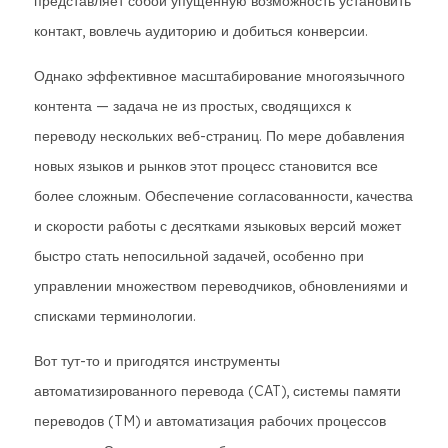
представляет собой упущенную возможность установить
контакт, вовлечь аудиторию и добиться конверсии.
Однако эффективное масштабирование многоязычного
контента — задача не из простых, сводящихся к
переводу нескольких веб-страниц. По мере добавления
новых языков и рынков этот процесс становится все
более сложным. Обеспечение согласованности, качества
и скорости работы с десятками языковых версий может
быстро стать непосильной задачей, особенно при
управлении множеством переводчиков, обновлениями и
списками терминологии.
Вот тут-то и пригодятся инструменты
автоматизированного перевода (CAT), системы памяти
переводов (TM) и автоматизация рабочих процессов