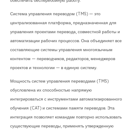
обеспечить бесперебойную работу.
Система управления переводом (TMS) — это
централизованная платформа, предназначенная для
управления проектами перевода, совместной работы и
автоматизации рабочих процессов. Она объединяет все
составляющие системы управления многоязычным
контентом — переводчиков, редакторов, менеджеров
проектов и технологии — в единую систему.
Мощность систем управления переводами (TMS)
обусловлена ​​их способностью напрямую
интегрироваться с инструментами автоматизированного
обучения (CAT) и системами памяти переводов. Эта
интеграция позволяет командам повторно использовать
существующие переводы, применять утвержденную