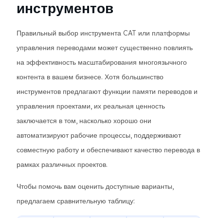
инструментов
Правильный выбор инструмента CAT или платформы
управления переводами может существенно повлиять
на эффективность масштабирования многоязычного
контента в вашем бизнесе. Хотя большинство
инструментов предлагают функции памяти переводов и
управления проектами, их реальная ценность
заключается в том, насколько хорошо они
автоматизируют рабочие процессы, поддерживают
совместную работу и обеспечивают качество перевода в
рамках различных проектов.
Чтобы помочь вам оценить доступные варианты,
предлагаем сравнительную таблицу: