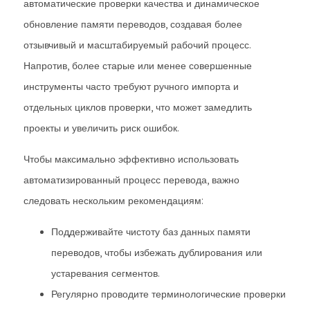
автоматические проверки качества и динамическое
обновление памяти переводов, создавая более
отзывчивый и масштабируемый рабочий процесс.
Напротив, более старые или менее совершенные
инструменты часто требуют ручного импорта и
отдельных циклов проверки, что может замедлить
проекты и увеличить риск ошибок.
Чтобы максимально эффективно использовать
автоматизированный процесс перевода, важно
следовать нескольким рекомендациям:
Поддерживайте чистоту баз данных памяти
переводов, чтобы избежать дублирования или
устаревания сегментов.
Регулярно проводите терминологические проверки