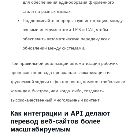
для обеспечения единообразия фирменного
стиля на разных языках.
Поддерживайте непрерывную интеграцию между
вашими инструментами TMS и CAT, чтобы
обеспечить автоматическую передачу всех
обновлений между системами.
При правильной реализации автоматизация рабочих
процессов перевода превращает локализацию из
трудоемкой задачи в фактор роста, помогая глобальным
командам быстрее, чем когда-либо, создавать
высококачественный многоязычный контент.
Как интеграции и API делают
перевод веб-сайтов более
масштабируемым