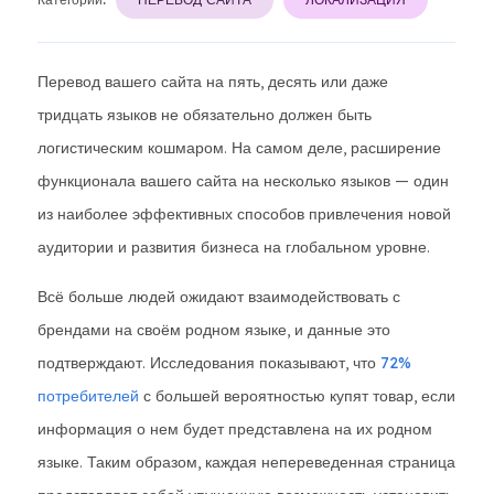
Перевод вашего сайта на пять, десять или даже
тридцать языков не обязательно должен быть
логистическим кошмаром. На самом деле, расширение
функционала вашего сайта на несколько языков — один
из наиболее эффективных способов привлечения новой
аудитории и развития бизнеса на глобальном уровне.
Всё больше людей ожидают взаимодействовать с
брендами на своём родном языке, и данные это
подтверждают. Исследования показывают, что
72%
потребителей
с большей вероятностью купят товар, если
информация о нем будет представлена ​​на их родном
языке. Таким образом, каждая непереведенная страница