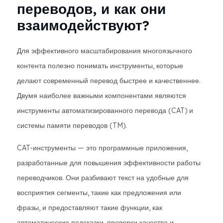
переводов, и как они
взаимодействуют?
Для эффективного масштабирования многоязычного
контента полезно понимать инструменты, которые
делают современный перевод быстрее и качественнее.
Двумя наиболее важными компонентами являются
инструменты автоматизированного перевода (CAT) и
системы памяти переводов (TM).
CAT-инструменты — это программные приложения,
разработанные для повышения эффективности работы
переводчиков. Они разбивают текст на удобные для
восприятия сегменты, такие как предложения или
фразы, и предоставляют такие функции, как
автоматические подсказки, проверки качества и