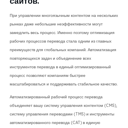
сайтов.
При управлении многоязычным контентом на нескольких
рынках даже небольшие неэффективности могут
замедлить весь процесс. Именно поэтому оптимизация
рабочих процессов перевода стала одним из главных
преимуществ для глобальных компаний. Автоматизация
повторяющихся задач и объединение всех
инструментов перевода в единый оптимизированный
процесс позволяют компаниям быстрее
масштабироваться и поддерживать стабильное качество.
Автоматизированный рабочий процесс перевода
объединяет вашу систему управления контентом (CMS),
систему управления переводами (TMS) и инструменты
автоматизированного перевода (CAT) в единую