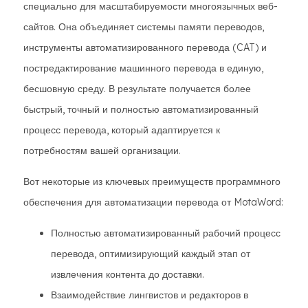
специально для масштабируемости многоязычных веб-
сайтов. Она объединяет системы памяти переводов,
инструменты автоматизированного перевода (CAT) и
постредактирование машинного перевода в единую,
бесшовную среду. В результате получается более
быстрый, точный и полностью автоматизированный
процесс перевода, который адаптируется к
потребностям вашей организации.
Вот некоторые из ключевых преимуществ программного
обеспечения для автоматизации перевода от MotaWord:
Полностью автоматизированный рабочий процесс
перевода, оптимизирующий каждый этап от
извлечения контента до доставки.
Взаимодействие лингвистов и редакторов в