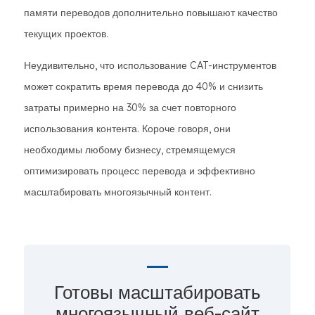
памяти переводов дополнительно повышают качество
текущих проектов.
Неудивительно, что использование CAT-инструментов
может сократить время перевода до 40% и снизить
затраты примерно на 30% за счет повторного
использования контента. Короче говоря, они
необходимы любому бизнесу, стремящемуся
оптимизировать процесс перевода и эффективно
масштабировать многоязычный контент.
Готовы масштабировать
многоязычный веб-сайт