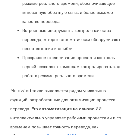
режиме реального времени, обеспечивающее
мгновенную обратную связь и более высокое
качество перевода.
Встроенные инструменты контроля качества
перевода, которые автоматически обнаруживают
несоответствия и ошибки.
Прозрачное отслеживание проекта и контроль
версий позволяют командам контролировать ход
работ в режиме реального времени.
MotaWord также выделяется рядом уникальных
функций, разработанных для оптимизации процесса
перевода. Его
автоматизация на основе ИИ
интеллектуально управляет рабочими процессами и со
временем повышает точность перевода, как