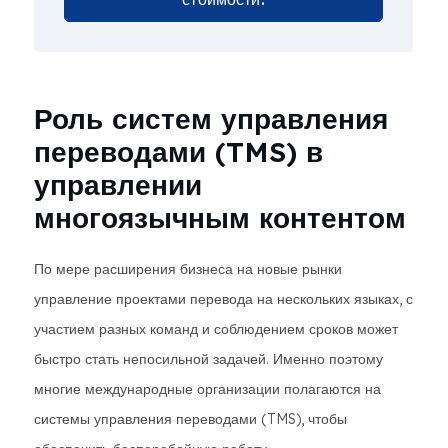
Роль систем управления
переводами (TMS) в
управлении
многоязычным контентом
По мере расширения бизнеса на новые рынки
управление проектами перевода на нескольких языках, с
участием разных команд и соблюдением сроков может
быстро стать непосильной задачей. Именно поэтому
многие международные организации полагаются на
системы управления переводами (TMS), чтобы