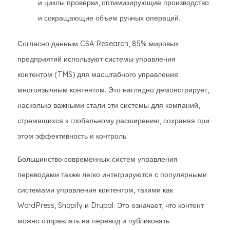
и циклы проверки, оптимизирующие производство
и сокращающие объем ручных операций.
Согласно данным CSA Research, 85% мировых
предприятий используют системы управления
контентом (TMS) для масштабного управления
многоязычным контентом. Это наглядно демонстрирует,
насколько важными стали эти системы для компаний,
стремящихся к глобальному расширению, сохраняя при
этом эффективность и контроль.
Большинство современных систем управления
переводами также легко интегрируются с популярными
системами управления контентом, такими как
WordPress, Shopify и Drupal. Это означает, что контент
можно отправлять на перевод и публиковать