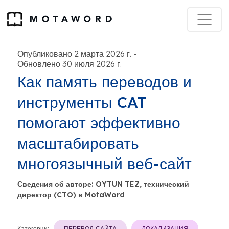
Опубликовано 2 марта 2026 г.
-
Обновлено 30 июля 2026 г.
Как память переводов и
инструменты CAT
помогают эффективно
масштабировать
многоязычный веб-сайт
Сведения об авторе: OYTUN TEZ, технический
директор (CTO) в MotaWord
Категории:
ПЕРЕВОД САЙТА
ЛОКАЛИЗАЦИЯ