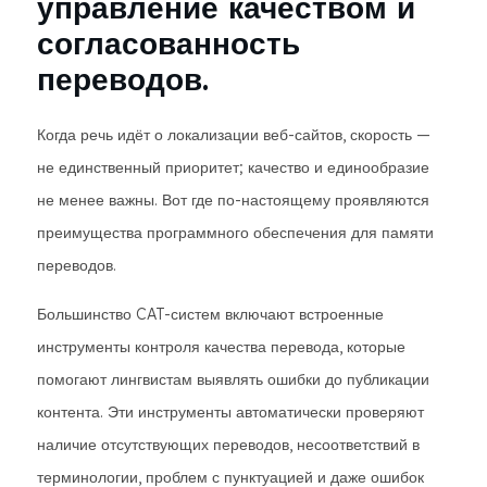
управление качеством и
согласованность
переводов.
Когда речь идёт о локализации веб-сайтов, скорость —
не единственный приоритет; качество и единообразие
не менее важны. Вот где по-настоящему проявляются
преимущества программного обеспечения для памяти
переводов.
Большинство CAT-систем включают встроенные
инструменты контроля качества перевода, которые
помогают лингвистам выявлять ошибки до публикации
контента. Эти инструменты автоматически проверяют
наличие отсутствующих переводов, несоответствий в
терминологии, проблем с пунктуацией и даже ошибок