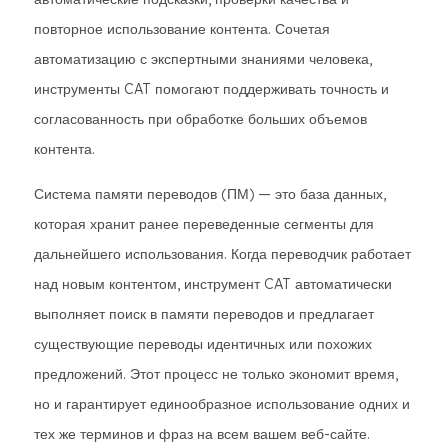
повторное использование контента. Сочетая
автоматизацию с экспертными знаниями человека,
инструменты CAT помогают поддерживать точность и
согласованность при обработке больших объемов
контента.
Система памяти переводов (ПМ) — это база данных,
которая хранит ранее переведенные сегменты для
дальнейшего использования. Когда переводчик работает
над новым контентом, инструмент CAT автоматически
выполняет поиск в памяти переводов и предлагает
существующие переводы идентичных или похожих
предложений. Этот процесс не только экономит время,
но и гарантирует единообразное использование одних и
тех же терминов и фраз на всем вашем веб-сайте.