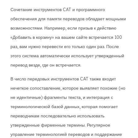
Сочетание инструментов CAT и программного
обеспечения для памяти переводов обладает мощными
возможностями. Например, если призыв к действию
«Добавить в корзину» на вашем сайте встречается 100
раз, вам нужно перевести его только один раз. После
этого система автоматически использует утвержденный
перевод везде, где он встречается.
В число передовых инструментов CAT также входит
нечеткое сопоставление, которое выявляет похожие (но
не идентичные) фрагменты текста, и интеграция с
терминологической базой данных, которая помогает
переводчикам последовательно использовать
утвержденные фирменные термины. Регулярное
управление терминологией переводов и поддержание