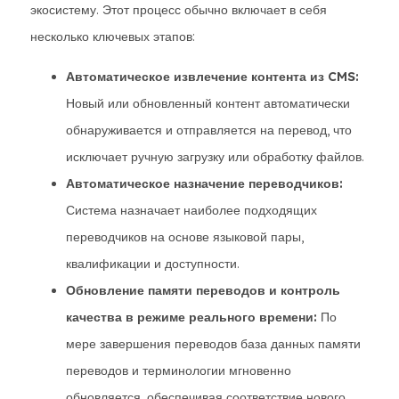
экосистему. Этот процесс обычно включает в себя
несколько ключевых этапов:
Автоматическое извлечение контента из CMS:
Новый или обновленный контент автоматически
обнаруживается и отправляется на перевод, что
исключает ручную загрузку или обработку файлов.
Автоматическое назначение переводчиков:
Система назначает наиболее подходящих
переводчиков на основе языковой пары,
квалификации и доступности.
Обновление памяти переводов и контроль
качества в режиме реального времени:
По
мере завершения переводов база данных памяти
переводов и терминологии мгновенно
обновляется, обеспечивая соответствие нового