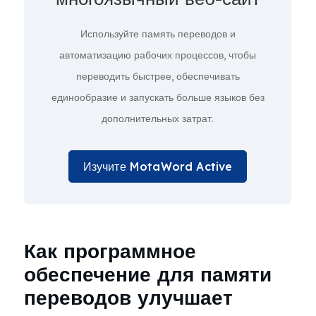
Используйте память переводов и
автоматизацию рабочих процессов, чтобы
переводить быстрее, обеспечивать
единообразие и запускать больше языков без
дополнительных затрат.
Изучите MotaWord Active
Как программное
обеспечение для памяти
переводов улучшает