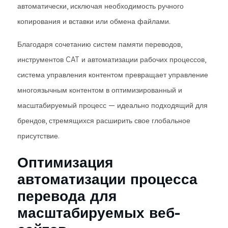
автоматически, исключая необходимость ручного
копирования и вставки или обмена файлами.
Благодаря сочетанию систем памяти переводов,
инструментов CAT и автоматизации рабочих процессов,
система управления контентом превращает управление
многоязычным контентом в оптимизированный и
масштабируемый процесс — идеально подходящий для
брендов, стремящихся расширить свое глобальное
присутствие.
Оптимизация
автоматизации процесса
перевода для
масштабируемых веб-