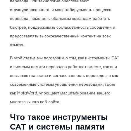
перевода. Эти технологии обеспечивают
структурированность и масштабируемость процесса
перевода, помогая глобальным командам работать
быстрее, поддерживать согласованность сообщений и
предоставлять высококачественный контент на всех
языках.
В этой статье мы поговорим о том, как инструменты CAT
и системы памяти переводов работают вместе, как они
повышают качество и согласованность переводов, и как
современные системы управления переводами, такие
как MotaWord, упрощают масштабирование вашего
многоязычного веб-сайта.
Что такое инструменты
CAT и системы памяти