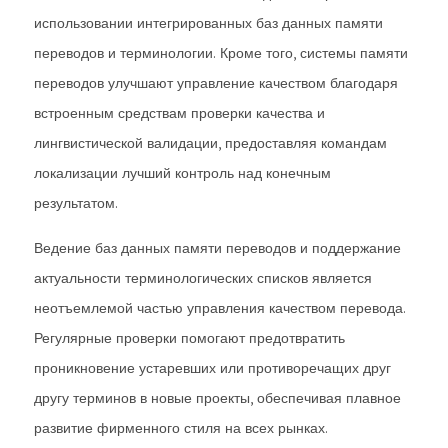
использовании интегрированных баз данных памяти
переводов и терминологии. Кроме того, системы памяти
переводов улучшают управление качеством благодаря
встроенным средствам проверки качества и
лингвистической валидации, предоставляя командам
локализации лучший контроль над конечным
результатом.
Ведение баз данных памяти переводов и поддержание
актуальности терминологических списков является
неотъемлемой частью управления качеством перевода.
Регулярные проверки помогают предотвратить
проникновение устаревших или противоречащих друг
другу терминов в новые проекты, обеспечивая плавное
развитие фирменного стиля на всех рынках.