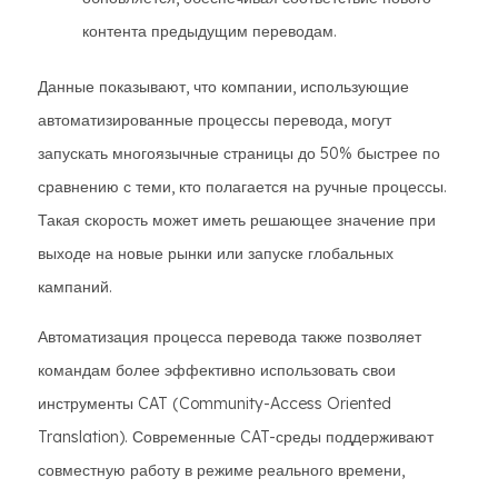
контента предыдущим переводам.
Данные показывают, что компании, использующие
автоматизированные процессы перевода, могут
запускать многоязычные страницы до 50% быстрее по
сравнению с теми, кто полагается на ручные процессы.
Такая скорость может иметь решающее значение при
выходе на новые рынки или запуске глобальных
кампаний.
Автоматизация процесса перевода также позволяет
командам более эффективно использовать свои
инструменты CAT (Community-Access Oriented
Translation). Современные CAT-среды поддерживают
совместную работу в режиме реального времени,