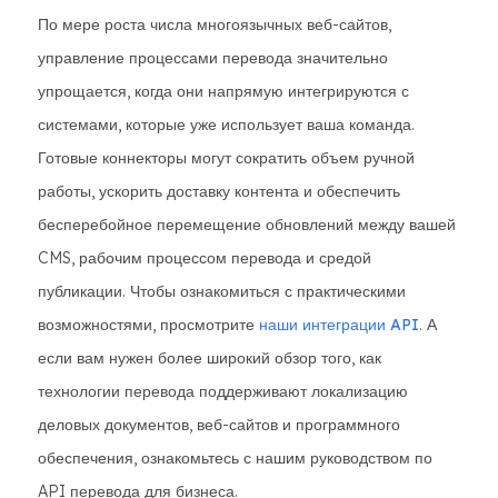
По мере роста числа многоязычных веб-сайтов,
управление процессами перевода значительно
упрощается, когда они напрямую интегрируются с
системами, которые уже использует ваша команда.
Готовые коннекторы могут сократить объем ручной
работы, ускорить доставку контента и обеспечить
бесперебойное перемещение обновлений между вашей
CMS, рабочим процессом перевода и средой
публикации. Чтобы ознакомиться с практическими
возможностями, просмотрите
наши интеграции API
. А
если вам нужен более широкий обзор того, как
технологии перевода поддерживают локализацию
деловых документов, веб-сайтов и программного
обеспечения, ознакомьтесь с нашим руководством по
API перевода для бизнеса.