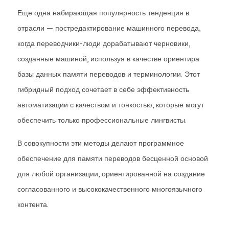
Еще одна набирающая популярность тенденция в
отрасли — постредактирование машинного перевода,
когда переводчики-люди дорабатывают черновики,
созданные машиной, используя в качестве ориентира
базы данных памяти переводов и терминологии. Этот
гибридный подход сочетает в себе эффективность
автоматизации с качеством и тонкостью, которые могут
обеспечить только профессиональные лингвисты.
В совокупности эти методы делают программное
обеспечение для памяти переводов бесценной основой
для любой организации, ориентированной на создание
согласованного и высококачественного многоязычного
контента.