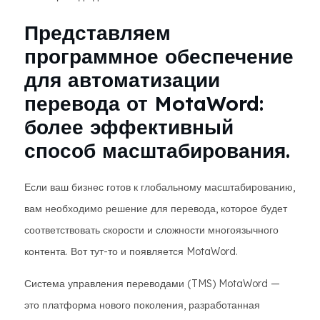
Представляем
программное обеспечение
для автоматизации
перевода от MotaWord:
более эффективный
способ масштабирования.
Если ваш бизнес готов к глобальному масштабированию,
вам необходимо решение для перевода, которое будет
соответствовать скорости и сложности многоязычного
контента. Вот тут-то и появляется MotaWord.
Система управления переводами (TMS) MotaWord —
это платформа нового поколения, разработанная