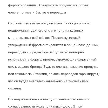
форматирования. В результате получаются более
четкие, точные и быстрые переводы.
Системы памяти переводов играют важную роль в
поддержании единого стиля и тона на крупных
многоязычных веб-сайтах. Поскольку каждый
утвержденный фрагмент хранится в общей базе данных,
переводчики и редакторы могут легко повторно
использовать формулировки, отражающие фирменный
стиль вашего бренда. Будь то слоган, название продукта
или технический термин, память переводов гарантирует,
что он будет выглядеть одинаково на тысячах веб-
страниц.
Исследования показывают, что количество ошибок
согласованности может снизиться до 60% при