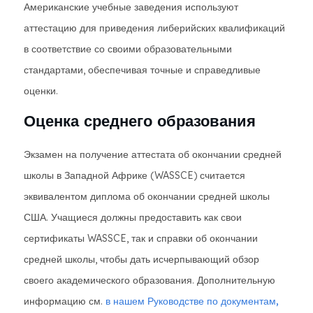
Американские учебные заведения используют
аттестацию для приведения либерийских квалификаций
в соответствие со своими образовательными
стандартами, обеспечивая точные и справедливые
оценки.
Оценка среднего образования
Экзамен на получение аттестата об окончании средней
школы в Западной Африке (WASSCE) считается
эквивалентом диплома об окончании средней школы
США. Учащиеся должны предоставить как свои
сертификаты WASSCE, так и справки об окончании
средней школы, чтобы дать исчерпывающий обзор
своего академического образования. Дополнительную
информацию см.
в нашем Руководстве по документам,