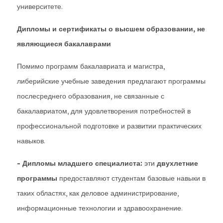
университете.
Дипломы и сертификаты о высшем образовании, не
являющиеся бакалаврами
Помимо программ бакалавриата и магистра,
либерийские учебные заведения предлагают программы
послесреднего образования, не связанные с
бакалавриатом, для удовлетворения потребностей в
профессиональной подготовке и развитии практических
навыков.
- Дипломы младшего специалиста:
эти
двухлетние
программы
предоставляют студентам базовые навыки в
таких областях, как деловое администрирование,
информационные технологии и здравоохранение.