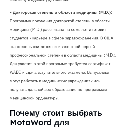
- Докторская степень в области медицины (M.D.):
Программа получения докторской степени в области
медицины (M.D.) рассчитана на семь лет и готовит
студентов к карьере в сфере здравоохранения. В США
эта степень считается эквивалентной первой
профессиональной степени в области медицины (M.D.).
Для участия в этой программе требуется сертификат
WAEC и сдача вступительного экзамена. Выпускники
могут работать в медицинских учреждениях или
получать дальнейшее образование по программам
медицинской ординатуры.
Почему стоит выбрать
MotaWord для