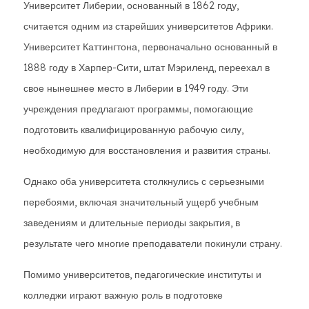
Университет Либерии, основанный в 1862 году,
считается одним из старейших университетов Африки.
Университет Каттингтона, первоначально основанный в
1888 году в Харпер-Сити, штат Мэриленд, переехал в
свое нынешнее место в Либерии в 1949 году. Эти
учреждения предлагают программы, помогающие
подготовить квалифицированную рабочую силу,
необходимую для восстановления и развития страны.
Однако оба университета столкнулись с серьезными
перебоями, включая значительный ущерб учебным
заведениям и длительные периоды закрытия, в
результате чего многие преподаватели покинули страну.
Помимо университетов, педагогические институты и
колледжи играют важную роль в подготовке