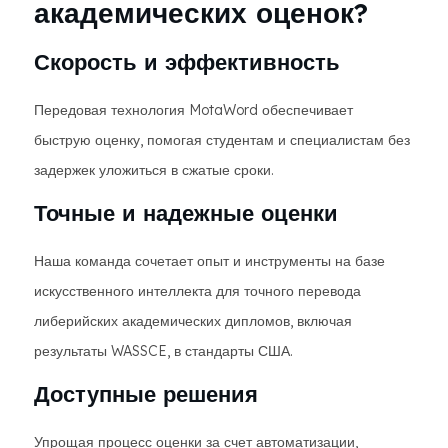
академических оценок?
Скорость и эффективность
Передовая технология MotaWord обеспечивает
быструю оценку, помогая студентам и специалистам без
задержек уложиться в сжатые сроки.
Точные и надежные оценки
Наша команда сочетает опыт и инструменты на базе
искусственного интеллекта для точного перевода
либерийских академических дипломов, включая
результаты WASSCE, в стандарты США.
Доступные решения
Упрощая процесс оценки за счет автоматизации,