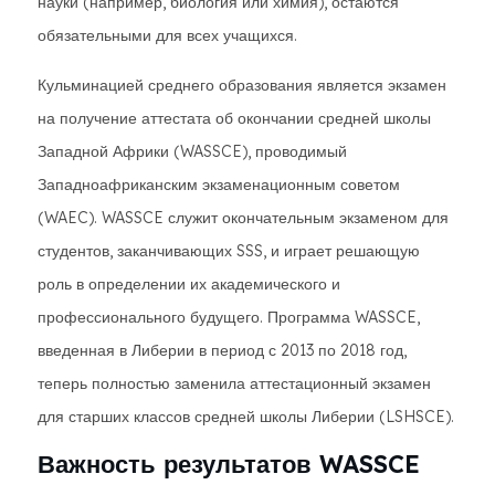
науки (например, биология или химия), остаются
обязательными для всех учащихся.
Кульминацией среднего образования является экзамен
на получение аттестата об окончании средней школы
Западной Африки (WASSCE), проводимый
Западноафриканским экзаменационным советом
(WAEC). WASSCE служит окончательным экзаменом для
студентов, заканчивающих SSS, и играет решающую
роль в определении их академического и
профессионального будущего. Программа WASSCE,
введенная в Либерии в период с 2013 по 2018 год,
теперь полностью заменила аттестационный экзамен
для старших классов средней школы Либерии (LSHSCE).
Важность результатов WASSCE