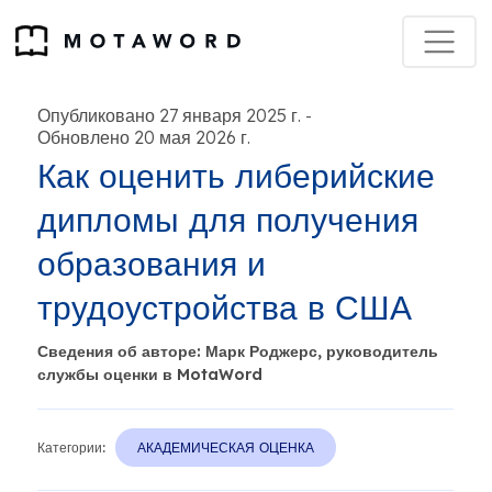
Опубликовано 27 января 2025 г.
-
Обновлено 20 мая 2026 г.
Как оценить либерийские
дипломы для получения
образования и
трудоустройства в США
Сведения об авторе: Марк Роджерс, руководитель
службы оценки в MotaWord
Категории:
АКАДЕМИЧЕСКАЯ ОЦЕНКА