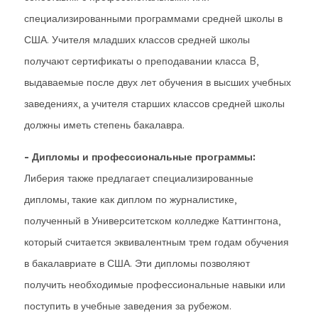
специализированными программами средней школы в
США. Учителя младших классов средней школы
получают сертификаты о преподавании класса B,
выдаваемые после двух лет обучения в высших учебных
заведениях, а учителя старших классов средней школы
должны иметь степень бакалавра.
- Дипломы и профессиональные программы:
Либерия также предлагает специализированные
дипломы, такие как диплом по журналистике,
полученный в Университетском колледже Каттингтона,
который считается эквивалентным трем годам обучения
в бакалавриате в США. Эти дипломы позволяют
получить необходимые профессиональные навыки или
поступить в учебные заведения за рубежом.