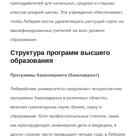
преподавателей для начальных, средних и старших
классов средней школы. Эти учреждения обеспечивают,
чтобы Либерия могла удовлетворить растущий спрос на
квалифицированных учителей на всех уровнях
образования.
Структура программ высшего
образования
Программы бакалавриата (бакалавриат)
Либерийские университеты предлагают четырехлетние
программы бакалавриата в различных областях,
включая гуманитарные науки, бизнес, науку и
образование. Хотя профессиональные степени, такие
как юриспруденция, инженерное дело и медицина, в
других странах часто превышают четыре года, в Либерии