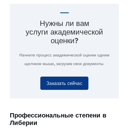
Нужны ли вам
услуги академической
оценки?
Начните процесс академической оценки
одним
щелчком мыши,
загрузив свои документы.
Заказать сейчас
Профессиональные степени в
Либерии