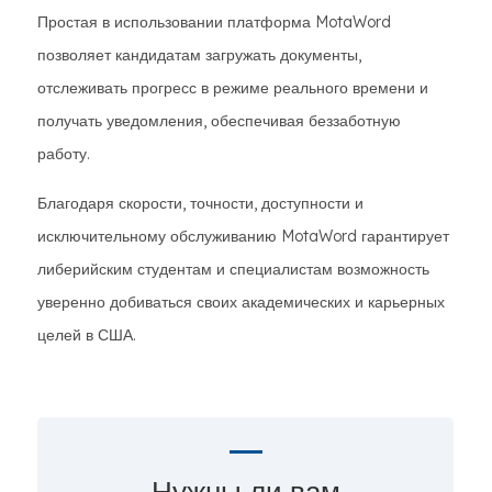
Простая в использовании платформа MotaWord
позволяет кандидатам загружать документы,
отслеживать прогресс в режиме реального времени и
получать уведомления, обеспечивая беззаботную
работу.
Благодаря скорости, точности, доступности и
исключительному обслуживанию MotaWord гарантирует
либерийским студентам и специалистам возможность
уверенно добиваться своих академических и карьерных
целей в США.
Нужны ли вам