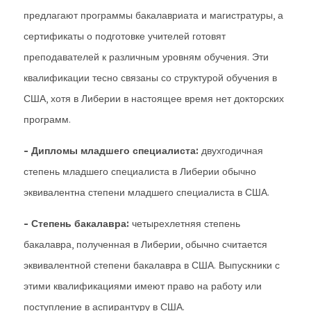
предлагают программы бакалавриата и магистратуры, а
сертификаты о подготовке учителей готовят
преподавателей к различным уровням обучения. Эти
квалификации тесно связаны со структурой обучения в
США, хотя в Либерии в настоящее время нет докторских
программ.
- Дипломы младшего специалиста:
двухгодичная
степень младшего специалиста в Либерии обычно
эквивалентна степени младшего специалиста в США.
- Степень бакалавра:
четырехлетняя степень
бакалавра, полученная в Либерии, обычно считается
эквивалентной степени бакалавра в США. Выпускники с
этими квалификациями имеют право на работу или
поступление в аспирантуру в США.