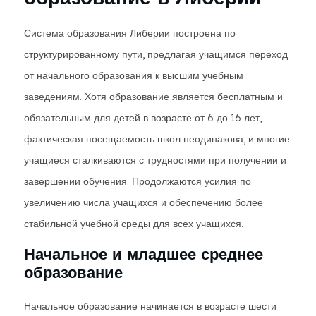
Система образования Либерии построена по
структурированному пути, предлагая учащимся переход
от начального образования к высшим учебным
заведениям. Хотя образование является бесплатным и
обязательным для детей в возрасте от 6 до 16 лет,
фактическая посещаемость школ неодинакова, и многие
учащиеся сталкиваются с трудностями при получении и
завершении обучения. Продолжаются усилия по
увеличению числа учащихся и обеспечению более
стабильной учебной среды для всех учащихся.
Начальное и младшее среднее
образование
Начальное образование начинается в возрасте шести