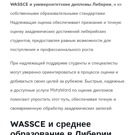
WASSCE и университетские дипломы Либерии
, и их
собственными образовательными стандартами.
Надлежащая оценка обеспечивает признание и точную
оценку академических достижений либерийских
студентов, предоставляя равные возможности для
поступления и профессионального роста.
При надлежащей поддержке студенты и специалисты
могут уверенно ориентироваться в процессе оценки и
добиваться своих целей за рубежом. Быстрые, надежные
и доступные услуги MotaWord по оценке дипломов
помогают упростить этот путь, обеспечивая точную и
своевременную обработку академических записей.
WASSCE и среднее
образование в Либерии