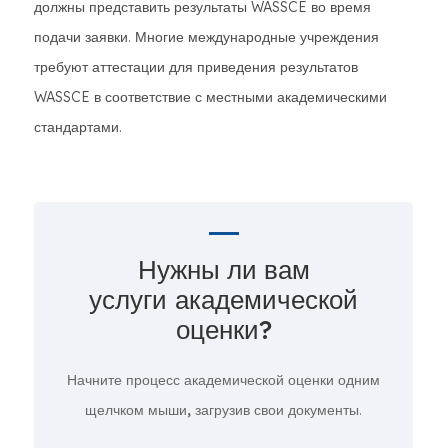
должны представить результаты WASSCE во время
подачи заявки. Многие международные учреждения
требуют аттестации для приведения результатов
WASSCE в соответствие с местными академическими
стандартами.
Нужны ли вам
услуги академической
оценки?
Начните процесс академической оценки
одним
щелчком мыши,
загрузив свои документы.