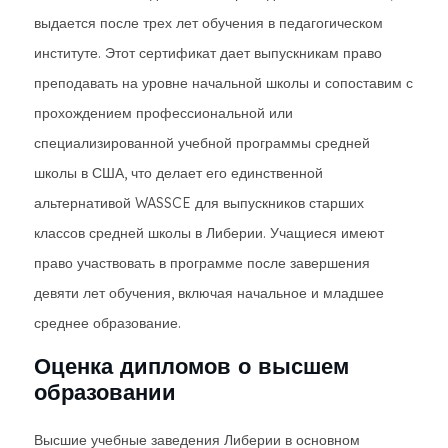
выдается после трех лет обучения в педагогическом
институте. Этот сертификат дает выпускникам право
преподавать на уровне начальной школы и сопоставим с
прохождением профессиональной или
специализированной учебной программы средней
школы в США, что делает его единственной
альтернативой WASSCE для выпускников старших
классов средней школы в Либерии. Учащиеся имеют
право участвовать в программе после завершения
девяти лет обучения, включая начальное и младшее
среднее образование.
Оценка дипломов о высшем
образовании
Высшие учебные заведения Либерии в основном