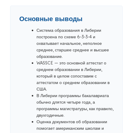
Основные выводы
Система образования в Либерии
построена по схеме 6-3-3-4 и
охватывает начальное, неполное
среднее, старшее среднее и высшее
образование.
WASSCE — это основной аттестат о
среднем образовании в Либерии,
который в целом сопоставим с
аттестатом о среднем образовании в
США.
В Либерии программы бакалавриата
обычно длятся четыре года, а
программы магистратуры, как правило,
двухгодичные.
Оценка документов об образовании
помогает американским школам и