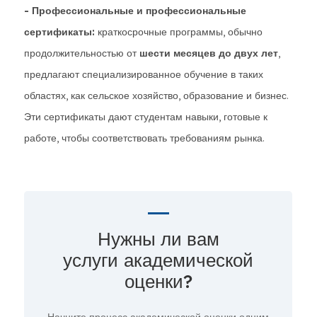
- Профессиональные и профессиональные
сертификаты:
краткосрочные программы, обычно
продолжительностью от
шести месяцев до двух лет
,
предлагают специализированное обучение в таких
областях, как сельское хозяйство, образование и бизнес.
Эти сертификаты дают студентам навыки, готовые к
работе, чтобы соответствовать требованиям рынка.
Нужны ли вам
услуги академической
оценки?