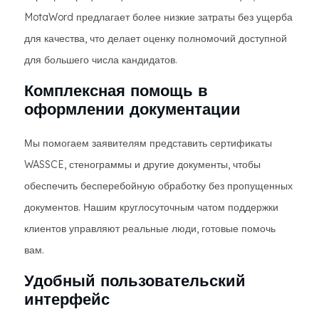
MotaWord предлагает более низкие затраты без ущерба
для качества, что делает оценку полномочий доступной
для большего числа кандидатов.
Комплексная помощь в
оформлении документации
Мы помогаем заявителям представить сертификаты
WASSCE, стенограммы и другие документы, чтобы
обеспечить бесперебойную обработку без пропущенных
документов. Нашим круглосуточным чатом поддержки
клиентов управляют реальные люди, готовые помочь
вам.
Удобный пользовательский
интерфейс