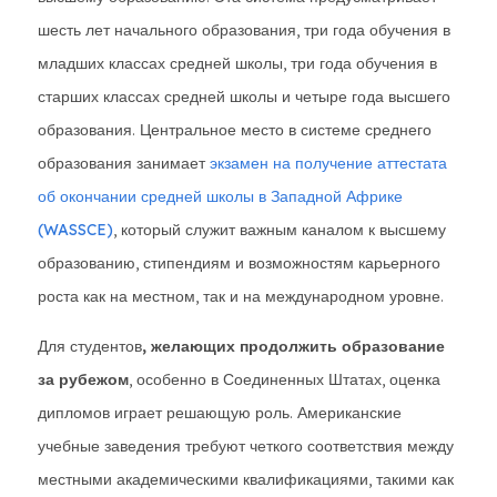
шесть лет начального образования, три года обучения в
младших классах средней школы, три года обучения в
старших классах средней школы и четыре года высшего
образования. Центральное место в системе среднего
образования занимает
экзамен на получение аттестата
об окончании средней школы в Западной Африке
(WASSCE)
, который служит важным каналом к высшему
образованию, стипендиям и возможностям карьерного
роста как на местном, так и на международном уровне.
Для студентов
, желающих продолжить образование
за рубежом
, особенно в Соединенных Штатах, оценка
дипломов играет решающую роль. Американские
учебные заведения требуют четкого соответствия между
местными академическими квалификациями, такими как