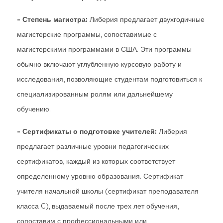
- Степень магистра:
Либерия предлагает двухгодичные
магистерские программы, сопоставимые с
магистерскими программами в США. Эти программы
обычно включают углубленную курсовую работу и
исследования, позволяющие студентам подготовиться к
специализированным ролям или дальнейшему
обучению.
- Сертификаты о подготовке учителей:
Либерия
предлагает различные уровни педагогических
сертификатов, каждый из которых соответствует
определенному уровню образования. Сертификат
учителя начальной школы (сертификат преподавателя
класса C), выдаваемый после трех лет обучения,
сопоставим с профессиональными или