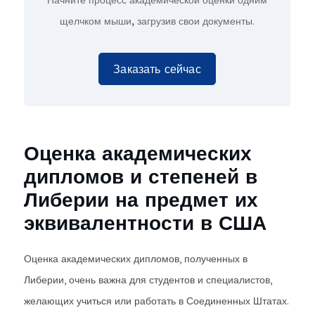
Начните процесс академической оценки
одним
щелчком мыши,
загрузив свои документы.
Заказать сейчас
Оценка академических
дипломов и степеней в
Либерии на предмет их
эквивалентности в США
Оценка академических дипломов, полученных в
Либерии, очень важна для студентов и специалистов,
желающих учиться или работать в Соединенных Штатах.