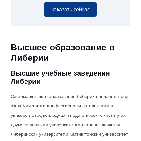
Заказать сейчас
Высшее образование в
Либерии
Высшие учебные заведения
Либерии
Система высшего образования Либерии предлагает ряд
академических и профессиональных программ в
университетах, колледжах и педагогических институтах.
Двумя основными университетами страны являются
Либерийский университет и Каттингтонский университет.