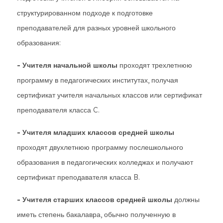
структурированном подходе к подготовке
преподавателей для разных уровней школьного
образования:
- Учителя начальной школы
проходят трехлетнюю
программу в педагогических институтах, получая
сертификат учителя начальных классов или сертификат
преподавателя класса C.
- Учителя младших классов средней школы
проходят двухлетнюю программу послешкольного
образования в педагогических колледжах и получают
сертификат преподавателя класса B.
- Учителя старших классов средней школы
должны
иметь степень бакалавра, обычно полученную в