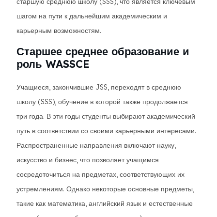
старшую среднюю школу (SSS), что является ключевым
шагом на пути к дальнейшим академическим и
карьерным возможностям.
Старшее среднее образование и
роль WASSCE
Учащиеся, закончившие JSS, переходят в среднюю
школу (SSS), обучение в которой также продолжается
три года. В эти годы студенты выбирают академический
путь в соответствии со своими карьерными интересами.
Распространенные направления включают науку,
искусство и бизнес, что позволяет учащимся
сосредоточиться на предметах, соответствующих их
устремлениям. Однако некоторые основные предметы,
такие как математика, английский язык и естественные