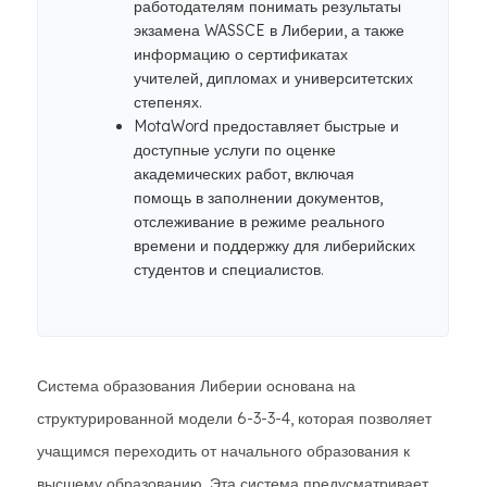
работодателям понимать результаты
экзамена WASSCE в Либерии, а также
информацию о сертификатах
учителей, дипломах и университетских
степенях.
MotaWord предоставляет быстрые и
доступные услуги по оценке
академических работ, включая
помощь в заполнении документов,
отслеживание в режиме реального
времени и поддержку для либерийских
студентов и специалистов.
Система образования Либерии основана на
структурированной модели 6-3-3-4, которая позволяет
учащимся переходить от начального образования к
высшему образованию. Эта система предусматривает