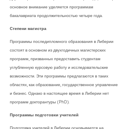
основное внимание уделяется программам
бакалавриата продолжительностью четыре года.
Степени магистра
Программы последипломного образования в Либерии
состоят в основном из двухгодичных магистерских
программ, призванных предоставить студентам
углубленную курсовую работу и исследовательские
возможности. Эти программы предлагаются в таких
областях, как образование, государственное управление
и бизнес. Однако в настоящее время в Либерии нет
программ докторантуры (PhD).
Программы подготовки учителей
Подготовка учителей в Либерии основывается на