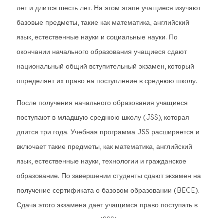
лет и длится шесть лет. На этом этапе учащиеся изучают
базовые предметы, такие как математика, английский
язык, естественные науки и социальные науки. По
окончании начального образования учащиеся сдают
национальный общий вступительный экзамен, который
определяет их право на поступление в среднюю школу.
После получения начального образования учащиеся
поступают в младшую среднюю школу (JSS), которая
длится три года. Учебная программа JSS расширяется и
включает такие предметы, как математика, английский
язык, естественные науки, технологии и гражданское
образование. По завершении студенты сдают экзамен на
получение сертификата о базовом образовании (BECE).
Сдача этого экзамена дает учащимся право поступать в