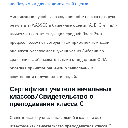
необходимым для академической оценки
.
Американские учебные заведения обычно конвертируют
результаты WASSCE в буквенные оценки (A, B, C и т. д.) и
вычисляют соответствующий средний балл. Этот
процесс позволяет сотрудникам приемной комиссии
оценивать успеваемость учащихся из Либерии по
сравнению с образовательными стандартами США,
облегчая принятие решений о зачислении и
возможности получения стипендий.
Сертификат учителя начальных
классов/Свидетельство о
преподавании класса C
Свидетельство учителя начальной школы, также
известное как свидетельство преподавателя класса C,