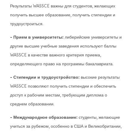
Результаты WASSCE важны для студентов, желающих
получить высшее образование, получить стипендии и
трудоустроиться.
- Прием в университеты:
либерийские университеты и
другие высшие учебные заведения используют баллы
WASSCE в качестве важного критерия приема,
определяющего право на программы бакалавриата.
- Стипендии и трудоустройство:
высокие результаты
WASSCE позволяют получить стипендии и обеспечить
доступ к рабочим местам, требующим диплома о
среднем образовании.
- Международное образование:
студенты, желающие
учиться за рубежом, особенно в США и Великобритании,