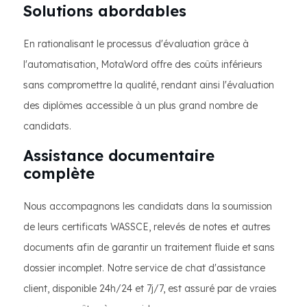
Solutions abordables
En rationalisant le processus d'évaluation grâce à
l'automatisation, MotaWord offre des coûts inférieurs
sans compromettre la qualité, rendant ainsi l'évaluation
des diplômes accessible à un plus grand nombre de
candidats.
Assistance documentaire
complète
Nous accompagnons les candidats dans la soumission
de leurs certificats WASSCE, relevés de notes et autres
documents afin de garantir un traitement fluide et sans
dossier incomplet. Notre service de chat d'assistance
client, disponible 24h/24 et 7j/7, est assuré par de vraies