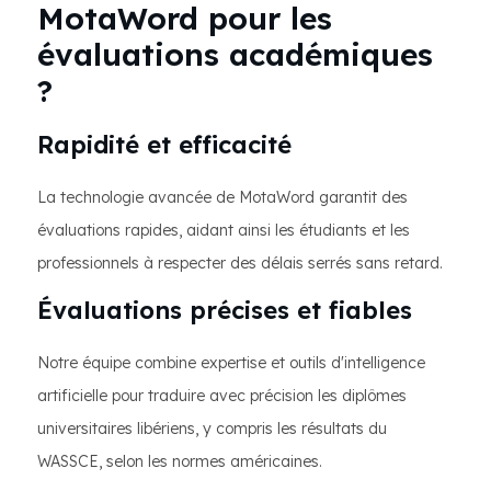
MotaWord pour les
évaluations académiques
?
Rapidité et efficacité
La technologie avancée de MotaWord garantit des
évaluations rapides, aidant ainsi les étudiants et les
professionnels à respecter des délais serrés sans retard.
Évaluations précises et fiables
Notre équipe combine expertise et outils d'intelligence
artificielle pour traduire avec précision les diplômes
universitaires libériens, y compris les résultats du
WASSCE, selon les normes américaines.