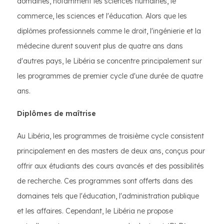
domaines, notamment les sciences humaines, le
commerce, les sciences et l'éducation. Alors que les
diplômes professionnels comme le droit, l'ingénierie et la
médecine durent souvent plus de quatre ans dans
d'autres pays, le Libéria se concentre principalement sur
les programmes de premier cycle d'une durée de quatre
ans.
Diplômes de maîtrise
Au Libéria, les programmes de troisième cycle consistent
principalement en des masters de deux ans, conçus pour
offrir aux étudiants des cours avancés et des possibilités
de recherche. Ces programmes sont offerts dans des
domaines tels que l'éducation, l'administration publique
et les affaires. Cependant, le Libéria ne propose