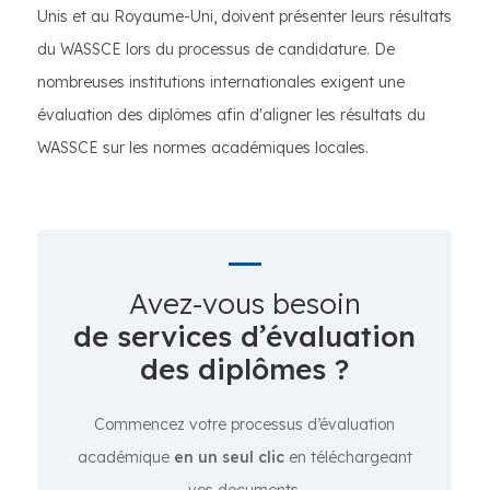
Unis et au Royaume-Uni, doivent présenter leurs résultats
du WASSCE lors du processus de candidature. De
nombreuses institutions internationales exigent une
évaluation des diplômes afin d'aligner les résultats du
WASSCE sur les normes académiques locales.
Avez-vous besoin
de services d’évaluation
des diplômes ?
Commencez votre processus d’évaluation
académique
en un seul clic
en téléchargeant