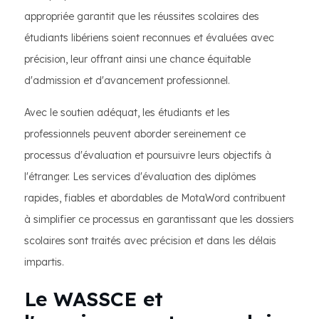
appropriée garantit que les réussites scolaires des
étudiants libériens soient reconnues et évaluées avec
précision, leur offrant ainsi une chance équitable
d'admission et d'avancement professionnel.
Avec le soutien adéquat, les étudiants et les
professionnels peuvent aborder sereinement ce
processus d'évaluation et poursuivre leurs objectifs à
l'étranger. Les services d'évaluation des diplômes
rapides, fiables et abordables de MotaWord contribuent
à simplifier ce processus en garantissant que les dossiers
scolaires sont traités avec précision et dans les délais
impartis.
Le WASSCE et