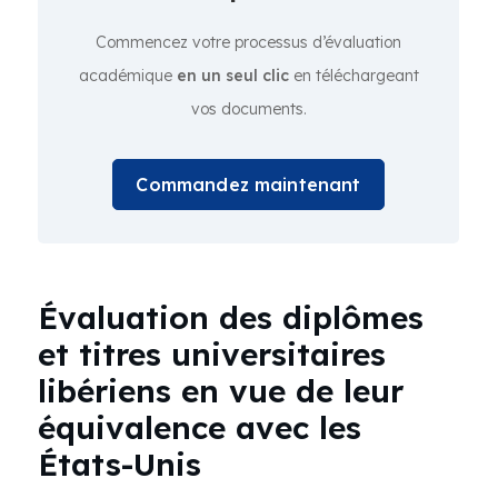
Commencez votre processus d’évaluation
académique
en un seul clic
en téléchargeant
vos documents.
Commandez maintenant
Évaluation des diplômes
et titres universitaires
libériens en vue de leur
équivalence avec les
États-Unis