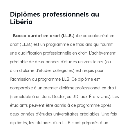
Diplômes professionnels au
Libéria
- Baccalauréat en droit (LL.B.) :
Le baccalauréat en
droit (LL.B.) est un programme de trois ans qui fournit
une qualification professionnelle en droit. L’achèvement
préalable de deux années d’études universitaires (ou
d’un diplôme d’études collégiales) est requis pour
l’admission au programme LLB. Ce diplôme est
comparable à un premier diplôme professionnel en droit
(semblable à un Juris Doctor, ou JD, aux États-Unis). Les
étudiants peuvent être admis à ce programme après
deux années d'études universitaires préalables. Une fois
diplômés, les titulaires d'un LL.B. sont préparés à un