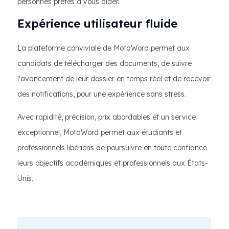
personnes prêtes à vous aider.
Expérience utilisateur fluide
La plateforme conviviale de MotaWord permet aux
candidats de télécharger des documents, de suivre
l'avancement de leur dossier en temps réel et de recevoir
des notifications, pour une expérience sans stress.
Avec rapidité, précision, prix abordables et un service
exceptionnel, MotaWord permet aux étudiants et
professionnels libériens de poursuivre en toute confiance
leurs objectifs académiques et professionnels aux États-
Unis.