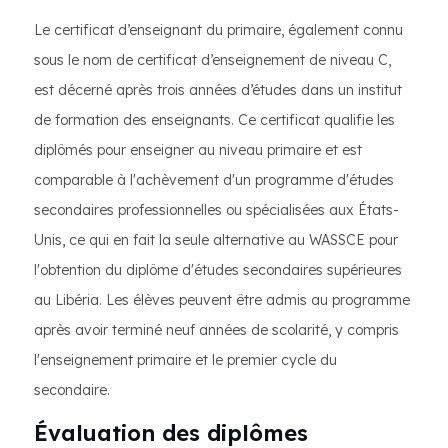
Le certificat d’enseignant du primaire, également connu
sous le nom de certificat d’enseignement de niveau C,
est décerné après trois années d’études dans un institut
de formation des enseignants. Ce certificat qualifie les
diplômés pour enseigner au niveau primaire et est
comparable à l'achèvement d'un programme d'études
secondaires professionnelles ou spécialisées aux États-
Unis, ce qui en fait la seule alternative au WASSCE pour
l'obtention du diplôme d'études secondaires supérieures
au Libéria. Les élèves peuvent être admis au programme
après avoir terminé neuf années de scolarité, y compris
l'enseignement primaire et le premier cycle du
secondaire.
Évaluation des diplômes