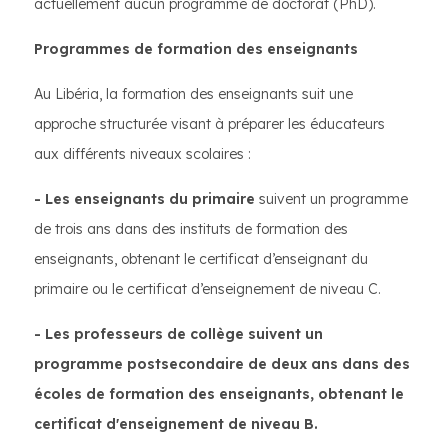
actuellement aucun programme de doctorat (PhD).
Programmes de formation des enseignants
Au Libéria, la formation des enseignants suit une
approche structurée visant à préparer les éducateurs
aux différents niveaux scolaires :
- Les enseignants du primaire
suivent un programme
de trois ans dans des instituts de formation des
enseignants, obtenant le certificat d’enseignant du
primaire ou le certificat d’enseignement de niveau C.
- Les professeurs de collège suivent un
programme postsecondaire de deux ans dans des
écoles de formation des enseignants, obtenant le
certificat d'enseignement de niveau B.