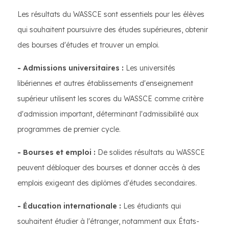
Les résultats du WASSCE sont essentiels pour les élèves
qui souhaitent poursuivre des études supérieures, obtenir
des bourses d'études et trouver un emploi.
- Admissions universitaires :
Les universités
libériennes et autres établissements d'enseignement
supérieur utilisent les scores du WASSCE comme critère
d'admission important, déterminant l'admissibilité aux
programmes de premier cycle.
- Bourses et emploi :
De solides résultats au WASSCE
peuvent débloquer des bourses et donner accès à des
emplois exigeant des diplômes d'études secondaires.
- Éducation internationale :
Les étudiants qui
souhaitent étudier à l'étranger, notamment aux États-