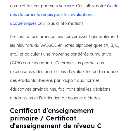
complet de leur parcours scolaire. Consultez notre
Guide
des documents requis pour les évaluations
académiques
pour plus d'informations.
Les institutions américaines convertissent généralement
les résultats du WASSCE en notes alphabétiques (A, B, C,
etc.) et calculent une moyenne pondérée cumulative
(GPA) correspondante. Ce processus permet aux
responsables des admissions d'évaluer les performances
des étudiants libériens par rapport aux normes
éducatives américaines, facilitant ainsi les décisions
d'admission et l'attribution de bourses d'études.
Certificat d'enseignement
primaire / Certificat
d'enseignement de niveau C