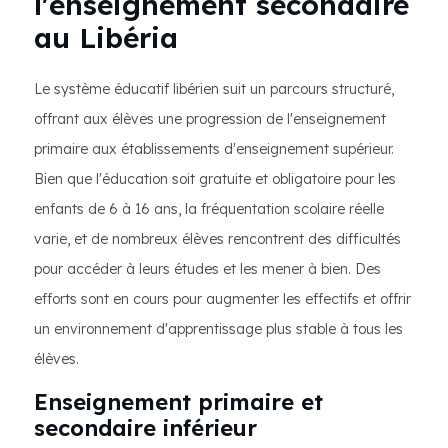
l'enseignement secondaire
au Libéria
Le système éducatif libérien suit un parcours structuré,
offrant aux élèves une progression de l'enseignement
primaire aux établissements d'enseignement supérieur.
Bien que l'éducation soit gratuite et obligatoire pour les
enfants de 6 à 16 ans, la fréquentation scolaire réelle
varie, et de nombreux élèves rencontrent des difficultés
pour accéder à leurs études et les mener à bien. Des
efforts sont en cours pour augmenter les effectifs et offrir
un environnement d'apprentissage plus stable à tous les
élèves.
Enseignement primaire et
secondaire inférieur