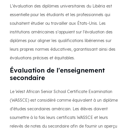
L'évaluation des diplômes universitaires du Libéria est
essentielle pour les étudiants et les professionnels qui
souhaitent étudier ou travailler aux États-Unis. Les
institutions américaines s'appuient sur l'évaluation des
diplômes pour aligner les qualifications libériennes sur
leurs propres normes éducatives, garantissant ainsi des
évaluations précises et équitables.
Évaluation de l'enseignement
secondaire
Le West African Senior School Certificate Examination
(WASSCE) est considéré comme équivalent à un diplôme
d'études secondaires américain. Les élèves doivent
soumettre à la fois leurs certificats WASSCE et leurs
relevés de notes du secondaire afin de fournir un aperçu