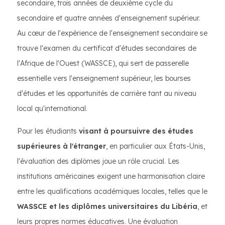
secondaire, trois années de deuxième cycle du
secondaire et quatre années d'enseignement supérieur.
Au cœur de l'expérience de l'enseignement secondaire se
trouve l'examen du certificat d'études secondaires de
l'Afrique de l'Ouest (WASSCE), qui sert de passerelle
essentielle vers l'enseignement supérieur, les bourses
d'études et les opportunités de carrière tant au niveau
local qu'international.
Pour les étudiants
visant à poursuivre des études
supérieures à l'étranger
, en particulier aux États-Unis,
l'évaluation des diplômes joue un rôle crucial. Les
institutions américaines exigent une harmonisation claire
entre les qualifications académiques locales, telles que le
WASSCE et les diplômes universitaires du Libéria
, et
leurs propres normes éducatives. Une évaluation