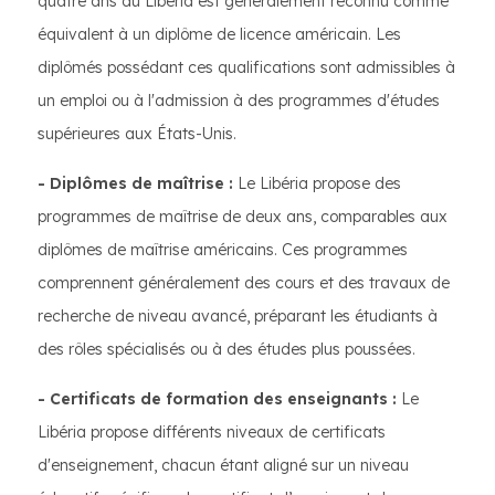
quatre ans du Libéria est généralement reconnu comme
équivalent à un diplôme de licence américain. Les
diplômés possédant ces qualifications sont admissibles à
un emploi ou à l'admission à des programmes d'études
supérieures aux États-Unis.
- Diplômes de maîtrise :
Le Libéria propose des
programmes de maîtrise de deux ans, comparables aux
diplômes de maîtrise américains. Ces programmes
comprennent généralement des cours et des travaux de
recherche de niveau avancé, préparant les étudiants à
des rôles spécialisés ou à des études plus poussées.
- Certificats de formation des enseignants :
Le
Libéria propose différents niveaux de certificats
d'enseignement, chacun étant aligné sur un niveau