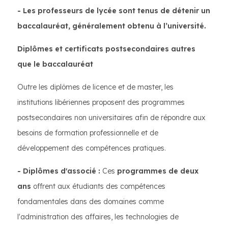
- Les professeurs de lycée sont tenus de détenir un
baccalauréat, généralement obtenu à l’université.
Diplômes et certificats postsecondaires autres
que le baccalauréat
Outre les diplômes de licence et de master, les
institutions libériennes proposent des programmes
postsecondaires non universitaires afin de répondre aux
besoins de formation professionnelle et de
développement des compétences pratiques.
- Diplômes d'associé :
Ces
programmes de deux
ans
offrent aux étudiants des compétences
fondamentales dans des domaines comme
l'administration des affaires, les technologies de