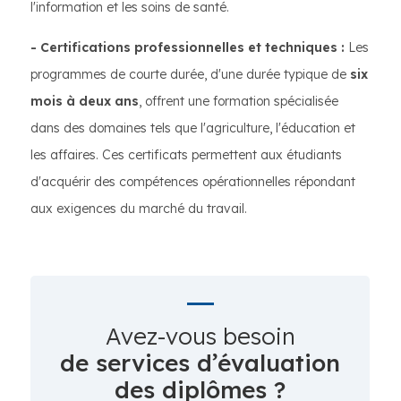
l'information et les soins de santé.
- Certifications professionnelles et techniques :
Les
programmes de courte durée, d'une durée typique de
six
mois à deux ans
, offrent une formation spécialisée
dans des domaines tels que l'agriculture, l'éducation et
les affaires. Ces certificats permettent aux étudiants
d'acquérir des compétences opérationnelles répondant
aux exigences du marché du travail.
Avez-vous besoin
de services d’évaluation
des diplômes ?