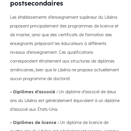
postsecondaires
Les établissements d’enseignement supérieur du Libéria
proposent principalement des programmes de licence et
de master, ainsi que des certificats de formation des
enseignants préparant les éducateurs à différents
niveaux d’enseignement. Ces qualifications
correspondent étroitement aux structures de diplômes
américaines, bien que le Libéria ne propose actuellement
aucun programme de doctorat.
- Diplômes d’associé :
Un diplôme d’associé de deux
ans du Libéria est généralement équivalent à un diplôme
d’associé aux États-Unis.
- Diplômes de licence :
Un diplôme de licence de