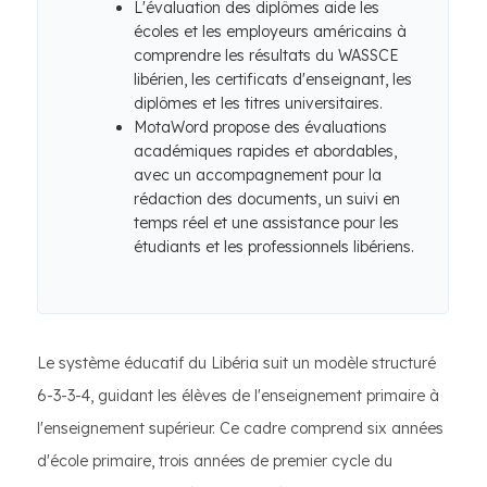
L'évaluation des diplômes aide les
écoles et les employeurs américains à
comprendre les résultats du WASSCE
libérien, les certificats d'enseignant, les
diplômes et les titres universitaires.
MotaWord propose des évaluations
académiques rapides et abordables,
avec un accompagnement pour la
rédaction des documents, un suivi en
temps réel et une assistance pour les
étudiants et les professionnels libériens.
Le système éducatif du Libéria suit un modèle structuré
6-3-3-4, guidant les élèves de l'enseignement primaire à
l'enseignement supérieur. Ce cadre comprend six années
d'école primaire, trois années de premier cycle du