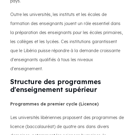
pays.
Outre les universités, les instituts et les écoles de
formation des enseignants jouent un rôle essentiel dans
la préparation des enseignants pour les écoles primaires,
les collèges et les lycées. Ces institutions garantissent
que le Libéria puisse répondre à la demande croissante
d'enseignants qualifiés à tous les niveaux
d'enseignement.
Structure des programmes
d'enseignement supérieur
Programmes de premier cycle (Licence)
Les universités libériennes proposent des programmes de
licence (baccalauréat) de quatre ans dans divers