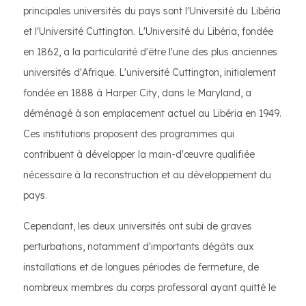
principales universités du pays sont l'Université du Libéria
et l'Université Cuttington. L'Université du Libéria, fondée
en 1862, a la particularité d'être l'une des plus anciennes
universités d'Afrique. L'université Cuttington, initialement
fondée en 1888 à Harper City, dans le Maryland, a
déménagé à son emplacement actuel au Libéria en 1949.
Ces institutions proposent des programmes qui
contribuent à développer la main-d'œuvre qualifiée
nécessaire à la reconstruction et au développement du
pays.
Cependant, les deux universités ont subi de graves
perturbations, notamment d'importants dégâts aux
installations et de longues périodes de fermeture, de
nombreux membres du corps professoral ayant quitté le