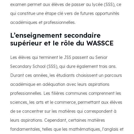
examen permet aux élèves de passer au lycée (SSS), ce
qui constitue une étape clé vers de futures opportunités
académiques et professionnelles.
L’enseignement secondaire
supérieur et le rôle du WASSCE
Les élèves qui terminent le JSS passent au Senior
Secondary School (SSS), qui dure également trois ans.
Durant ces années, les étudiants choisissent un parcours
académique en adéquation avec leurs aspirations
professionnelles. Les filières communes comprennent les
sciences, les arts et le commerce, permettant aux élèves
de se concentrer sur les matières qui correspondent à
leurs aspirations. Cependant, certaines matières
fondamentales, telles que les mathématiques, l'anglais et