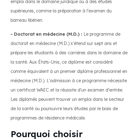
emploi dans le domaine juridique ou à des études
supérieures, comme la préparation à l'examen du
barreau libérien.
- Doctorat en médecine (M.D.) :
Le programme de
doctorat en médecine (M.D.) s'étend sur sept ans et
prépare les étudiants à des carrières dans le domaine de
la santé. Aux États-Unis, ce diplôme est considéré
comme équivalent à un premier diplôme professionnel en
médecine (M.D.). L'admission à ce programme nécessite
un certificat WAEC et la réussite d'un examen d'entrée.
Les diplômés peuvent trouver un emploi dans le secteur
de la santé ou poursuivre leurs études par le biais de
programmes de résidence médicale.
Pourquoi choisir