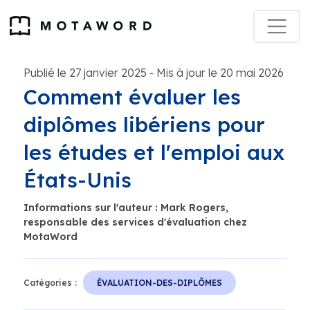
Publié le 27 janvier 2025
Mis à jour le 20 mai 2026
-
Comment évaluer les
diplômes libériens pour
les études et l'emploi aux
États-Unis
Informations sur l'auteur : Mark Rogers,
responsable des services d'évaluation chez
MotaWord
Catégories :
ÉVALUATION-DES-DIPLÔMES