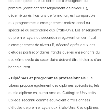
éducatif spécifique. Le certificat d’enseignant du
primaire (certificat d’enseignement de niveau C),
décerné après trois ans de formation, est comparable
aux programmes d’enseignement professionnel ou
spécialisé du secondaire aux États-Unis. Les enseignants
du premier cycle du secondaire reçoivent un certificat
d’enseignement de niveau B, décerné après deux ans
d’études postsecondaires, tandis que les enseignants du
deuxième cycle du secondaire doivent être titulaires d’un
baccalauréat.
- Diplômes et programmes professionnels :
Le
Libéria propose également des diplômes spécialisés, tels
que le diplôme en journalisme du Cuttington University
College, reconnu comme équivalent à trois années
d'études de premier cycle aux États-Unis. Ces diplômes