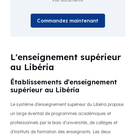
vos documents.
Commandez maintenant
L'enseignement supérieur
au Libéria
Établissements d'enseignement
supérieur au Libéria
Le système d’enseignement supérieur du Libéria propose
un large éventail de programmes académiques et
professionnels par le biais d’universités, de collèges et
d’instituts de formation des enseignants. Les deux