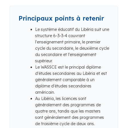
Principaux points à retenir
Le système éducatif du Libéria suit une
structure 6-3-3-4 couvrant
l'enseignement primaire, le premier
cycle du secondaire, le deuxième cycle
du secondaire et l'enseignement
supérieur.
Le WASSCE est le principal diplôme
d'études secondaires au Libéria et est
généralement comparable à un
diplôme d'études secondaires
américain.
Au Libéria, les licences sont
généralement des programmes de
quatre ans, tandis que les masters
sont généralement des programmes
de troisième cycle de deux ans.