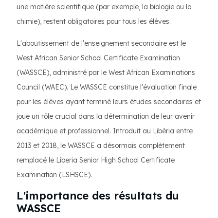
une matière scientifique (par exemple, la biologie ou la
chimie), restent obligatoires pour tous les élèves.
L'aboutissement de l'enseignement secondaire est le
West African Senior School Certificate Examination
(WASSCE), administré par le West African Examinations
Council (WAEC). Le WASSCE constitue l'évaluation finale
pour les élèves ayant terminé leurs études secondaires et
joue un rôle crucial dans la détermination de leur avenir
académique et professionnel. Introduit au Libéria entre
2013 et 2018, le WASSCE a désormais complètement
remplacé le Liberia Senior High School Certificate
Examination (LSHSCE).
L'importance des résultats du
WASSCE