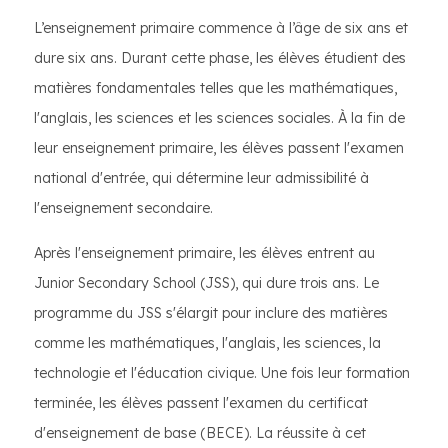
L’enseignement primaire commence à l’âge de six ans et
dure six ans. Durant cette phase, les élèves étudient des
matières fondamentales telles que les mathématiques,
l'anglais, les sciences et les sciences sociales. À la fin de
leur enseignement primaire, les élèves passent l'examen
national d'entrée, qui détermine leur admissibilité à
l'enseignement secondaire.
Après l'enseignement primaire, les élèves entrent au
Junior Secondary School (JSS), qui dure trois ans. Le
programme du JSS s'élargit pour inclure des matières
comme les mathématiques, l'anglais, les sciences, la
technologie et l'éducation civique. Une fois leur formation
terminée, les élèves passent l'examen du certificat
d'enseignement de base (BECE). La réussite à cet