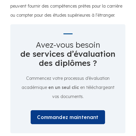
peuvent fournir des compétences prêtes pour la carrière
ou compter pour des études supérieures à l'étranger.
Avez-vous besoin
de services d’évaluation
des diplômes ?
Commencez votre processus d’évaluation
académique
en un seul clic
en téléchargeant
vos documents.
Commandez maintenant