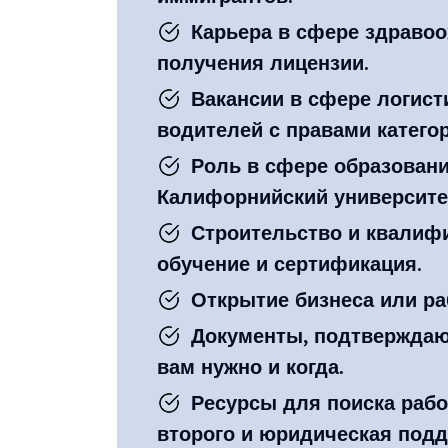
Карьера в сфере здравоо
получения лицензии.
Вакансии в сфере логисти
водителей с правами катего
Роль в сфере образовани
Калифорнийский университет
Строительство и квалиф
обучение и сертификация.
Открытие бизнеса или р
Документы, подтверждаю
вам нужно и когда.
Ресурсы для поиска рабо
второго и юридическая подд