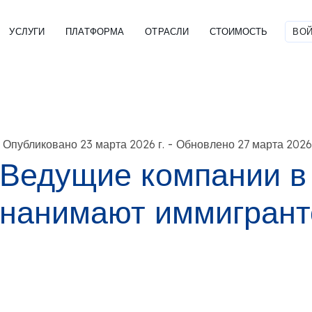
УСЛУГИ
ПЛАТФОРМА
ОТРАСЛИ
СТОИМОСТЬ
ВОЙ
-
Опубликовано 23 марта 2026 г.
Обновлено 27 марта 2026 
Ведущие компании в
нанимают иммигрант