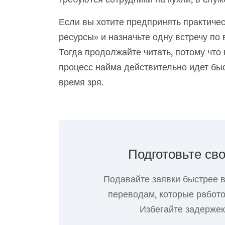
Если вы хотите предпринять практичес
ресурсы» и назначьте одну встречу по 
Тогда продолжайте читать, потому что
процесс найма действительно идет быст
время зря.
Подготовьте св
Подавайте заявки быстрее 
переводам, которые работо
Избегайте задержек