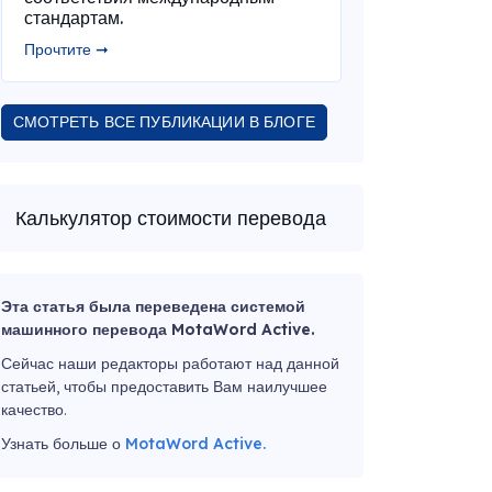
стандартам.
Прочтите ➞
СМОТРЕТЬ ВСЕ ПУБЛИКАЦИИ В БЛОГЕ
Калькулятор стоимости перевода
Эта статья была переведена системой
машинного перевода MotaWord Active.
Сейчас наши редакторы работают над данной
статьей, чтобы предоставить Вам наилучшее
качество.
Узнать больше о
MotaWord Active.