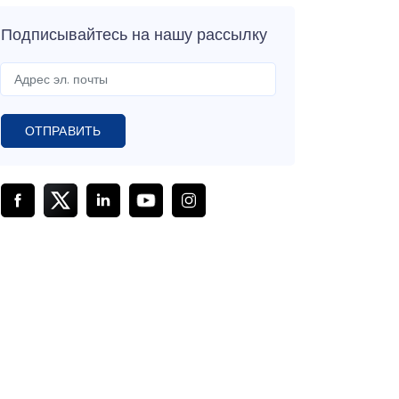
Подписывайтесь на нашу рассылку
ОТПРАВИТЬ