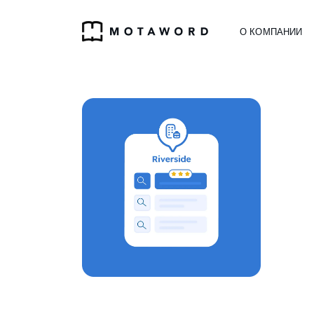
О КОМПАНИИ