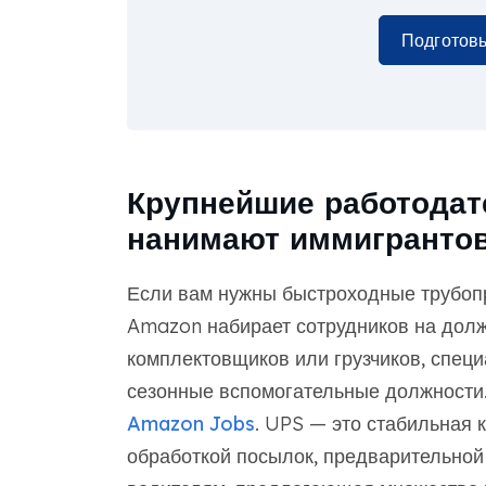
Подготовь
Крупнейшие работодат
нанимают иммигрантов
Если вам нужны быстроходные трубопр
Amazon набирает сотрудников на долж
комплектовщиков или грузчиков, специ
сезонные вспомогательные должности.
Amazon Jobs
. UPS — это стабильная
обработкой посылок, предварительной