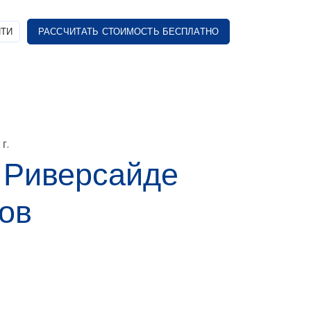
ТИ
РАССЧИТАТЬ СТОИМОСТЬ БЕСПЛАТНО
г.
 Риверсайде
ов