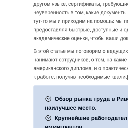
другом языке, сертификаты, требующие
неуверенность в том, какие документы
тут-то мы и приходим на помощь: мы п
предоставляя быстрые, доступные и 
академические оценки, чтобы ваши док
В этой статье мы поговорим о ведущих
нанимают сотрудников, о том, на какие
американского диплома, и о практичес
к работе, получив необходимые квалиф
Обзор рынка труда в Рив
наилучшее место.
Крупнейшие работодател
иммигрантов.