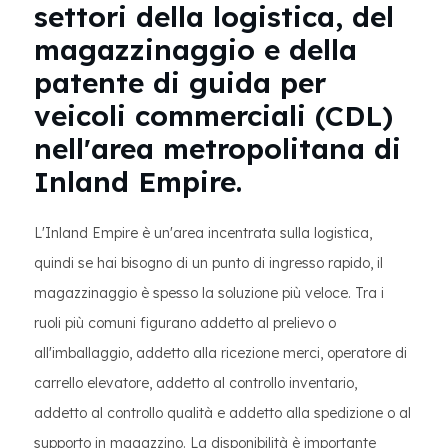
settori della logistica, del
magazzinaggio e della
patente di guida per
veicoli commerciali (CDL)
nell'area metropolitana di
Inland Empire.
L'Inland Empire è un'area incentrata sulla logistica,
quindi se hai bisogno di un punto di ingresso rapido, il
magazzinaggio è spesso la soluzione più veloce. Tra i
ruoli più comuni figurano addetto al prelievo o
all'imballaggio, addetto alla ricezione merci, operatore di
carrello elevatore, addetto al controllo inventario,
addetto al controllo qualità e addetto alla spedizione o al
supporto in magazzino. La disponibilità è importante