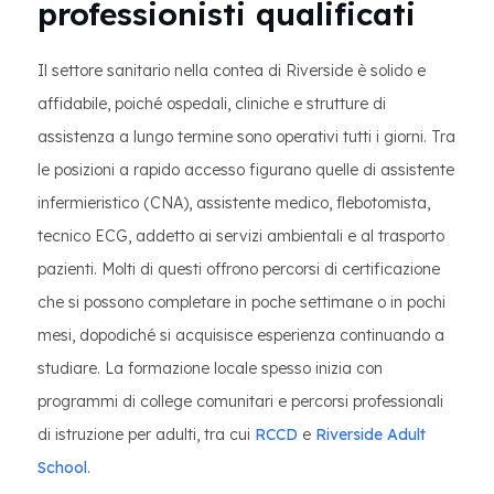
professionisti qualificati
Il settore sanitario nella contea di Riverside è solido e
affidabile, poiché ospedali, cliniche e strutture di
assistenza a lungo termine sono operativi tutti i giorni. Tra
le posizioni a rapido accesso figurano quelle di assistente
infermieristico (CNA), assistente medico, flebotomista,
tecnico ECG, addetto ai servizi ambientali e al trasporto
pazienti. Molti di questi offrono percorsi di certificazione
che si possono completare in poche settimane o in pochi
mesi, dopodiché si acquisisce esperienza continuando a
studiare. La formazione locale spesso inizia con
programmi di college comunitari e percorsi professionali
di istruzione per adulti, tra cui
RCCD
e
Riverside Adult
School
.