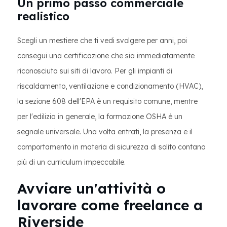
Un primo passo commerciale
realistico
Scegli un mestiere che ti vedi svolgere per anni, poi
consegui una certificazione che sia immediatamente
riconosciuta sui siti di lavoro. Per gli impianti di
riscaldamento, ventilazione e condizionamento (HVAC),
la sezione 608 dell'EPA è un requisito comune, mentre
per l'edilizia in generale, la formazione OSHA è un
segnale universale. Una volta entrati, la presenza e il
comportamento in materia di sicurezza di solito contano
più di un curriculum impeccabile.
Avviare un'attività o
lavorare come freelance a
Riverside