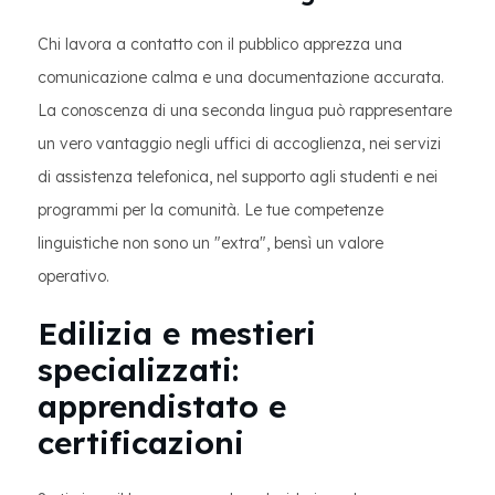
Chi lavora a contatto con il pubblico apprezza una
comunicazione calma e una documentazione accurata.
La conoscenza di una seconda lingua può rappresentare
un vero vantaggio negli uffici di accoglienza, nei servizi
di assistenza telefonica, nel supporto agli studenti e nei
programmi per la comunità. Le tue competenze
linguistiche non sono un "extra", bensì un valore
operativo.
Edilizia e mestieri
specializzati:
apprendistato e
certificazioni