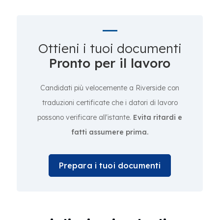
Ottieni i tuoi documenti
Pronto per il lavoro
Candidati più velocemente a Riverside con
traduzioni certificate che i datori di lavoro
possono verificare all'istante.
Evita ritardi e
fatti assumere prima.
Prepara i tuoi documenti