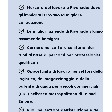
Mercato del lavoro a Riverside: dove
gli immigrati trovano la migliore
collocazione
Le migliori aziende di Riverside stanno
assumendo immigrati.
Carriere nel settore sanitario: dai
ruoli di base ai percorsi per professionisti
qualificati
Opportunità di lavoro nei settori della
logistica, del magazzinaggio e della
patente di guida per veicoli commerciali
(CDL) nell'area metropolitana di Inland
Empire.
Ruoli nel settore dell'istruzione e del