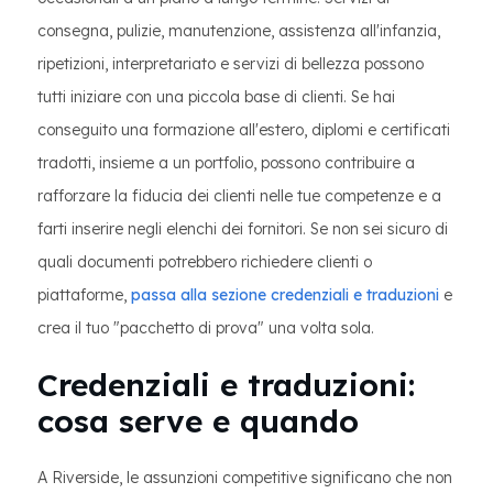
consegna, pulizie, manutenzione, assistenza all'infanzia,
ripetizioni, interpretariato e servizi di bellezza possono
tutti iniziare con una piccola base di clienti. Se hai
conseguito una formazione all'estero, diplomi e certificati
tradotti, insieme a un portfolio, possono contribuire a
rafforzare la fiducia dei clienti nelle tue competenze e a
farti inserire negli elenchi dei fornitori. Se non sei sicuro di
quali documenti potrebbero richiedere clienti o
piattaforme,
passa alla sezione credenziali e traduzioni
e
crea il tuo "pacchetto di prova" una volta sola.
Credenziali e traduzioni:
cosa serve e quando
A Riverside, le assunzioni competitive significano che non