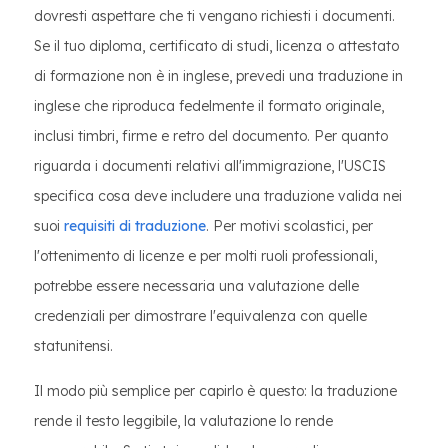
dovresti aspettare che ti vengano richiesti i documenti.
Se il tuo diploma, certificato di studi, licenza o attestato
di formazione non è in inglese, prevedi una traduzione in
inglese che riproduca fedelmente il formato originale,
inclusi timbri, firme e retro del documento. Per quanto
riguarda i documenti relativi all'immigrazione, l'USCIS
specifica cosa deve includere una traduzione valida nei
suoi
requisiti di traduzione
. Per motivi scolastici, per
l'ottenimento di licenze e per molti ruoli professionali,
potrebbe essere necessaria una valutazione delle
credenziali per dimostrare l'equivalenza con quelle
statunitensi.
Il modo più semplice per capirlo è questo: la traduzione
rende il testo leggibile, la valutazione lo rende