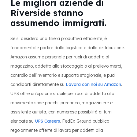
Le migliori aziende di
Riverside stanno
assumendo immigrati.
Se si desidera una filiera produttiva efficiente, è
fondamentale partire dalla logistica e dalla distribuzione.
Amazon assume personale per ruoli di addetto al
magazzino, addetto allo stoccaggio o al prelievo merci,
controllo dell'inventario e supporto stagionale, e puoi
candidarti direttamente su
Lavora con noi su Amazon
.
UPS offre un'opzione stabile per ruoli di addetto alla
movimentazione pacchi, precarico, magazziniere e
assistente autista, con numerose possibilità di turni
elencate su
UPS Careers
. FedEx Ground pubblica
regolarmente offerte di lavoro per addetti alla