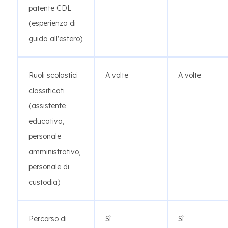
patente CDL
(esperienza di
guida all'estero)
Ruoli scolastici
A volte
A volte
classificati
(assistente
educativo,
personale
amministrativo,
personale di
custodia)
Percorso di
Sì
Sì