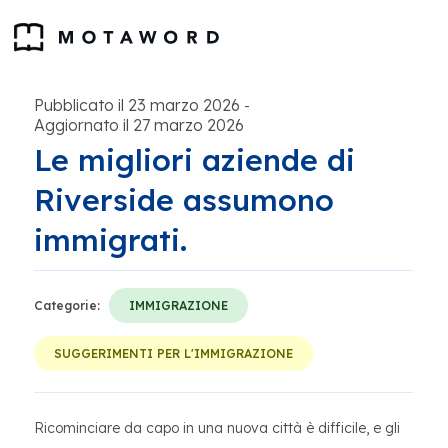
Pubblicato il 23 marzo 2026
-
Aggiornato il 27 marzo 2026
Le migliori aziende di
Riverside assumono
immigrati.
Categorie:
IMMIGRAZIONE
SUGGERIMENTI PER L'IMMIGRAZIONE
Ricominciare da capo in una nuova città è difficile, e gli