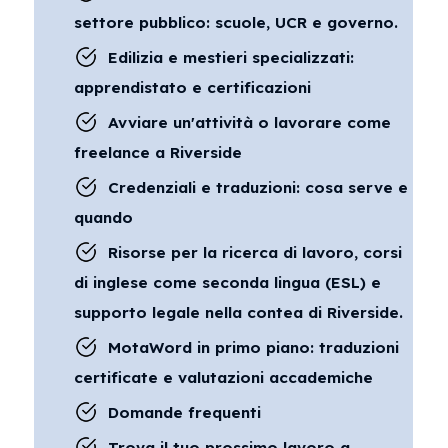
settore pubblico: scuole, UCR e governo.
Edilizia e mestieri specializzati:
apprendistato e certificazioni
Avviare un'attività o lavorare come
freelance a Riverside
Credenziali e traduzioni: cosa serve e
quando
Risorse per la ricerca di lavoro, corsi
di inglese come seconda lingua (ESL) e
supporto legale nella contea di Riverside.
MotaWord in primo piano: traduzioni
certificate e valutazioni accademiche
Domande frequenti
Trova il tuo prossimo lavoro a