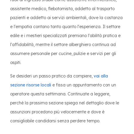
assistente medico, flebotomista, addetto al trasporto
pazienti e addetto ai servizi ambientali, dove la costanza
e l'empatia contano tanto quanto l'esperienza. Il settore
edile e i mestieri specializzati premiano l'abilità pratica e
l'affidabilità, mentre il settore alberghiero continua ad
assumere personale per cucine, pulizie e servizi per gli
ospiti.
Se desideri un passo pratico da compiere,
vai alla
sezione risorse locali
e fissa un appuntamento con un
operatore questa settimana. Continuate a leggere,
perché la prossima sezione spiega nel dettaglio dove le
assunzioni procedono più velocemente e dove è
consigliabile candidarsi senza perdere tempo.