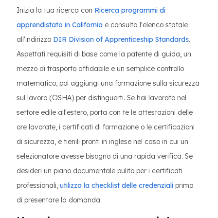
Inizia la tua ricerca con
Ricerca programmi di
apprendistato in California
e consulta l'elenco statale
all'indirizzo
DIR Division of Apprenticeship Standards
.
Aspettati requisiti di base come la patente di guida, un
mezzo di trasporto affidabile e un semplice controllo
matematico, poi aggiungi una formazione sulla sicurezza
sul lavoro (OSHA) per distinguerti. Se hai lavorato nel
settore edile all'estero, porta con te le attestazioni delle
ore lavorate, i certificati di formazione o le certificazioni
di sicurezza, e tienili pronti in inglese nel caso in cui un
selezionatore avesse bisogno di una rapida verifica. Se
desideri un piano documentale pulito per i certificati
professionali,
utilizza la checklist delle credenziali
prima
di presentare la domanda.