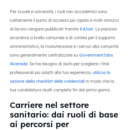
Per scuole e università, i ruoli non accademici sono
solitamente il punto di accesso più rapido e molti annunci
di lavoro vengono pubblicati tramite
EdJoin
. Le posizioni
lavorative a livello comunale e di contea per il supporto
amministrativo, la manutenzione e i servizi alla comunità
sono generalmente centralizzate su
GovernmentJobs
Riverside
. Se hai bisogno di aiuto per scegliere i titoli
professionali più adatti alla tua esperienza,
utilizza la
sezione della checklist delle credenziali
in modo che la
tua candidatura risulti completa fin dal primo giorno.
Carriere nel settore
sanitario: dai ruoli di base
ai percorsi per