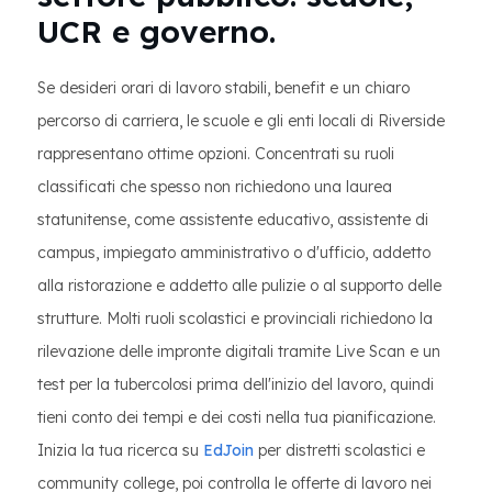
UCR e governo.
Se desideri orari di lavoro stabili, benefit e un chiaro
percorso di carriera, le scuole e gli enti locali di Riverside
rappresentano ottime opzioni. Concentrati su ruoli
classificati che spesso non richiedono una laurea
statunitense, come assistente educativo, assistente di
campus, impiegato amministrativo o d'ufficio, addetto
alla ristorazione e addetto alle pulizie o al supporto delle
strutture. Molti ruoli scolastici e provinciali richiedono la
rilevazione delle impronte digitali tramite Live Scan e un
test per la tubercolosi prima dell'inizio del lavoro, quindi
tieni conto dei tempi e dei costi nella tua pianificazione.
Inizia la tua ricerca su
EdJoin
per distretti scolastici e
community college, poi controlla le offerte di lavoro nei