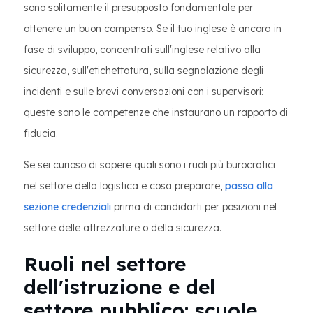
sono solitamente il presupposto fondamentale per
ottenere un buon compenso. Se il tuo inglese è ancora in
fase di sviluppo, concentrati sull'inglese relativo alla
sicurezza, sull'etichettatura, sulla segnalazione degli
incidenti e sulle brevi conversazioni con i supervisori:
queste sono le competenze che instaurano un rapporto di
fiducia.
Se sei curioso di sapere quali sono i ruoli più burocratici
nel settore della logistica e cosa preparare,
passa alla
sezione credenziali
prima di candidarti per posizioni nel
settore delle attrezzature o della sicurezza.
Ruoli nel settore
dell'istruzione e del
settore pubblico: scuole,