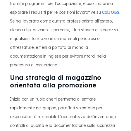
tramite programmi per l'occupazione, e puoi iniziare a
esplorare i requisiti per le posizioni lavorative su
CalJOBS
.
Se hai lavorato come autista professionista all'estero,
elenca i tipi di veicoli, i percorsi, il tuo storico di sicurezza
e qualsiasi formazione su materiali pericolosi o
attrezzature, e tieni a portata di mano la
documentazione in inglese per evitare ritardi nella
procedura di assunzione.
Una strategia di magazzino
orientata alla promozione
Inizia con un ruolo che ti permetta di entrare
rapidamente nel gruppo, poi offriti volontario per
responsabilità misurabili. L'accuratezza dell'inventario, i
controlli di qualità e la documentazione sulla sicurezza