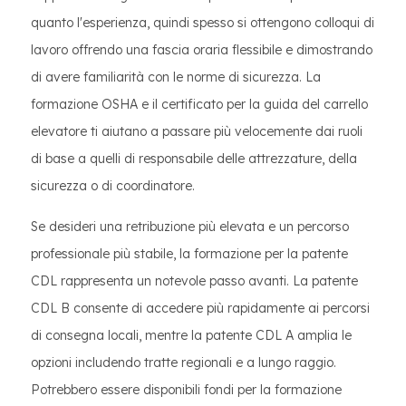
quanto l'esperienza, quindi spesso si ottengono colloqui di
lavoro offrendo una fascia oraria flessibile e dimostrando
di avere familiarità con le norme di sicurezza. La
formazione OSHA e il certificato per la guida del carrello
elevatore ti aiutano a passare più velocemente dai ruoli
di base a quelli di responsabile delle attrezzature, della
sicurezza o di coordinatore.
Se desideri una retribuzione più elevata e un percorso
professionale più stabile, la formazione per la patente
CDL rappresenta un notevole passo avanti. La patente
CDL B consente di accedere più rapidamente ai percorsi
di consegna locali, mentre la patente CDL A amplia le
opzioni includendo tratte regionali e a lungo raggio.
Potrebbero essere disponibili fondi per la formazione