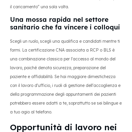
il caricamento" una sola volta.
Una mossa rapida nel settore
sanitario che fa vincere i colloqui
Scegli un ruolo, scegli una qualifica e candidati mentre ti
formi. La certificazione CNA associata a RCP o BLS è
una combinazione classica per l'accesso al mondo del
lavoro, poiché denota sicurezza, preparazione del
paziente e affidabilità. Se hai maggiore dimestichezza
con il lavoro d'ufficio, i ruoli di gestione dell'accoglienza e
della programmazione degli appuntamenti dei pazienti
potrebbero essere adatti a te, soprattutto se sei bilingue e
a tuo agio al telefono.
Opportunità di lavoro nei