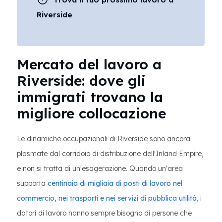
Riverside
Mercato del lavoro a
Riverside: dove gli
immigrati trovano la
migliore collocazione
Le dinamiche occupazionali di Riverside sono ancora
plasmate dal corridoio di distribuzione dell'Inland Empire,
e non si tratta di un'esagerazione. Quando un'area
supporta
centinaia di migliaia di posti di lavoro nel
commercio, nei trasporti e nei servizi di pubblica utilità
, i
datori di lavoro hanno sempre bisogno di persone che