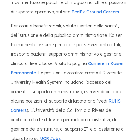
movimentazione pacchi e al magazzino, oltre a posizioni
di supporto operativo, sul sito
FedEx Ground Careers
.
Per orari e benefit stabili, valuta i settori della sanità,
dell'istruzione e della pubblica amministrazione. Kaiser
Permanente assume personale per servizi ambientali,
trasporto pazienti, supporto amministrativo e gestione
clinica di livello base. Visita la pagina
Carriere in Kaiser
Permanente
. Le posizioni lavorative presso il Riverside
University Health System includono l'accesso dei
pazienti, il supporto amministrativo, i servizi di pulizia e
alcune posizioni di supporto di laboratorio (vedi
RUHS
Careers
). L'Università della California a Riverside
pubblica offerte di lavoro per ruoli amministrativi, di
gestione delle strutture, di supporto IT e di assistente di
laboratorio su
UCR Jobs
.