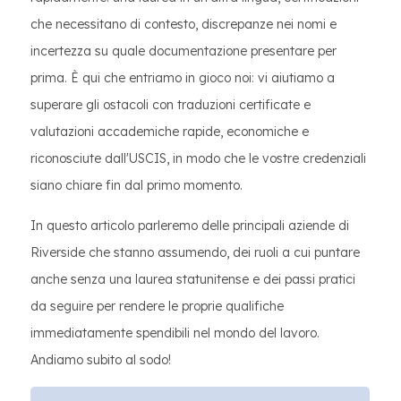
che necessitano di contesto, discrepanze nei nomi e
incertezza su quale documentazione presentare per
prima. È qui che entriamo in gioco noi: vi aiutiamo a
superare gli ostacoli con traduzioni certificate e
valutazioni accademiche rapide, economiche e
riconosciute dall'USCIS, in modo che le vostre credenziali
siano chiare fin dal primo momento.
In questo articolo parleremo delle principali aziende di
Riverside che stanno assumendo, dei ruoli a cui puntare
anche senza una laurea statunitense e dei passi pratici
da seguire per rendere le proprie qualifiche
immediatamente spendibili nel mondo del lavoro.
Andiamo subito al sodo!