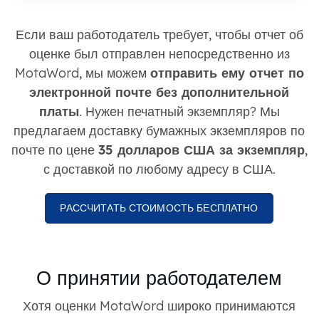
Если ваш работодатель требует, чтобы отчет об
оценке был отправлен непосредственно из
MotaWord, мы можем
отправить ему отчет по
электронной почте без дополнительной
платы
. Нужен печатный экземпляр? Мы
предлагаем доставку бумажных экземпляров по
почте по цене
35 долларов США за экземпляр
,
с доставкой по любому адресу в США.
РАССЧИТАТЬ СТОИМОСТЬ БЕСПЛАТНО
О принятии работодателем
Хотя оценки MotaWord широко принимаются