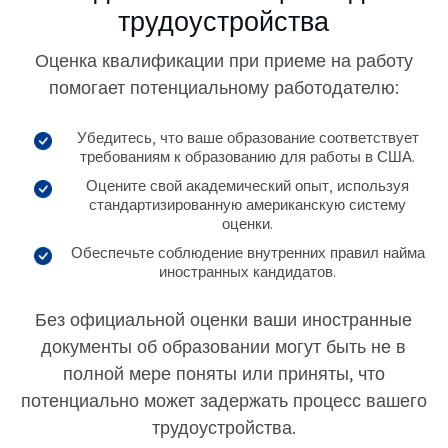
трудоустройства
Оценка квалификации при приеме на работу
помогает потенциальному работодателю:
Убедитесь, что ваше образование соответствует
требованиям к образованию для работы в США.
Оцените свой академический опыт, используя
стандартизированную американскую систему
оценки.
Обеспечьте соблюдение внутренних правил найма
иностранных кандидатов.
Без официальной оценки ваши иностранные
документы об образовании могут быть не в
полной мере поняты или приняты, что
потенциально может задержать процесс вашего
трудоустройства.