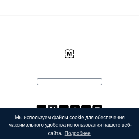
Мы используем файлы cookie для обеспечения
максимального удобства использования нашего веб-
сайта.
Подробнее