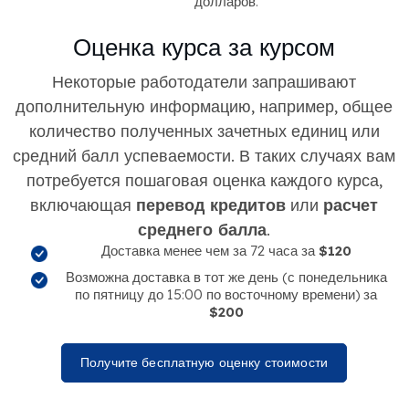
долларов.
Оценка курса за курсом
Некоторые работодатели запрашивают
дополнительную информацию, например, общее
количество полученных зачетных единиц или
средний балл успеваемости. В таких случаях вам
потребуется пошаговая оценка каждого курса,
включающая
перевод кредитов
или
расчет
среднего балла
.
Доставка менее чем за 72 часа за
$120
Возможна доставка в тот же день (с понедельника
по пятницу до 15:00 по восточному времени) за
$200
Получите бесплатную оценку стоимости