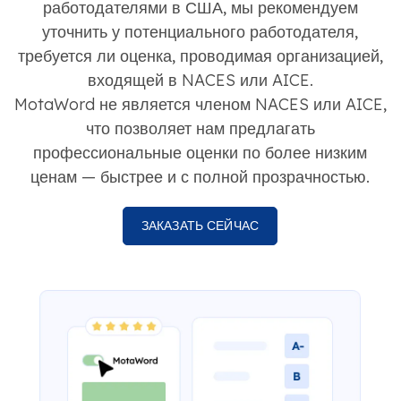
работодателями в США, мы рекомендуем
уточнить у потенциального работодателя,
требуется ли оценка, проводимая организацией,
входящей в NACES или AICE.
MotaWord не является членом NACES или AICE,
что позволяет нам предлагать
профессиональные оценки по более низким
ценам — быстрее и с полной прозрачностью.
ЗАКАЗАТЬ СЕЙЧАС