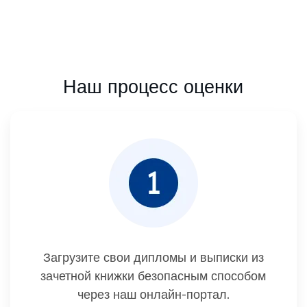
Наш процесс оценки
Загрузите свои дипломы и выписки из
зачетной книжки безопасным способом
через наш онлайн-портал.