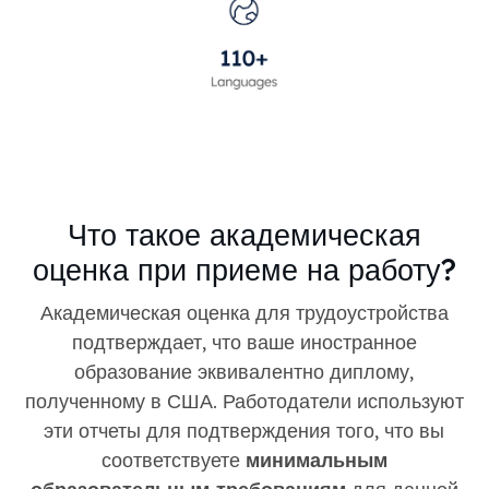
Что такое академическая
оценка при приеме на работу?
Академическая оценка для трудоустройства
подтверждает, что ваше иностранное
образование эквивалентно диплому,
полученному в США. Работодатели используют
эти отчеты для подтверждения того, что вы
соответствуете
минимальным