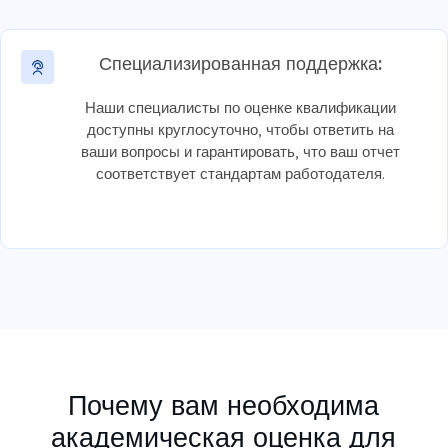
Специализированная поддержка:
Наши специалисты по оценке квалификации
доступны круглосуточно, чтобы ответить на
ваши вопросы и гарантировать, что ваш отчет
соответствует стандартам работодателя.
Почему вам необходима
академическая оценка для