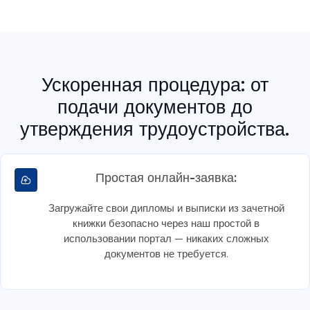
Ускоренная процедура: от
подачи документов до
утверждения трудоустройства.
Простая онлайн-заявка:
Загружайте свои дипломы и выписки из зачетной
книжки безопасно через наш простой в
использовании портал — никаких сложных
документов не требуется.