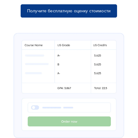
Получите бесплатную оценку стоимости