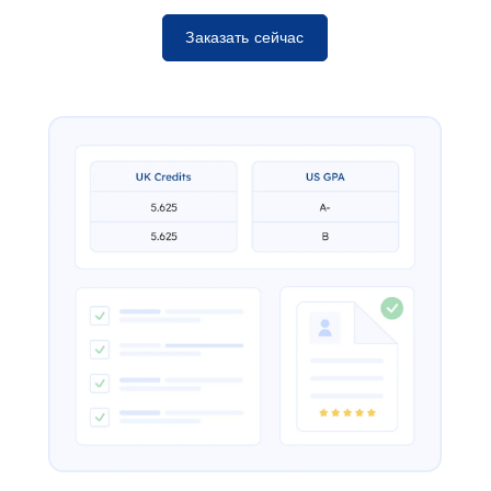
Заказать сейчас