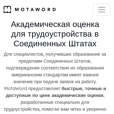
Академическая оценка
для трудоустройства в
Соединенных Штатах
Для специалистов, получивших образование за
пределами Соединенных Штатов,
подтверждение соответствия их образования
американским стандартам имеет важное
значение при подаче заявок на работу.
MotaWord предоставляет
быстрые, точные и
доступные по цене академические оценки
,
разработанные специально для
трудоустройства, помогая вам четко и уверенно