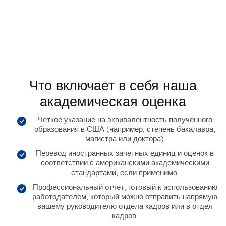
Что включает в себя наша
академическая оценка
Четкое указание на эквивалентность полученного
образования в США (например, степень бакалавра,
магистра или доктора).
Перевод иностранных зачетных единиц и оценок в
соответствии с американскими академическими
стандартами, если применимо.
Профессиональный отчет, готовый к использованию
работодателем, который можно отправить напрямую
вашему руководителю отдела кадров или в отдел
кадров.