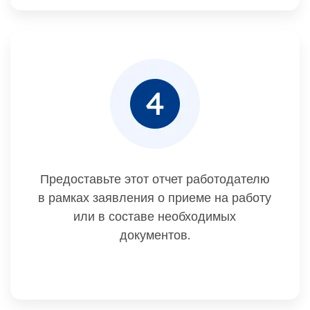
Предоставьте этот отчет работодателю
в рамках заявления о приеме на работу
или в составе необходимых
документов.