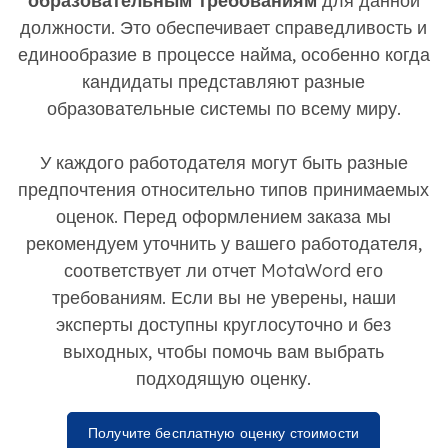
образовательным требованиям
для данной
должности. Это обеспечивает справедливость и
единообразие в процессе найма, особенно когда
кандидаты представляют разные
образовательные системы по всему миру.
У каждого работодателя могут быть разные
предпочтения относительно типов принимаемых
оценок. Перед оформлением заказа мы
рекомендуем уточнить у вашего работодателя,
соответствует ли отчет MotaWord его
требованиям. Если вы не уверены, наши
эксперты доступны круглосуточно и без
выходных, чтобы помочь вам выбрать
подходящую оценку.
Получите бесплатную оценку стоимости