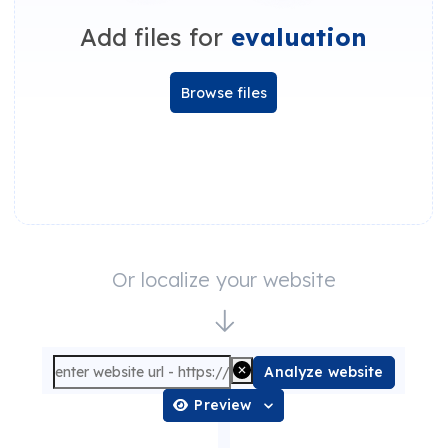
Add files for
evaluation
Browse files
Or localize your website
Analyze website
Preview