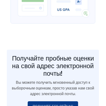
Получайте пробные оценки
на свой адрес электронной
почты!
Вы можете получить мгновенный доступ к
выборочным оценкам, просто указав нам свой
адрес электронной почты.