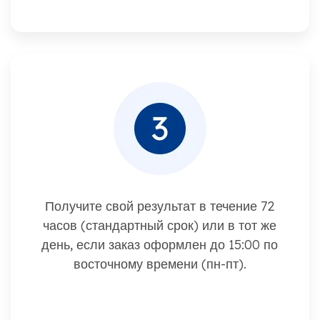
Получите свой результат в течение 72
часов (стандартный срок) или в тот же
день, если заказ оформлен до 15:00 по
восточному времени (пн-пт).