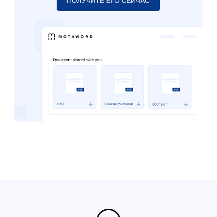
ПОЛУЧИТЕ ЕГО СЕЙЧАС