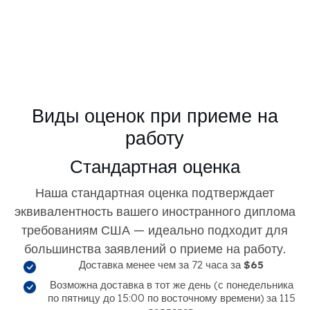
Виды оценок при приеме на
работу
Стандартная оценка
Наша стандартная оценка подтверждает
эквивалентность вашего иностранного диплома
требованиям США — идеально подходит для
большинства заявлений о приеме на работу.
Доставка менее чем за 72 часа за
$65
Возможна доставка в тот же день (с понедельника
по пятницу до 15:00 по восточному времени) за 115