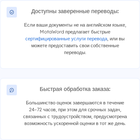
Доступны заверенные переводы:
Если ваши документы не на английском языке,
MotaWord предлагает быстрые
сертифицированные услуги перевода
, или вы
можете предоставить свои собственные
переводы.
Быстрая обработка заказа:
Большинство оценок завершаются в течение
24–72 часов, при этом для срочных задач,
связанных с трудоустройством, предусмотрена
возможность ускоренной оценки в тот же день.