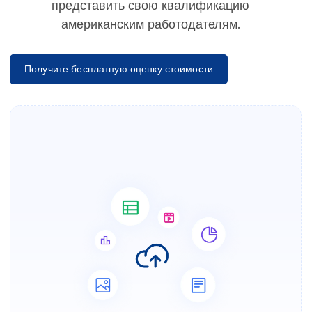
представить свою квалификацию
американским работодателям.
Получите бесплатную оценку стоимости