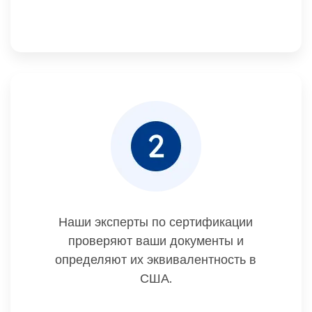
Наши эксперты по сертификации
проверяют ваши документы и
определяют их эквивалентность в
США.