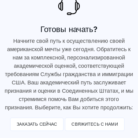
Готовы начать?
Начните свой путь к осуществлению своей
американской мечты уже сегодня. Обратитесь к
нам за комплексной, персонализированной
академической оценкой, соответствующей
требованиям Службы гражданства и иммиграции
США. Ваш академический путь заслуживает
признания и оценки в Соединенных Штатах, и мы
стремимся помочь Вам добиться этого
признания. Выберите, как Вы хотите продолжить:
ЗАКАЗАТЬ СЕЙЧАС
СВЯЖИТЕСЬ С НАМИ