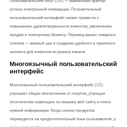
Пользовательский опыт (UX) — важнейший фактор
успеха электронной коммерции. Положительный
пользовательский интерфейс может привести к
повышению удовлетворенности клиентов, увеличению
продаж и повторному бизнесу. Перевод ваших товарных
списков — важный шаг в создании удобного и приятного
шопинга для клиентов из разных языков.
Многоязычный пользовательский
интерфейс
Многоязычный пользовательский интерфейс (UI)
улучшает общее впечатление от покупок, упрощая
посетителям навигацию по вашему веб-сайту и поиск
нужной информации. Когда списки продуктов
переводятся на предпочтительный язык пользователя, у