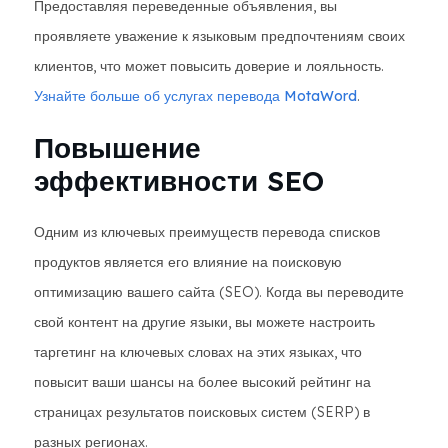
Предоставляя переведенные объявления, вы
проявляете уважение к языковым предпочтениям своих
клиентов, что может повысить доверие и лояльность.
Узнайте больше об услугах перевода MotaWord
.
Повышение
эффективности SEO
Одним из ключевых преимуществ перевода списков
продуктов является его влияние на поисковую
оптимизацию вашего сайта (SEO). Когда вы переводите
свой контент на другие языки, вы можете настроить
таргетинг на ключевых словах на этих языках, что
повысит ваши шансы на более высокий рейтинг на
страницах результатов поисковых систем (SERP) в
разных регионах.