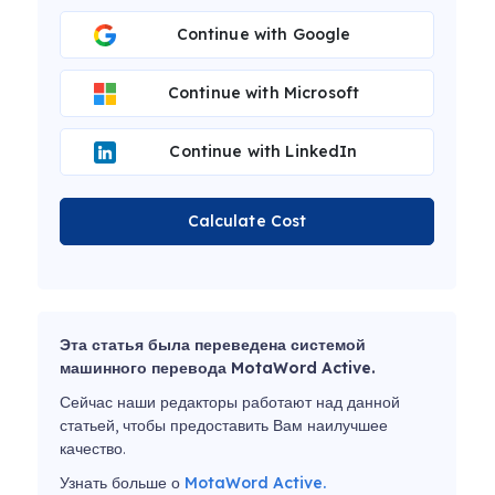
Continue with Google
Continue with Microsoft
Continue with LinkedIn
Calculate Cost
Эта статья была переведена системой
машинного перевода MotaWord Active.
Сейчас наши редакторы работают над данной
статьей, чтобы предоставить Вам наилучшее
качество.
Узнать больше о
MotaWord Active.