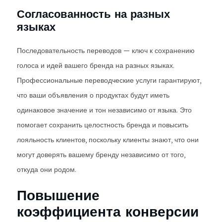
Согласованность на разных
языках
Последовательность переводов — ключ к сохранению
голоса и идей вашего бренда на разных языках.
Профессиональные переводческие услуги гарантируют,
что ваши объявления о продуктах будут иметь
одинаковое значение и тон независимо от языка. Это
помогает сохранить целостность бренда и повысить
лояльность клиентов, поскольку клиенты знают, что они
могут доверять вашему бренду независимо от того,
откуда они родом.
Повышение
коэффициента конверсии