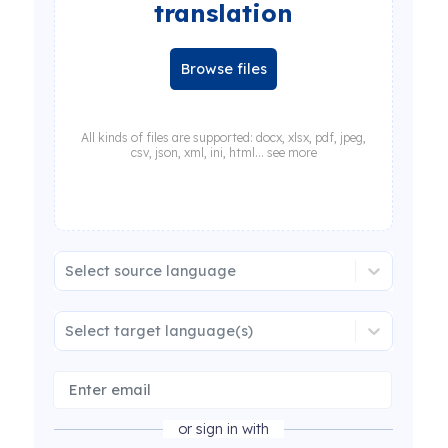
translation
Browse files
All kinds of files are supported: docx, xlsx, pdf, jpeg,
csv, json, xml, ini, html... see more
Select source language
Select target language(s)
or sign in with