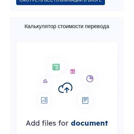
СМОТРЕТЬ ВСЕ ПУБЛИКАЦИИ В БЛОГЕ
Калькулятор стоимости перевода
Add files for
document