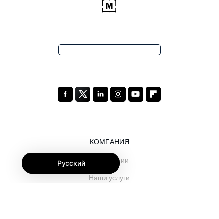
КОМПАНИЯ
О компании
Русский
Наши услуги
Блог
Часто задаваемые вопросы