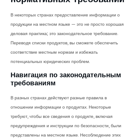
В некоторых странах предоставление информации о
продукции на местном языке — это не просто хорошая
деловая практика; это законодательное требование.
Переводя списки продуктов, вы сможете обеспечить
соответствие местным нормам и избежать
потенциальных юридических проблем.
Навигация по законодательным
требованиям
В разных странах действуют разные правила в
отношении информации о продуктах. Некоторые
требуют, чтобы все сведения о продукте, включая
предупреждения и инструкции по безопасности, были
представлены на местном языке. Несоблюдение этих