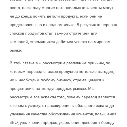
роста, поскольку многие потенциальные клиенты могут
не до конца понять детали продукта, если они не
представлены на их родном языке. В результате перевод
списков продуктов стал важной стратегией для
компаний, стремящихся добиться успеха на мировом
рынке.
В этой статье мы рассмотрим различные причины, по
которым перевод списков продуктов не только выгоден,
но и необходим любому бизнесу, стремящемуся к
процветанию на международных рынках. Мы
рассмотрим все аспекты того, почему перевод является
ключом к успеху: от расширения глобального охвата до
улучшения качества обслуживания клиентов, повышения
SEO, увеличения продаж, укрепления доверия к бренду