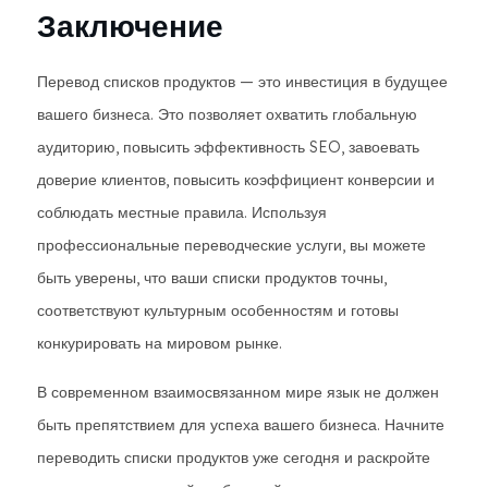
Заключение
Перевод списков продуктов — это инвестиция в будущее
вашего бизнеса. Это позволяет охватить глобальную
аудиторию, повысить эффективность SEO, завоевать
доверие клиентов, повысить коэффициент конверсии и
соблюдать местные правила. Используя
профессиональные переводческие услуги, вы можете
быть уверены, что ваши списки продуктов точны,
соответствуют культурным особенностям и готовы
конкурировать на мировом рынке.
В современном взаимосвязанном мире язык не должен
быть препятствием для успеха вашего бизнеса. Начните
переводить списки продуктов уже сегодня и раскройте