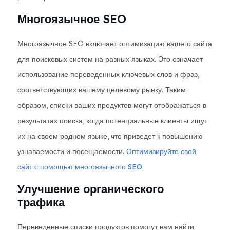
Многоязычное SEO
Многоязычное SEO включает оптимизацию вашего сайта
для поисковых систем на разных языках. Это означает
использование переведенных ключевых слов и фраз,
соответствующих вашему целевому рынку. Таким
образом, списки ваших продуктов могут отображаться в
результатах поиска, когда потенциальные клиенты ищут
их на своем родном языке, что приведет к повышению
узнаваемости и посещаемости.
Оптимизируйте свой
сайт с помощью многоязычного SEO
.
Улучшение органического
трафика
Переведенные списки продуктов помогут вам найти