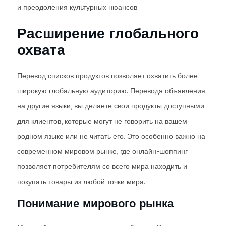
и преодоления культурных нюансов.
Расширение глобального
охвата
Перевод списков продуктов позволяет охватить более
широкую глобальную аудиторию. Переводя объявления
на другие языки, вы делаете свои продукты доступными
для клиентов, которые могут не говорить на вашем
родном языке или не читать его. Это особенно важно на
современном мировом рынке, где онлайн-шоппинг
позволяет потребителям со всего мира находить и
покупать товары из любой точки мира.
Понимание мирового рынка