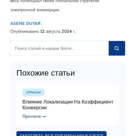
весь потенциал своей глобальной стратегии
электронной коммерции.
ASENE DUYAR
Опубликовано 12 августа 2024 г.
Похожие статьи
ОТРАСЛИ
Влияние Локализации На Коэффициент
Конверсии
Прочтите ➞