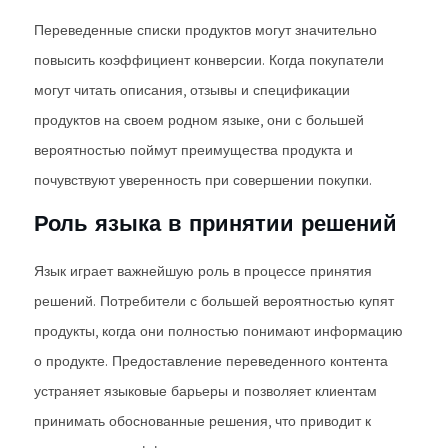
Переведенные списки продуктов могут значительно
повысить коэффициент конверсии. Когда покупатели
могут читать описания, отзывы и спецификации
продуктов на своем родном языке, они с большей
вероятностью поймут преимущества продукта и
почувствуют уверенность при совершении покупки.
Роль языка в принятии решений
Язык играет важнейшую роль в процессе принятия
решений. Потребители с большей вероятностью купят
продукты, когда они полностью понимают информацию
о продукте. Предоставление переведенного контента
устраняет языковые барьеры и позволяет клиентам
принимать обоснованные решения, что приводит к