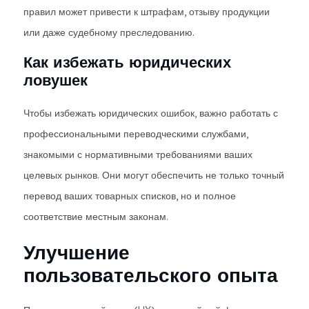
правил может привести к штрафам, отзыву продукции
или даже судебному преследованию.
Как избежать юридических
ловушек
Чтобы избежать юридических ошибок, важно работать с
профессиональными переводческими службами,
знакомыми с нормативными требованиями ваших
целевых рынков. Они могут обеспечить не только точный
перевод ваших товарных списков, но и полное
соответствие местным законам.
Улучшение
пользовательского опыта