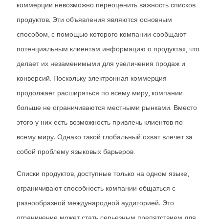
коммерции невозможно переоценить важность списков
продуктов. Эти объявления являются основным
способом, с помощью которого компании сообщают
потенциальным клиентам информацию о продуктах, что
делает их незаменимыми для увеличения продаж и
конверсий. Поскольку электронная коммерция
продолжает расширяться по всему миру, компании
больше не ограничиваются местными рынками. Вместо
этого у них есть возможность привлечь клиентов по
всему миру. Однако такой глобальный охват влечет за
собой проблему языковых барьеров.
Списки продуктов, доступные только на одном языке,
ограничивают способность компании общаться с
разнообразной международной аудиторией. Это
ограничение может стать серьезным препятствием для