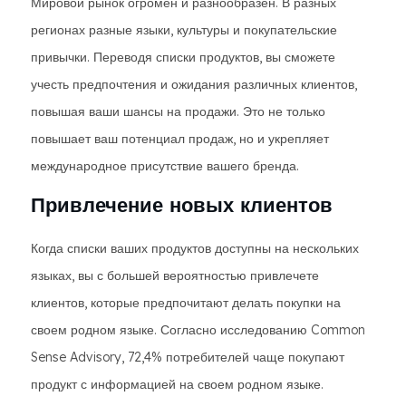
Мировой рынок огромен и разнообразен. В разных
регионах разные языки, культуры и покупательские
привычки. Переводя списки продуктов, вы сможете
учесть предпочтения и ожидания различных клиентов,
повышая ваши шансы на продажи. Это не только
повышает ваш потенциал продаж, но и укрепляет
международное присутствие вашего бренда.
Привлечение новых клиентов
Когда списки ваших продуктов доступны на нескольких
языках, вы с большей вероятностью привлечете
клиентов, которые предпочитают делать покупки на
своем родном языке. Согласно исследованию Common
Sense Advisory, 72,4% потребителей чаще покупают
продукт с информацией на своем родном языке.