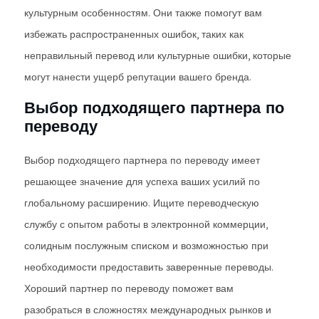
культурным особенностям. Они также помогут вам
избежать распространенных ошибок, таких как
неправильный перевод или культурные ошибки, которые
могут нанести ущерб репутации вашего бренда.
Выбор подходящего партнера по
переводу
Выбор подходящего партнера по переводу имеет
решающее значение для успеха ваших усилий по
глобальному расширению. Ищите переводческую
службу с опытом работы в электронной коммерции,
солидным послужным списком и возможностью при
необходимости предоставить заверенные переводы.
Хороший партнер по переводу поможет вам
разобраться в сложностях международных рынков и