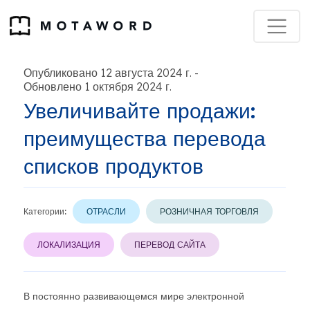
Опубликовано 12 августа 2024 г.
-
Обновлено 1 октября 2024 г.
Увеличивайте продажи:
преимущества перевода
списков продуктов
Категории:
ОТРАСЛИ
РОЗНИЧНАЯ ТОРГОВЛЯ
ЛОКАЛИЗАЦИЯ
ПЕРЕВОД САЙТА
В постоянно развивающемся мире электронной