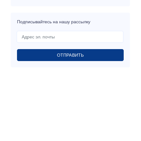
Подписывайтесь на нашу рассылку
ОТПРАВИТЬ