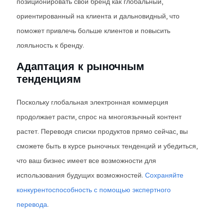
позиционировать свой бренд как глобальный,
ориентированный на клиента и дальновидный, что
поможет привлечь больше клиентов и повысить
лояльность к бренду.
Адаптация к рыночным
тенденциям
Поскольку глобальная электронная коммерция
продолжает расти, спрос на многоязычный контент
растет. Переводя списки продуктов прямо сейчас, вы
сможете быть в курсе рыночных тенденций и убедиться,
что ваш бизнес имеет все возможности для
использования будущих возможностей.
Сохраняйте
конкурентоспособность с помощью экспертного
перевода
.