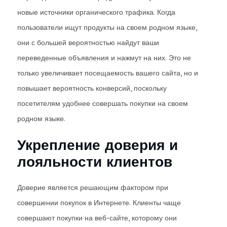
новые источники органического трафика. Когда
пользователи ищут продукты на своем родном языке,
они с большей вероятностью найдут ваши
переведенные объявления и нажмут на них. Это не
только увеличивает посещаемость вашего сайта, но и
повышает вероятность конверсий, поскольку
посетителям удобнее совершать покупки на своем
родном языке.
Укрепление доверия и
лояльности клиентов
Доверие является решающим фактором при
совершении покупок в Интернете. Клиенты чаще
совершают покупки на веб-сайте, которому они