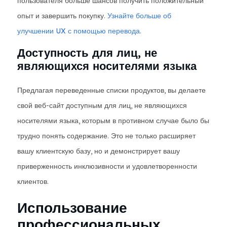
пользователя больше шансов получить положительный
опыт и завершить покупку.
Узнайте больше об
улучшении UX с помощью перевода
.
Доступность для лиц, не
являющихся носителями языка
Предлагая переведенные списки продуктов, вы делаете
свой веб-сайт доступным для лиц, не являющихся
носителями языка, которым в противном случае было бы
трудно понять содержание. Это не только расширяет
вашу клиентскую базу, но и демонстрирует вашу
приверженность инклюзивности и удовлетворенности
клиентов.
Использование
профессиональных