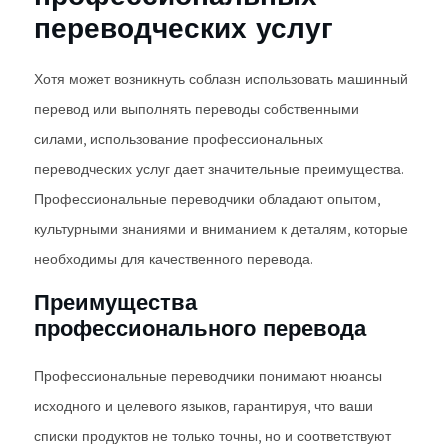
переводческих услуг
Хотя может возникнуть соблазн использовать машинный
перевод или выполнять переводы собственными
силами, использование профессиональных
переводческих услуг дает значительные преимущества.
Профессиональные переводчики обладают опытом,
культурными знаниями и вниманием к деталям, которые
необходимы для качественного перевода.
Преимущества
профессионального перевода
Профессиональные переводчики понимают нюансы
исходного и целевого языков, гарантируя, что ваши
списки продуктов не только точны, но и соответствуют