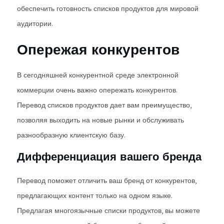
обеспечить готовность списков продуктов для мировой
аудитории.
Опережая конкурентов
В сегодняшней конкурентной среде электронной
коммерции очень важно опережать конкурентов.
Перевод списков продуктов дает вам преимущество,
позволяя выходить на новые рынки и обслуживать
разнообразную клиентскую базу.
Дифференциация вашего бренда
Перевод поможет отличить ваш бренд от конкурентов,
предлагающих контент только на одном языке.
Предлагая многоязычные списки продуктов, вы можете