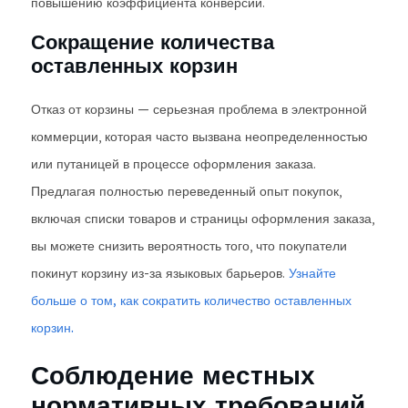
повышению коэффициента конверсии.
Сокращение количества
оставленных корзин
Отказ от корзины — серьезная проблема в электронной
коммерции, которая часто вызвана неопределенностью
или путаницей в процессе оформления заказа.
Предлагая полностью переведенный опыт покупок,
включая списки товаров и страницы оформления заказа,
вы можете снизить вероятность того, что покупатели
покинут корзину из-за языковых барьеров.
Узнайте
больше о том, как сократить количество оставленных
корзин.
Соблюдение местных
нормативных требований