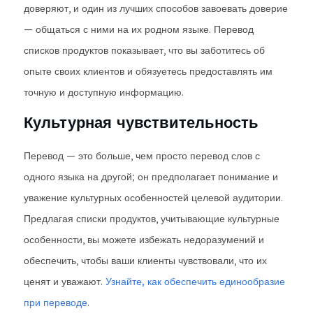
доверяют, и один из лучших способов завоевать доверие
— общаться с ними на их родном языке. Перевод
списков продуктов показывает, что вы заботитесь об
опыте своих клиентов и обязуетесь предоставлять им
точную и доступную информацию.
Культурная чувствительность
Перевод — это больше, чем просто перевод слов с
одного языка на другой; он предполагает понимание и
уважение культурных особенностей целевой аудитории.
Предлагая списки продуктов, учитывающие культурные
особенности, вы можете избежать недоразумений и
обеспечить, чтобы ваши клиенты чувствовали, что их
ценят и уважают.
Узнайте, как обеспечить единообразие
при переводе
.