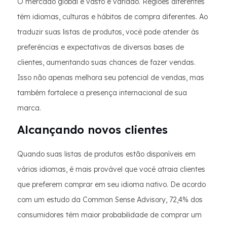
O mercado global é vasto e variado. Regiões diferentes
têm idiomas, culturas e hábitos de compra diferentes. Ao
traduzir suas listas de produtos, você pode atender às
preferências e expectativas de diversas bases de
clientes, aumentando suas chances de fazer vendas.
Isso não apenas melhora seu potencial de vendas, mas
também fortalece a presença internacional de sua
marca.
Alcançando novos clientes
Quando suas listas de produtos estão disponíveis em
vários idiomas, é mais provável que você atraia clientes
que preferem comprar em seu idioma nativo. De acordo
com um estudo da Common Sense Advisory, 72,4% dos
consumidores têm maior probabilidade de comprar um