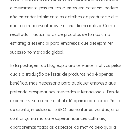
o crescimento, pois muitos clientes em potencial podem
não entender totalmente os detalhes do produto se eles
não forem apresentados em seu idioma nativo. Como
resultado, traduzir listas de produtos se tornou uma
estratégia essencial para empresas que desejam ter
sucesso no mercado global.
Esta postagem do blog explorará os vários motivos pelos
quais a tradução de listas de produtos não é apenas
benéfica, mas necessária para qualquer empresa que
pretenda prosperar nos mercados internacionais. Desde
expandir seu alcance global até aprimorar a experiência
do cliente, impulsionar o SEO, aumentar as vendas, criar
confiança na marca e superar nuances culturais,
abordaremos todos os aspectos do motivo pelo qual a