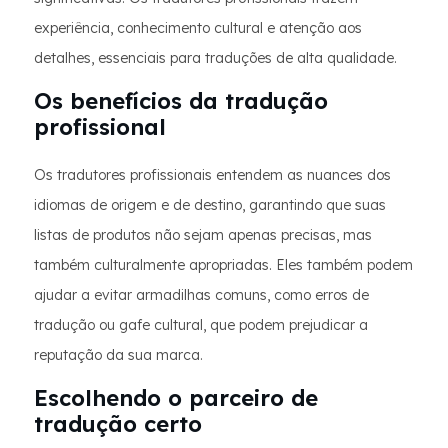
experiência, conhecimento cultural e atenção aos
detalhes, essenciais para traduções de alta qualidade.
Os benefícios da tradução
profissional
Os tradutores profissionais entendem as nuances dos
idiomas de origem e de destino, garantindo que suas
listas de produtos não sejam apenas precisas, mas
também culturalmente apropriadas. Eles também podem
ajudar a evitar armadilhas comuns, como erros de
tradução ou gafe cultural, que podem prejudicar a
reputação da sua marca.
Escolhendo o parceiro de
tradução certo