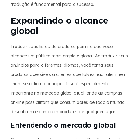
tradução é fundamental para o sucesso.
Expandindo o alcance
global
Traduzir suas listas de produtos permite que você
alcance um público mais amplo e global. Ao traduzir seus
anúncios para diferentes idiomas, você torna seus
produtos acessíveis a clientes que talvez não falem nem
leiam seu idioma principal. Isso é especialmente
importante no mercado global atual, onde as compras
on-line possibilitam que consumidores de todo o mundo
descubram e comprem produtos de qualquer lugar.
Entendendo o mercado global