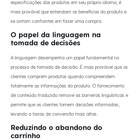
especificações dos produtos em seu próprio idioma, é
mais provável que entendam os benefícios do produto e
se sintam confiantes em fazer uma compra.
O papel da linguagem na
tomada de decisões
A linguagem desempenha um papel fundamental no
processo de tomada de decisão. É mais provável que os
clientes comprem produtos quando compreendem
totalmente as informações do produto. O fornecimento
de conteúdo traduzido remove as barreiras linguísticas e
permite que os clientes tomem decisões informadas,
levando a taxas de conversão mais altas.
Reduzindo o abandono do
carrinho