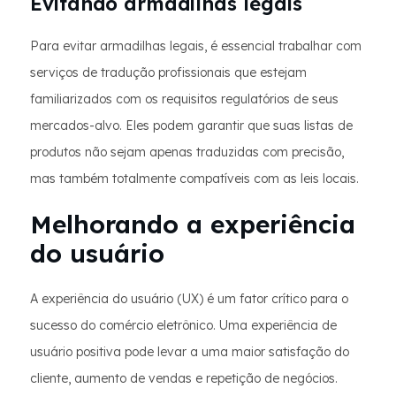
Evitando armadilhas legais
Para evitar armadilhas legais, é essencial trabalhar com
serviços de tradução profissionais que estejam
familiarizados com os requisitos regulatórios de seus
mercados-alvo. Eles podem garantir que suas listas de
produtos não sejam apenas traduzidas com precisão,
mas também totalmente compatíveis com as leis locais.
Melhorando a experiência
do usuário
A experiência do usuário (UX) é um fator crítico para o
sucesso do comércio eletrônico. Uma experiência de
usuário positiva pode levar a uma maior satisfação do
cliente, aumento de vendas e repetição de negócios.