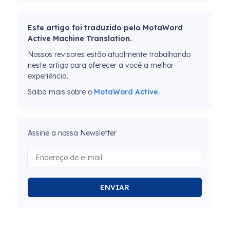
Este artigo foi traduzido pelo MotaWord
Active Machine Translation.
Nossos revisores estão atualmente trabalhando
neste artigo para oferecer a você a melhor
experiência.
Saiba mais sobre o
MotaWord Active.
Assine a nossa Newsletter
ENVIAR