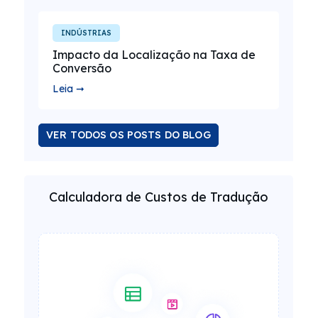
INDÚSTRIAS
Impacto da Localização na Taxa de
Conversão
Leia ➞
VER TODOS OS POSTS DO BLOG
Calculadora de Custos de Tradução