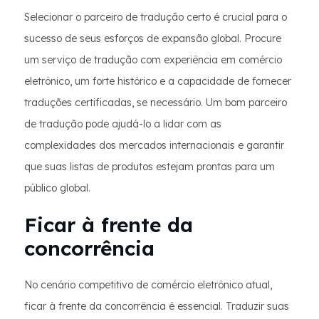
Selecionar o parceiro de tradução certo é crucial para o
sucesso de seus esforços de expansão global. Procure
um serviço de tradução com experiência em comércio
eletrônico, um forte histórico e a capacidade de fornecer
traduções certificadas, se necessário. Um bom parceiro
de tradução pode ajudá-lo a lidar com as
complexidades dos mercados internacionais e garantir
que suas listas de produtos estejam prontas para um
público global.
Ficar à frente da
concorrência
No cenário competitivo de comércio eletrônico atual,
ficar à frente da concorrência é essencial. Traduzir suas