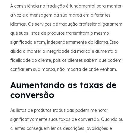
A consistência na tradução é fundamental para manter
a voz e a mensagem da sua marca em diferentes
idiomas. Os serviços de tradução profissional garantem
que suas listas de produtos transmitam o mesmo
significado e tom, independentemente do idioma. Isso
ajuda a manter a integridade da marca e aumenta a
fidelidade do cliente, pois os clientes sabem que podem
confiar em sua marca, não importa de onde venham.
Aumentando as taxas de
conversão
As listas de produtos traduzidas podem melhorar
significativamente suas taxas de conversão. Quando os
clientes conseguem ler as descrições, avaliações e