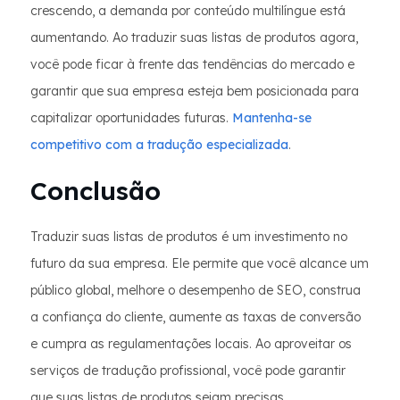
crescendo, a demanda por conteúdo multilíngue está
aumentando. Ao traduzir suas listas de produtos agora,
você pode ficar à frente das tendências do mercado e
garantir que sua empresa esteja bem posicionada para
capitalizar oportunidades futuras.
Mantenha-se
competitivo com a tradução especializada
.
Conclusão
Traduzir suas listas de produtos é um investimento no
futuro da sua empresa. Ele permite que você alcance um
público global, melhore o desempenho de SEO, construa
a confiança do cliente, aumente as taxas de conversão
e cumpra as regulamentações locais. Ao aproveitar os
serviços de tradução profissional, você pode garantir
que suas listas de produtos sejam precisas,