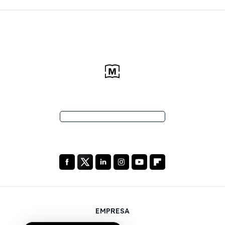
EMPRESA