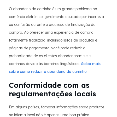
O abandono do carrinho é um grande problema no
comércio eletrônico, geralmente causado por incerteza
ou confusão durante o processo de finalização da
compra. Ao oferecer uma experiência de compra
totalmente traduzida, incluindo listas de produtos e
páginas de pagamento, você pode reduzir a
probabilidade de os clientes abandonarem seus
carrinhos devido às barreiras linguísticas.
Saiba mais
sobre como reduzir o abandono do carrinho
.
Conformidade com as
regulamentações locais
Em alguns países, fornecer informações sobre produtos
no idioma local não é apenas uma boa prática