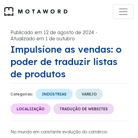
Publicado em 12 de agosto de 2024
-
Atualizado em 1 de outubro
Impulsione as vendas: o
poder de traduzir listas
de produtos
Categorias:
INDÚSTRIAS
VAREJO
LOCALIZAÇÃO
TRADUÇÃO DE WEBSITES
No mundo em constante evolução do comércio