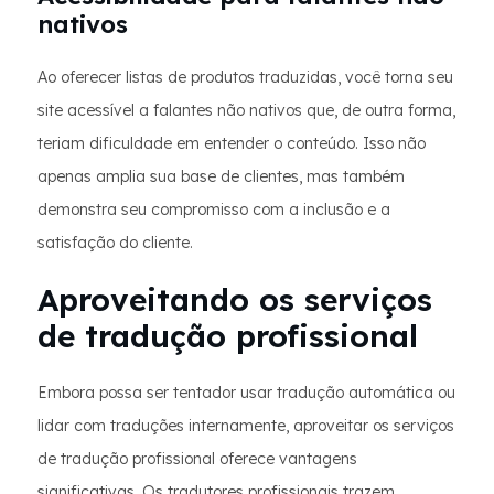
nativos
Ao oferecer listas de produtos traduzidas, você torna seu
site acessível a falantes não nativos que, de outra forma,
teriam dificuldade em entender o conteúdo. Isso não
apenas amplia sua base de clientes, mas também
demonstra seu compromisso com a inclusão e a
satisfação do cliente.
Aproveitando os serviços
de tradução profissional
Embora possa ser tentador usar tradução automática ou
lidar com traduções internamente, aproveitar os serviços
de tradução profissional oferece vantagens
significativas. Os tradutores profissionais trazem