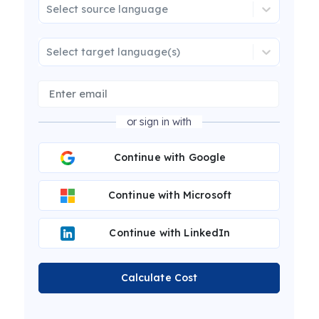
Select source language
Select target language(s)
or sign in with
Continue with Google
Continue with Microsoft
Continue with LinkedIn
Calculate Cost