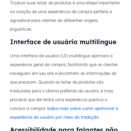
Traduzir suas listas de produtos é uma etapa importante
na criação de uma experiência de compra perfeita e
agradável para clientes de diferentes origens
linguísticas.
Interface de usuário multilíngue
Uma interface de usuário (UI) multilíngue aprimora a
experiência geral de compra, facilitando que os clientes
naveguem em seu site e encontrem as informações de
que precisam. Quando as listas de produtos são
traduzidas para o idioma preferido do usuário, é mais
provável que ele tenha uma experiência positiva e
conclua a compra.
Saiba mais sobre como aprimorar a
experiência do usuário por meio da tradução
.
Acessibilidade para falantes não