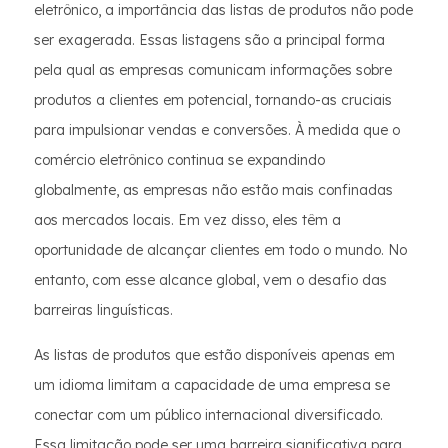
eletrônico, a importância das listas de produtos não pode
ser exagerada. Essas listagens são a principal forma
pela qual as empresas comunicam informações sobre
produtos a clientes em potencial, tornando-as cruciais
para impulsionar vendas e conversões. À medida que o
comércio eletrônico continua se expandindo
globalmente, as empresas não estão mais confinadas
aos mercados locais. Em vez disso, eles têm a
oportunidade de alcançar clientes em todo o mundo. No
entanto, com esse alcance global, vem o desafio das
barreiras linguísticas.
As listas de produtos que estão disponíveis apenas em
um idioma limitam a capacidade de uma empresa se
conectar com um público internacional diversificado.
Essa limitação pode ser uma barreira significativa para