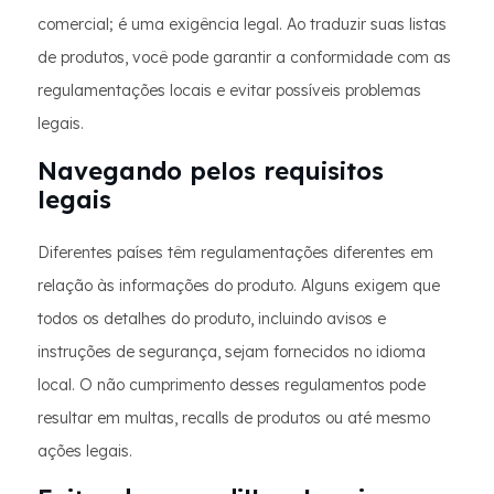
comercial; é uma exigência legal. Ao traduzir suas listas
de produtos, você pode garantir a conformidade com as
regulamentações locais e evitar possíveis problemas
legais.
Navegando pelos requisitos
legais
Diferentes países têm regulamentações diferentes em
relação às informações do produto. Alguns exigem que
todos os detalhes do produto, incluindo avisos e
instruções de segurança, sejam fornecidos no idioma
local. O não cumprimento desses regulamentos pode
resultar em multas, recalls de produtos ou até mesmo
ações legais.