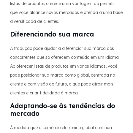
listas de produtos oferece uma vantagem ao permitir
que você alcance novos mercados e atenda a uma base
diversificada de clientes.
Diferenciando sua marca
A tradução pode ajudar a diferenciar sua marca dos
concorrentes que só oferecem conteúdo em um idioma.
Ao oferecer listas de produtos em vários idiomas, você
pode posicionar sua marca como global, centrada no
cliente e com visão de futuro, o que pode atrair mais
clientes e criar fidelidade à marca.
Adaptando-se às tendências do
mercado
À medida que o comércio eletrônico global continua