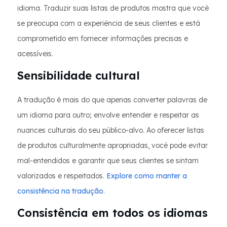
idioma. Traduzir suas listas de produtos mostra que você
se preocupa com a experiência de seus clientes e está
comprometido em fornecer informações precisas e
acessíveis.
Sensibilidade cultural
A tradução é mais do que apenas converter palavras de
um idioma para outro; envolve entender e respeitar as
nuances culturais do seu público-alvo. Ao oferecer listas
de produtos culturalmente apropriadas, você pode evitar
mal-entendidos e garantir que seus clientes se sintam
valorizados e respeitados.
Explore como manter a
consistência na tradução
.
Consistência em todos os idiomas