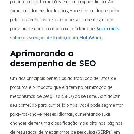
produto com informações em seu próprio idioma. Ao
fornecer listagens traduzidas, você demonstra respeito
pelas preferências de idioma de seus clientes, o que
pode aumentar a confiança e a fidelidade.
Saiba mais
sobre os serviços de tradução da MotaWord
.
Aprimorando o
desempenho de SEO
Um dos principais benefícios da tradução de listas de
produtos é o impacto que ela tem na otimização de
mecanismos de pesquisa (SEO) do seu site. Ao traduzir
seu conteúdo para outros idiomas, você pode segmentar
palavras-chave nesses idiomas, aumentando suas
chances de ter uma classificação mais alta nas páginas
de resultados de mecanismos de pesquisa (SERPs) em