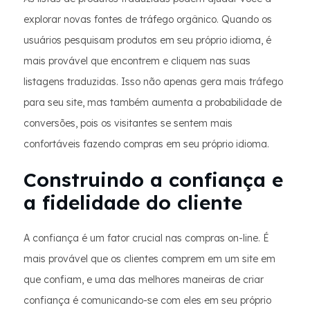
explorar novas fontes de tráfego orgânico. Quando os
usuários pesquisam produtos em seu próprio idioma, é
mais provável que encontrem e cliquem nas suas
listagens traduzidas. Isso não apenas gera mais tráfego
para seu site, mas também aumenta a probabilidade de
conversões, pois os visitantes se sentem mais
confortáveis fazendo compras em seu próprio idioma.
Construindo a confiança e
a fidelidade do cliente
A confiança é um fator crucial nas compras on-line. É
mais provável que os clientes comprem em um site em
que confiam, e uma das melhores maneiras de criar
confiança é comunicando-se com eles em seu próprio