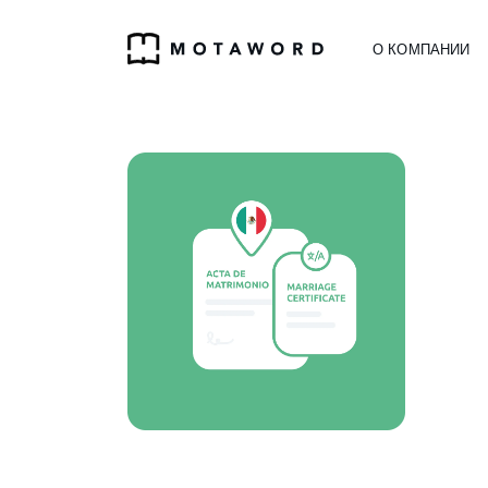
О КОМПАНИИ