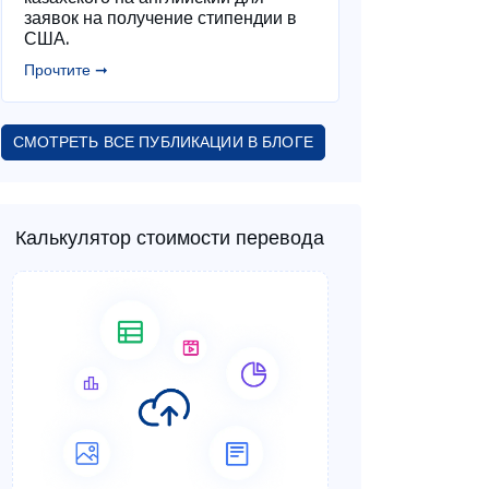
заявок на получение стипендии в
США.
Прочтите ➞
СМОТРЕТЬ ВСЕ ПУБЛИКАЦИИ В БЛОГЕ
Калькулятор стоимости перевода