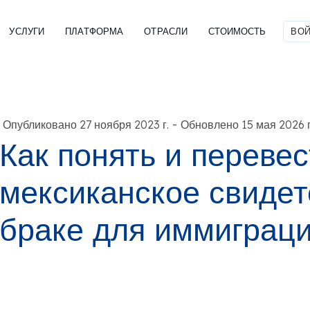
УСЛУГИ
ПЛАТФОРМА
ОТРАСЛИ
СТОИМОСТЬ
ВОЙ
-
Опубликовано 27 ноября 2023 г.
Обновлено 15 мая 2026 г
Как понять и переве
мексиканское свидет
браке для иммиграц