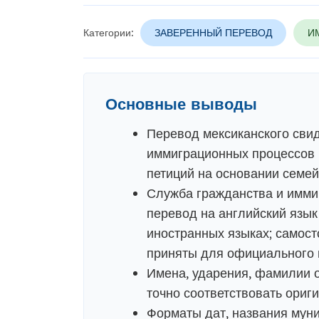
Категории:
ЗАВЕРЕННЫЙ ПЕРЕВОД
И
Основные выводы
Перевод мексиканского свид
иммиграционных процессов в
петиций на основании семей
Служба гражданства и имми
перевод на английский язык
иностранных языках; самост
приняты для официального 
Имена, ударения, фамилии 
точно соответствовать ориги
Форматы дат, названия муни