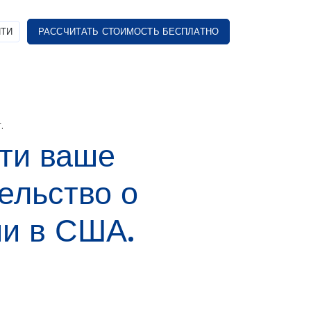
ТИ
РАССЧИТАТЬ СТОИМОСТЬ БЕСПЛАТНО
.
сти ваше
ельство о
ии в США.