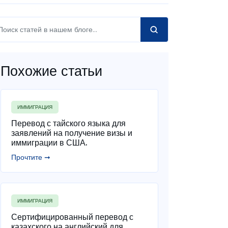
Похожие статьи
ИММИГРАЦИЯ
Перевод с тайского языка для
заявлений на получение визы и
иммиграции в США.
Прочтите ➞
ИММИГРАЦИЯ
Сертифицированный перевод с
казахского на английский для