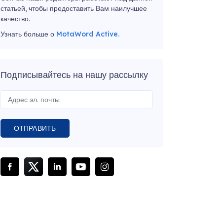
статьей, чтобы предоставить Вам наилучшее
качество.
Узнать больше о
MotaWord Active.
Подписывайтесь на нашу рассылку
ОТПРАВИТЬ