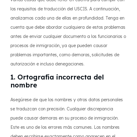
los requisitos de traducción del USCIS. A continuación,
analizamos cada una de ellas en profundidad. Tenga en
cuenta que debe abordar cualquiera de estos problemas
antes de enviar cualquier documento a los funcionarios o
procesos de inmigración, ya que pueden causar
problemas importantes, como demoras, solicitudes de
autorización e incluso denegaciones.
1. Ortografía incorrecta del
nombre
Asegúrese de que los nombres y otros datos personales
se traduzcan con precisión. Cualquier discrepancia
puede causar demoras en su proceso de inmigración.
Este es uno de los errores más comunes. Los nombres
deben escribirse exactamente como aparecen en el