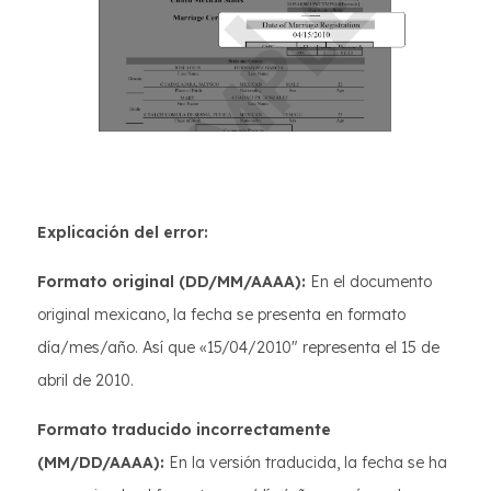
Explicación del error:
Formato original (DD/MM/AAAA):
En el documento
original mexicano, la fecha se presenta en formato
día/mes/año. Así que «15/04/2010" representa el 15 de
abril de 2010.
Formato traducido incorrectamente
(MM/DD/AAAA):
En la versión traducida, la fecha se ha