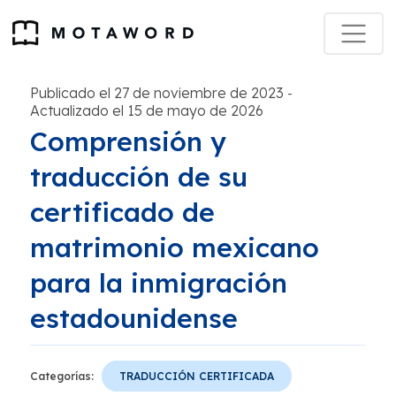
Publicado el 27 de noviembre de 2023
-
Actualizado el 15 de mayo de 2026
Comprensión y
traducción de su
certificado de
matrimonio mexicano
para la inmigración
estadounidense
Categorías:
TRADUCCIÓN CERTIFICADA