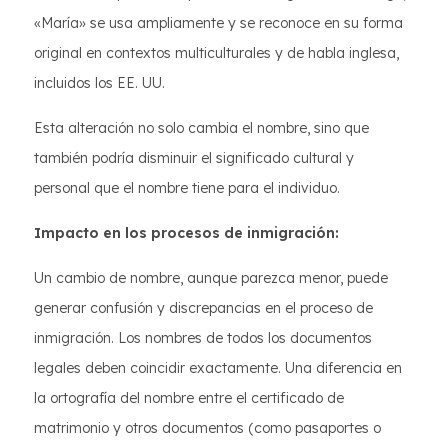
«María» se usa ampliamente y se reconoce en su forma
original en contextos multiculturales y de habla inglesa,
incluidos los EE. UU.
Esta alteración no solo cambia el nombre, sino que
también podría disminuir el significado cultural y
personal que el nombre tiene para el individuo.
Impacto en los procesos de inmigración:
Un cambio de nombre, aunque parezca menor, puede
generar confusión y discrepancias en el proceso de
inmigración. Los nombres de todos los documentos
legales deben coincidir exactamente. Una diferencia en
la ortografía del nombre entre el certificado de
matrimonio y otros documentos (como pasaportes o