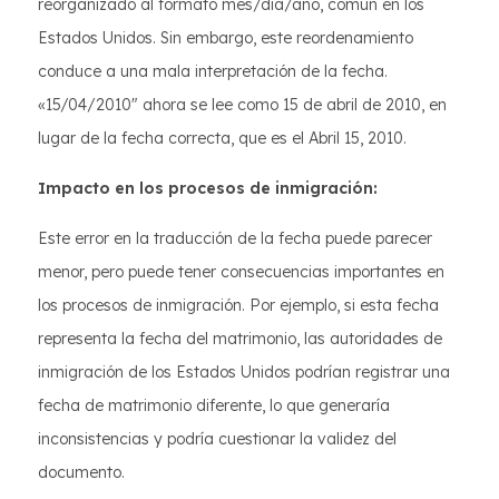
reorganizado al formato mes/día/año, común en los
Estados Unidos. Sin embargo, este reordenamiento
conduce a una mala interpretación de la fecha.
«15/04/2010" ahora se lee como 15 de abril de 2010, en
lugar de la fecha correcta, que es el Abril 15, 2010.
Impacto en los procesos de inmigración:
Este error en la traducción de la fecha puede parecer
menor, pero puede tener consecuencias importantes en
los procesos de inmigración. Por ejemplo, si esta fecha
representa la fecha del matrimonio, las autoridades de
inmigración de los Estados Unidos podrían registrar una
fecha de matrimonio diferente, lo que generaría
inconsistencias y podría cuestionar la validez del
documento.