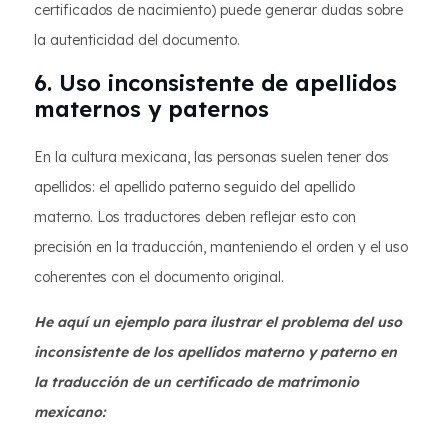
certificados de nacimiento) puede generar dudas sobre
la autenticidad del documento.
6. Uso inconsistente de apellidos
maternos y paternos
En la cultura mexicana, las personas suelen tener dos
apellidos: el apellido paterno seguido del apellido
materno. Los traductores deben reflejar esto con
precisión en la traducción, manteniendo el orden y el uso
coherentes con el documento original.
He aquí un ejemplo para ilustrar el problema del uso
inconsistente de los apellidos materno y paterno en
la traducción de un certificado de matrimonio
mexicano: