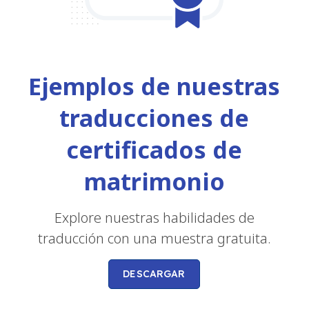
Ejemplos de nuestras
traducciones de
certificados de
matrimonio
Explore nuestras habilidades de
traducción con una muestra gratuita.
DESCARGAR