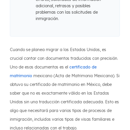
adicional, retrasos y posibles
problemas con las solicitudes de
inmigración.
Cuando se planea migrar a los Estados Unidos, es
crucial contar con documentos traducidos con precisión.
Uno de esos documentos es el
certificado de
matrimonio
mexicano (Acta de Matrimonio Mexicana). Si
obtuvo su certificado de matrimonio en México, debe
saber que no es exactamente válido en los Estados
Unidos sin una traducción certificada adecuada. Esto es
algo que necesitará para varios tipos de procesos de
inmigración, incluidos varios tipos de visas familiares e
incluso relacionadas con el trabajo.