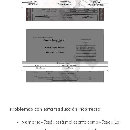
Problemas con esta traducción incorrecta:
Nombre:
«José» está mal escrito como «Jose». La