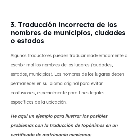
3. Traducción incorrecta de los
nombres de municipios, ciudades
o estados
Algunos traductores pueden traducir inadvertidamente o
escribir mal los nombres de los lugares (ciudades,
estados, municipios). Los nombres de los lugares deben
permanecer en su idioma original para evitar
confusiones, especialmente para fines legales
específicos de la ubicación.
He aquí un ejemplo para ilustrar los posibles
problemas con la traducción de topónimos en un
certificado de matrimonio mexicano: