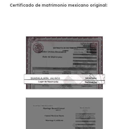
Certificado de matrimonio mexicano original: