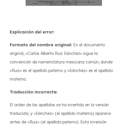
Explicación del error:
Formato del nombre original:
En el documento
original, «Carlos Alberto Ruiz Sánchez» sigue la
convención de nomenclatura mexicana común, donde
«Ruiz» es el apellido paterno y «Sánchez» es el apellido
materno.
Traducción incorrecta:
El orden de los apellidos se ha invertido en la versión
traducida, y «Sánchez» (el apellido materno) aparece
antes de «Ruiz» (el apellido paterno). Esta inversión