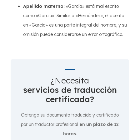
Apellido materno:
«García» está mal escrito
como «Garcia». Similar a «Hernández», el acento
en «García» es una parte integral del nombre, y su
omisión puede considerarse un error ortográfico.
¿Necesita
servicios de traducción
certificada?
Obtenga su documento traducido y certificado
por un traductor profesional
en un plazo de 12
horas.