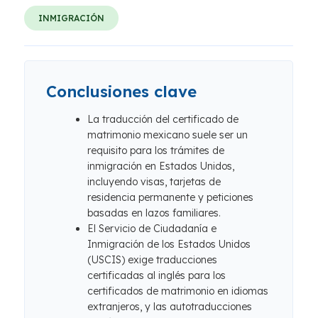
INMIGRACIÓN
Conclusiones clave
La traducción del certificado de
matrimonio mexicano suele ser un
requisito para los trámites de
inmigración en Estados Unidos,
incluyendo visas, tarjetas de
residencia permanente y peticiones
basadas en lazos familiares.
El Servicio de Ciudadanía e
Inmigración de los Estados Unidos
(USCIS) exige traducciones
certificadas al inglés para los
certificados de matrimonio en idiomas
extranjeros, y las autotraducciones