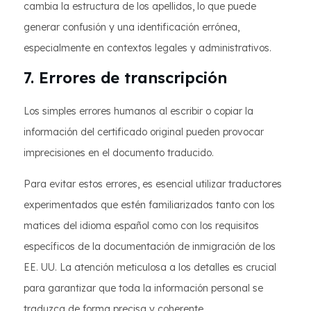
cambia la estructura de los apellidos, lo que puede
generar confusión y una identificación errónea,
especialmente en contextos legales y administrativos.
7. Errores de transcripción
Los simples errores humanos al escribir o copiar la
información del certificado original pueden provocar
imprecisiones en el documento traducido.
Para evitar estos errores, es esencial utilizar traductores
experimentados que estén familiarizados tanto con los
matices del idioma español como con los requisitos
específicos de la documentación de inmigración de los
EE. UU. La atención meticulosa a los detalles es crucial
para garantizar que toda la información personal se
traduzca de forma precisa y coherente.