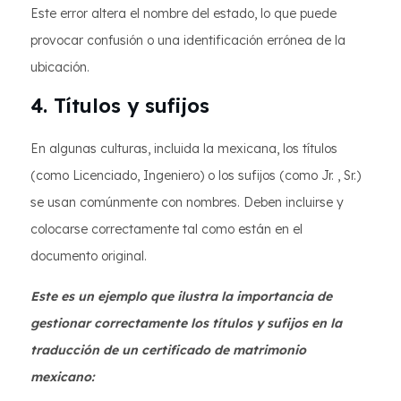
Este error altera el nombre del estado, lo que puede
provocar confusión o una identificación errónea de la
ubicación.
4. Títulos y sufijos
En algunas culturas, incluida la mexicana, los títulos
(como Licenciado, Ingeniero) o los sufijos (como Jr. , Sr.)
se usan comúnmente con nombres. Deben incluirse y
colocarse correctamente tal como están en el
documento original.
Este es un ejemplo que ilustra la importancia de
gestionar correctamente los títulos y sufijos en la
traducción de un certificado de matrimonio
mexicano: