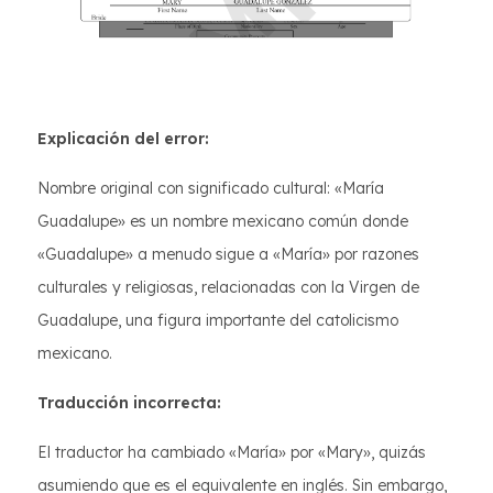
Explicación del error:
Nombre original con significado cultural: «María
Guadalupe» es un nombre mexicano común donde
«Guadalupe» a menudo sigue a «María» por razones
culturales y religiosas, relacionadas con la Virgen de
Guadalupe, una figura importante del catolicismo
mexicano.
Traducción incorrecta:
El traductor ha cambiado «María» por «Mary», quizás
asumiendo que es el equivalente en inglés. Sin embargo,