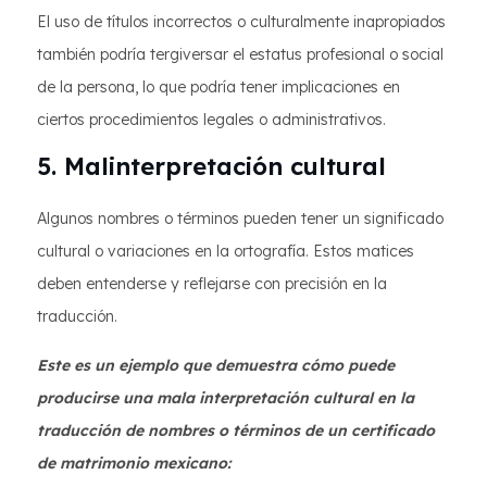
El uso de títulos incorrectos o culturalmente inapropiados
también podría tergiversar el estatus profesional o social
de la persona, lo que podría tener implicaciones en
ciertos procedimientos legales o administrativos.
5. Malinterpretación cultural
Algunos nombres o términos pueden tener un significado
cultural o variaciones en la ortografía. Estos matices
deben entenderse y reflejarse con precisión en la
traducción.
Este es un ejemplo que demuestra cómo puede
producirse una mala interpretación cultural en la
traducción de nombres o términos de un certificado
de matrimonio mexicano: