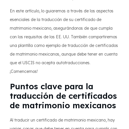
En este artículo, lo guiaremos a través de los aspectos
esenciales de la traducción de su certificado de
matrimonio mexicano, asegurándonos de que cumpla
con los requisitos de los EE. UU. También compartiremos
una plantilla como ejemplo de traducción de certificados
de matrimonio mexicanos, aunque debe tener en cuenta
que el USCIS no acepta autotraducciones.
¡Comencemos!
Puntos clave para la
traducción de certificados
de matrimonio mexicanos
Al traducir un certificado de matrimonio mexicano, hay
varias cosas que debe tener en cuenta para cumplir con