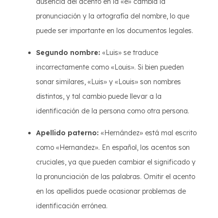
ausencia del acento en la «e» cambia la
pronunciación y la ortografía del nombre, lo que
puede ser importante en los documentos legales.
Segundo nombre:
«Luis» se traduce
incorrectamente como «Louis». Si bien pueden
sonar similares, «Luis» y «Louis» son nombres
distintos, y tal cambio puede llevar a la
identificación de la persona como otra persona.
Apellido paterno:
«Hernández» está mal escrito
como «Hernandez». En español, los acentos son
cruciales, ya que pueden cambiar el significado y
la pronunciación de las palabras. Omitir el acento
en los apellidos puede ocasionar problemas de
identificación errónea.