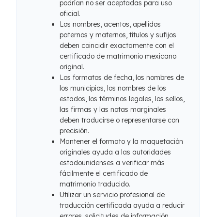
podrían no ser aceptadas para uso
oficial.
Los nombres, acentos, apellidos
paternos y maternos, títulos y sufijos
deben coincidir exactamente con el
certificado de matrimonio mexicano
original.
Los formatos de fecha, los nombres de
los municipios, los nombres de los
estados, los términos legales, los sellos,
las firmas y las notas marginales
deben traducirse o representarse con
precisión.
Mantener el formato y la maquetación
originales ayuda a las autoridades
estadounidenses a verificar más
fácilmente el certificado de
matrimonio traducido.
Utilizar un servicio profesional de
traducción certificada ayuda a reducir
errores, solicitudes de información