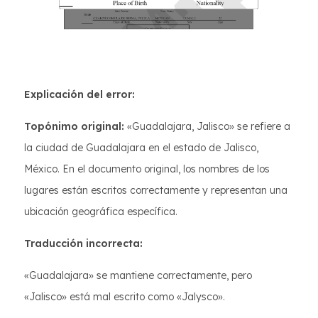
Explicación del error:
Topónimo original:
«Guadalajara, Jalisco» se refiere a
la ciudad de Guadalajara en el estado de Jalisco,
México. En el documento original, los nombres de los
lugares están escritos correctamente y representan una
ubicación geográfica específica.
Traducción incorrecta:
«Guadalajara» se mantiene correctamente, pero
«Jalisco» está mal escrito como «Jalysco».