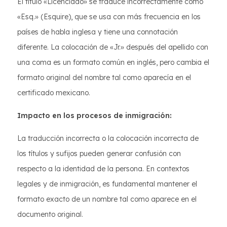
El título «Licenciado» se traduce incorrectamente como
«Esq.» (Esquire), que se usa con más frecuencia en los
países de habla inglesa y tiene una connotación
diferente. La colocación de «Jr.» después del apellido con
una coma es un formato común en inglés, pero cambia el
formato original del nombre tal como aparecía en el
certificado mexicano.
Impacto en los procesos de inmigración:
La traducción incorrecta o la colocación incorrecta de
los títulos y sufijos pueden generar confusión con
respecto a la identidad de la persona. En contextos
legales y de inmigración, es fundamental mantener el
formato exacto de un nombre tal como aparece en el
documento original.