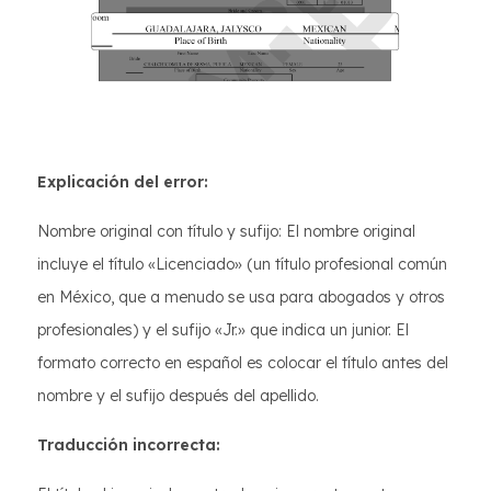
Explicación del error:
Nombre original con título y sufijo: El nombre original
incluye el título «Licenciado» (un título profesional común
en México, que a menudo se usa para abogados y otros
profesionales) y el sufijo «Jr.» que indica un junior. El
formato correcto en español es colocar el título antes del
nombre y el sufijo después del apellido.
Traducción incorrecta: