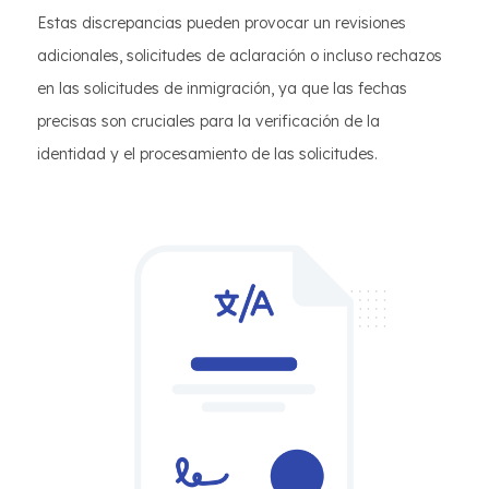
Estas discrepancias pueden provocar un revisiones
adicionales, solicitudes de aclaración o incluso rechazos
en las solicitudes de inmigración, ya que las fechas
precisas son cruciales para la verificación de la
identidad y el procesamiento de las solicitudes.