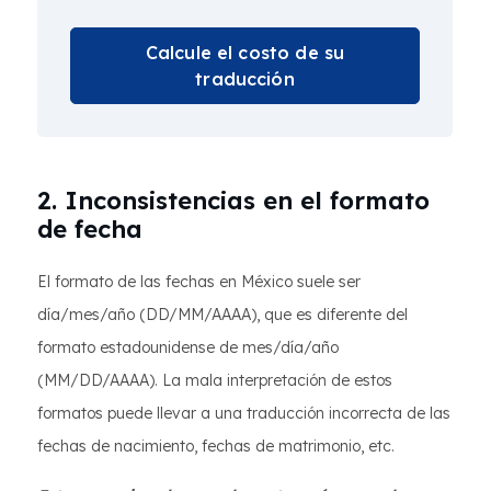
Calcule el costo de su
traducción
2. Inconsistencias en el formato
de fecha
El formato de las fechas en México suele ser
día/mes/año (DD/MM/AAAA), que es diferente del
formato estadounidense de mes/día/año
(MM/DD/AAAA). La mala interpretación de estos
formatos puede llevar a una traducción incorrecta de las
fechas de nacimiento, fechas de matrimonio, etc.