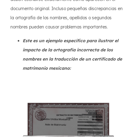
documento original. Incluso pequeñas discrepancias en
la ortografía de los nombres, apellidos o segundos
nombres pueden causar problemas importantes.
Este es un ejemplo específico para ilustrar el
impacto de la ortografía incorrecta de los
nombres en la traducción de un certificado de
matrimonio mexicano: