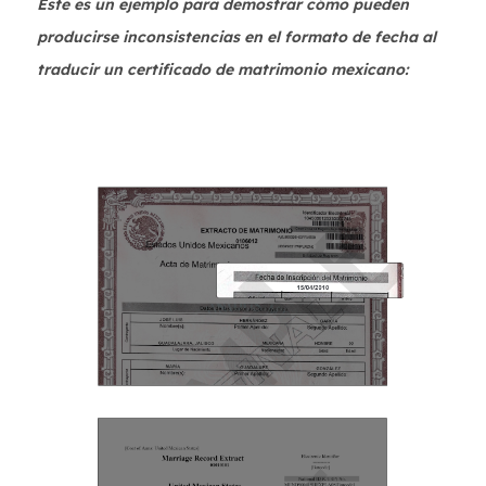
Este es un ejemplo para demostrar cómo pueden
producirse inconsistencias en el formato de fecha al
traducir un certificado de matrimonio mexicano: