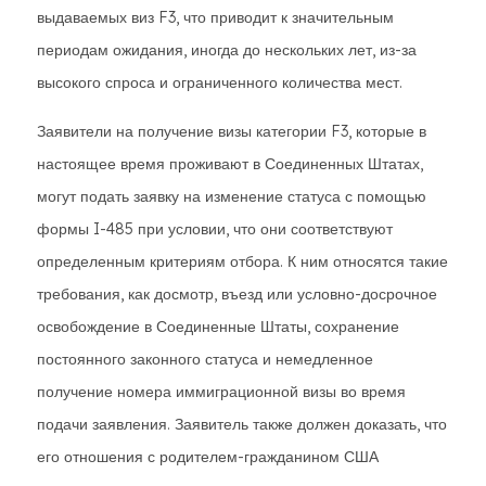
выдаваемых виз F3, что приводит к значительным
периодам ожидания, иногда до нескольких лет, из-за
высокого спроса и ограниченного количества мест.
Заявители на получение визы категории F3, которые в
настоящее время проживают в Соединенных Штатах,
могут подать заявку на изменение статуса с помощью
формы I-485 при условии, что они соответствуют
определенным критериям отбора. К ним относятся такие
требования, как досмотр, въезд или условно-досрочное
освобождение в Соединенные Штаты, сохранение
постоянного законного статуса и немедленное
получение номера иммиграционной визы во время
подачи заявления. Заявитель также должен доказать, что
его отношения с родителем-гражданином США