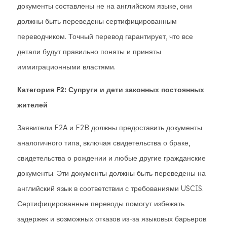
документы составлены не на английском языке, они
должны быть переведены сертифицированным
переводчиком. Точный перевод гарантирует, что все
детали будут правильно поняты и приняты
иммиграционными властями.
Категория F2: Супруги и дети законных постоянных
жителей
Заявители F2A и F2B должны предоставить документы
аналогичного типа, включая свидетельства о браке,
свидетельства о рождении и любые другие гражданские
документы. Эти документы должны быть переведены на
английский язык в соответствии с требованиями USCIS.
Сертифицированные переводы помогут избежать
задержек и возможных отказов из-за языковых барьеров.