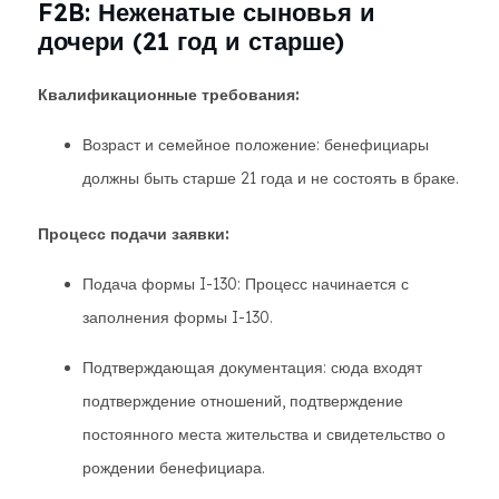
F2B: Неженатые сыновья и
дочери (21 год и старше)
Квалификационные требования:
Возраст и семейное положение: бенефициары
должны быть старше 21 года и не состоять в браке.
Процесс подачи заявки:
Подача формы I-130: Процесс начинается с
заполнения формы I-130.
Подтверждающая документация: сюда входят
подтверждение отношений, подтверждение
постоянного места жительства и свидетельство о
рождении бенефициара.