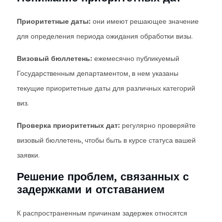
Приоритетные даты:
они имеют решающее значение
для определения периода ожидания обработки визы.
Визовый бюллетень:
ежемесячно публикуемый
Государственным департаментом, в нем указаны
текущие приоритетные даты для различных категорий
виз.
Проверка приоритетных дат:
регулярно проверяйте
визовый бюллетень, чтобы быть в курсе статуса вашей
заявки.
Решение проблем, связанных с
задержками и отставанием
К распространенным причинам задержек относятся