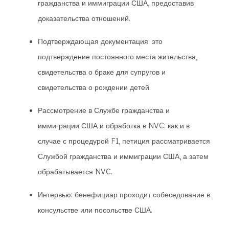
гражданства и иммиграции США, предоставив
доказательства отношений.
Подтверждающая документация: это
подтверждение постоянного места жительства,
свидетельства о браке для супругов и
свидетельства о рождении детей.
Рассмотрение в Службе гражданства и
иммиграции США и обработка в NVC: как и в
случае с процедурой F1, петиция рассматривается
Службой гражданства и иммиграции США, а затем
обрабатывается NVC.
Интервью: бенефициар проходит собеседование в
консульстве или посольстве США.