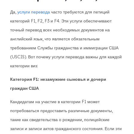
Да,
услуги перевода
часто требуются для петиций
категорий F1, F2, F3 и F4. Эти услуги обеспечивают
точный перевод всех необходимых документов на
английский язык, что является обязательным
требованием Службы гражданства и иммиграции США
(USCIS). Вот почему услуги перевода важны для каждой
категории виз:
Категория F1: незамужние сыновья и дочери
граждан США
Кандидатам на участие в категории F1 может
потребоваться предоставить различные документы,
такие как свидетельства о рождении, полицейские
записи и записи актов гражданского состояния. Если эти