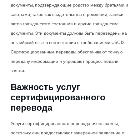
документы, подтверждающие родство между братьями и
сестрами, такие как свидетельства о рождении, записи
актов гражданского состояния и другие гражданские
документы. Эти документы должны быть переведены на
английский язык в соответствии с требованиями USCIS.
Сертифицированные переводы обеспечивают точную
передачу информации и упрощают процесс подачи
заявки.
Важность услуг
сертифицированного
перевода
Услуги сертифицированного перевода очень важны,
поскольку они предоставляют заверенное заявление о