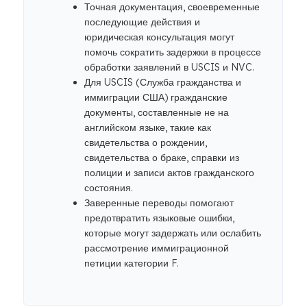
Точная документация, своевременные
последующие действия и
юридическая консультация могут
помочь сократить задержки в процессе
обработки заявлений в USCIS и NVC.
Для USCIS (Служба гражданства и
иммиграции США) гражданские
документы, составленные не на
английском языке, такие как
свидетельства о рождении,
свидетельства о браке, справки из
полиции и записи актов гражданского
состояния.
Заверенные переводы помогают
предотвратить языковые ошибки,
которые могут задержать или ослабить
рассмотрение иммиграционной
петиции категории F.