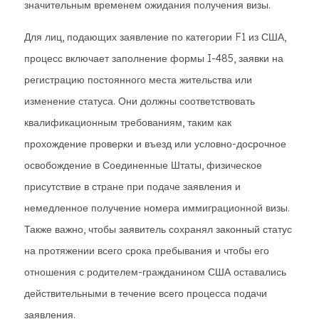
значительным временем ожидания получения визы.
Для лиц, подающих заявление по категории F1 из США,
процесс включает заполнение формы I-485, заявки на
регистрацию постоянного места жительства или
изменение статуса. Они должны соответствовать
квалификационным требованиям, таким как
прохождение проверки и въезд или условно-досрочное
освобождение в Соединенные Штаты, физическое
присутствие в стране при подаче заявления и
немедленное получение номера иммиграционной визы.
Также важно, чтобы заявитель сохранял законный статус
на протяжении всего срока пребывания и чтобы его
отношения с родителем-гражданином США оставались
действительными в течение всего процесса подачи
заявления.