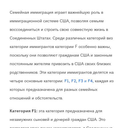
Семейная иммиграция играет важнейшую роль в
иммиграционной системе США, позволяя семьям
воссоединиться и строить свою совместную жизнь в
Соединенных Штатах. Среди различных категорий виз
категории иммигрантов категории F особенно важны,
поскольку они позволяют гражданам США и законным
постоянным жителям привозить в США своих близких
родственников. Эти категории иммигрантов делятся на
четыре основные категории:
F1, F2, F3 и F4,
каждая из
которых предназначена для разных семейных
отношений и обстоятельств.
Категория F1:
эта категория предназначена для
незамужних сыновей и дочерей граждан США. Это