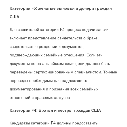
Категория F3: женатые сыновья и дочери граждан
США
Для заявителей категории F3 процесс подачи заявки
включает представление свидетельств о браке,
свидетельств о рождении и документов,
подтверждающих семейные отношения. Если эти
документы не на английском языке, они должны быть
переведены сертифицированным специалистом. Точные
переводы необходимы для надлежащего
документирования и признания всех семейных
отношений и правовых статусов.
Категория F4: Братья и сестры граждан США
Кандидаты категории F4 должны предоставить