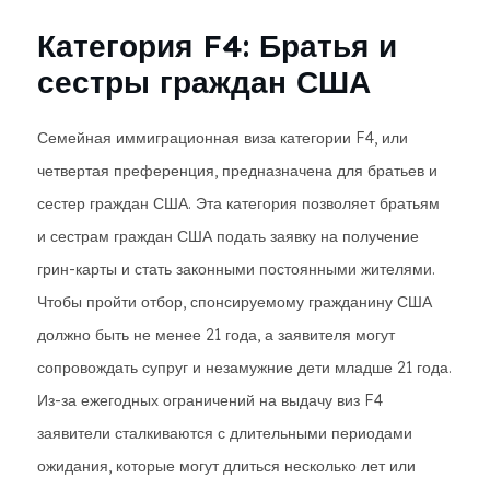
Категория F4: Братья и
сестры граждан США
Семейная иммиграционная виза категории F4, или
четвертая преференция, предназначена для братьев и
сестер граждан США. Эта категория позволяет братьям
и сестрам граждан США подать заявку на получение
грин-карты и стать законными постоянными жителями.
Чтобы пройти отбор, спонсируемому гражданину США
должно быть не менее 21 года, а заявителя могут
сопровождать супруг и незамужние дети младше 21 года.
Из-за ежегодных ограничений на выдачу виз F4
заявители сталкиваются с длительными периодами
ожидания, которые могут длиться несколько лет или