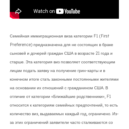
Семейная иммиграционная виза категории F1 (First
Preference) предназначена для не состоящих в браке
сыновей и дочерей граждан США в возрасте 21 года и
старше. Эта категория виз позволяет соответствующим
лицам подать заявку на получение грин-карты и в
конечном итоге стать законными постоянными жителями
на основании их отношений с гражданином США. В
отличие от категории «Ближайшие родственники», F1
относится к категориям семейных предпочтений, то есть
количество виз, выдаваемых каждый год, ограничено. Из-
за этих ограничений заявители часто сталкиваются со