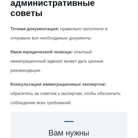
административные
советы
Точная документация:
правильно заполните и
отправьте все необходимые документы.
Наем юридической помощи:
опытный
иммиграционный адвокат может дать ценные
рекомендации.
Консультации иммиграционных экспертов:
обратитесь за советом к экспертам, чтобы обеспечить
соблюдение всех требований.
Вам нужны