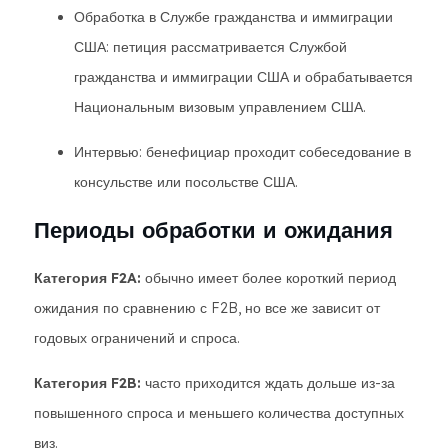
Обработка в Службе гражданства и иммиграции
США: петиция рассматривается Службой
гражданства и иммиграции США и обрабатывается
Национальным визовым управлением США.
Интервью: бенефициар проходит собеседование в
консульстве или посольстве США.
Периоды обработки и ожидания
Категория F2A:
обычно имеет более короткий период
ожидания по сравнению с F2B, но все же зависит от
годовых ограничений и спроса.
Категория F2B:
часто приходится ждать дольше из-за
повышенного спроса и меньшего количества доступных
виз.