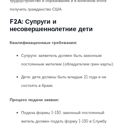
трудоустройство и образование и в конечном итоге
получить гражданство США.
F2A: Супруги и
несовершеннолетние дети
Квалификационные требования:
Супруги: заявитель должен быть законным
постоянным жителем (обладателем грин-карты).
Дети: дети должны быть младше 21 года и не
состоять в браке.
Процесс подачи заявки:
Подача формы I-130: законный постоянный
житель должен подать форму I-130 в Службу