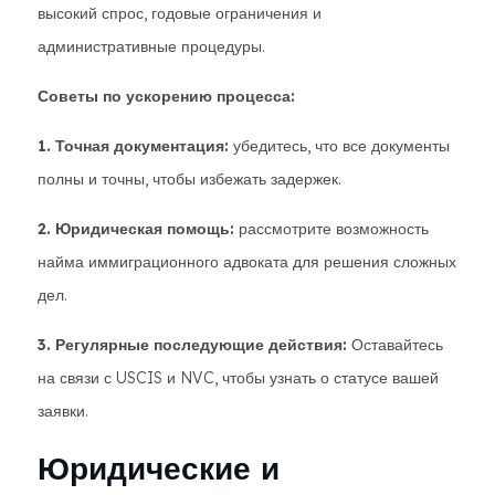
высокий спрос, годовые ограничения и
административные процедуры.
Советы по ускорению процесса:
1. Точная документация:
убедитесь, что все документы
полны и точны, чтобы избежать задержек.
2. Юридическая помощь:
рассмотрите возможность
найма иммиграционного адвоката для решения сложных
дел.
3. Регулярные последующие действия:
Оставайтесь
на связи с USCIS и NVC, чтобы узнать о статусе вашей
заявки.
Юридические и