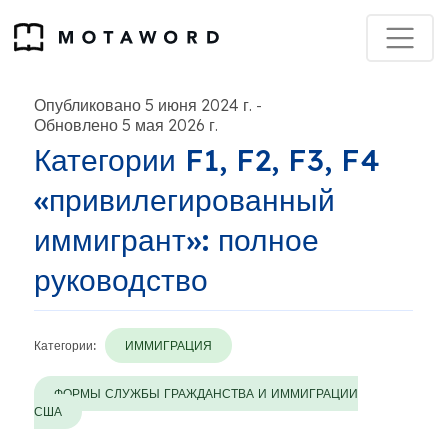
Опубликовано 5 июня 2024 г.
-
Обновлено 5 мая 2026 г.
Категории F1, F2, F3, F4
«привилегированный
иммигрант»: полное
руководство
Категории:
ИММИГРАЦИЯ
ФОРМЫ СЛУЖБЫ ГРАЖДАНСТВА И ИММИГРАЦИИ
США