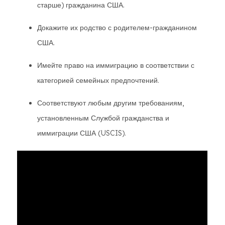
старше) гражданина США.
Докажите их родство с родителем-гражданином
США.
Имейте право на иммиграцию в соответствии с
категорией семейных предпочтений.
Соответствуют любым другим требованиям,
установленным Службой гражданства и
иммиграции США (USCIS).