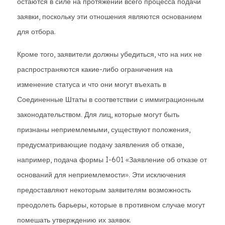
остаются в силе на протяжении всего процесса подачи
заявки, поскольку эти отношения являются основанием
для отбора.
Кроме того, заявители должны убедиться, что на них не
распространяются какие-либо ограничения на
изменение статуса и что они могут въехать в
Соединенные Штаты в соответствии с иммиграционным
законодательством. Для лиц, которые могут быть
признаны неприемлемыми, существуют положения,
предусматривающие подачу заявления об отказе,
например, подача формы I-601 «Заявление об отказе от
оснований для неприемлемости». Эти исключения
предоставляют некоторым заявителям возможность
преодолеть барьеры, которые в противном случае могут
помешать утверждению их заявок.