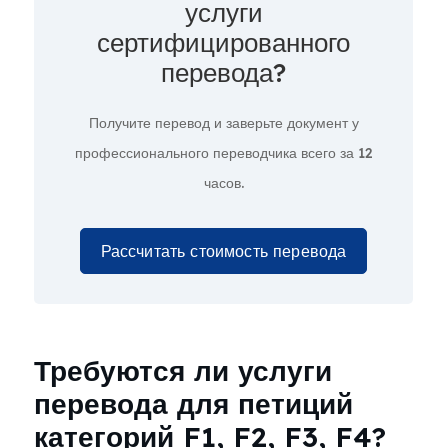
услуги
сертифицированного
перевода?
Получите перевод и заверьте документ у
профессионального переводчика всего за
12
часов.
Рассчитать стоимость перевода
Требуются ли услуги
перевода для петиций
категорий F1, F2, F3, F4?