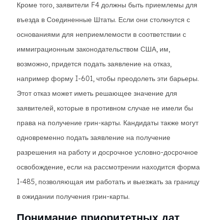
Кроме того, заявители F4 должны быть приемлемы для
въезда в Соединенные Штаты. Если они столкнутся с
основаниями для неприемлемости в соответствии с
иммиграционным законодательством США, им,
возможно, придется подать заявление на отказ,
например форму I-601, чтобы преодолеть эти барьеры.
Этот отказ может иметь решающее значение для
заявителей, которые в противном случае не имели бы
права на получение грин-карты. Кандидаты также могут
одновременно подать заявление на получение
разрешения на работу и досрочное условно-досрочное
освобождение, если на рассмотрении находится форма
I-485, позволяющая им работать и выезжать за границу
в ожидании получения грин-карты.
Понимание приоритетных дат