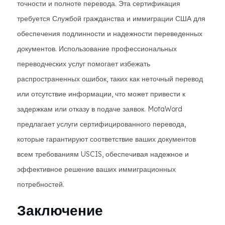
точности и полноте перевода. Эта сертификация
требуется Службой гражданства и иммиграции США для
обеспечения подлинности и надежности переведенных
документов. Использование профессиональных
переводческих услуг помогает избежать
распространенных ошибок, таких как неточный перевод
или отсутствие информации, что может привести к
задержкам или отказу в подаче заявок. MotaWord
предлагает услуги сертифицированного перевода,
которые гарантируют соответствие ваших документов
всем требованиям USCIS, обеспечивая надежное и
эффективное решение ваших иммиграционных
потребностей.
Заключение