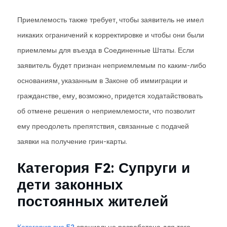
Приемлемость также требует, чтобы заявитель не имел
никаких ограничений к корректировке и чтобы они были
приемлемы для въезда в Соединенные Штаты. Если
заявитель будет признан неприемлемым по каким-либо
основаниям, указанным в Законе об иммиграции и
гражданстве, ему, возможно, придется ходатайствовать
об отмене решения о неприемлемости, что позволит
ему преодолеть препятствия, связанные с подачей
заявки на получение грин-карты.
Категория F2: Супруги и
дети законных
постоянных жителей