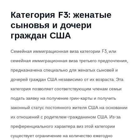
Категория F3: женатые
сыновья и дочери
граждан США
Семейная иммиграционная виза категории F3, или
семейная иммиграционная виза третьего предпочтения,
предназначена специально для женатых сыновей и
дочерей граждан США независимо от их возраста. Эта
категория позволяет соответствующим членам семьи
подать заявку на получение грин-карты и получить
законный статус постоянного жителя США на основании
их отношений с родителем-гражданином США. Из-за
преференциального характера виз этой категории
существует ограничение на количество ежегодно