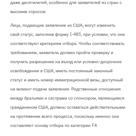
даже десятилетий, особенно для заявителей из стран с
высоким спросом.
Лица, подающие заявление из США, могут изменить
свой статус, заполнив форму I-485, при условии, что они
соответствуют критериям отбора. Чтобы соответствовать
требованиям, заявитель должен пройти проверку и
получить разрешение на въезд или условно-досрочное
освобождение в США, иметь постоянный законный
статус и иметь номер иммиграционной визы, доступный
на момент подачи заявления. Родственные отношения
между братьями и сестрами со спонсором, являющимся
гражданином США, должны оставаться действительными
на протяжении всего процесса, поскольку именно они
составляют основу отбора по категории F4.