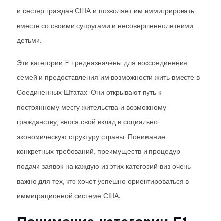
и сестер граждан США и позволяет им иммигрировать
вместе со своими супругами и несовершеннолетними
детьми.
Эти категории F предназначены для воссоединения
семей и предоставления им возможности жить вместе в
Соединенных Штатах. Они открывают путь к
постоянному месту жительства и возможному
гражданству, внося свой вклад в социально-
экономическую структуру страны. Понимание
конкретных требований, преимуществ и процедур
подачи заявок на каждую из этих категорий виз очень
важно для тех, кто хочет успешно ориентироваться в
иммиграционной системе США.