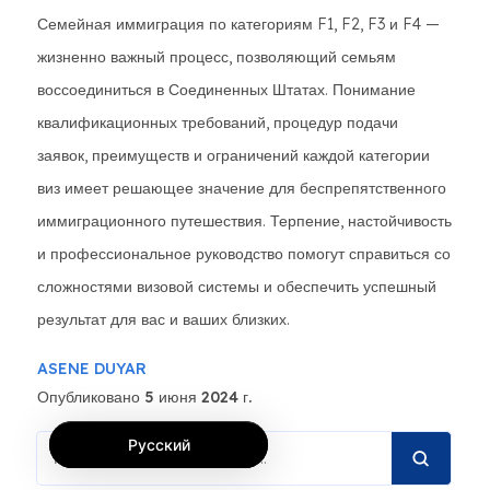
Семейная иммиграция по категориям F1, F2, F3 и F4 —
жизненно важный процесс, позволяющий семьям
воссоединиться в Соединенных Штатах. Понимание
квалификационных требований, процедур подачи
заявок, преимуществ и ограничений каждой категории
виз имеет решающее значение для беспрепятственного
иммиграционного путешествия. Терпение, настойчивость
и профессиональное руководство помогут справиться со
сложностями визовой системы и обеспечить успешный
результат для вас и ваших близких.
ASENE DUYAR
Опубликовано 5 июня 2024 г.
Русский