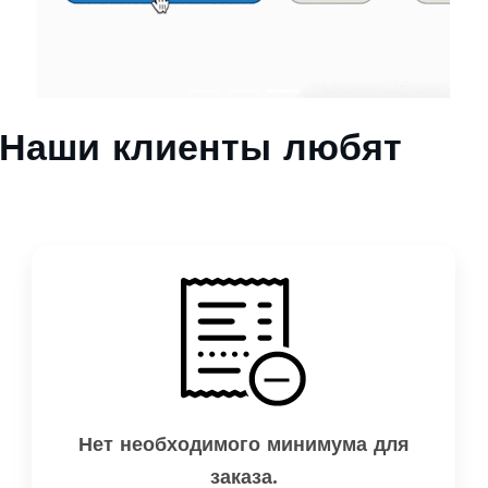
Наши клиенты любят
Нет необходимого минимума для
заказа.