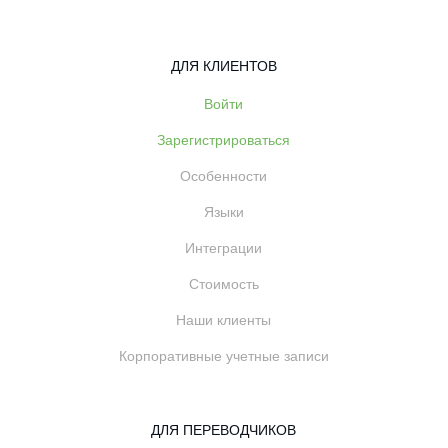
ДЛЯ КЛИЕНТОВ
Войти
Зарегистрироваться
Особенности
Языки
Интеграции
Стоимость
Наши клиенты
Корпоративные учетные записи
ДЛЯ ПЕРЕВОДЧИКОВ