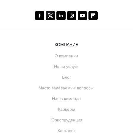
КОМПАНИЯ
О компании
Наши услуги
Блог
Часто задаваемые вопросы
Наша команда
Карьеры
Юриспруденция
Контакты