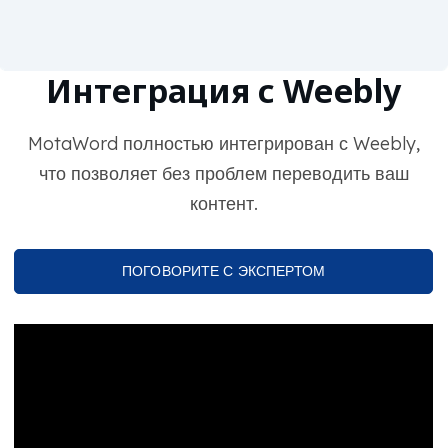
Интеграция с Weebly
MotaWord полностью интегрирован с Weebly,
что позволяет без проблем переводить ваш
контент.
ПОГОВОРИТЕ С ЭКСПЕРТОМ