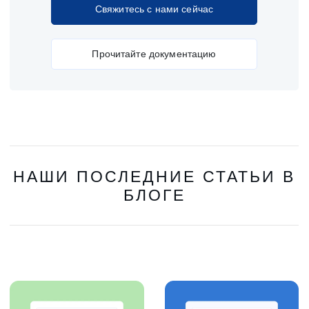
Свяжитесь с нами сейчас
Прочитайте документацию
НАШИ ПОСЛЕДНИЕ СТАТЬИ В
БЛОГЕ