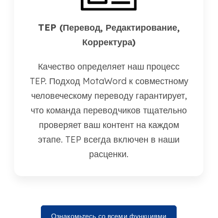
TEP (Перевод, Редактирование,
Корректура)
Качество определяет наш процесс
TEP. Подход MotaWord к совместному
человеческому переводу гарантирует,
что команда переводчиков тщательно
проверяет ваш контент на каждом
этапе. TEP всегда включен в наши
расценки.
Ознакомьтесь со всеми функциями