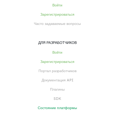
Войти
Зарегистрироваться
Часто задаваемые вопросы
ДЛЯ РАЗРАБОТЧИКОВ
Войти
Зарегистрироваться
Портал разработчиков
Документация API
Плагины
SDK
Состояние платформы