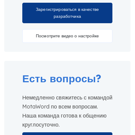
Зарегистрироваться в качестве
разработчика
Посмотрите видео о настройке
Есть вопросы?
Немедленно свяжитесь с командой
MotaWord по всем вопросам.
Наша команда готова к общению
круглосуточно.