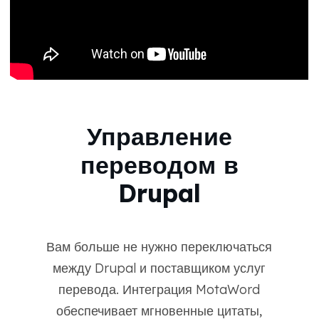
Управление
переводом в
Drupal
Вам больше не нужно переключаться
между Drupal и поставщиком услуг
перевода. Интеграция MotaWord
обеспечивает мгновенные цитаты,