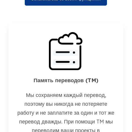
Память переводов (TM)
Мы сохраняем каждый перевод,
поэтому вы никогда не потеряете
работу и не заплатите за один и тот же
перевод дважды. При помощи TM мы
переводим ваши проекты в