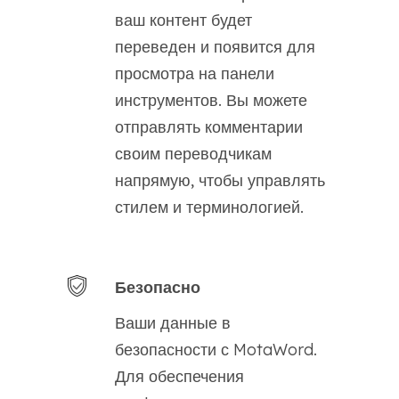
ваш контент будет
переведен и появится для
просмотра на панели
инструментов. Вы можете
отправлять комментарии
своим переводчикам
напрямую, чтобы управлять
стилем и терминологией.
Безопасно
Ваши данные в
безопасности с MotaWord.
Для обеспечения