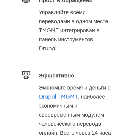
Прост в обращении
Управляйте всеми
переводами в одном месте.
TMGMT интегрирован в
панель инструментов
Drupal.
Эффективно
Экономьте время и деньги с
Drupal TMGMT
, наиболее
экономичным и
своевременным модулем
человеческого перевода
онлайн. Всего через 24 часа