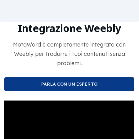
Integrazione Weebly
MotaWord è completamente integrato con
Weebly per tradurre i tuoi contenuti senza
problemi.
PARLA CON UN ESPERTO