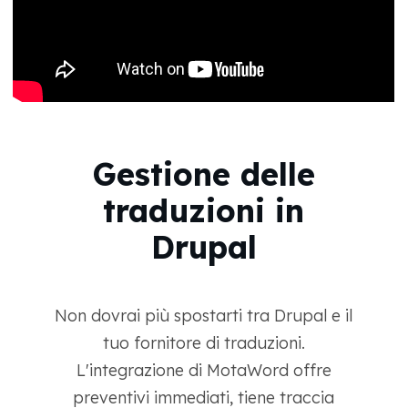
Gestione delle
traduzioni in
Drupal
Non dovrai più spostarti tra Drupal e il
tuo fornitore di traduzioni.
L'integrazione di MotaWord offre
preventivi immediati, tiene traccia