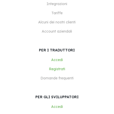
Integrazioni
Tariffe
Alcuni dei nostri clienti
Account aziendali
PER I TRADUTTORI
Accedi
Registrati
Domande frequenti
PER GLI SVILUPPATORI
Accedi