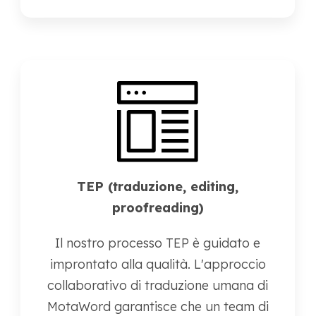
TEP (traduzione, editing,
proofreading)
Il nostro processo TEP è guidato e
improntato alla qualità. L'approccio
collaborativo di traduzione umana di
MotaWord garantisce che un team di