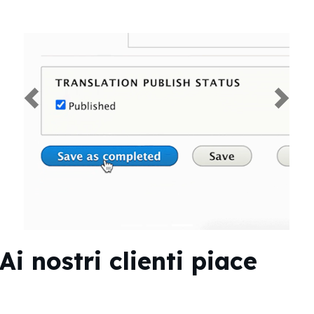
Previous
Next
Ai nostri clienti piace