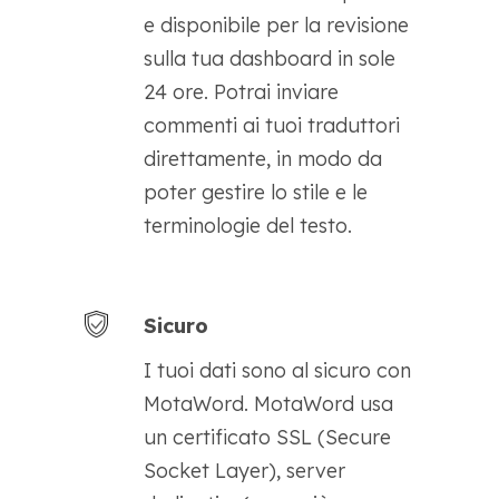
e disponibile per la revisione
sulla tua dashboard in sole
24 ore. Potrai inviare
commenti ai tuoi traduttori
direttamente, in modo da
poter gestire lo stile e le
terminologie del testo.
Sicuro
I tuoi dati sono al sicuro con
MotaWord. MotaWord usa
un certificato SSL (Secure
Socket Layer), server