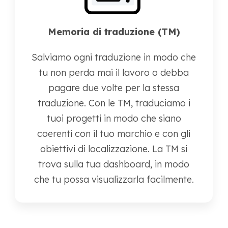
Memoria di traduzione (TM)
Salviamo ogni traduzione in modo che
tu non perda mai il lavoro o debba
pagare due volte per la stessa
traduzione. Con le TM, traduciamo i
tuoi progetti in modo che siano
coerenti con il tuo marchio e con gli
obiettivi di localizzazione. La TM si
trova sulla tua dashboard, in modo
che tu possa visualizzarla facilmente.