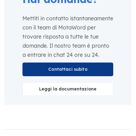
Mettiti in contatto istantaneamente
con il team di MotaWord per
trovare risposta a tutte le tue
domande. Il nostro team è pronto
a entrare in chat 24 ore su 24.
Contattaci subito
Leggi la documentazione