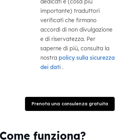
dedicati e (cosa più
importante) traduttori
verificati che firmano
accordi di non divulgazione
e di riservatezza. Per
saperne di più, consulta la
nostra
policy sulla sicurezza
dei dati
.
Prenota una consulenza gratuita
Come funziona?