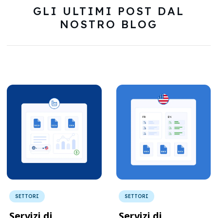
GLI ULTIMI POST DAL
NOSTRO BLOG
SETTORI
SETTORI
Servizi di
Servizi di