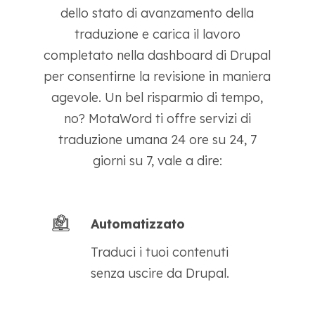
dello stato di avanzamento della
traduzione e carica il lavoro
completato nella dashboard di Drupal
per consentirne la revisione in maniera
agevole. Un bel risparmio di tempo,
no? MotaWord ti offre servizi di
traduzione umana 24 ore su 24, 7
giorni su 7, vale a dire:
Automatizzato
Traduci i tuoi contenuti
senza uscire da Drupal.