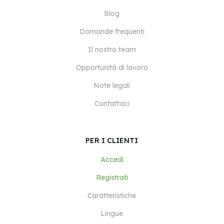
Blog
Domande frequenti
Il nostro team
Opportunità di lavoro
Note legali
Contattaci
PER I CLIENTI
Accedi
Registrati
Caratteristiche
Lingue