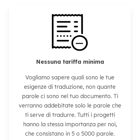
Nessuna tariffa minima
Vogliamo sapere quali sono le tue
esigenze di traduzione, non quante
parole ci sono nel tuo documento. Ti
verranno addebitate solo le parole che
ti serve di tradurre. Tutti i progetti
hanno la stessa importanza per noi,
che consistano in 5 o 5000 parole.