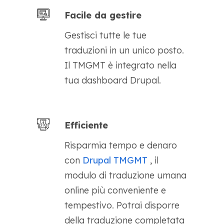
Facile da gestire
Gestisci tutte le tue
traduzioni in un unico posto.
Il TMGMT è integrato nella
tua dashboard Drupal.
Efficiente
Risparmia tempo e denaro
con
Drupal TMGMT
, il
modulo di traduzione umana
online più conveniente e
tempestivo. Potrai disporre
della traduzione completata