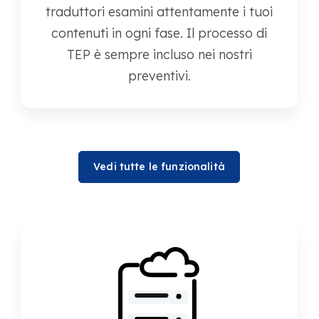
traduttori esamini attentamente i tuoi
contenuti in ogni fase. Il processo di
TEP è sempre incluso nei nostri
preventivi.
Vedi tutte le funzionalità