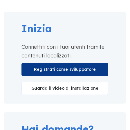
Inizia
Connettiti con i tuoi utenti tramite
contenuti localizzati.
Registrati come sviluppatore
Guarda il video di installazione
Hai domande?