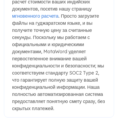
расчет стоимости ваших индийских
документов, посетив нашу страницу
мгновенного расчета
. Просто загрузите
файлы на гуджаратском языке, и вы
получите точную цену за считанные
секунды. Поскольку мы работаем с
официальными и юридическими
документами, MotaWord уделяет
первостепенное внимание вашей
конфиденциальности и безопасности; мы
соответствуем стандарту SOC2 Type 2,
что гарантирует полную защиту вашей
конфиденциальной информации. Наша
полностью автоматизированная система
предоставляет понятную смету сразу, без
скрытых платежей.