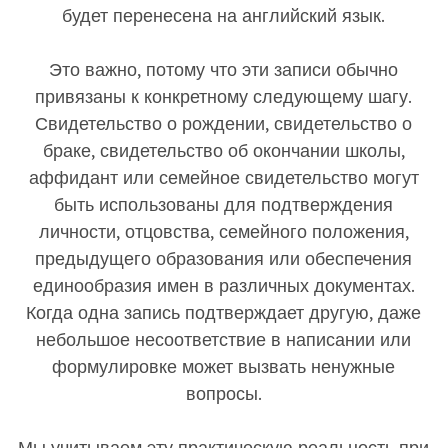
будет перенесена на английский язык.
Это важно, потому что эти записи обычно
привязаны к конкретному следующему шагу.
Свидетельство о рождении, свидетельство о
браке, свидетельство об окончании школы,
аффидант или семейное свидетельство могут
быть использованы для подтверждения
личности, отцовства, семейного положения,
предыдущего образования или обеспечения
единообразия имен в различных документах.
Когда одна запись подтверждает другую, даже
небольшое несоответствие в написании или
формулировке может вызвать ненужные
вопросы.
Мы учитываем эту практическую реальность при