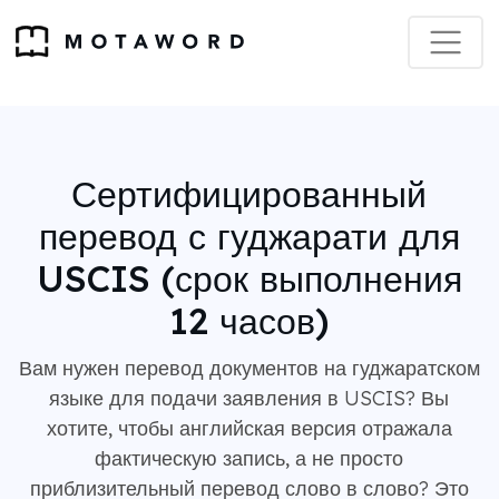
Сертифицированный
перевод с гуджарати для
USCIS (срок выполнения
12 часов)
Вам нужен перевод документов на гуджаратском
языке для подачи заявления в USCIS? Вы
хотите, чтобы английская версия отражала
фактическую запись, а не просто
приблизительный перевод слово в слово? Это