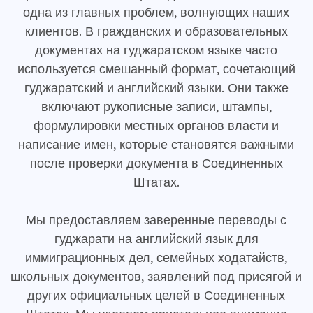
одна из главных проблем, волнующих наших
клиентов. В гражданских и образовательных
документах на гуджаратском языке часто
используется смешанный формат, сочетающий
гуджаратский и английский языки. Они также
включают рукописные записи, штампы,
формулировки местных органов власти и
написание имен, которые становятся важными
после проверки документа в Соединенных
Штатах.
Мы предоставляем заверенные переводы с
гуджарати на английский язык для
иммиграционных дел, семейных ходатайств,
школьных документов, заявлений под присягой и
других официальных целей в Соединенных