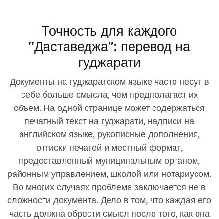
Точность для каждого
"Даставеджа": перевод на
гуджарати
Документы на гуджаратском языке часто несут в
себе больше смысла, чем предполагает их
объем. На одной странице может содержаться
печатный текст на гуджарати, надписи на
английском языке, рукописные дополнения,
оттиски печатей и местный формат,
предоставленный муниципальным органом,
районным управлением, школой или нотариусом.
Во многих случаях проблема заключается не в
сложности документа. Дело в том, что каждая его
часть должна обрести смысл после того, как она