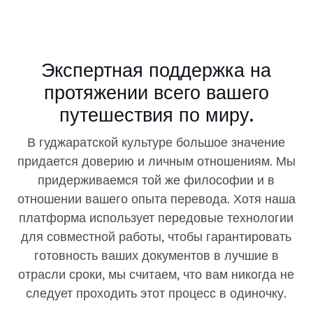
Экспертная поддержка на
протяжении всего вашего
путешествия по миру.
В гуджаратской культуре большое значение
придается доверию и личным отношениям. Мы
придерживаемся той же философии и в
отношении вашего опыта перевода. Хотя наша
платформа использует передовые технологии
для совместной работы, чтобы гарантировать
готовность ваших документов в лучшие в
отрасли сроки, мы считаем, что вам никогда не
следует проходить этот процесс в одиночку.