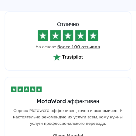
Отлично
На основе
более 100 отзывов
MotaWord эффективен
Сервис Motaword эффективен, точен и экономичен. Я
настоятельно рекомендую их услуги всем, кому нужны
услуги профессионального перевода.
Glenn Mandel