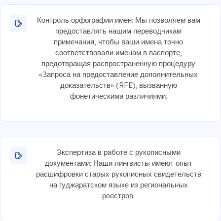
Контроль орфографии имен: Мы позволяем вам
предоставлять нашим переводчикам
примечания, чтобы ваши имена точно
соответствовали именам в паспорте,
предотвращая распространенную процедуру
«Запроса на предоставление дополнительных
доказательств» (RFE), вызванную
фонетическими различиями.
Экспертиза в работе с рукописными
документами: Наши лингвисты имеют опыт
расшифровки старых рукописных свидетельств
на гуджаратском языке из региональных
реестров.