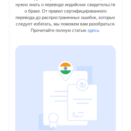
нужно знать о переводе индийских свидетельств
о браке. От правил сертифицированного
перевода до распространенных ошибок, которых
следует избегать, мы поможем вам разобраться.
Прочитайте полную статью
здесь
.