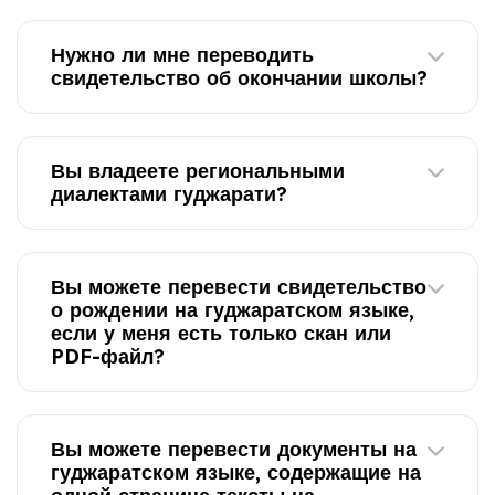
Нужно ли мне переводить
свидетельство об окончании школы?
Вы владеете региональными
диалектами гуджарати?
Вы можете перевести свидетельство
о рождении на гуджаратском языке,
если у меня есть только скан или
PDF-файл?
Вы можете перевести документы на
гуджаратском языке, содержащие на