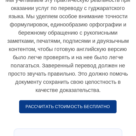
оказании услуг по переводу с гуджаратского
языка. Мы уделяем особое внимание точности
формулировок, единообразию орфографии и
бережному обращению с рукописными
заметками, печатями, подписями и двуязычным
контентом, чтобы готовую английскую версию
было легче проверять и на нее было легче
полагаться. Заверенный перевод должен не
просто звучать правильно. Это должно помочь
документу сохранить свою целостность в
качестве доказательства.
РАССЧИТАТЬ СТОИМОСТЬ БЕСПЛАТНО