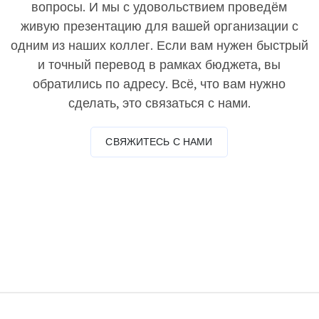
вопросы. И мы с удовольствием проведём
живую презентацию для вашей организации с
одним из наших коллег. Если вам нужен быстрый
и точный перевод в рамках бюджета, вы
обратились по адресу. Всё, что вам нужно
сделать, это связаться с нами.
СВЯЖИТЕСЬ С НАМИ