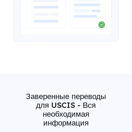
Заверенные переводы
для USCIS - Вся
необходимая
информация