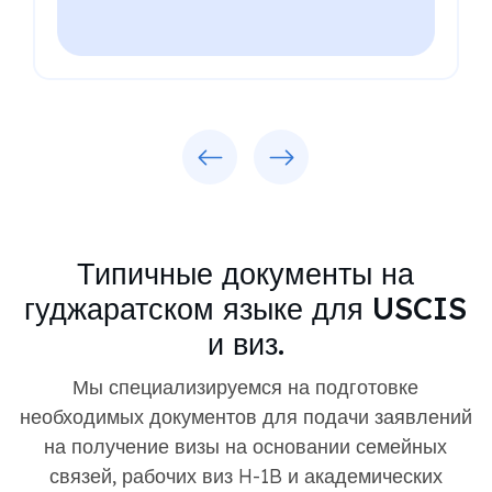
Previous
Next
Типичные документы на
гуджаратском языке для USCIS
и виз.
Мы специализируемся на подготовке
необходимых документов для подачи заявлений
на получение визы на основании семейных
связей, рабочих виз H-1B и академических