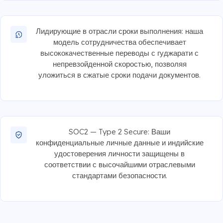
Лидирующие в отрасли сроки выполнения: наша
модель сотрудничества обеспечивает
высококачественные переводы с гуджарати с
непревзойденной скоростью, позволяя
уложиться в сжатые сроки подачи документов.
SOC2 — Type 2 Secure: Ваши
конфиденциальные личные данные и индийские
удостоверения личности защищены в
соответствии с высочайшими отраслевыми
стандартами безопасности.