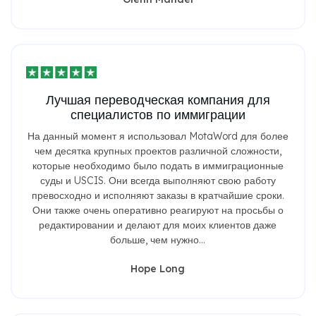
Лучшая переводческая компания для
специалистов по иммиграции
На данный момент я использовал MotaWord для более
чем десятка крупных проектов различной сложности,
которые необходимо было подать в иммиграционные
суды и USCIS. Они всегда выполняют свою работу
превосходно и исполняют заказы в кратчайшие сроки.
Они также очень оперативно реагируют на просьбы о
редактировании и делают для моих клиентов даже
больше, чем нужно...
Hope Long