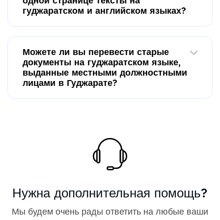
одной странице тексты на
гуджаратском и английском языках?
Можете ли вы перевести старые
документы на гуджаратском языке,
выданные местными должностными
лицами в Гуджарате?
Нужна дополнительная помощь?
Мы будем очень рады ответить на любые ваши