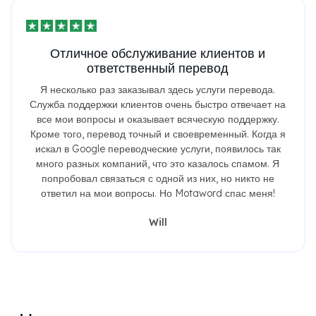
Отличное обслуживание клиентов и
ответственный перевод
Я несколько раз заказывал здесь услуги перевода.
Служба поддержки клиентов очень быстро отвечает на
все мои вопросы и оказывает всяческую поддержку.
Кроме того, перевод точный и своевременный. Когда я
искал в Google переводческие услуги, появилось так
много разных компаний, что это казалось спамом. Я
попробовал связаться с одной из них, но никто не
ответил на мои вопросы. Но Motaword спас меня!
Will