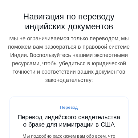
Навигация по переводу
индийских документов
Мы не ограничиваемся только переводом, мы
поможем вам разобраться в правовой системе
Индии. Воспользуйтесь нашими экспертными
ресурсами, чтобы убедиться в юридической
точности и соответствии ваших документов
законодательству:
Перевод
Перевод индийского свидетельства
о браке для иммиграции в США
Мы подробно расскажем вам обо всем, что