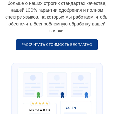
больше о наших строгих стандартах качества,
нашей 100% гарантии одобрения и полном
спектре языков, на которых мы работаем, чтобы
обеспечить беспроблемную обработку вашей
заявки.
РАССЧИТАТЬ СТОИМОСТЬ БЕСПЛАТНО