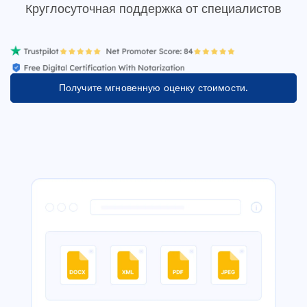
Круглосуточная поддержка от специалистов
Получите мгновенную оценку стоимости.