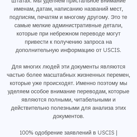
Штатах. Мы уделяем пристальное внимание
именам, датам, написанию названий мест,
подписям, печатям и многому другому. Это те
самые мелкие административные детали,
которые при небрежном переводе могут
привести к получению запроса на
дополнительную информацию от USCIS.
Для многих людей эти документы являются
частью более масштабных жизненных перемен,
которые уже происходят. Именно поэтому мы
уделяем особое внимание переводам, которые
являются полными, читабельными и
действительно полезными для анализа этих
документов.
100% одобрение заявлений в USCIS |