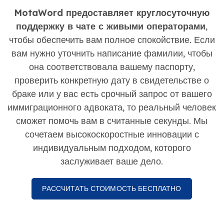
MotaWord предоставляет круглосуточную
поддержку в чате с живыми операторами
,
чтобы обеспечить вам полное спокойствие. Если
вам нужно уточнить написание фамилии, чтобы
она соответствовала вашему паспорту,
проверить конкретную дату в свидетельстве о
браке или у вас есть срочный запрос от вашего
иммиграционного адвоката, то реальный человек
сможет помочь вам в считанные секунды. Мы
сочетаем высокоскоростные инновации с
индивидуальным подходом, которого
заслуживает ваше дело.
РАССЧИТАТЬ СТОИМОСТЬ БЕСПЛАТНО