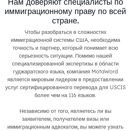
Нам доверяют специалисты по
иммиграционному праву по всей
стране.
Чтобы разобраться в сложностях
иммиграционной системы США, необходима
точность и партнер, который понимает всю
серьезность ситуации. Помимо нашей
специализированной экспертизы в области
гуджаратского языка, компания MotaWord
является мировым лидером в предоставлении
услуг сертифицированного перевода для USCIS
более чем на 116 языков.
Независимо от того, являетесь ли вы
заявителем, получателем визы или
иммиграционным адвокатом, вы можете узнать