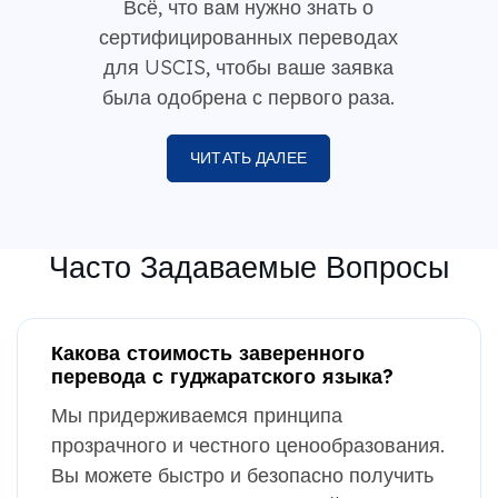
Всё, что вам нужно знать о
сертифицированных переводах
для USCIS, чтобы ваше заявка
была одобрена с первого раза.
ЧИТАТЬ ДАЛЕЕ
Часто Задаваемые Вопросы
Какова стоимость заверенного
перевода с гуджаратского языка?
Мы придерживаемся принципа
прозрачного и честного ценообразования.
Вы можете быстро и безопасно получить