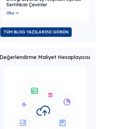
Sertifikalı Çeviriler
Oku ➞
TÜM BLOG YAZILARINI GÖRÜN
Değerlendirme Maliyet Hesaplayıcısı