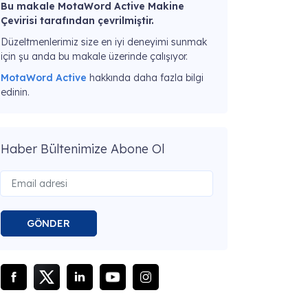
Bu makale MotaWord Active Makine
Çevirisi tarafından çevrilmiştir.
Düzeltmenlerimiz size en iyi deneyimi sunmak
için şu anda bu makale üzerinde çalışıyor.
MotaWord Active
hakkında daha fazla bilgi
edinin.
Haber Bültenimize Abone Ol
GÖNDER