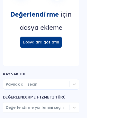
Değerlendirme
için
dosya ekleme
Dosyalara göz atın
KAYNAK DIL
Kaynak dili seçin
DEĞERLENDIRME HIZMETI TÜRÜ
Değerlendirme yöntemini seçin