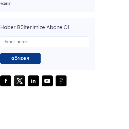
edinin.
Haber Bültenimize Abone Ol
GÖNDER