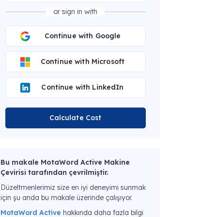
or sign in with
Continue with Google
Continue with Microsoft
Continue with LinkedIn
Calculate Cost
Bu makale MotaWord Active Makine
Çevirisi tarafından çevrilmiştir.
Düzeltmenlerimiz size en iyi deneyimi sunmak
için şu anda bu makale üzerinde çalışıyor.
MotaWord Active
hakkında daha fazla bilgi