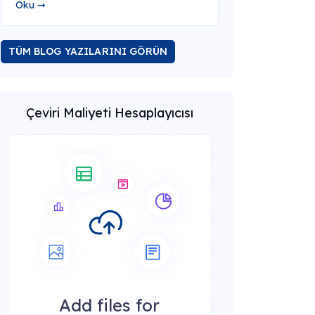
Oku ➞
TÜM BLOG YAZILARINI GÖRÜN
Çeviri Maliyeti Hesaplayıcısı
Add files for