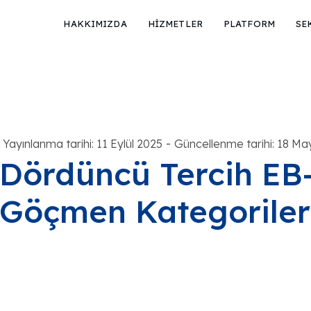
HAKKIMIZDA
HİZMETLER
PLATFORM
SE
-
Yayınlanma tarihi: 11 Eylül 2025
Güncellenme tarihi: 18 Ma
Dördüncü Tercih EB-
Göçmen Kategoriler