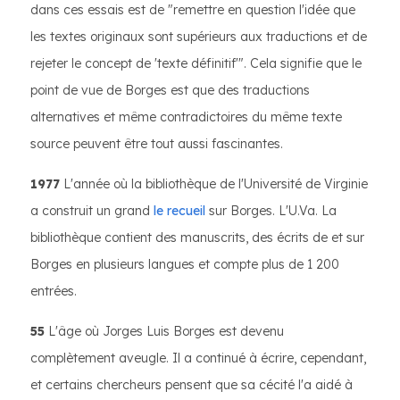
dans ces essais est de "remettre en question l'idée que
les textes originaux sont supérieurs aux traductions et de
rejeter le concept de 'texte définitif'". Cela signifie que le
point de vue de Borges est que des traductions
alternatives et même contradictoires du même texte
source peuvent être tout aussi fascinantes.
1977
L'année où la bibliothèque de l'Université de Virginie
a construit un grand
le recueil
sur Borges. L'U.Va. La
bibliothèque contient des manuscrits, des écrits de et sur
Borges en plusieurs langues et compte plus de 1 200
entrées.
55
L'âge où Jorges Luis Borges est devenu
complètement aveugle. Il a continué à écrire, cependant,
et certains chercheurs pensent que sa cécité l'a aidé à