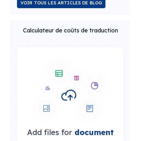
VOIR TOUS LES ARTICLES DE BLOG
Calculateur de coûts de traduction
Add files for
document