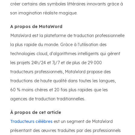
créer certains des symboles littéraires innovants grâce à
son imagination réaliste magique.
A propos de MotaWord
MotaWord est la plateforme de traduction professionnelle
la plus rapide du monde. Grâce à l'utilisation des
technologies cloud, d'algorithmes intelligents qui gèrent
les projets 24h/24 et 7j/7 et de plus de 29 000
traducteurs professionnels, MotaWord propose des
traductions de haute qualité dans toutes les langues,
60 % moins chères et 20 fois plus rapides que les
agences de traduction traditionnelles.
À propos de cet article
Traducteurs célèbres
est un segment de MotaWord
présentant des œuvres traduites par des professionnels