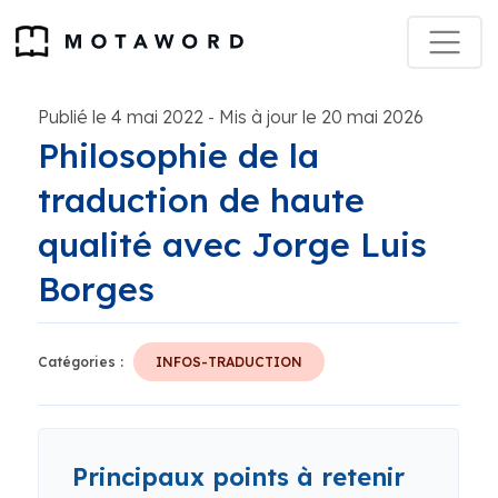
Publié le 4 mai 2022
Mis à jour le 20 mai 2026
-
Philosophie de la
traduction de haute
qualité avec Jorge Luis
Borges
Catégories :
INFOS-TRADUCTION
Principaux points à retenir