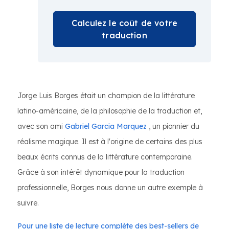
Calculez le coût de votre
traduction
Jorge Luis Borges était un champion de la littérature
latino-américaine, de la philosophie de la traduction et,
avec son ami
Gabriel Garcia Marquez
, un pionnier du
réalisme magique. Il est à l'origine de certains des plus
beaux écrits connus de la littérature contemporaine.
Grâce à son intérêt dynamique pour la traduction
professionnelle, Borges nous donne un autre exemple à
suivre.
Pour une liste de lecture complète des best-sellers de