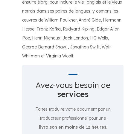
ensuite élargi pour inclure le vieil anglais et le vieux
norrois dans ses paires de langues, y compris les
œuvres de William Faulkner, André Gide, Hermann
Hesse, Franz Kafka, Rudyard Kipling, Edgar Allan
Poe, Henri Michaux, Jack London, HG Wells,
George Bernard Shaw. , Jonathan Swift, Walt
Whitman et Virginia Woolf.
Avez-vous besoin de
services
Faites traduire votre document par un
traducteur professionnel pour une
livraison en moins de 12 heures.