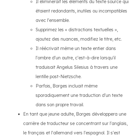
Il éliminerait les éléments du texte source qui
étaient redondants, inutiles ou incompatibles
avec l'ensemble.
Supprimez les « distractions textuelles »,
ajoutez des nuances, modifiez le titre, etc.
Il réécrivait même un texte entier dans
l'ombre d'un autre, c'est-à-dire lorsqu'il
traduisait Angelus Silesius à travers une
lentille post-Nietzsche.
Parfois, Borges incluait même
sporadiquement une traduction d'un texte
dans son propre travail.
En tant que jeune adulte, Borges développera une
carrière de traducteur se concentrant sur l'anglais,
le français et l'allemand vers l'espagnol. Il s'est