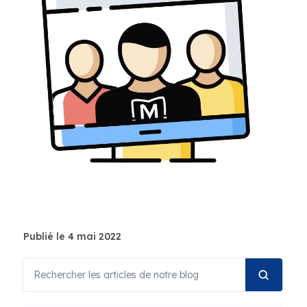
Publié le 4 mai 2022