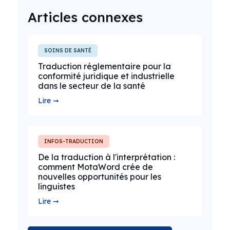
Articles connexes
SOINS DE SANTÉ
Traduction réglementaire pour la
conformité juridique et industrielle
dans le secteur de la santé
Lire ➞
INFOS-TRADUCTION
De la traduction à l'interprétation :
comment MotaWord crée de
nouvelles opportunités pour les
linguistes
Lire ➞