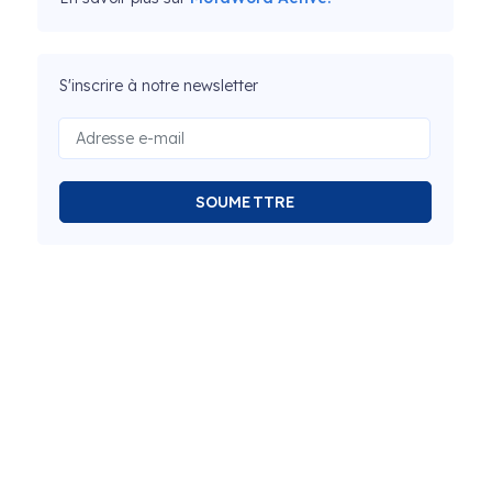
S'inscrire à notre newsletter
SOUMETTRE