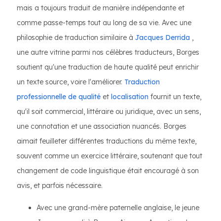
mais a toujours traduit de manière indépendante et
comme passe-temps tout au long de sa vie. Avec une
philosophie de traduction similaire à
Jacques Derrida
,
une autre vitrine parmi nos célèbres traducteurs, Borges
soutient qu'une traduction de haute qualité peut enrichir
un texte source, voire l'améliorer.
Traduction
professionnelle de qualité
et
localisation
fournit un texte,
qu'il soit commercial, littéraire ou juridique, avec un sens,
une connotation et une association nuancés. Borges
aimait feuilleter différentes traductions du même texte,
souvent comme un exercice littéraire, soutenant que tout
changement de code linguistique était encouragé à son
avis, et parfois nécessaire.
Avec une grand-mère paternelle anglaise, le jeune