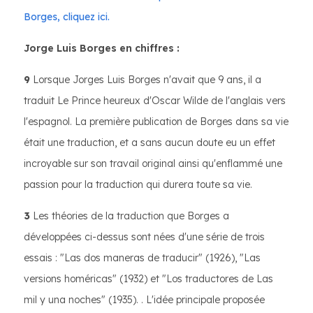
Borges, cliquez ici.
Jorge Luis Borges en chiffres :
9
Lorsque Jorges Luis Borges n'avait que 9 ans, il a
traduit Le Prince heureux d'Oscar Wilde de l'anglais vers
l'espagnol. La première publication de Borges dans sa vie
était une traduction, et a sans aucun doute eu un effet
incroyable sur son travail original ainsi qu'enflammé une
passion pour la traduction qui durera toute sa vie.
3
Les théories de la traduction que Borges a
développées ci-dessus sont nées d'une série de trois
essais : "Las dos maneras de traducir" (1926), "Las
versions homéricas" (1932) et "Los traductores de Las
mil y una noches" (1935). . L'idée principale proposée