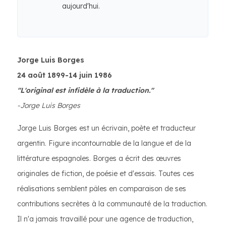
aujourd'hui.
Jorge Luis Borges
24 août 1899-14 juin 1986
"L'original est infidèle à la traduction."
-Jorge Luis Borges
Jorge Luis Borges est un écrivain, poète et traducteur
argentin. Figure incontournable de la langue et de la
littérature espagnoles. Borges a écrit des œuvres
originales de fiction, de poésie et d'essais. Toutes ces
réalisations semblent pâles en comparaison de ses
contributions secrètes à la communauté de la traduction.
Il n'a jamais travaillé pour une agence de traduction,