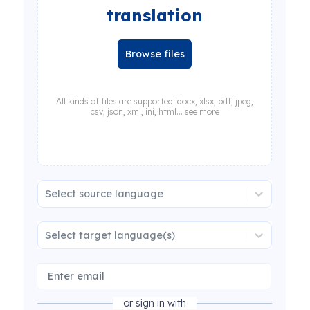
translation
Browse files
All kinds of files are supported: docx, xlsx, pdf, jpeg,
csv, json, xml, ini, html... see more
Select source language
Select target language(s)
or sign in with