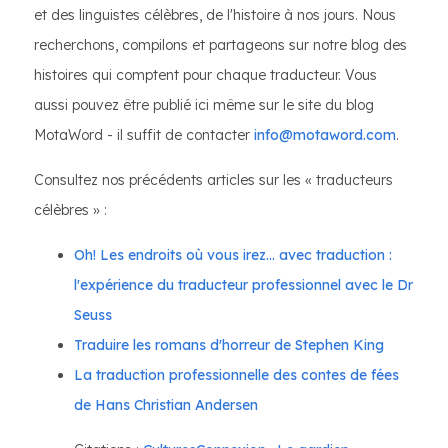
et des linguistes célèbres, de l'histoire à nos jours. Nous
recherchons, compilons et partageons sur notre blog des
histoires qui comptent pour chaque traducteur. Vous
aussi pouvez être publié ici même sur le site du blog
MotaWord - il suffit de contacter
info@motaword.com
.
Consultez nos précédents articles sur les « traducteurs
célèbres » :
Oh! Les endroits où vous irez... avec traduction :
l'expérience du traducteur professionnel avec le Dr
Seuss
Traduire les romans d'horreur de Stephen King
La traduction professionnelle des contes de fées
de Hans Christian Andersen