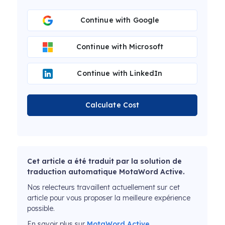
Continue with Google
Continue with Microsoft
Continue with LinkedIn
Calculate Cost
Cet article a été traduit par la solution de
traduction automatique MotaWord Active.
Nos relecteurs travaillent actuellement sur cet
article pour vous proposer la meilleure expérience
possible.
En savoir plus sur
MotaWord Active.