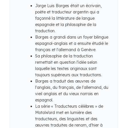
Jorge Luis Borges était un écrivain,
poète et traducteur argentin qui a
façonné la littérature de langue
espagnole et la philosophie de la
traduction.
Borges a grandi dans un foyer bilingue
espagnol-anglais et a ensuite étudié le
français et l'allemand à Genève.
Sa philosophie de la traduction
remettait en question l'idée selon
laquelle les textes originaux sont
toujours supérieurs aux traductions.
Borges a traduit des œuvres de
l'anglais, du français, de l'allemand, du
vieil anglais et du vieux norrois en
espagnol.
La série « Traducteurs célèbres » de
MotaWord met en lumière des
traducteurs, des linguistes et des
œuvres traduites de renom, d'hier à