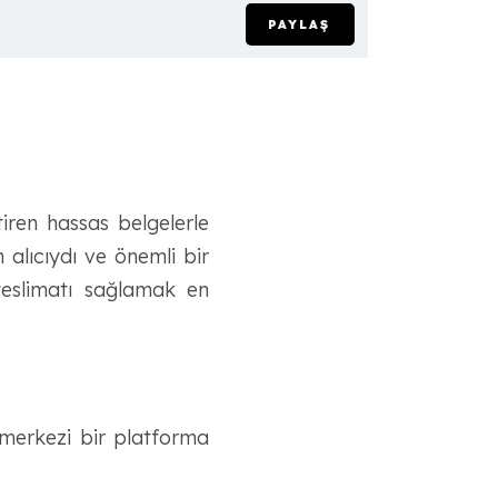
PAYLAŞ
iren hassas belgelerle
 alıcıydı ve önemli bir
 teslimatı sağlamak en
 merkezi bir platforma