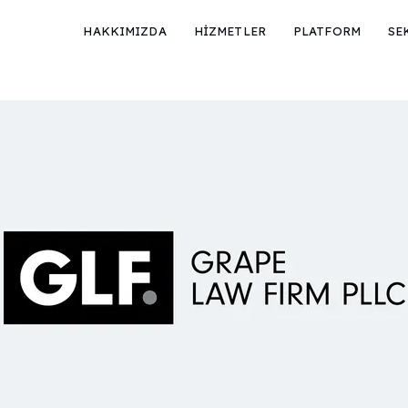
HAKKIMIZDA
HİZMETLER
PLATFORM
SE