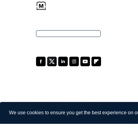
We use cookies to ensure you get the best experience on o