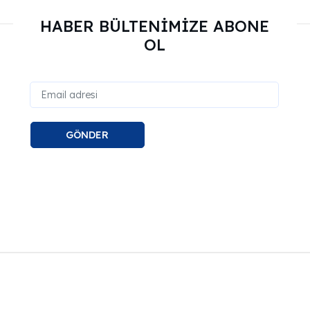
HABER BÜLTENİMİZE ABONE
OL
GÖNDER