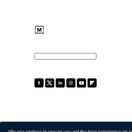
We use cookies to ensure you get the best experience on o