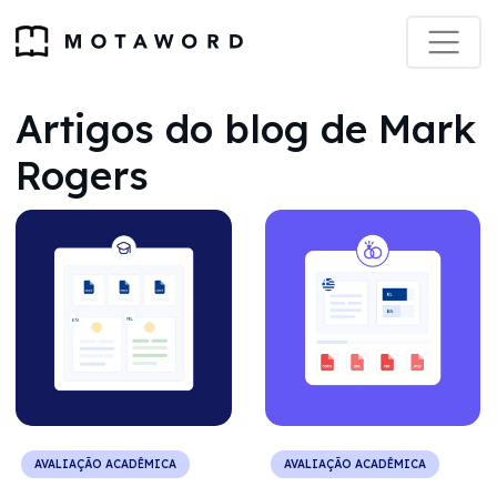
Artigos do blog de Mark
Rogers
AVALIAÇÃO ACADÊMICA
AVALIAÇÃO ACADÊMICA